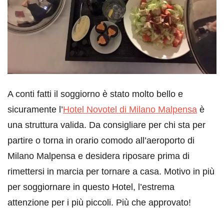
A conti fatti il soggiorno è stato molto bello e
sicuramente l’
Hotel Novotel di Milano Malpensa
è
una struttura valida. Da consigliare per chi sta per
partire o torna in orario comodo all’aeroporto di
Milano Malpensa e desidera riposare prima di
rimettersi in marcia per tornare a casa. Motivo in più
per soggiornare in questo Hotel, l’estrema
attenzione per i più piccoli. Più che approvato!