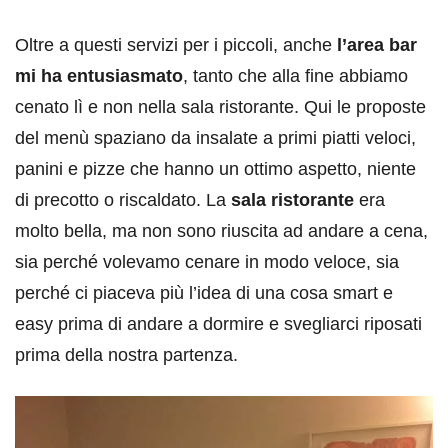
Oltre a questi servizi per i piccoli, anche
l’area bar
mi ha entusiasmato
, tanto che alla fine abbiamo
cenato lì e non nella sala ristorante. Qui le proposte
del menù spaziano da insalate a primi piatti veloci,
panini e pizze che hanno un ottimo aspetto, niente
di precotto o riscaldato. La
sala ristorante
era
molto bella, ma non sono riuscita ad andare a cena,
sia perché volevamo cenare in modo veloce, sia
perché ci piaceva più l’idea di una cosa smart e
easy prima di andare a dormire e svegliarci riposati
prima della nostra partenza.