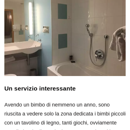
Un servizio interessante
Avendo un bimbo di nemmeno un anno, sono
riuscita a vedere solo la zona dedicata i bimbi piccoli
con un tavolino di legno, tanti giochi, ovviamente