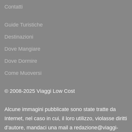
Contatti
Guide Turistiche
Destinazioni
Dove Mangiare
Dove Dormire
Come Muoversi
© 2008-2025 Viaggi Low Cost
Alcune immagini pubblicate sono state tratte da
Internet, nel caso in cui, il loro utilizzo, violasse diritti
d’autore, mandaci una mail a redazione@viaggi-