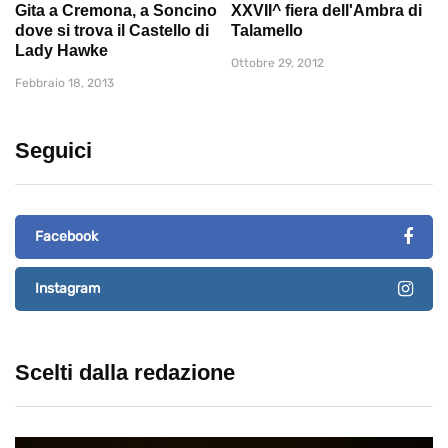
Gita a Cremona, a Soncino
XXVII^ fiera dell'Ambra di
dove si trova il Castello di
Talamello
Lady Hawke
Ottobre 29, 2012
Febbraio 18, 2013
Seguici
Facebook
Instagram
Scelti dalla redazione