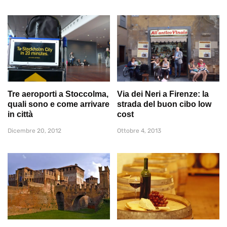
Tre aeroporti a Stoccolma,
Via dei Neri a Firenze: la
quali sono e come arrivare
strada del buon cibo low
in città
cost
Dicembre 20, 2012
Ottobre 4, 2013