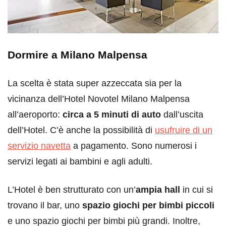
Dormire a Milano Malpensa
La scelta è stata super azzeccata sia per la
vicinanza dell’Hotel Novotel Milano Malpensa
all’aeroporto:
circa a 5 minuti di auto
dall’uscita
dell’Hotel. C’è anche la possibilità di
usufruire di un
servizio navetta
a pagamento. Sono numerosi i
servizi legati ai bambini e agli adulti.
L’Hotel è ben strutturato con un’
ampia hall
in cui si
trovano il bar, uno
spazio giochi per bimbi piccoli
e uno spazio giochi per bimbi più grandi. Inoltre,