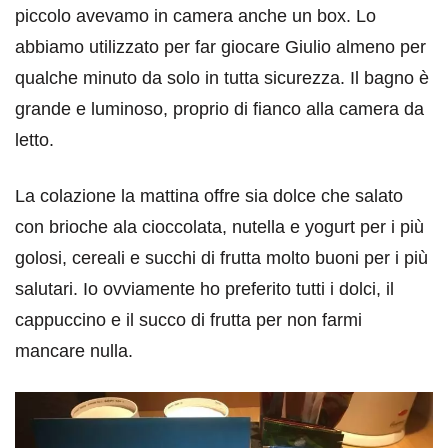
piccolo avevamo in camera anche un box. Lo
abbiamo utilizzato per far giocare Giulio almeno per
qualche minuto da solo in tutta sicurezza. Il bagno è
grande e luminoso, proprio di fianco alla camera da
letto.
La colazione la mattina offre sia dolce che salato
con brioche ala cioccolata, nutella e yogurt per i più
golosi, cereali e succhi di frutta molto buoni per i più
salutari. Io ovviamente ho preferito tutti i dolci, il
cappuccino e il succo di frutta per non farmi
mancare nulla.