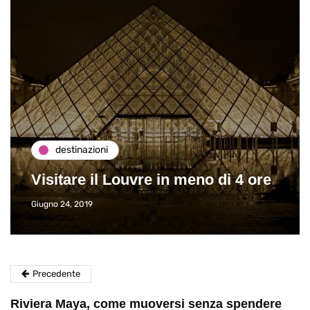
destinazioni
Visitare il Louvre in meno di 4 ore
Giugno 24, 2019
Precedente
Riviera Maya, come muoversi senza spendere