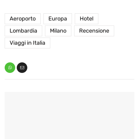
Aeroporto
Europa
Hotel
Lombardia
Milano
Recensione
Viaggi in Italia