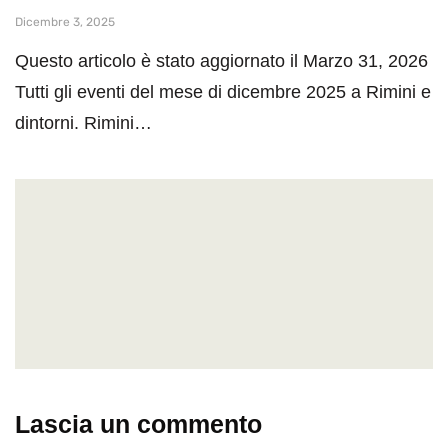
Dicembre 3, 2025
Questo articolo è stato aggiornato il Marzo 31, 2026
Tutti gli eventi del mese di dicembre 2025 a Rimini e
dintorni. Rimini…
Lascia un commento