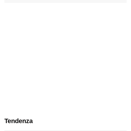
Tendenza