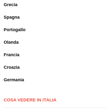
Grecia
Spagna
Portogallo
Olanda
Francia
Croazia
Germania
COSA VEDERE IN ITALIA