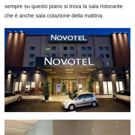
sempre su questo piano si trova la sala ristorante
che è anche sala colazione della mattina.