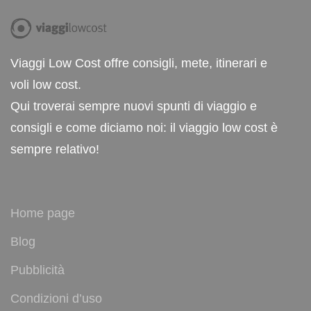
Viaggi Low Cost offre consigli, mete, itinerari e
voli low cost.
Qui troverai sempre nuovi spunti di viaggio e
consigli e come diciamo noi: il viaggio low cost è
sempre relativo!
Home page
Blog
Pubblicità
Condizioni d’uso