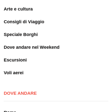
Arte e cultura
Consigli di Viaggio
Speciale Borghi
Dove andare nel Weekend
Escursioni
Voli aerei
DOVE ANDARE