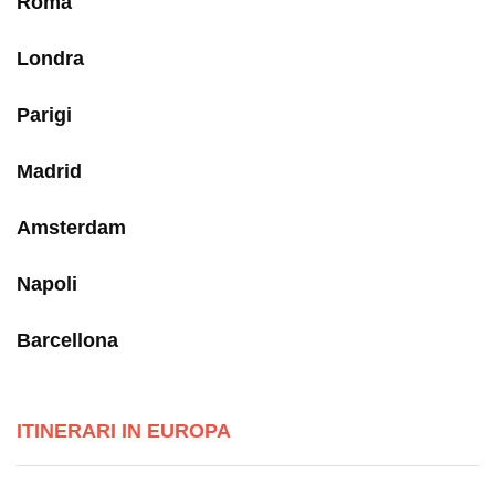
Roma
Londra
Parigi
Madrid
Amsterdam
Napoli
Barcellona
ITINERARI IN EUROPA