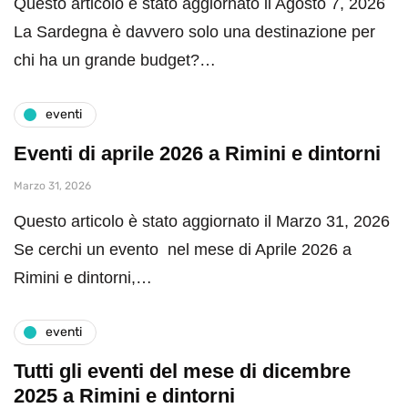
Questo articolo è stato aggiornato il Agosto 7, 2026
La Sardegna è davvero solo una destinazione per
chi ha un grande budget?…
eventi
Eventi di aprile 2026 a Rimini e dintorni
Marzo 31, 2026
Questo articolo è stato aggiornato il Marzo 31, 2026
Se cerchi un evento nel mese di Aprile 2026 a
Rimini e dintorni,…
eventi
Tutti gli eventi del mese di dicembre
2025 a Rimini e dintorni