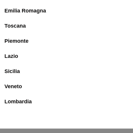
Emilia Romagna
Toscana
Piemonte
Lazio
Sicilia
Veneto
Lombardia