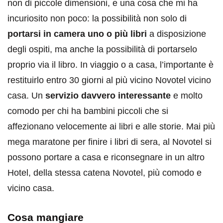
non di piccole dimensioni, e una cosa che mi ha
incuriosito non poco: la possibilità non solo di
portarsi in camera uno o più libri
a disposizione
degli ospiti, ma anche la possibilità di portarselo
proprio via il libro. In viaggio o a casa, l’importante è
restituirlo entro 30 giorni al più vicino Novotel vicino
casa. Un
servizio davvero interessante
e molto
comodo per chi ha bambini piccoli che si
affezionano velocemente ai libri e alle storie. Mai più
mega maratone per finire i libri di sera, al Novotel si
possono portare a casa e riconsegnare in un altro
Hotel, della stessa catena Novotel, più comodo e
vicino casa.
Cosa mangiare