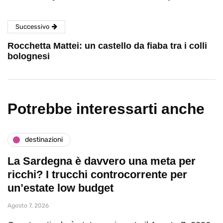
Successivo
Rocchetta Mattei: un castello da fiaba tra i colli
bolognesi
Potrebbe interessarti anche
destinazioni
La Sardegna è davvero una meta per
ricchi? I trucchi controcorrente per
un’estate low budget
Agosto 7, 2026