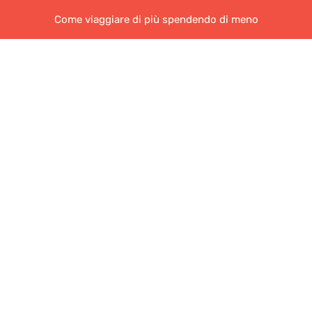
Come viaggiare di più spendendo di meno