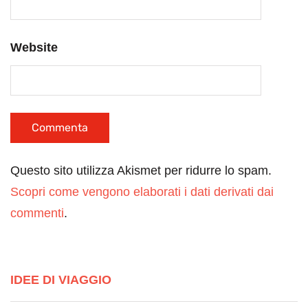
Website
Questo sito utilizza Akismet per ridurre lo spam.
Scopri come vengono elaborati i dati derivati dai
commenti
.
IDEE DI VIAGGIO