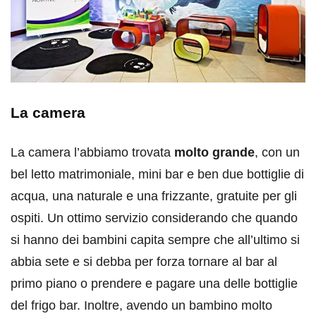
La camera
La camera l’abbiamo trovata
molto grande
, con un
bel letto matrimoniale, mini bar e ben due bottiglie di
acqua, una naturale e una frizzante, gratuite per gli
ospiti. Un ottimo servizio considerando che quando
si hanno dei bambini capita sempre che all’ultimo si
abbia sete e si debba per forza tornare al bar al
primo piano o prendere e pagare una delle bottiglie
del frigo bar. Inoltre, avendo un bambino molto