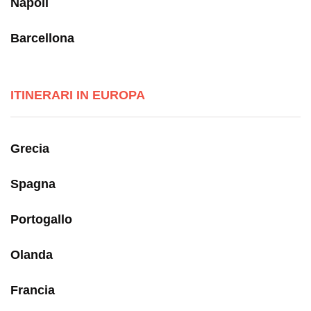
Napoli
Barcellona
ITINERARI IN EUROPA
Grecia
Spagna
Portogallo
Olanda
Francia