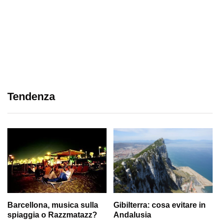
Tendenza
Barcellona, musica sulla
Gibilterra: cosa evitare in
spiaggia o Razzmatazz?
Andalusia