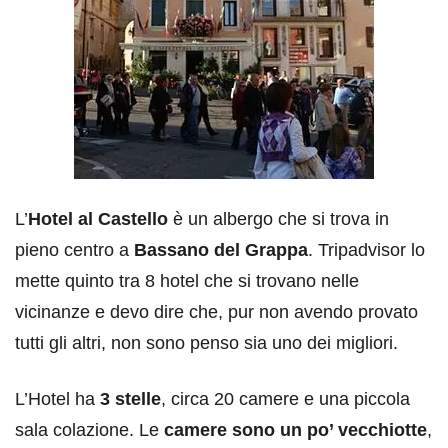
L’
Hotel al Castello
è un albergo che si trova in
pieno centro a
Bassano del Grappa
. Tripadvisor lo
mette quinto tra 8 hotel che si trovano nelle
vicinanze e devo dire che, pur non avendo provato
tutti gli altri, non sono penso sia uno dei migliori.
L’Hotel ha
3 stelle
, circa 20 camere e una piccola
sala colazione. Le
camere sono un po’ vecchiotte
,