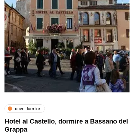
dove dormire
Hotel al Castello, dormire a Bassano del
Grappa