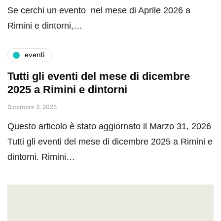
Se cerchi un evento nel mese di Aprile 2026 a
Rimini e dintorni,…
eventi
Tutti gli eventi del mese di dicembre
2025 a Rimini e dintorni
Dicembre 3, 2025
Questo articolo è stato aggiornato il Marzo 31, 2026
Tutti gli eventi del mese di dicembre 2025 a Rimini e
dintorni. Rimini…