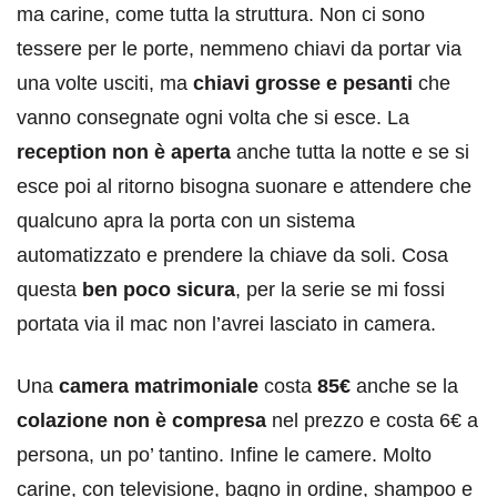
ma carine, come tutta la struttura. Non ci sono
tessere per le porte, nemmeno chiavi da portar via
una volte usciti, ma
chiavi grosse e pesanti
che
vanno consegnate ogni volta che si esce. La
reception non è aperta
anche tutta la notte e se si
esce poi al ritorno bisogna suonare e attendere che
qualcuno apra la porta con un sistema
automatizzato e prendere la chiave da soli. Cosa
questa
ben poco sicura
, per la serie se mi fossi
portata via il mac non l’avrei lasciato in camera.
Una
camera matrimoniale
costa
85€
anche se la
colazione non è compresa
nel prezzo e costa 6€ a
persona, un po’ tantino. Infine le camere. Molto
carine, con televisione, bagno in ordine, shampoo e