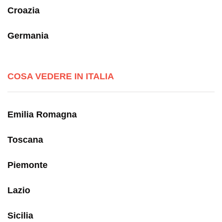
Croazia
Germania
COSA VEDERE IN ITALIA
Emilia Romagna
Toscana
Piemonte
Lazio
Sicilia