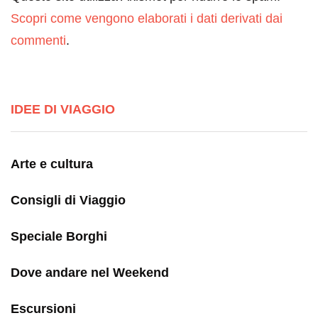
Scopri come vengono elaborati i dati derivati dai
commenti
.
IDEE DI VIAGGIO
Arte e cultura
Consigli di Viaggio
Speciale Borghi
Dove andare nel Weekend
Escursioni