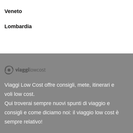
Veneto
Lombardia
Viaggi Low Cost offre consigli, mete, itinerari e
voli low cost.
Qui troverai sempre nuovi spunti di viaggio e
consigli e come diciamo noi: il viaggio low cost è
sempre relativo!