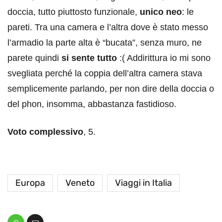
doccia, tutto piuttosto funzionale,
unico neo
: le
pareti. Tra una camera e l’altra dove è stato messo
l’armadio la parte alta è “bucata”, senza muro, ne
parete quindi
si sente tutto
:( Addirittura io mi sono
svegliata perché la coppia dell’altra camera stava
semplicemente parlando, per non dire della doccia o
del phon, insomma, abbastanza fastidioso.
Voto complessivo
, 5.
Europa
Veneto
Viaggi in Italia