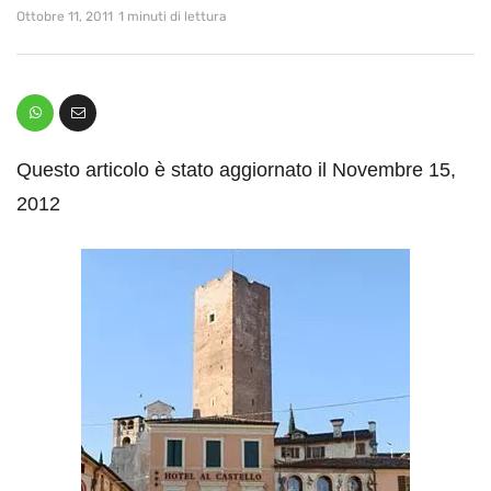
Ottobre 11, 2011
1 minuti di lettura
Questo articolo è stato aggiornato il Novembre 15,
2012