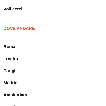
Voli aerei
DOVE ANDARE
Roma
Londra
Parigi
Madrid
Amsterdam