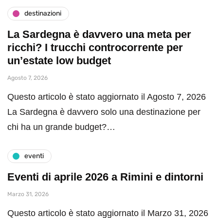
destinazioni
La Sardegna è davvero una meta per
ricchi? I trucchi controcorrente per
un’estate low budget
Agosto 7, 2026
Questo articolo è stato aggiornato il Agosto 7, 2026
La Sardegna è davvero solo una destinazione per
chi ha un grande budget?…
eventi
Eventi di aprile 2026 a Rimini e dintorni
Marzo 31, 2026
Questo articolo è stato aggiornato il Marzo 31, 2026