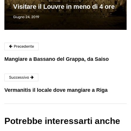
Visitare il Louvre in meno di 4 ore
Giugno 24, 2019
Precedente
Mangiare a Bassano del Grappa, da Saiso
Successivo
Vermanitis il locale dove mangiare a Riga
Potrebbe interessarti anche