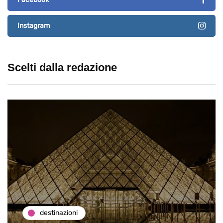
Instagram
Scelti dalla redazione
destinazioni