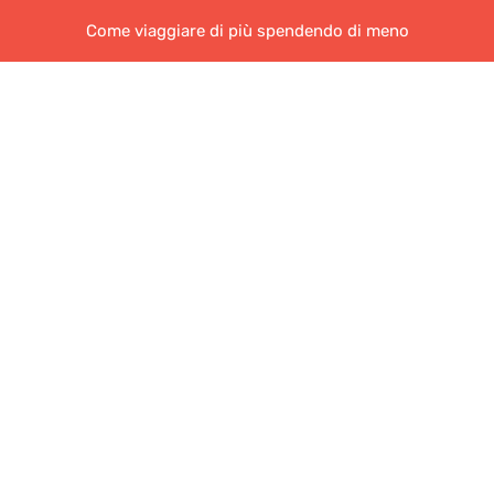
Come viaggiare di più spendendo di meno