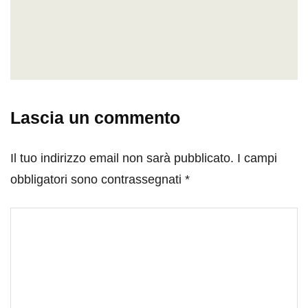
Lascia un commento
Il tuo indirizzo email non sarà pubblicato.
I campi
obbligatori sono contrassegnati
*