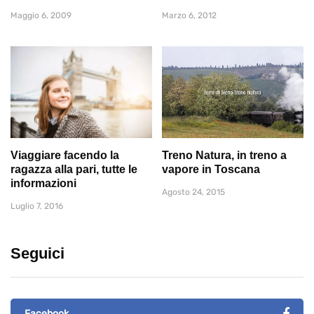
Maggio 6, 2009
Marzo 6, 2012
Viaggiare facendo la
Treno Natura, in treno a
ragazza alla pari, tutte le
vapore in Toscana
informazioni
Agosto 24, 2015
Luglio 7, 2016
Seguici
Facebook