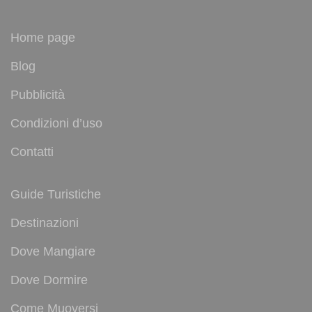
Home page
Blog
Pubblicità
Condizioni d’uso
Contatti
Guide Turistiche
Destinazioni
Dove Mangiare
Dove Dormire
Come Muoversi