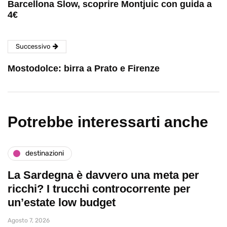
Barcellona Slow, scoprire Montjuic con guida a
4€
Successivo
Mostodolce: birra a Prato e Firenze
Potrebbe interessarti anche
destinazioni
La Sardegna è davvero una meta per
ricchi? I trucchi controcorrente per
un’estate low budget
Agosto 7, 2026