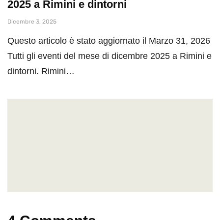
2025 a Rimini e dintorni
Dicembre 3, 2025
Questo articolo è stato aggiornato il Marzo 31, 2026
Tutti gli eventi del mese di dicembre 2025 a Rimini e
dintorni. Rimini…