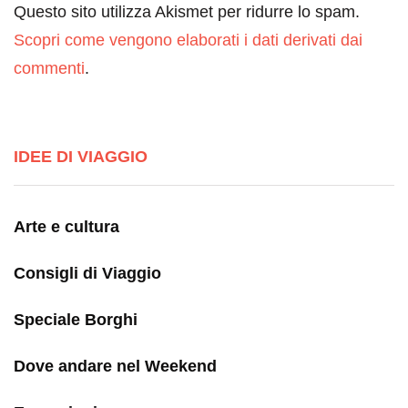
Questo sito utilizza Akismet per ridurre lo spam.
Scopri come vengono elaborati i dati derivati dai
commenti
.
IDEE DI VIAGGIO
Arte e cultura
Consigli di Viaggio
Speciale Borghi
Dove andare nel Weekend