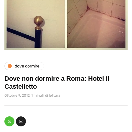
dove dormire
Dove non dormire a Roma: Hotel il
Castelletto
Ottobre 9, 2012
1 minuti di lettura