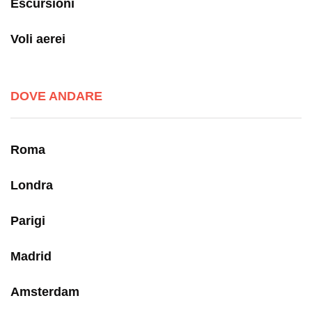
Escursioni
Voli aerei
DOVE ANDARE
Roma
Londra
Parigi
Madrid
Amsterdam