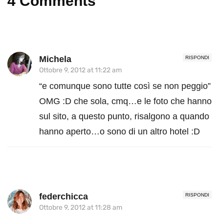
4 Comments
Michela
RISPONDI
Ottobre 9, 2012 at 11:22 am
“e comunque sono tutte così se non peggio”
OMG :D che sola, cmq…e le foto che hanno
sul sito, a questo punto, risalgono a quando
hanno aperto…o sono di un altro hotel :D
federchicca
RISPONDI
Ottobre 9, 2012 at 11:28 am