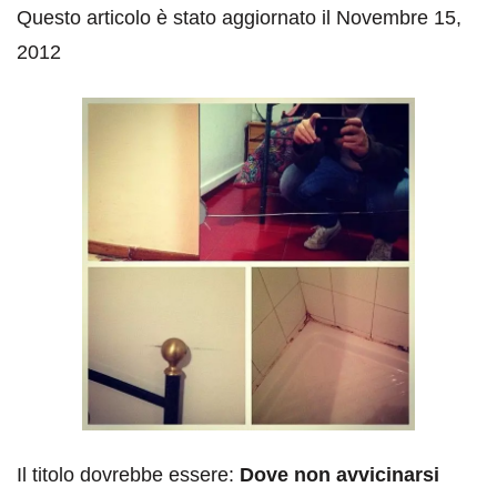
Questo articolo è stato aggiornato il Novembre 15,
2012
Il titolo dovrebbe essere:
Dove non avvicinarsi