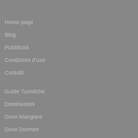
Home page
Blog
Pubblicità
Condizioni d’uso
Contatti
Guide Turistiche
Destinazioni
Dove Mangiare
Dove Dormire