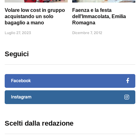
Volare low cost in gruppo
Faenza e la festa
acquistando un solo
dell'Immacolata, Emilia
bagaglio a mano
Romagna
Luglio 27, 2023
Dicembre 7, 2012
Seguici
Facebook
Instagram
Scelti dalla redazione