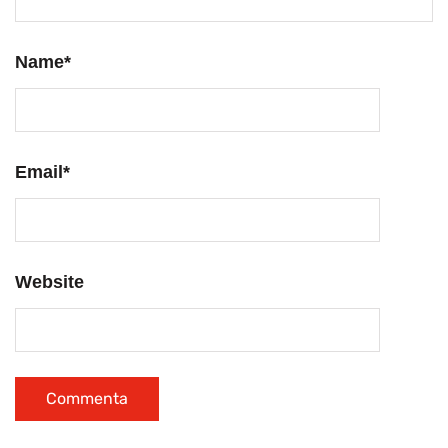
Name
*
Email
*
Website