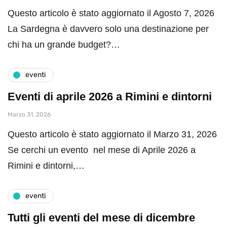
Questo articolo è stato aggiornato il Agosto 7, 2026
La Sardegna è davvero solo una destinazione per
chi ha un grande budget?…
eventi
Eventi di aprile 2026 a Rimini e dintorni
Marzo 31, 2026
Questo articolo è stato aggiornato il Marzo 31, 2026
Se cerchi un evento nel mese di Aprile 2026 a
Rimini e dintorni,…
eventi
Tutti gli eventi del mese di dicembre