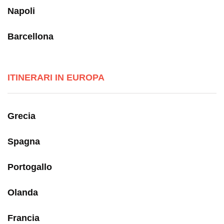
Napoli
Barcellona
ITINERARI IN EUROPA
Grecia
Spagna
Portogallo
Olanda
Francia