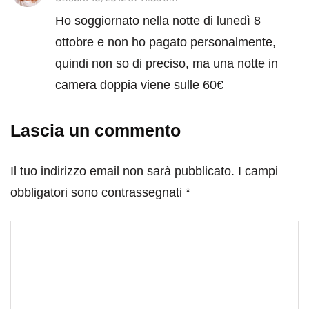
Ho soggiornato nella notte di lunedì 8
ottobre e non ho pagato personalmente,
quindi non so di preciso, ma una notte in
camera doppia viene sulle 60€
Lascia un commento
Il tuo indirizzo email non sarà pubblicato.
I campi
obbligatori sono contrassegnati
*