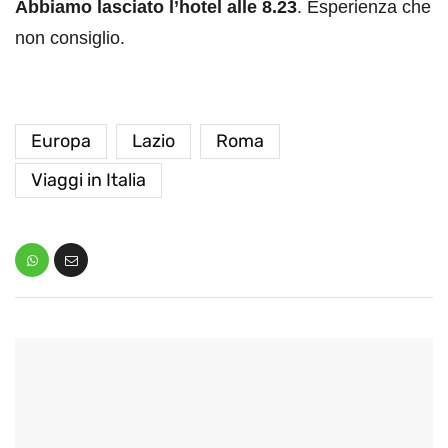
Abbiamo lasciato l’hotel alle 8.23
. Esperienza che
non consiglio.
Europa
Lazio
Roma
Viaggi in Italia