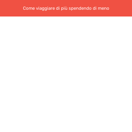
Come viaggiare di più spendendo di meno