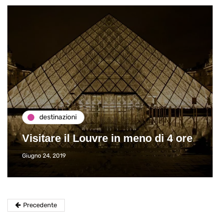
destinazioni
Visitare il Louvre in meno di 4 ore
Giugno 24, 2019
Precedente