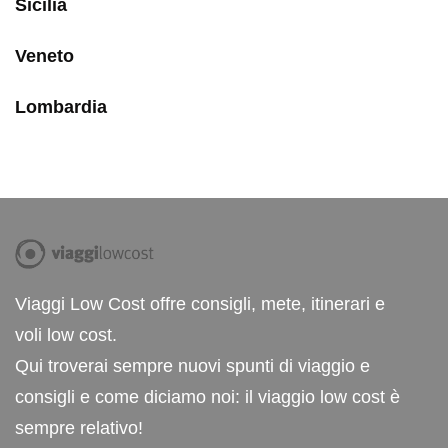
Sicilia
Veneto
Lombardia
Viaggi Low Cost offre consigli, mete, itinerari e
voli low cost.
Qui troverai sempre nuovi spunti di viaggio e
consigli e come diciamo noi: il viaggio low cost è
sempre relativo!