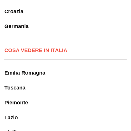
Croazia
Germania
COSA VEDERE IN ITALIA
Emilia Romagna
Toscana
Piemonte
Lazio