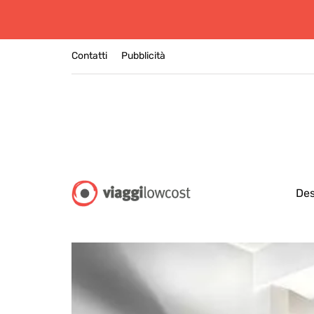
Contatti
Pubblicità
Des