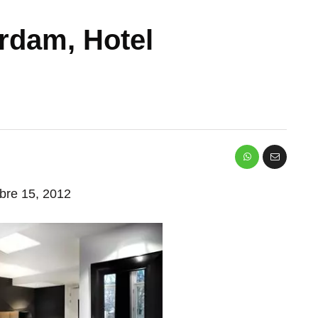
rdam, Hotel
mbre 15, 2012