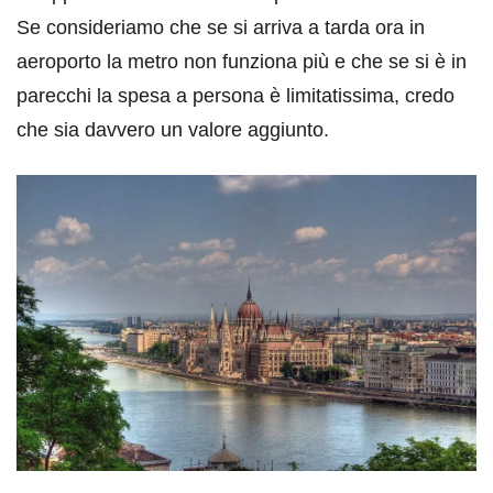
Se consideriamo che se si arriva a tarda ora in
aeroporto la metro non funziona più e che se si è in
parecchi la spesa a persona è limitatissima, credo
che sia davvero un valore aggiunto.