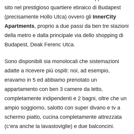
sito nel prestigioso quartiere ebraico di Budapest
(precisamente Hollo Utca) ovvero gli
InnerCity
Apartments
, proprio a due passi da ben tre stazioni
della metro e dalla principale via dello shopping di
Budapest, Deak Ferenc Utca.
Sono disponibili sia monolocali che sistemazioni
adatte a ricevere più ospiti: noi, ad esempio,
eravamo in 5 ed abbiamo prenotato un
appartamento con ben 3 camere da letto,
completamente indipendenti e 2 bagni, oltre che un
ampio soggiorno, salotto con super divano e tv a
schermo piatto, cucina completamente attrezzata
(c’era anche la lavastoviglie) e due balconcini.