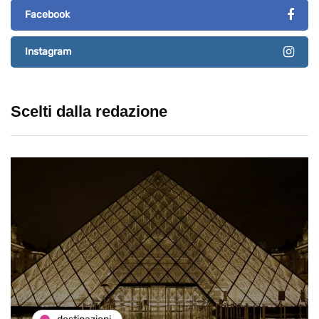
Facebook
Instagram
Scelti dalla redazione