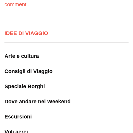
commenti
.
IDEE DI VIAGGIO
Arte e cultura
Consigli di Viaggio
Speciale Borghi
Dove andare nel Weekend
Escursioni
Voli aerei