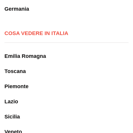
Germania
COSA VEDERE IN ITALIA
Emilia Romagna
Toscana
Piemonte
Lazio
Sicilia
Veneto