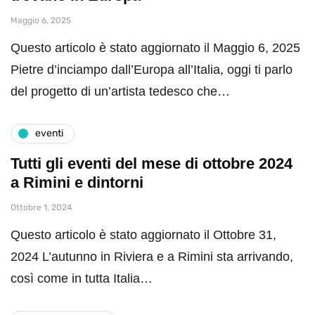
Maggio 6, 2025
Questo articolo è stato aggiornato il Maggio 6, 2025
Pietre d’inciampo dall’Europa all’Italia, oggi ti parlo
del progetto di un’artista tedesco che…
eventi
Tutti gli eventi del mese di ottobre 2024
a Rimini e dintorni
Ottobre 1, 2024
Questo articolo è stato aggiornato il Ottobre 31,
2024 L’autunno in Riviera e a Rimini sta arrivando,
così come in tutta Italia…