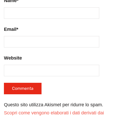
Name
*
Email
*
Website
Questo sito utilizza Akismet per ridurre lo spam.
Scopri come vengono elaborati i dati derivati dai