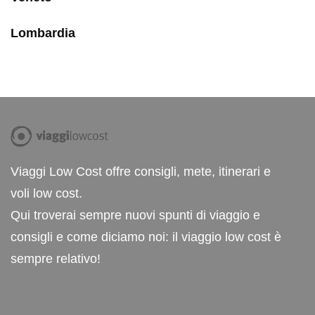
Lombardia
Viaggi Low Cost offre consigli, mete, itinerari e
voli low cost.
Qui troverai sempre nuovi spunti di viaggio e
consigli e come diciamo noi: il viaggio low cost è
sempre relativo!