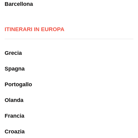
Barcellona
ITINERARI IN EUROPA
Grecia
Spagna
Portogallo
Olanda
Francia
Croazia