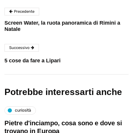
Precedente
Screen Water, la ruota panoramica di Rimini a
Natale
Successivo
5 cose da fare a Lipari
Potrebbe interessarti anche
curiosità
Pietre d'inciampo, cosa sono e dove si
trovano in Europa