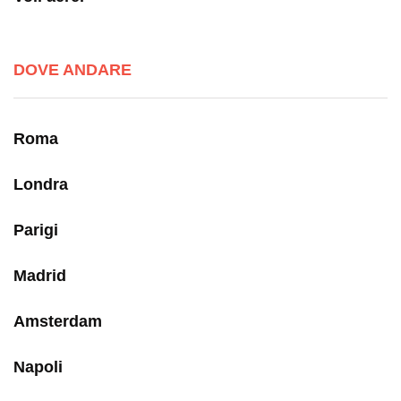
DOVE ANDARE
Roma
Londra
Parigi
Madrid
Amsterdam
Napoli