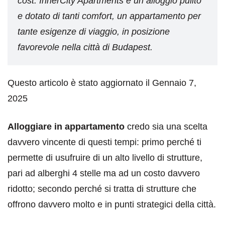
cost. InnerCity Apartments è un alloggio pulito
e dotato di tanti comfort, un appartamento per
tante esigenze di viaggio, in posizione
favorevole nella città di Budapest.
Questo articolo è stato aggiornato il Gennaio 7,
2025
Alloggiare in appartamento
credo sia una scelta
davvero vincente di questi tempi: primo perché ti
permette di usufruire di un alto livello di strutture,
pari ad alberghi 4 stelle ma ad un costo davvero
ridotto; secondo perché si tratta di strutture che
offrono davvero molto e in punti strategici della città.