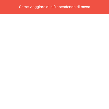
Come viaggiare di più spendendo di meno