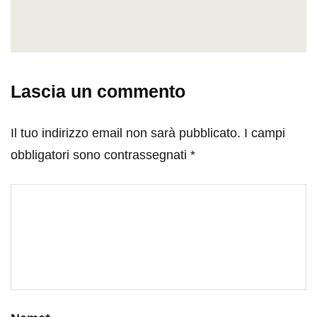
Lascia un commento
Il tuo indirizzo email non sarà pubblicato.
I campi
obbligatori sono contrassegnati
*