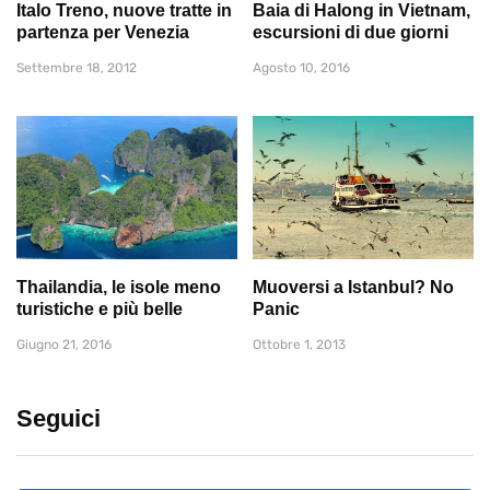
Italo Treno, nuove tratte in
Baia di Halong in Vietnam,
partenza per Venezia
escursioni di due giorni
Settembre 18, 2012
Agosto 10, 2016
Thailandia, le isole meno
Muoversi a Istanbul? No
turistiche e più belle
Panic
Giugno 21, 2016
Ottobre 1, 2013
Seguici