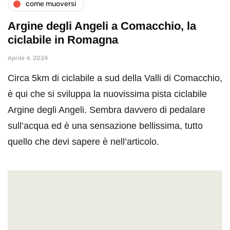
come muoversi
Argine degli Angeli a Comacchio, la
ciclabile in Romagna
Aprile 4, 2024
Circa 5km di ciclabile a sud della Valli di Comacchio,
è qui che si sviluppa la nuovissima pista ciclabile
Argine degli Angeli. Sembra davvero di pedalare
sull’acqua ed è una sensazione bellissima, tutto
quello che devi sapere è nell’articolo.