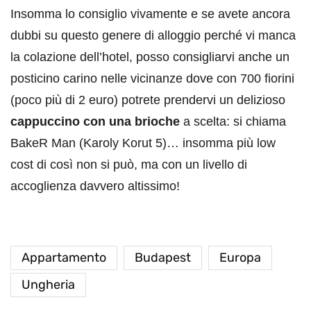
Insomma lo consiglio vivamente e se avete ancora
dubbi su questo genere di alloggio perché vi manca
la colazione dell’hotel, posso consigliarvi anche un
posticino carino nelle vicinanze dove con 700 fiorini
(poco più di 2 euro) potrete prendervi un delizioso
cappuccino con una brioche
a scelta: si chiama
BakeR Man (Karoly Korut 5)… insomma più low
cost di così non si può, ma con un livello di
accoglienza davvero altissimo!
Appartamento
Budapest
Europa
Ungheria