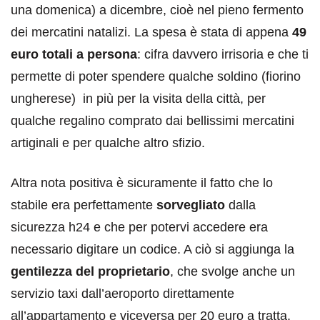
una domenica) a dicembre, cioè nel pieno fermento
dei mercatini natalizi. La spesa è stata di appena
49
euro totali a persona
: cifra davvero irrisoria e che ti
permette di poter spendere qualche soldino (fiorino
ungherese) in più per la visita della città, per
qualche regalino comprato dai bellissimi mercatini
artiginali e per qualche altro sfizio.
Altra nota positiva è sicuramente il fatto che lo
stabile era perfettamente
sorvegliato
dalla
sicurezza h24 e che per potervi accedere era
necessario digitare un codice. A ciò si aggiunga la
gentilezza del proprietario
, che svolge anche un
servizio taxi dall’aeroporto direttamente
all’appartamento e viceversa per 20 euro a tratta.