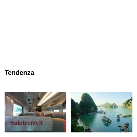
Tendenza