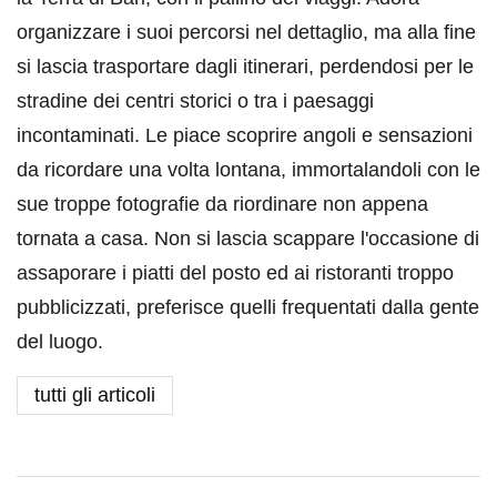
organizzare i suoi percorsi nel dettaglio, ma alla fine
si lascia trasportare dagli itinerari, perdendosi per le
stradine dei centri storici o tra i paesaggi
incontaminati. Le piace scoprire angoli e sensazioni
da ricordare una volta lontana, immortalandoli con le
sue troppe fotografie da riordinare non appena
tornata a casa. Non si lascia scappare l'occasione di
assaporare i piatti del posto ed ai ristoranti troppo
pubblicizzati, preferisce quelli frequentati dalla gente
del luogo.
tutti gli articoli