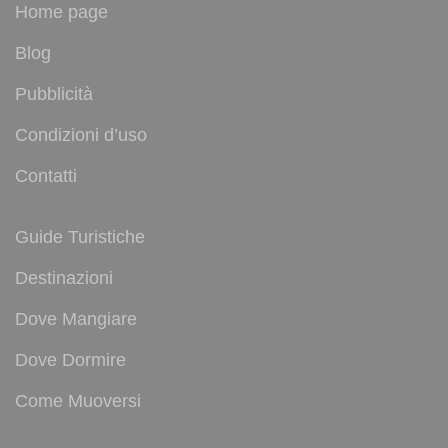
Home page
Blog
Pubblicità
Condizioni d’uso
Contatti
Guide Turistiche
Destinazioni
Dove Mangiare
Dove Dormire
Come Muoversi