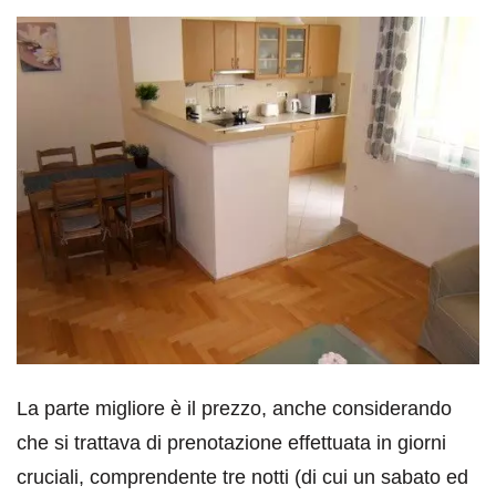
La parte migliore è il prezzo, anche considerando
che si trattava di prenotazione effettuata in giorni
cruciali, comprendente tre notti (di cui un sabato ed