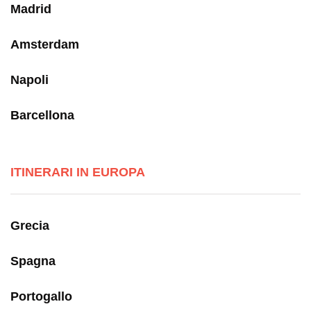
Madrid
Amsterdam
Napoli
Barcellona
ITINERARI IN EUROPA
Grecia
Spagna
Portogallo