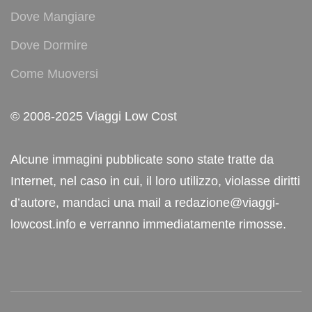
Dove Mangiare
Dove Dormire
Come Muoversi
© 2008-2025 Viaggi Low Cost
Alcune immagini pubblicate sono state tratte da
Internet, nel caso in cui, il loro utilizzo, violasse diritti
d’autore, mandaci una mail a redazione@viaggi-
lowcost.info e verranno immediatamente rimosse.