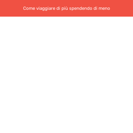
Come viaggiare di più spendendo di meno