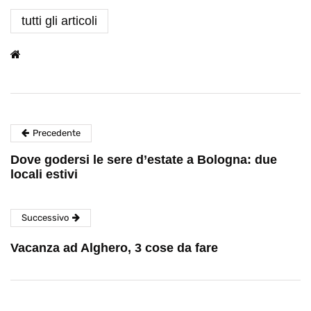
tutti gli articoli
Precedente
Dove godersi le sere d’estate a Bologna: due
locali estivi
Successivo
Vacanza ad Alghero, 3 cose da fare