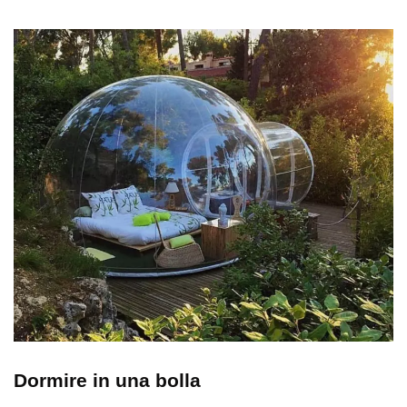
Dormire in una bolla