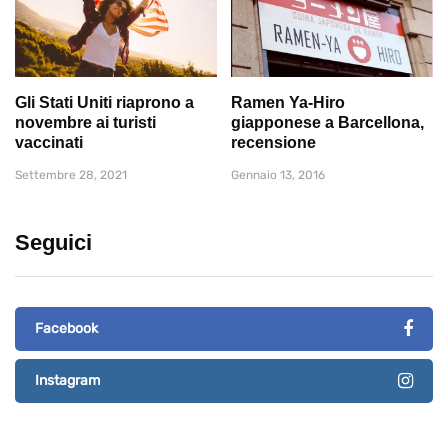
Gli Stati Uniti riaprono a
Ramen Ya-Hiro
novembre ai turisti
giapponese a Barcellona,
vaccinati
recensione
Settembre 28, 2021
Gennaio 13, 2016
Seguici
Facebook
Instagram