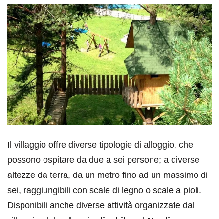
Il villaggio offre diverse tipologie di alloggio, che
possono ospitare da due a sei persone; a diverse
altezze da terra, da un metro fino ad un massimo di
sei, raggiungibili con scale di legno o scale a pioli.
Disponibili anche diverse attività organizzate dal