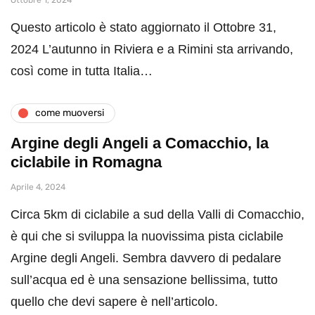
Questo articolo è stato aggiornato il Ottobre 31,
2024 L’autunno in Riviera e a Rimini sta arrivando,
così come in tutta Italia…
come muoversi
Argine degli Angeli a Comacchio, la
ciclabile in Romagna
Aprile 4, 2024
Circa 5km di ciclabile a sud della Valli di Comacchio,
è qui che si sviluppa la nuovissima pista ciclabile
Argine degli Angeli. Sembra davvero di pedalare
sull’acqua ed è una sensazione bellissima, tutto
quello che devi sapere è nell’articolo.