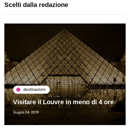
Scelti dalla redazione
destinazioni
Visitare il Louvre in meno di 4 ore
Giugno 24, 2019