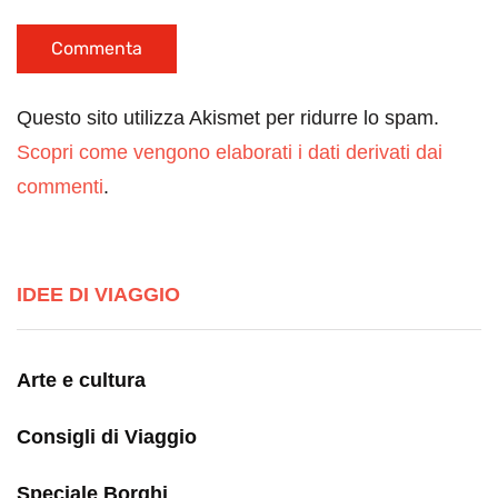
Questo sito utilizza Akismet per ridurre lo spam.
Scopri come vengono elaborati i dati derivati dai
commenti
.
IDEE DI VIAGGIO
Arte e cultura
Consigli di Viaggio
Speciale Borghi