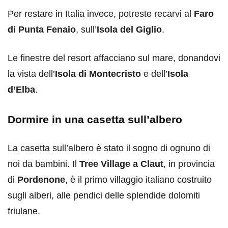
Per restare in Italia invece, potreste recarvi al
Faro
di Punta Fenaio
, sull’
Isola del Giglio
.
Le finestre del resort affacciano sul mare, donandovi
la vista dell’
Isola di Montecristo
e dell’
Isola
d’Elba
.
Dormire in una casetta sull’albero
La casetta sull’albero è stato il sogno di ognuno di
noi da bambini. Il
Tree Village a Claut
, in provincia
di
Pordenone
, è il primo villaggio italiano costruito
sugli alberi, alle pendici delle splendide dolomiti
friulane.