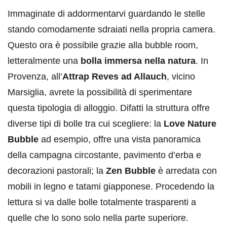
Immaginate di addormentarvi guardando le stelle
stando comodamente sdraiati nella propria camera.
Questo ora è possibile grazie alla bubble room,
letteralmente una
bolla immersa nella natura
. In
Provenza, all’
Attrap Reves ad Allauch
, vicino
Marsiglia, avrete la possibilità di sperimentare
questa tipologia di alloggio. Difatti la struttura offre
diverse tipi di bolle tra cui scegliere: la
Love Nature
Bubble
ad esempio, offre una vista panoramica
della campagna circostante, pavimento d’erba e
decorazioni pastorali; la
Zen Bubble
è arredata con
mobili in legno e tatami giapponese. Procedendo la
lettura si va dalle bolle totalmente trasparenti a
quelle che lo sono solo nella parte superiore.