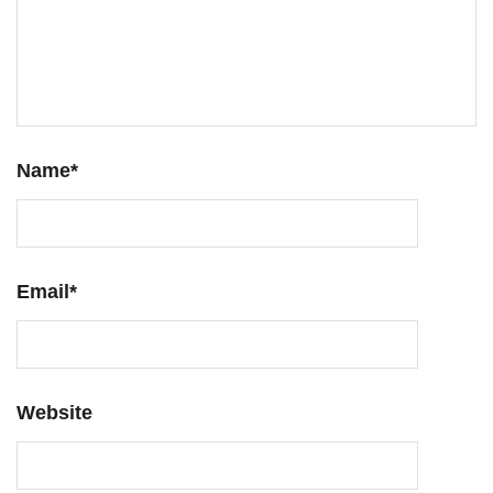
Name
*
Email
*
Website