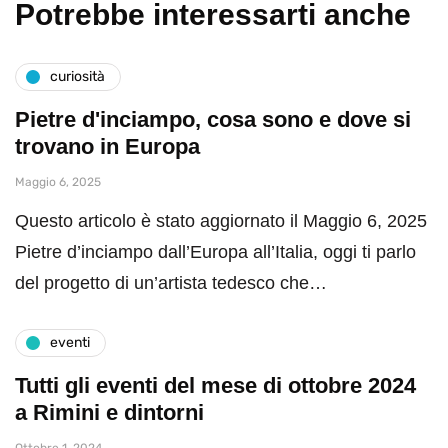
Potrebbe interessarti anche
curiosità
Pietre d'inciampo, cosa sono e dove si
trovano in Europa
Maggio 6, 2025
Questo articolo è stato aggiornato il Maggio 6, 2025
Pietre d’inciampo dall’Europa all’Italia, oggi ti parlo
del progetto di un’artista tedesco che…
eventi
Tutti gli eventi del mese di ottobre 2024
a Rimini e dintorni
Ottobre 1, 2024