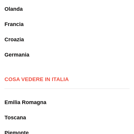
Olanda
Francia
Croazia
Germania
COSA VEDERE IN ITALIA
Emilia Romagna
Toscana
Piemonte