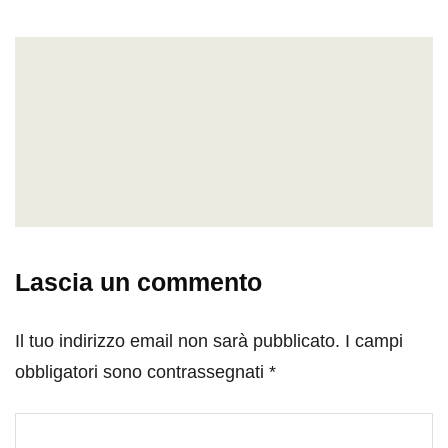
Lascia un commento
Il tuo indirizzo email non sarà pubblicato.
I campi
obbligatori sono contrassegnati
*