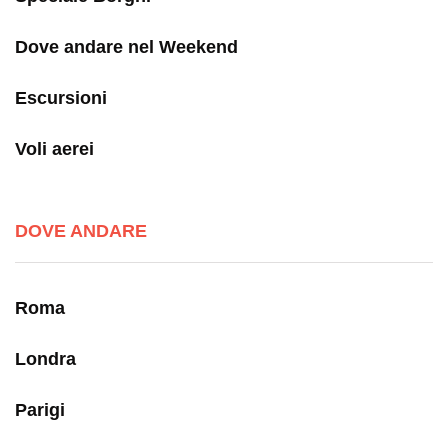
Dove andare nel Weekend
Escursioni
Voli aerei
DOVE ANDARE
Roma
Londra
Parigi