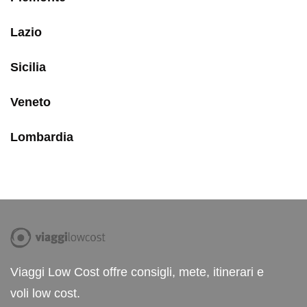
Lazio
Sicilia
Veneto
Lombardia
Viaggi Low Cost offre consigli, mete, itinerari e
voli low cost.