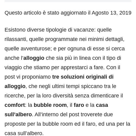
Questo articolo è stato aggiornato il Agosto 13, 2019
Esistono diverse tipologie di vacanze: quelle
rilassanti, quelle programmate nei minimi dettagli,
quelle avventurose; e per ognuna di esse si cerca
anche l’
alloggio
che sia più in linea con il tipo di
viaggio che stiamo per apprestarci a fare. Con il
post vi proponiamo
tre soluzioni originali di
alloggio
, che negli ultimi tempi spiccano tra le
ricerche, per la loro diversità senza dimenticare il
comfort
: la
bubble room
, il
faro
e la
casa
sull’albero
. All’interno del post troverete due
proposte per la bubble room ed il faro, ed una per la
casa sull’albero.