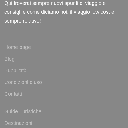
Qui troverai sempre nuovi spunti di viaggio e
consigli e come diciamo noi: il viaggio low cost è
sempre relativo!
Home page
Blog
Pubblicità
Condizioni d’uso
Contatti
Guide Turistiche
Destinazioni