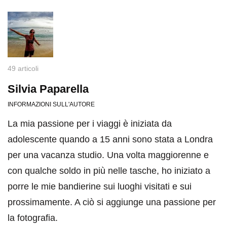
49 articoli
Silvia Paparella
INFORMAZIONI SULL'AUTORE
La mia passione per i viaggi è iniziata da
adolescente quando a 15 anni sono stata a Londra
per una vacanza studio. Una volta maggiorenne e
con qualche soldo in più nelle tasche, ho iniziato a
porre le mie bandierine sui luoghi visitati e sui
prossimamente. A ciò si aggiunge una passione per
la fotografia.