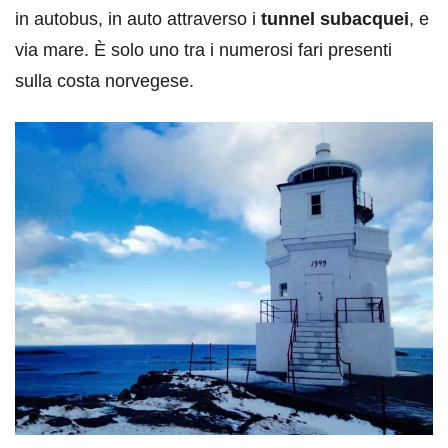
in autobus, in auto attraverso i
tunnel subacquei
, e
via mare. È solo uno tra i numerosi fari presenti
sulla costa norvegese.