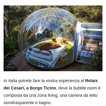
In Italia potrete fare la vostra esperienza al
Relais
dei Cesari, a Borgo Ticino
, dove la bubble room è
composta da una zona living, una camera da letto
semitrasparente e bagno.