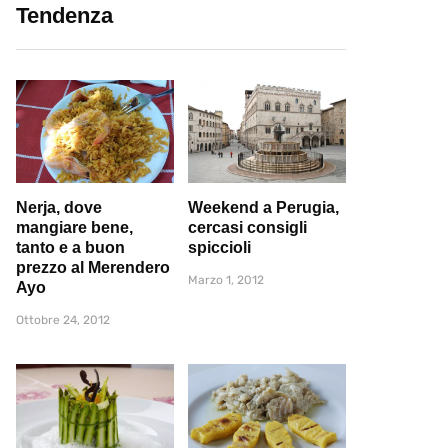
Tendenza
Nerja, dove
Weekend a Perugia,
mangiare bene,
cercasi consigli
tanto e a buon
spiccioli
prezzo al Merendero
Marzo 1, 2012
Ayo
Ottobre 24, 2012