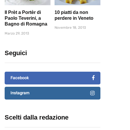
Il Prèt a Portèr di
10 piatti da non
Paolo Teverini, a
perdere in Veneto
Bagno di Romagna
Novembre 18, 2013
Marzo 29, 2013
Seguici
Facebook
Instagram
Scelti dalla redazione