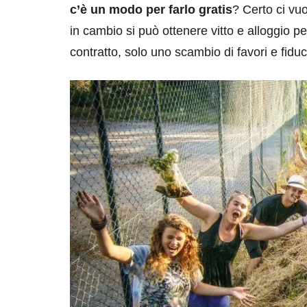
c’è un modo per farlo gratis
? Certo ci vu
in cambio si può ottenere vitto e alloggio per
contratto, solo uno scambio di favori e fiduc