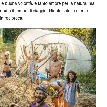
ole buona volontà, e tanto amore per la natura, ma
 tutto il tempo di viaggio. Niente soldi e niente
ia reciproca.