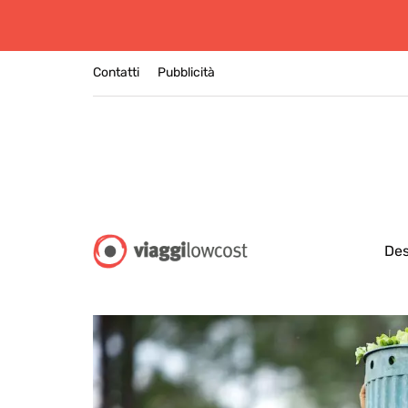
Contatti
Pubblicità
Des