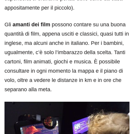
appositamente per il piccolo).
Gli
amanti dei film
possono contare su una buona
quantità di film, appena usciti e classici, quasi tutti in
inglese, ma alcuni anche in italiano. Per i bambini,
ugualmente, c’è solo l’imbarazzo della scelta. Tanti
cartoni, film animati, giochi e musica. È possibile
consultare in ogni momento la mappa e il piano di
volo, oltre a vedere le distanze in km e in ore che
separano alla meta.