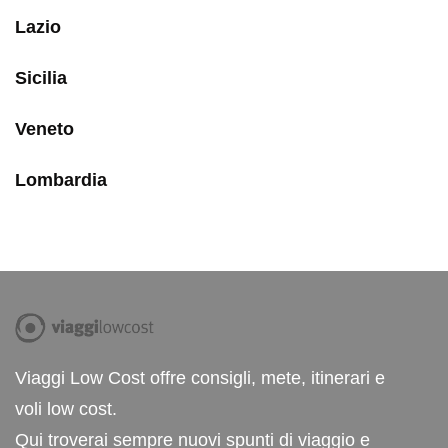
Lazio
Sicilia
Veneto
Lombardia
Viaggi Low Cost offre consigli, mete, itinerari e
voli low cost.
Qui troverai sempre nuovi spunti di viaggio e