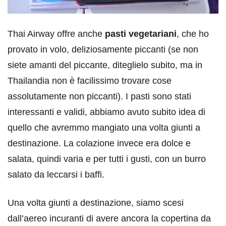
Thai Airway offre anche
pasti vegetariani
, che ho
provato in volo, deliziosamente piccanti (se non
siete amanti del piccante, diteglielo subito, ma in
Thailandia non è facilissimo trovare cose
assolutamente non piccanti). I pasti sono stati
interessanti e validi, abbiamo avuto subito idea di
quello che avremmo mangiato una volta giunti a
destinazione. La colazione invece era dolce e
salata, quindi varia e per tutti i gusti, con un burro
salato da leccarsi i baffi.
Una volta giunti a destinazione, siamo scesi
dall’aereo incuranti di avere ancora la copertina da