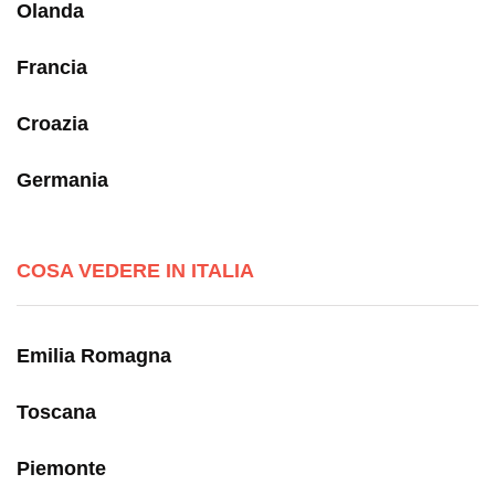
Olanda
Francia
Croazia
Germania
COSA VEDERE IN ITALIA
Emilia Romagna
Toscana
Piemonte