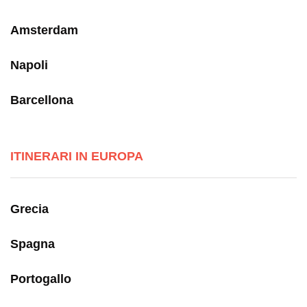
Amsterdam
Napoli
Barcellona
ITINERARI IN EUROPA
Grecia
Spagna
Portogallo