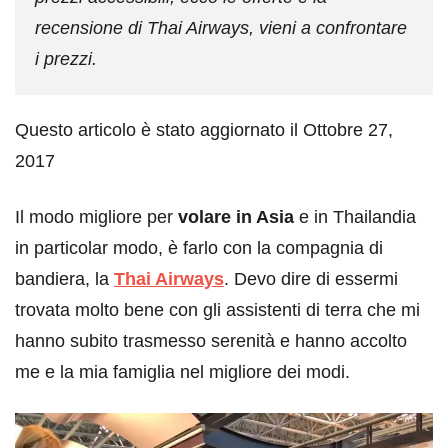
recensione di Thai Airways, vieni a confrontare
i prezzi.
Questo articolo è stato aggiornato il Ottobre 27,
2017
Il modo migliore per
volare in Asia
e in Thailandia
in particolar modo, è farlo con la compagnia di
bandiera, la
Thai Airways
. Devo dire di essermi
trovata molto bene con gli assistenti di terra che mi
hanno subito trasmesso serenità e hanno accolto
me e la mia famiglia nel migliore dei modi.