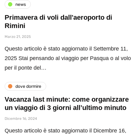
news
Primavera di voli dall'aeroporto di
Rimini
Marzo 21, 2025
Questo articolo è stato aggiornato il Settembre 11,
2025 Stai pensando al viaggio per Pasqua o al volo
per il ponte del…
dove dormire
Vacanza last minute: come organizzare
un viaggio di 3 giorni all’ultimo minuto
Dicembre 16, 2024
Questo articolo è stato aggiornato il Dicembre 16,