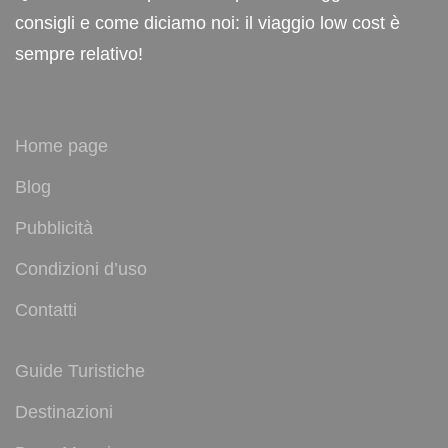
consigli e come diciamo noi: il viaggio low cost è
sempre relativo!
Home page
Blog
Pubblicità
Condizioni d’uso
Contatti
Guide Turistiche
Destinazioni