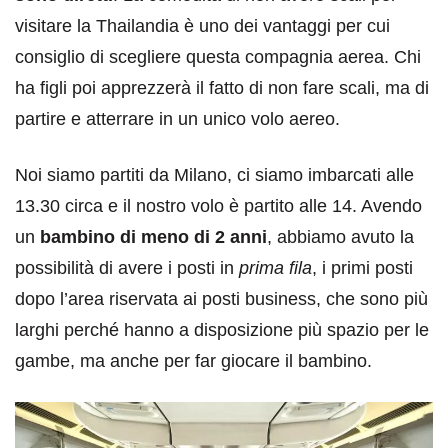
visitare la Thailandia è uno dei vantaggi per cui
consiglio di scegliere questa compagnia aerea. Chi
ha figli poi apprezzerà il fatto di non fare scali, ma di
partire e atterrare in un unico volo aereo.
Noi siamo partiti da Milano, ci siamo imbarcati alle
13.30 circa e il nostro volo è partito alle 14. Avendo
un
bambino di meno di 2 anni
, abbiamo avuto la
possibilità di avere i posti in
prima fila
, i primi posti
dopo l’area riservata ai posti business, che sono più
larghi perché hanno a disposizione più spazio per le
gambe, ma anche per far giocare il bambino.