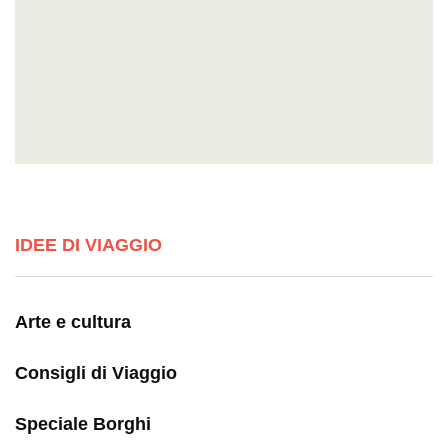
IDEE DI VIAGGIO
Arte e cultura
Consigli di Viaggio
Speciale Borghi