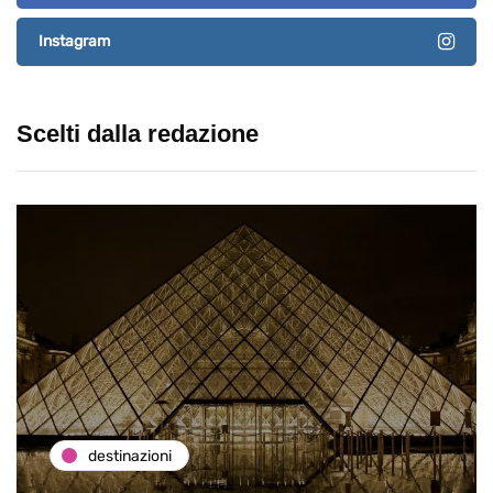
Instagram
Scelti dalla redazione
destinazioni