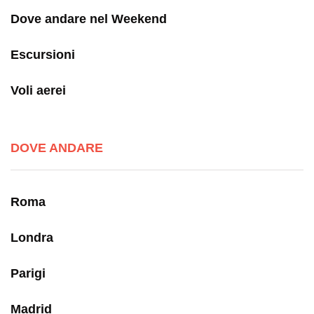
Dove andare nel Weekend
Escursioni
Voli aerei
DOVE ANDARE
Roma
Londra
Parigi
Madrid