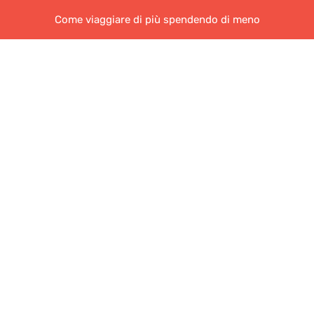
Come viaggiare di più spendendo di meno