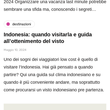
2024 Organizzare una vacanza last minute potrebbe
sembrare una sfida ma, conoscendo i segreti…
destinazioni
Indonesia: quando visitarla e guida
all’ottenimento del visto
Maggio 10, 2024
Uno dei sogni dei viaggiatori low cost è quello di
visitare l’Indonesia. Hai già pensato a quando
partire? Qui una guida sul clima indonesiano e su
quando è più conveniente andare, ma soprattutto
come procurarsi un visto indonesiano pre partenza.