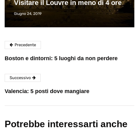
Visitare il Louvre in meno di 4 ore
Giugno 24, 2019
Precedente
Boston e dintorni: 5 luoghi da non perdere
Successivo
Valencia: 5 posti dove mangiare
Potrebbe interessarti anche