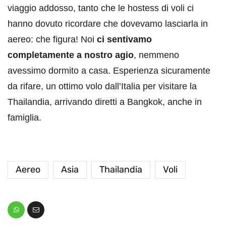
viaggio addosso, tanto che le hostess di voli ci
hanno dovuto ricordare che dovevamo lasciarla in
aereo: che figura! Noi
ci sentivamo
completamente a nostro agio
, nemmeno
avessimo dormito a casa. Esperienza sicuramente
da rifare, un ottimo volo dall’Italia per visitare la
Thailandia, arrivando diretti a Bangkok, anche in
famiglia.
Aereo
Asia
Thailandia
Voli