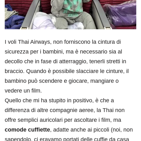
I voli Thai Airways, non forniscono la cintura di
sicurezza per i bambini, ma è necessario sia al
decollo che in fase di atterraggio, tenerli stretti in
braccio. Quando è possibile slacciare le cinture, il
bambino può scendere e giocare, mangiare o
vedere un film.
Quello che mi ha stupito in positivo, è che a
differenza di altre compagnie aeree, la Thai non
offre semplici auricolari per ascoltare i film, ma
comode cuffiette
, adatte anche ai piccoli (noi, non
sapendolo, ci eravamo portati delle cuffie da casa