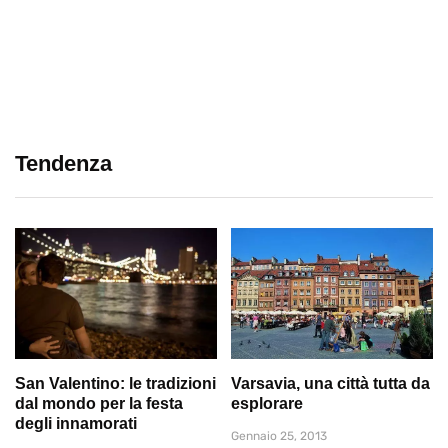
Tendenza
San Valentino: le tradizioni
Varsavia, una città tutta da
dal mondo per la festa
esplorare
degli innamorati
Gennaio 25, 2013