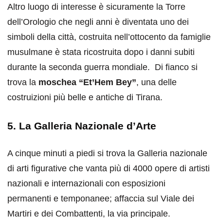
Altro luogo di interesse è sicuramente la Torre
dell’Orologio che negli anni è diventata uno dei
simboli della città, costruita nell’ottocento da famiglie
musulmane è stata ricostruita dopo i danni subiti
durante la seconda guerra mondiale. Di fianco si
trova la
moschea “Et’Hem Bey”
, una delle
costruizioni più belle e antiche di Tirana.
5. La Galleria Nazionale d’Arte
A cinque minuti a piedi si trova la Galleria nazionale
di arti figurative che vanta più di 4000 opere di artisti
nazionali e internazionali con esposizioni
permanenti e temponanee; affaccia sul Viale dei
Martiri e dei Combattenti, la via principale.