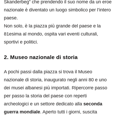
Skanderbeg” che prendendo il suo nome da un eroe
nazionale è diventato un luogo simbolico per l’intero
paese.
Non solo, è la piazza più grande del paese e la
81esima al mondo, ospita vari eventi culturali,
sportivi e politici.
2. Museo nazionale di storia
A pochi passi dalla piazza si trova il Museo
nazionale di storia, inaugurato negli anni 80 e uno
dei musei albanesi più importati. Ripercorre passo
per passo la storia del paese con reperti
archeologici e un settore dedicato alla
seconda
guerra mondiale
. Aperto tutti i giorni, suscita