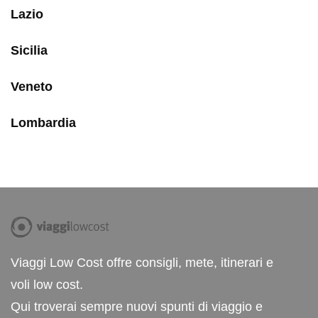
Lazio
Sicilia
Veneto
Lombardia
Viaggi Low Cost offre consigli, mete, itinerari e
voli low cost.
Qui troverai sempre nuovi spunti di viaggio e