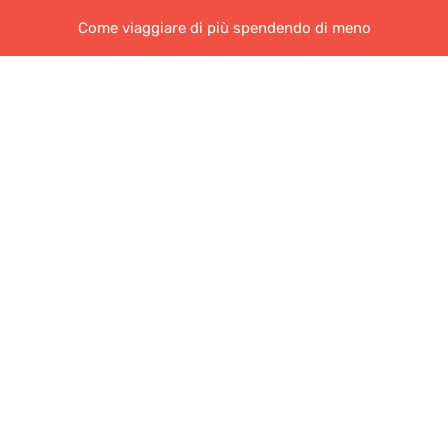
Come viaggiare di più spendendo di meno