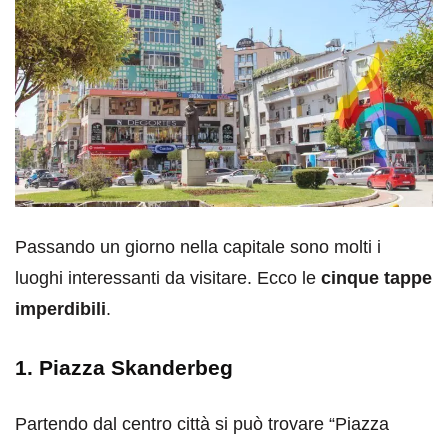
Passando un giorno nella capitale sono molti i
luoghi interessanti da visitare. Ecco le
cinque tappe
imperdibili
.
1. Piazza Skanderbeg
Partendo dal centro città si può trovare “Piazza