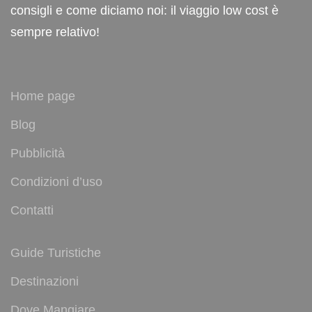
consigli e come diciamo noi: il viaggio low cost è
sempre relativo!
Home page
Blog
Pubblicità
Condizioni d’uso
Contatti
Guide Turistiche
Destinazioni
Dove Mangiare