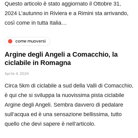
Questo articolo è stato aggiornato il Ottobre 31,
2024 L’autunno in Riviera e a Rimini sta arrivando,
così come in tutta Italia…
come muoversi
Argine degli Angeli a Comacchio, la
ciclabile in Romagna
Aprile 4, 2024
Circa 5km di ciclabile a sud della Valli di Comacchio,
è qui che si sviluppa la nuovissima pista ciclabile
Argine degli Angeli. Sembra davvero di pedalare
sull’acqua ed è una sensazione bellissima, tutto
quello che devi sapere è nell’articolo.