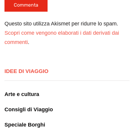
Questo sito utilizza Akismet per ridurre lo spam.
Scopri come vengono elaborati i dati derivati dai
commenti
.
IDEE DI VIAGGIO
Arte e cultura
Consigli di Viaggio
Speciale Borghi