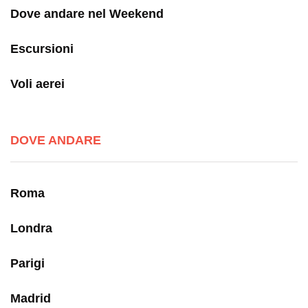
Dove andare nel Weekend
Escursioni
Voli aerei
DOVE ANDARE
Roma
Londra
Parigi
Madrid