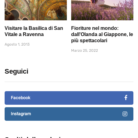
Visitare la Basilica di San
Fioriture nel mondo:
Vitale a Ravenna
dall'Olanda al Giappone, le
più spettacolari
Agosto 1, 2013
Marzo 25, 2022
Seguici
Facebook
Instagram