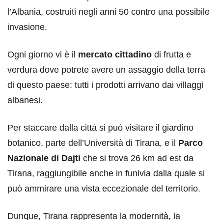
l’Albania, costruiti negli anni 50 contro una possibile
invasione.
Ogni giorno vi è il
mercato cittadino
di frutta e
verdura dove potrete avere un assaggio della terra
di questo paese: tutti i prodotti arrivano dai villaggi
albanesi.
Per staccare dalla città si può visitare il giardino
botanico, parte dell’Università di Tirana, e il
Parco
Nazionale di Dajti
che si trova 26 km ad est da
Tirana, raggiungibile anche in funivia dalla quale si
può ammirare una vista eccezionale del territorio.
Dunque, Tirana rappresenta la modernità, la