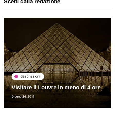
Scelti dalla redazione
destinazioni
Visitare il Louvre in meno di 4 ore
Giugno 24, 2019