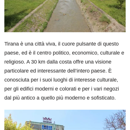
Tirana è una città viva, il cuore pulsante di questo
paese, ed è il centro politico, economico, culturale e
religioso. A 30 km dalla costa offre una visione
particolare ed interessante dell’intero paese. È
conosciuta per i suoi luoghi di interesse culturale,
per gli edifici moderni e colorati e per i vari negozi
dal più antico a quello più moderno e sofisticato.