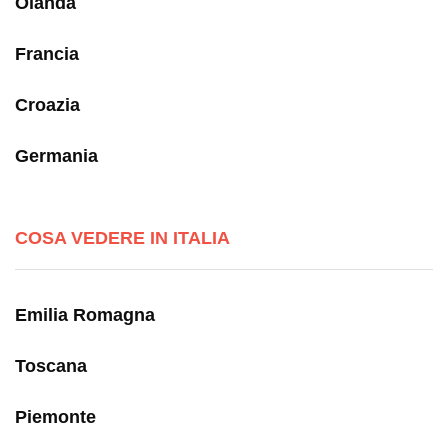
Olanda
Francia
Croazia
Germania
COSA VEDERE IN ITALIA
Emilia Romagna
Toscana
Piemonte