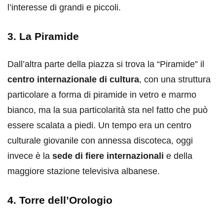
l’interesse di grandi e piccoli.
3. La Piramide
Dall’altra parte della piazza si trova la “Piramide” il
centro internazionale di cultura
, con una struttura
particolare a forma di piramide in vetro e marmo
bianco, ma la sua particolarità sta nel fatto che può
essere scalata a piedi. Un tempo era un centro
culturale giovanile con annessa discoteca, oggi
invece è la
sede di fiere internazionali
e della
maggiore stazione televisiva albanese.
4. Torre dell’Orologio