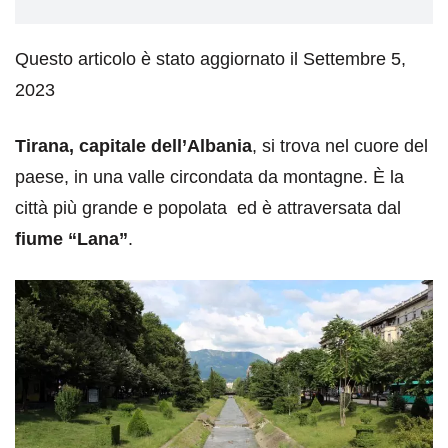
Questo articolo è stato aggiornato il Settembre 5,
2023
Tirana, capitale dell’Albania
, si trova nel cuore del
paese, in una valle circondata da montagne. È la
città più grande e popolata ed è attraversata dal
fiume “Lana”
.