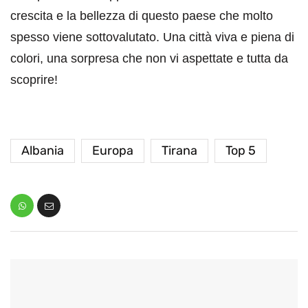
crescita e la bellezza di questo paese che molto
spesso viene sottovalutato. Una città viva e piena di
colori, una sorpresa che non vi aspettate e tutta da
scoprire!
Albania
Europa
Tirana
Top 5