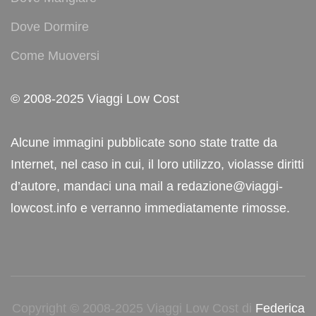
Dove Dormire
Come Muoversi
© 2008-2025 Viaggi Low Cost
Alcune immagini pubblicate sono state tratte da
Internet, nel caso in cui, il loro utilizzo, violasse diritti
d’autore, mandaci una mail a redazione@viaggi-
lowcost.info e verranno immediatamente rimosse.
Copyright © 2008-2025 Viaggi Low Cost di
Federica