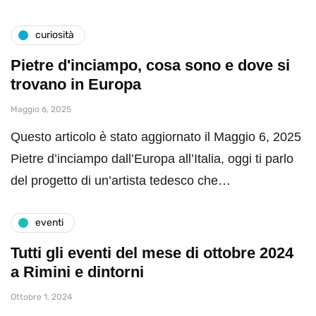
curiosità
Pietre d'inciampo, cosa sono e dove si
trovano in Europa
Maggio 6, 2025
Questo articolo è stato aggiornato il Maggio 6, 2025
Pietre d’inciampo dall’Europa all’Italia, oggi ti parlo
del progetto di un’artista tedesco che…
eventi
Tutti gli eventi del mese di ottobre 2024
a Rimini e dintorni
Ottobre 1, 2024