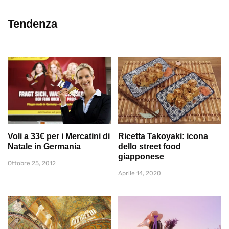
Tendenza
Voli a 33€ per i Mercatini di
Ricetta Takoyaki: icona
Natale in Germania
dello street food
giapponese
Ottobre 25, 2012
Aprile 14, 2020