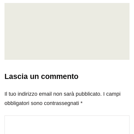
Lascia un commento
Il tuo indirizzo email non sarà pubblicato.
I campi
obbligatori sono contrassegnati
*