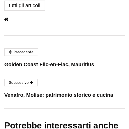
tutti gli articoli
Precedente
Golden Coast Flic-en-Flac, Mauritius
Successivo
Venafro, Molise: patrimonio storico e cucina
Potrebbe interessarti anche