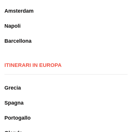
Amsterdam
Napoli
Barcellona
ITINERARI IN EUROPA
Grecia
Spagna
Portogallo