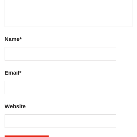
Name
*
Email
*
Website