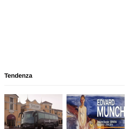
Tendenza