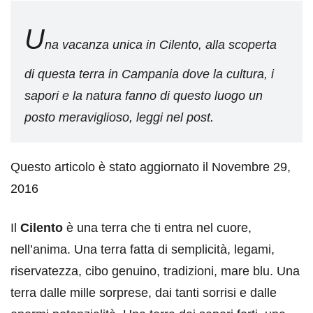
U
na vacanza unica in Cilento, alla scoperta
di questa terra in Campania dove la cultura, i
sapori e la natura fanno di questo luogo un
posto meraviglioso, leggi nel post.
Questo articolo è stato aggiornato il Novembre 29,
2016
Il
Cilento
è una terra che ti entra nel cuore,
nell’anima. Una terra fatta di semplicità, legami,
riservatezza, cibo genuino, tradizioni, mare blu. Una
terra dalle mille sorprese, dai tanti sorrisi e dalle