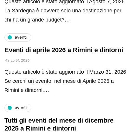
Questo articolo è stato aggiornato il Agosto 7, 2026
La Sardegna è davvero solo una destinazione per
chi ha un grande budget?…
eventi
Eventi di aprile 2026 a Rimini e dintorni
Marzo 31, 2026
Questo articolo è stato aggiornato il Marzo 31, 2026
Se cerchi un evento nel mese di Aprile 2026 a
Rimini e dintorni,…
eventi
Tutti gli eventi del mese di dicembre
2025 a Rimini e dintorni