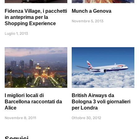
Fidenza Village, i pacchetti
Munch a Genova
in anteprima per la
Novembre 5, 2013
Shopping Experience
Luglio 1, 2013
I migliori locali di
British Airways da
Barcellona raccontati da
Bologna 3 voli giornalieri
Alice
per Londra
Novembre 8, 2011
Ottobre 30, 2012
Seguici