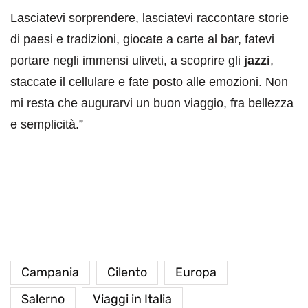
Lasciatevi sorprendere, lasciatevi raccontare storie
di paesi e tradizioni, giocate a carte al bar, fatevi
portare negli immensi uliveti, a scoprire gli
jazzi
,
staccate il cellulare e fate posto alle emozioni. Non
mi resta che augurarvi un buon viaggio, fra bellezza
e semplicità.”
Campania
Cilento
Europa
Salerno
Viaggi in Italia