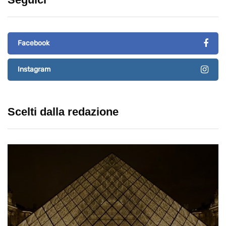
Facebook
Instagram
Scelti dalla redazione