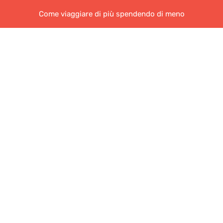
Come viaggiare di più spendendo di meno