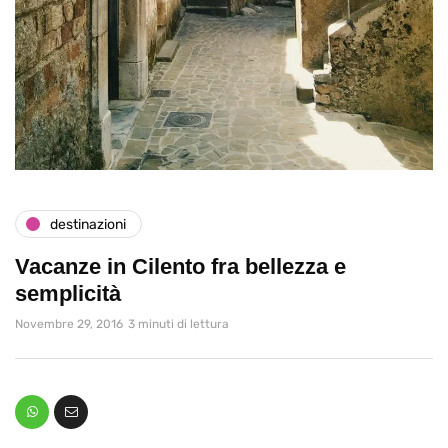
destinazioni
Vacanze in Cilento fra bellezza e
semplicità
Novembre 29, 2016
3 minuti di lettura