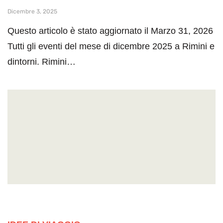
Dicembre 3, 2025
Questo articolo è stato aggiornato il Marzo 31, 2026
Tutti gli eventi del mese di dicembre 2025 a Rimini e
dintorni. Rimini…