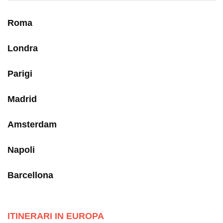
Roma
Londra
Parigi
Madrid
Amsterdam
Napoli
Barcellona
ITINERARI IN EUROPA