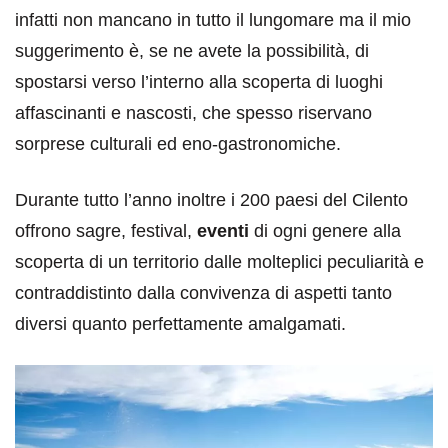
infatti non mancano in tutto il lungomare ma il mio
suggerimento è, se ne avete la possibilità, di
spostarsi verso l’interno alla scoperta di luoghi
affascinanti e nascosti, che spesso riservano
sorprese culturali ed eno-gastronomiche.
Durante tutto l’anno inoltre i 200 paesi del Cilento
offrono sagre, festival,
eventi
di ogni genere alla
scoperta di un territorio dalle molteplici peculiarità e
contraddistinto dalla convivenza di aspetti tanto
diversi quanto perfettamente amalgamati.