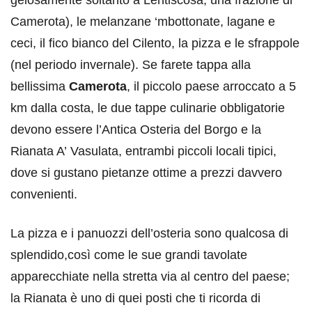
Camerota), le melanzane ‘mbottonate, lagane e
ceci, il fico bianco del Cilento, la pizza e le sfrappole
(nel periodo invernale). Se farete tappa alla
bellissima
Camerota
, il piccolo paese arroccato a 5
km dalla costa, le due tappe culinarie obbligatorie
devono essere l’Antica Osteria del Borgo e la
Rianata A’ Vasulata, entrambi piccoli locali tipici,
dove si gustano pietanze ottime a prezzi davvero
convenienti.
La pizza e i panuozzi dell’osteria sono qualcosa di
splendido,così come le sue grandi tavolate
apparecchiate nella stretta via al centro del paese;
la Rianata è uno di quei posti che ti ricorda di