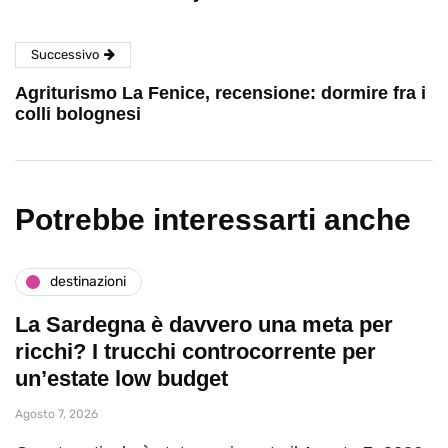
Successivo
Agriturismo La Fenice, recensione: dormire fra i
colli bolognesi
Potrebbe interessarti anche
destinazioni
La Sardegna è davvero una meta per
ricchi? I trucchi controcorrente per
un’estate low budget
Agosto 7, 2026