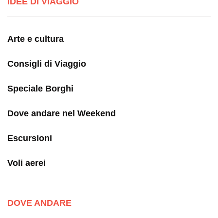
IDEE DI VIAGGIO
Arte e cultura
Consigli di Viaggio
Speciale Borghi
Dove andare nel Weekend
Escursioni
Voli aerei
DOVE ANDARE