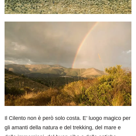
Il Cilento non è però solo costa. E’ luogo magico per
gli amanti della natura e del trekking, del mare e