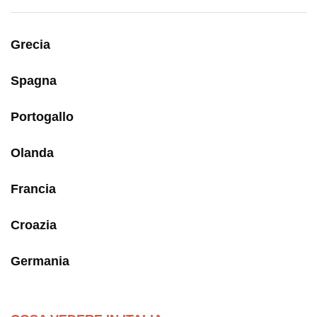
Grecia
Spagna
Portogallo
Olanda
Francia
Croazia
Germania