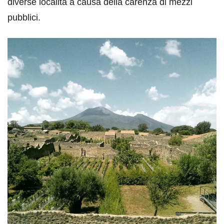
diverse località a causa della carenza di mezzi
pubblici.