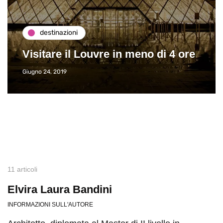
destinazioni
Visitare il Louvre in meno di 4 ore
Giugno 24, 2019
11 articoli
Elvira Laura Bandini
INFORMAZIONI SULL'AUTORE