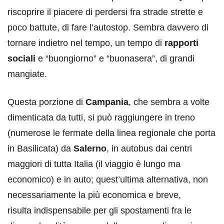
riscoprire il piacere di perdersi fra strade strette e
poco battute, di fare l’autostop. Sembra davvero di
tornare indietro nel tempo, un tempo di
rapporti
sociali
e “buongiorno” e “buonasera”, di grandi
mangiate.
Questa porzione di
Campania
, che sembra a volte
dimenticata da tutti, si può raggiungere in treno
(numerose le fermate della linea regionale che porta
in Basilicata) da
Salerno
, in autobus dai centri
maggiori di tutta Italia (il viaggio è lungo ma
economico) e in auto; quest’ultima alternativa, non
necessariamente la più economica e breve,
risulta indispensabile per gli spostamenti fra le