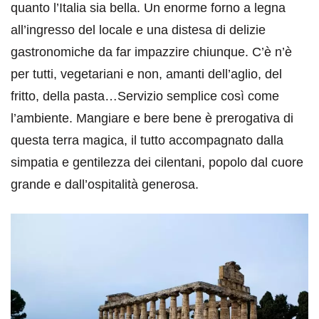
quanto l’Italia sia bella. Un enorme forno a legna
all’ingresso del locale e una distesa di delizie
gastronomiche da far impazzire chiunque. C’è n’è
per tutti, vegetariani e non, amanti dell’aglio, del
fritto, della pasta…Servizio semplice così come
l’ambiente. Mangiare e bere bene è prerogativa di
questa terra magica, il tutto accompagnato dalla
simpatia e gentilezza dei cilentani, popolo dal cuore
grande e dall’ospitalità generosa.