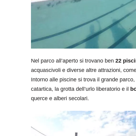
Nel parco all’aperto si trovano ben
22 pisc
acquascivoli e diverse altre attrazioni, come 
Intorno alle piscine si trova il grande parco,
catartica, la grotta dell’urlo liberatorio e il
bo
querce e alberi secolari.