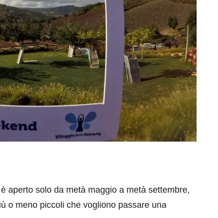
è aperto solo da metà maggio a metà settembre,
 più o meno piccoli che vogliono passare una