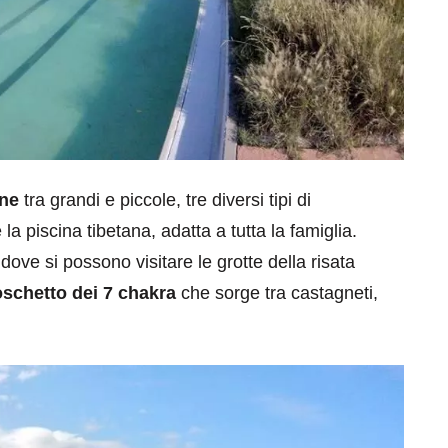
ine
tra grandi e piccole, tre diversi tipi di
la piscina tibetana, adatta a tutta la famiglia.
 dove si possono visitare le grotte della risata
schetto dei 7 chakra
che sorge tra castagneti,