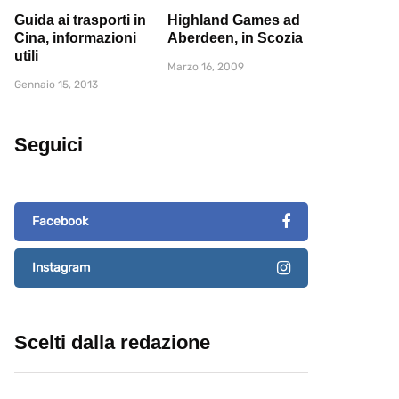
Guida ai trasporti in
Highland Games ad
Cina, informazioni
Aberdeen, in Scozia
utili
Marzo 16, 2009
Gennaio 15, 2013
Seguici
Facebook
Instagram
Scelti dalla redazione