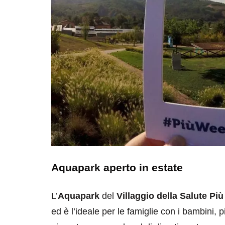
Aquapark aperto in estate
L’
Aquapark
del
Villaggio della Salute Più
ed è l’ideale per le famiglie con i bambini,