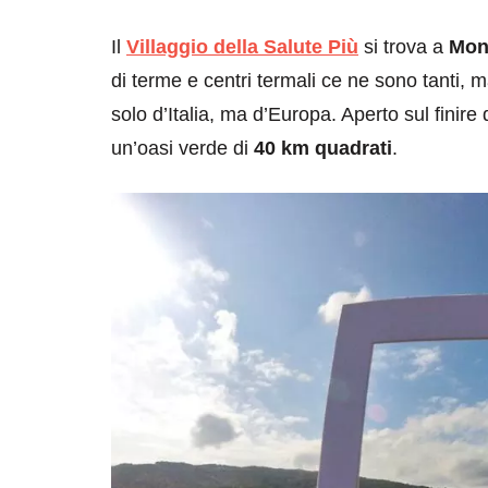
Il
Villaggio della Salute Più
si trova a
Mon
di terme e centri termali ce ne sono tanti, 
solo d’Italia, ma d’Europa. Aperto sul finire 
un’oasi verde di
40 km quadrati
.