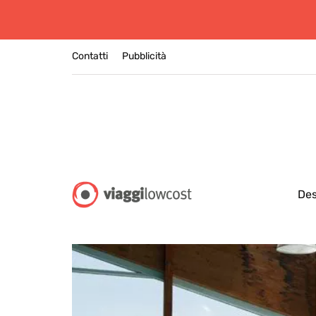
Contatti
Pubblicità
Des