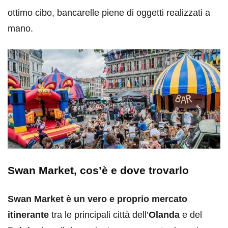
ottimo cibo, bancarelle piene di oggetti realizzati a
mano.
Swan Market, cos’è e dove trovarlo
Swan Market è un vero e proprio mercato
itinerante
tra le principali città dell’
Olanda
e del