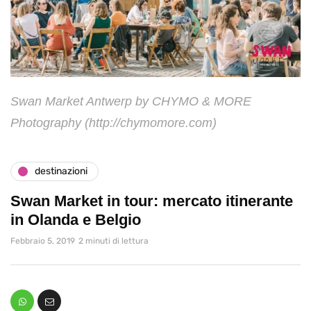
Swan Market Antwerp by CHYMO & MORE
Photography (http://chymomore.com)
destinazioni
Swan Market in tour: mercato itinerante
in Olanda e Belgio
Febbraio 5, 2019
2 minuti di lettura