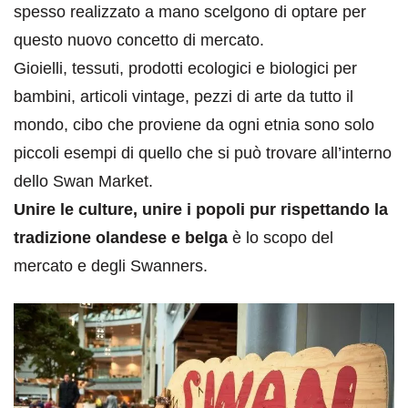
spesso realizzato a mano scelgono di optare per
questo nuovo concetto di mercato.
Gioielli, tessuti, prodotti ecologici e biologici per
bambini, articoli vintage, pezzi di arte da tutto il
mondo, cibo che proviene da ogni etnia sono solo
piccoli esempi di quello che si può trovare all’interno
dello Swan Market.
Unire le culture, unire i popoli pur rispettando la
tradizione olandese e belga
è lo scopo del
mercato e degli Swanners.