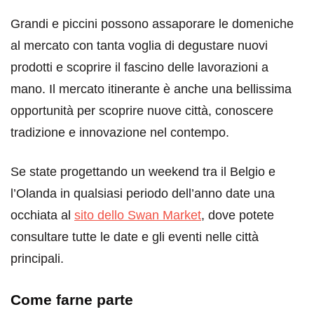
Grandi e piccini possono assaporare le domeniche
al mercato con tanta voglia di degustare nuovi
prodotti e scoprire il fascino delle lavorazioni a
mano. Il mercato itinerante è anche una bellissima
opportunità per scoprire nuove città, conoscere
tradizione e innovazione nel contempo.
Se state progettando un weekend tra il Belgio e
l’Olanda in qualsiasi periodo dell’anno date una
occhiata al
sito dello Swan Market
, dove potete
consultare tutte le date e gli eventi nelle città
principali.
Come farne parte