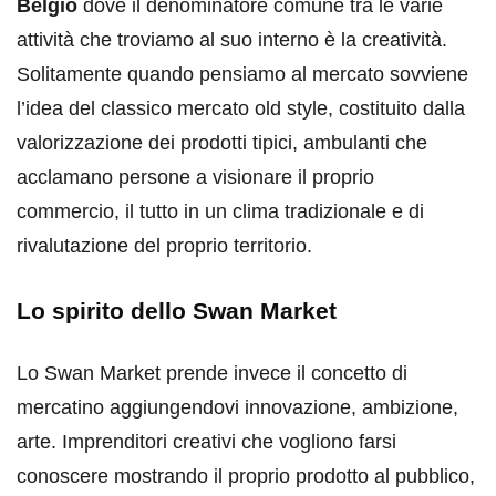
Belgio
dove il denominatore comune tra le varie
attività che troviamo al suo interno è la creatività.
Solitamente quando pensiamo al mercato sovviene
l’idea del classico mercato old style, costituito dalla
valorizzazione dei prodotti tipici, ambulanti che
acclamano persone a visionare il proprio
commercio, il tutto in un clima tradizionale e di
rivalutazione del proprio territorio.
Lo spirito dello Swan Market
Lo Swan Market prende invece il concetto di
mercatino aggiungendovi innovazione, ambizione,
arte. Imprenditori creativi che vogliono farsi
conoscere mostrando il proprio prodotto al pubblico,