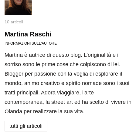
10 articoli
Martina Raschi
INFORMAZIONI SULL'AUTORE
Martina è autrice di questo blog. L’originalità e il
sorriso sono le prime cose che colpiscono di lei.
Blogger per passione con la voglia di esplorare il
mondo, animo creativo e spirito nomade sono i suoi
tratti principali. Adora viaggiare, l'arte
contemporanea, la street art ed ha scelto di vivere in
Olanda per realizzare la sua vita.
tutti gli articoli