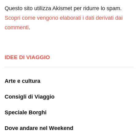
Questo sito utilizza Akismet per ridurre lo spam.
Scopri come vengono elaborati i dati derivati dai
commenti
.
IDEE DI VIAGGIO
Arte e cultura
Consigli di Viaggio
Speciale Borghi
Dove andare nel Weekend