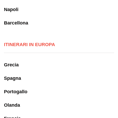
Napoli
Barcellona
ITINERARI IN EUROPA
Grecia
Spagna
Portogallo
Olanda