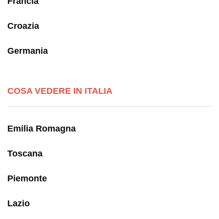
Francia
Croazia
Germania
COSA VEDERE IN ITALIA
Emilia Romagna
Toscana
Piemonte
Lazio