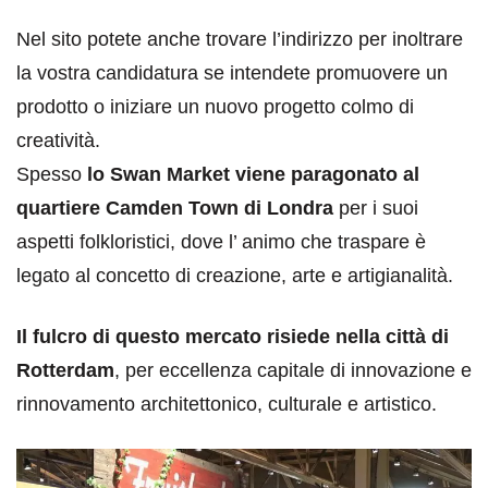
Nel sito potete anche trovare l’indirizzo per inoltrare
la vostra candidatura se intendete promuovere un
prodotto o iniziare un nuovo progetto colmo di
creatività.
Spesso
lo Swan Market viene paragonato al
quartiere Camden Town di Londra
per i suoi
aspetti folkloristici, dove l’ animo che traspare è
legato al concetto di creazione, arte e artigianalità.
Il fulcro di questo mercato risiede nella città di
Rotterdam
, per eccellenza capitale di innovazione e
rinnovamento architettonico, culturale e artistico.