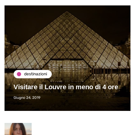
destinazioni
Visitare il Louvre in meno di 4 ore
Giugno 24, 2019