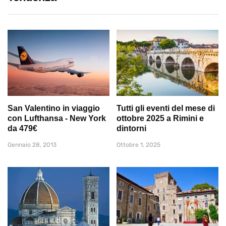
San Valentino in viaggio
Tutti gli eventi del mese di
con Lufthansa - New York
ottobre 2025 a Rimini e
da 479€
dintorni
Gennaio 28, 2013
Ottobre 1, 2025