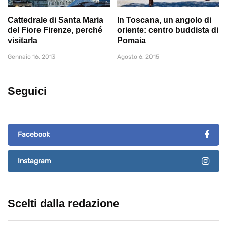
Cattedrale di Santa Maria
In Toscana, un angolo di
del Fiore Firenze, perché
oriente: centro buddista di
visitarla
Pomaia
Gennaio 16, 2013
Agosto 6, 2015
Seguici
Facebook
Instagram
Scelti dalla redazione