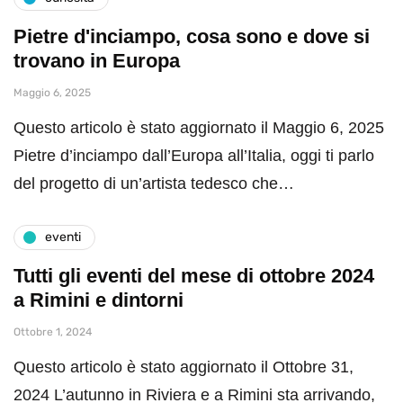
Pietre d'inciampo, cosa sono e dove si
trovano in Europa
Maggio 6, 2025
Questo articolo è stato aggiornato il Maggio 6, 2025
Pietre d’inciampo dall’Europa all’Italia, oggi ti parlo
del progetto di un’artista tedesco che…
eventi
Tutti gli eventi del mese di ottobre 2024
a Rimini e dintorni
Ottobre 1, 2024
Questo articolo è stato aggiornato il Ottobre 31,
2024 L’autunno in Riviera e a Rimini sta arrivando,