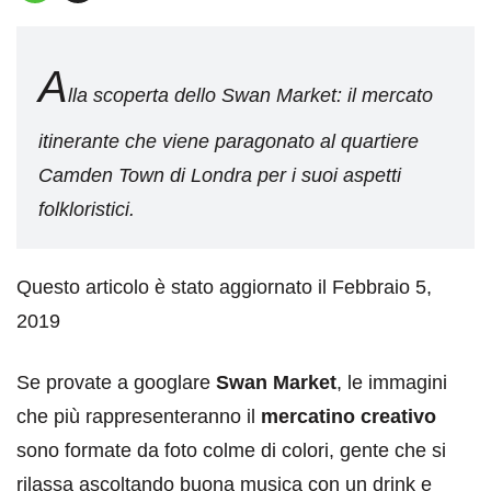
A
lla scoperta dello Swan Market: il mercato
itinerante che viene paragonato al quartiere
Camden Town di Londra per i suoi aspetti
folkloristici.
Questo articolo è stato aggiornato il Febbraio 5,
2019
Se provate a googlare
Swan Market
, le immagini
che più rappresenteranno il
mercatino creativo
sono formate da foto colme di colori, gente che si
rilassa ascoltando buona musica con un drink e