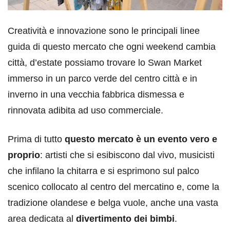
Creatività e innovazione sono le principali linee
guida di questo mercato che ogni weekend cambia
città, d’estate possiamo trovare lo Swan Market
immerso in un parco verde del centro città e in
inverno in una vecchia fabbrica dismessa e
rinnovata adibita ad uso commerciale.
Prima di tutto
questo mercato è un evento vero e
proprio
: artisti che si esibiscono dal vivo, musicisti
che infilano la chitarra e si esprimono sul palco
scenico collocato al centro del mercatino e, come la
tradizione olandese e belga vuole, anche una vasta
area dedicata al
divertimento dei bimbi
.