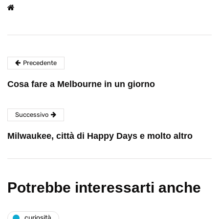
Precedente
Cosa fare a Melbourne in un giorno
Successivo
Milwaukee, città di Happy Days e molto altro
Potrebbe interessarti anche
curiosità