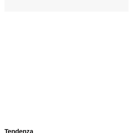
Tendenza