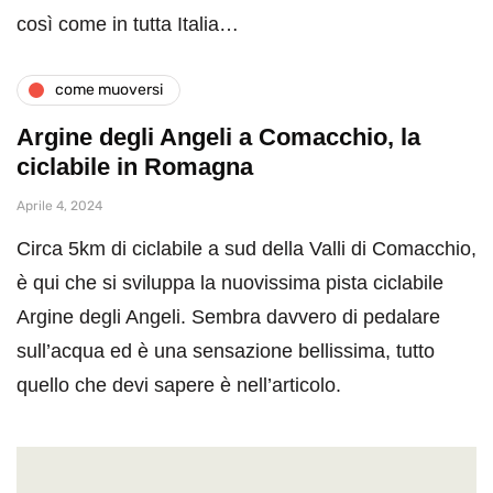
così come in tutta Italia…
come muoversi
Argine degli Angeli a Comacchio, la
ciclabile in Romagna
Aprile 4, 2024
Circa 5km di ciclabile a sud della Valli di Comacchio,
è qui che si sviluppa la nuovissima pista ciclabile
Argine degli Angeli. Sembra davvero di pedalare
sull’acqua ed è una sensazione bellissima, tutto
quello che devi sapere è nell’articolo.