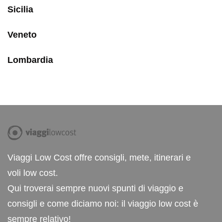
Sicilia
Veneto
Lombardia
Viaggi Low Cost offre consigli, mete, itinerari e
voli low cost.
Qui troverai sempre nuovi spunti di viaggio e
consigli e come diciamo noi: il viaggio low cost è
sempre relativo!