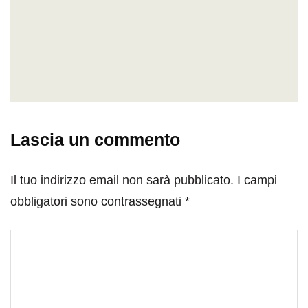
Lascia un commento
Il tuo indirizzo email non sarà pubblicato.
I campi
obbligatori sono contrassegnati
*