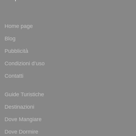
Home page
Blog
Pubblicità
Condizioni d’uso
Contatti
Guide Turistiche
Destinazioni
Dove Mangiare
Dove Dormire