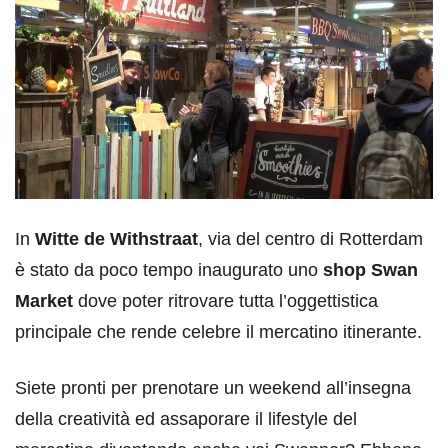
In
Witte de Withstraat
, via del centro di Rotterdam
è stato da poco tempo inaugurato uno
shop Swan
Market
dove poter ritrovare tutta l’oggettistica
principale che rende celebre il mercatino itinerante.
Siete pronti per prenotare un weekend all’insegna
della creatività ed assaporare il lifestyle del