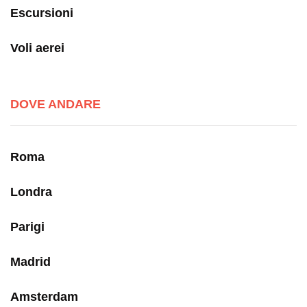
Escursioni
Voli aerei
DOVE ANDARE
Roma
Londra
Parigi
Madrid
Amsterdam