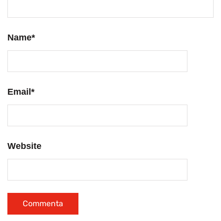
Name
*
Email
*
Website