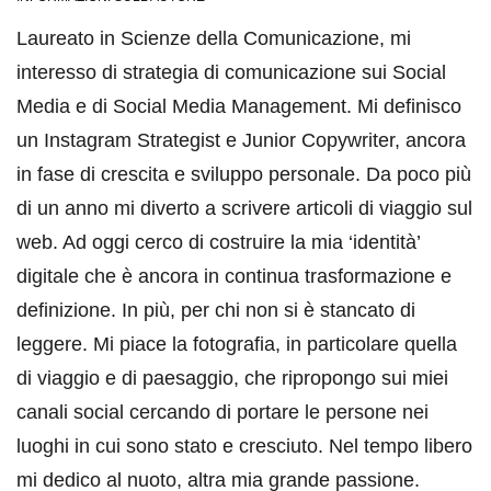
Laureato in Scienze della Comunicazione, mi
interesso di strategia di comunicazione sui Social
Media e di Social Media Management. Mi definisco
un Instagram Strategist e Junior Copywriter, ancora
in fase di crescita e sviluppo personale. Da poco più
di un anno mi diverto a scrivere articoli di viaggio sul
web. Ad oggi cerco di costruire la mia ‘identità’
digitale che è ancora in continua trasformazione e
definizione. In più, per chi non si è stancato di
leggere. Mi piace la fotografia, in particolare quella
di viaggio e di paesaggio, che ripropongo sui miei
canali social cercando di portare le persone nei
luoghi in cui sono stato e cresciuto. Nel tempo libero
mi dedico al nuoto, altra mia grande passione.