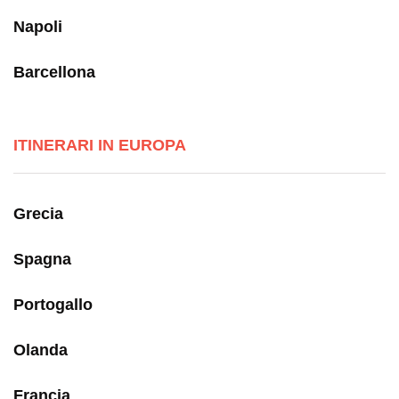
Napoli
Barcellona
ITINERARI IN EUROPA
Grecia
Spagna
Portogallo
Olanda
Francia