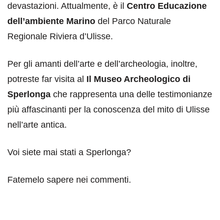
devastazioni. Attualmente, è il
Centro Educazione
dell’ambiente Marino
del Parco Naturale
Regionale Riviera d’Ulisse.
Per gli amanti dell’arte e dell’archeologia, inoltre,
potreste far visita al
Il Museo Archeologico di
Sperlonga
che rappresenta una delle testimonianze
più affascinanti per la conoscenza del mito di Ulisse
nell’arte antica.
Voi siete mai stati a Sperlonga?
Fatemelo sapere nei commenti.