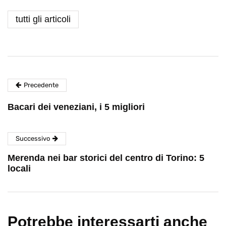
tutti gli articoli
Precedente
Bacari dei veneziani, i 5 migliori
Successivo
Merenda nei bar storici del centro di Torino: 5
locali
Potrebbe interessarti anche