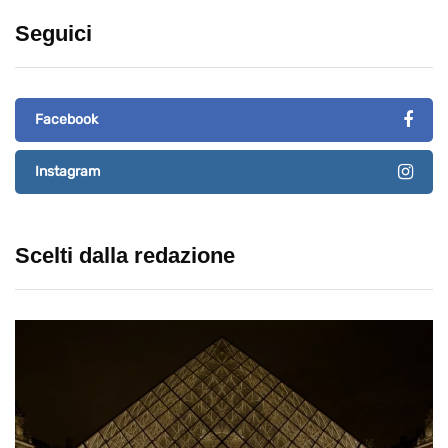
Seguici
Facebook
Instagram
Scelti dalla redazione