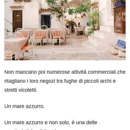
Non mancano poi numerose attività commerciali che
ritagliano i loro negozi tra fughe di piccoli archi e
stretti vicoletti.
Un mare azzurro.
Un mare azzurro e non solo, è una delle