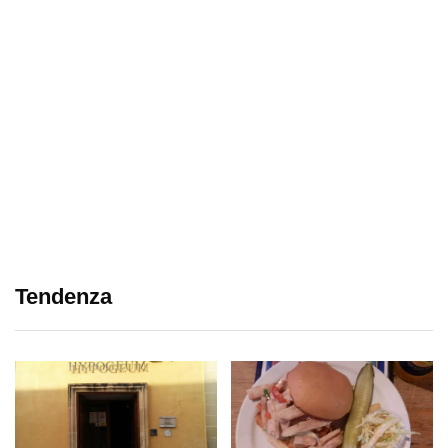
Tendenza