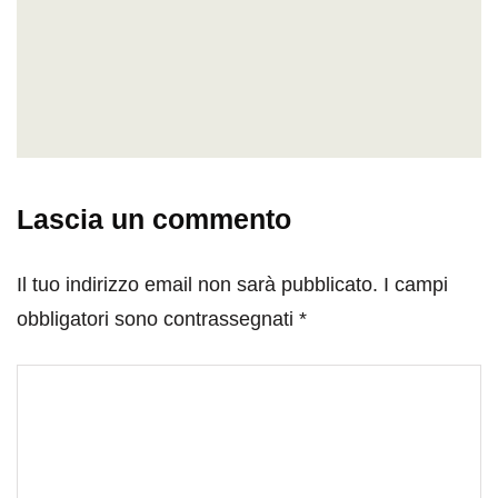
Lascia un commento
Il tuo indirizzo email non sarà pubblicato.
I campi
obbligatori sono contrassegnati
*