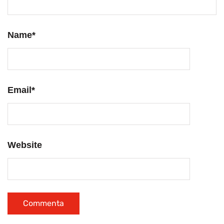
Name
*
Email
*
Website