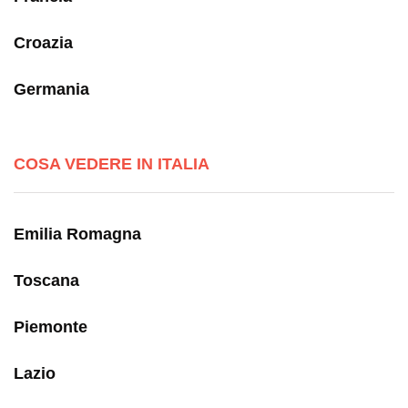
Croazia
Germania
COSA VEDERE IN ITALIA
Emilia Romagna
Toscana
Piemonte
Lazio