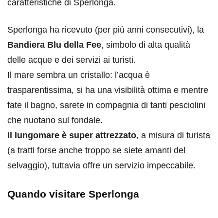
caratteristiche di Sperlonga.
Sperlonga ha ricevuto (per più anni consecutivi), la
Bandiera Blu della Fee
, simbolo di alta qualità
delle acque e dei servizi ai turisti.
Il mare sembra un cristallo: l’acqua è
trasparentissima, si ha una visibilità ottima e mentre
fate il bagno, sarete in compagnia di tanti pesciolini
che nuotano sul fondale.
Il lungomare è super attrezzato
, a misura di turista
(a tratti forse anche troppo se siete amanti del
selvaggio), tuttavia offre un servizio impeccabile.
Quando visitare Sperlonga