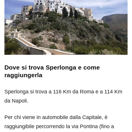
Dove si trova Sperlonga e come
raggiungerla
Sperlonga si trova a 116 Km da Roma e a 114 Km
da Napoli.
Per chi viene in automobile dalla Capitale, è
raggiungibile percorrendo la via Pontina (fino a