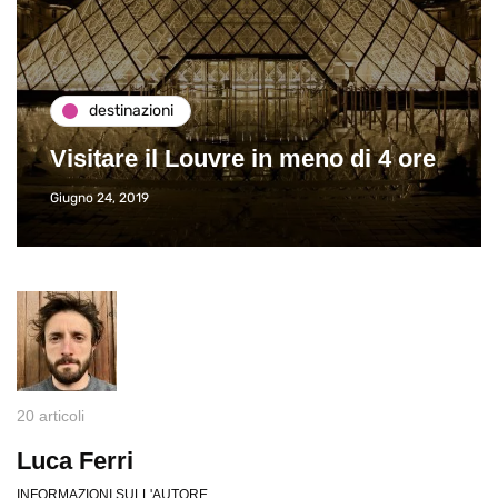
destinazioni
Visitare il Louvre in meno di 4 ore
Giugno 24, 2019
20 articoli
Luca Ferri
INFORMAZIONI SULL'AUTORE