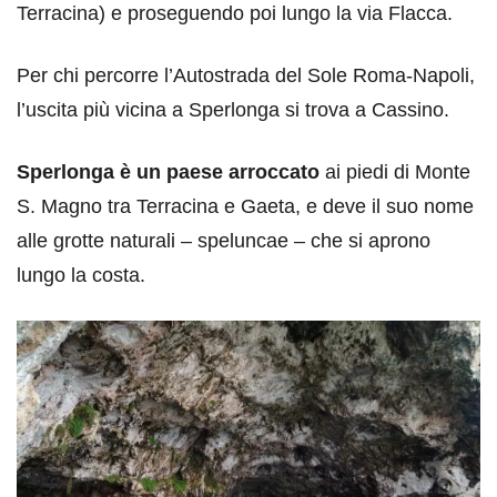
Terracina) e proseguendo poi lungo la via Flacca.
Per chi percorre l’Autostrada del Sole Roma-Napoli,
l’uscita più vicina a Sperlonga si trova a Cassino.
Sperlonga è un paese arroccato
ai piedi di Monte
S. Magno tra Terracina e Gaeta, e deve il suo nome
alle grotte naturali – speluncae – che si aprono
lungo la costa.