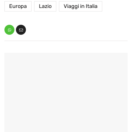
Europa
Lazio
Viaggi in Italia