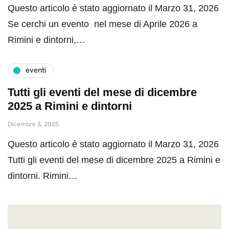
Questo articolo è stato aggiornato il Marzo 31, 2026
Se cerchi un evento nel mese di Aprile 2026 a
Rimini e dintorni,…
eventi
Tutti gli eventi del mese di dicembre
2025 a Rimini e dintorni
Dicembre 3, 2025
Questo articolo è stato aggiornato il Marzo 31, 2026
Tutti gli eventi del mese di dicembre 2025 a Rimini e
dintorni. Rimini…