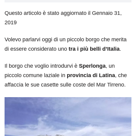
Questo articolo è stato aggiornato il Gennaio 31,
2019
Volevo parlarvi oggi di un piccolo borgo che merita
di essere considerato uno
tra i più belli d’Italia
.
Il borgo che voglio introdurvi è
Sperlonga
, un
piccolo comune laziale in
provincia di Latina
, che
affaccia le sue casette sulle coste del Mar Tirreno.