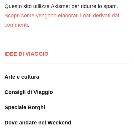
Questo sito utilizza Akismet per ridurre lo spam.
Scopri come vengono elaborati i dati derivati dai
commenti
.
IDEE DI VIAGGIO
Arte e cultura
Consigli di Viaggio
Speciale Borghi
Dove andare nel Weekend