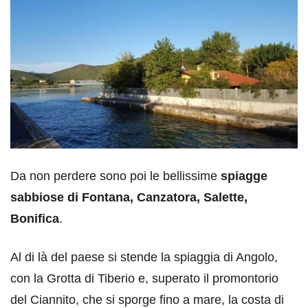
Da non perdere sono poi le bellissime
spiagge
sabbiose di Fontana, Canzatora, Salette,
Bonifica
.
Al di là del paese si stende la spiaggia di Angolo,
con la Grotta di Tiberio e, superato il promontorio
del Ciannito, che si sporge fino a mare, la costa di