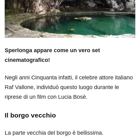
Sperlonga appare come un vero set
cinematografico!
Negli anni Cinquanta infatti, il celebre attore italiano
Raf Vallone, individuò questo luogo durante le
riprese di un film con Lucia Bosè.
Il borgo vecchio
La parte vecchia del borgo è bellissima.