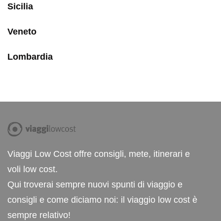
Sicilia
Veneto
Lombardia
Viaggi Low Cost offre consigli, mete, itinerari e
voli low cost.
Qui troverai sempre nuovi spunti di viaggio e
consigli e come diciamo noi: il viaggio low cost è
sempre relativo!