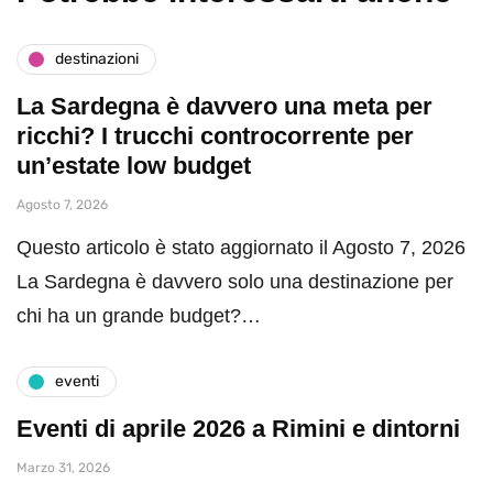
destinazioni
La Sardegna è davvero una meta per
ricchi? I trucchi controcorrente per
un’estate low budget
Agosto 7, 2026
Questo articolo è stato aggiornato il Agosto 7, 2026
La Sardegna è davvero solo una destinazione per
chi ha un grande budget?…
eventi
Eventi di aprile 2026 a Rimini e dintorni
Marzo 31, 2026