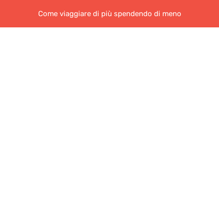
Come viaggiare di più spendendo di meno