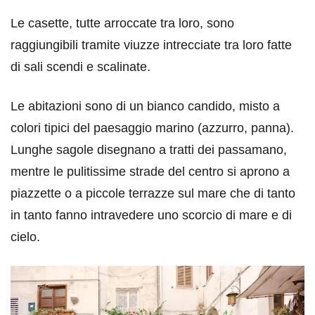
Le casette, tutte arroccate tra loro, sono
raggiungibili tramite viuzze intrecciate tra loro fatte
di sali scendi e scalinate.
Le abitazioni sono di un bianco candido, misto a
colori tipici del paesaggio marino (azzurro, panna).
Lunghe sagole disegnano a tratti dei passamano,
mentre le pulitissime strade del centro si aprono a
piazzette o a piccole terrazze sul mare che di tanto
in tanto fanno intravedere uno scorcio di mare e di
cielo.