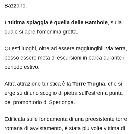
Bazzano.
L’ultima spiaggia è quella delle Bambole
, sulla
quale si apre l’omonima grotta.
Questi luoghi, oltre ad essere raggiungibili via terra,
posso essere meta di escursioni in barca durante il
periodo estivo.
Altra attrazione turistica è la
Torre Truglia
, che si
erge su di uno scoglio di pietra sull’estrema punta
del promontorio di Sperlonga.
Edificata sulle fondamenta di una preesistente torre
romana di avvistamento, è stata più volte vittima di