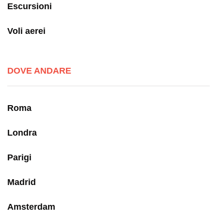
Escursioni
Voli aerei
DOVE ANDARE
Roma
Londra
Parigi
Madrid
Amsterdam