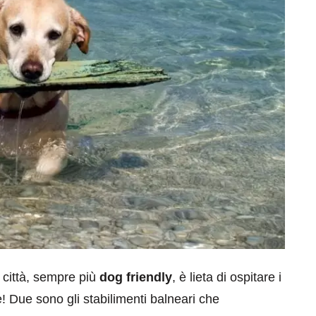
 città, sempre più
dog friendly
, è lieta di ospitare i
! Due sono gli stabilimenti balneari che