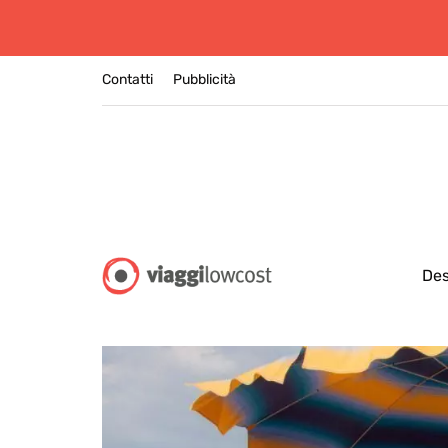
Contatti
Pubblicità
Des