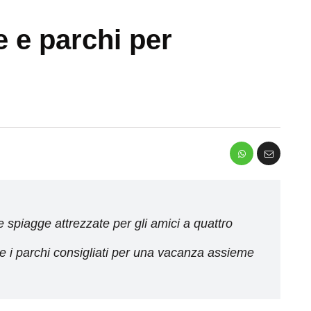
e e parchi per
le spiagge attrezzate per gli amici a quattro
 i parchi consigliati per una vacanza assieme