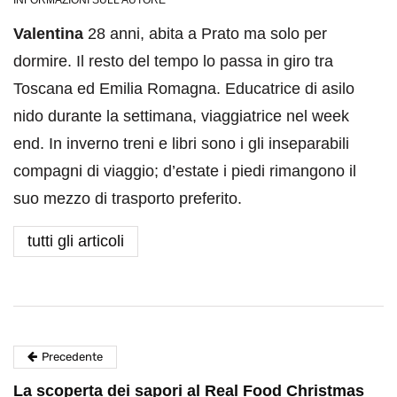
INFORMAZIONI SULL'AUTORE
Valentina
28 anni, abita a Prato ma solo per
dormire. Il resto del tempo lo passa in giro tra
Toscana ed Emilia Romagna. Educatrice di asilo
nido durante la settimana, viaggiatrice nel week
end. In inverno treni e libri sono i gli inseparabili
compagni di viaggio; d’estate i piedi rimangono il
suo mezzo di trasporto preferito.
tutti gli articoli
Precedente
La scoperta dei sapori al Real Food Christmas