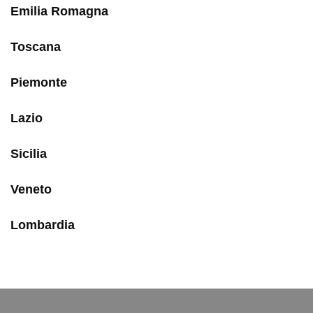
Emilia Romagna
Toscana
Piemonte
Lazio
Sicilia
Veneto
Lombardia