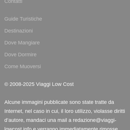
Contatti
Guide Turistiche
Destinazioni
Dove Mangiare
Dove Dormire
Come Muoversi
© 2008-2025 Viaggi Low Cost
Alcune immagini pubblicate sono state tratte da
Internet, nel caso in cui, il loro utilizzo, violasse diritti
d’autore, mandaci una mail a redazione@viaggi-
lowcost.info e verranno immediatamente rimosse.