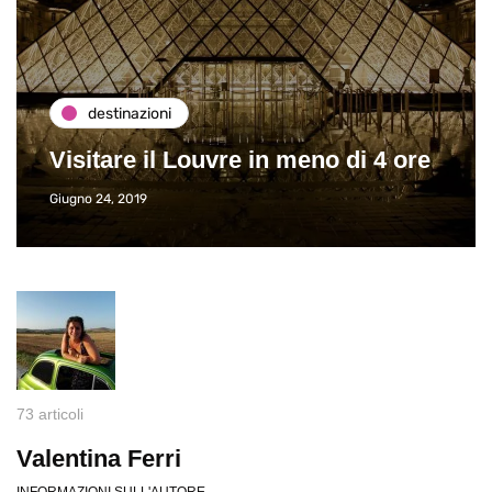
destinazioni
Visitare il Louvre in meno di 4 ore
Giugno 24, 2019
73 articoli
Valentina Ferri