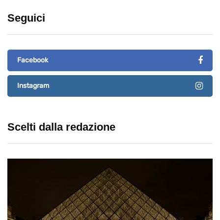
Seguici
Facebook
Instagram
Scelti dalla redazione