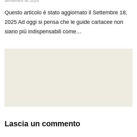
Settembre 18, 2025
Questo articolo è stato aggiornato il Settembre 18,
2025 Ad oggi si pensa che le guide cartacee non
siano più indispensabili come…
Lascia un commento