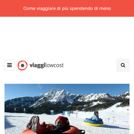
Come viaggiare di più spendendo di meno