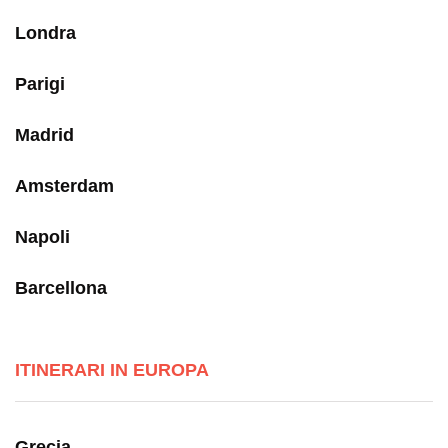
Londra
Parigi
Madrid
Amsterdam
Napoli
Barcellona
ITINERARI IN EUROPA
Grecia