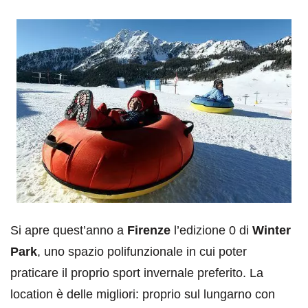
Si apre quest’anno a
Firenze
l’edizione 0 di
Winter
Park
, uno spazio polifunzionale in cui poter
praticare il proprio sport invernale preferito. La
location è delle migliori: proprio sul lungarno con