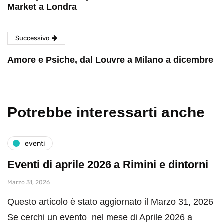
Market a Londra
Successivo
Amore e Psiche, dal Louvre a Milano a dicembre
Potrebbe interessarti anche
eventi
Eventi di aprile 2026 a Rimini e dintorni
Marzo 31, 2026
Questo articolo è stato aggiornato il Marzo 31, 2026
Se cerchi un evento nel mese di Aprile 2026 a