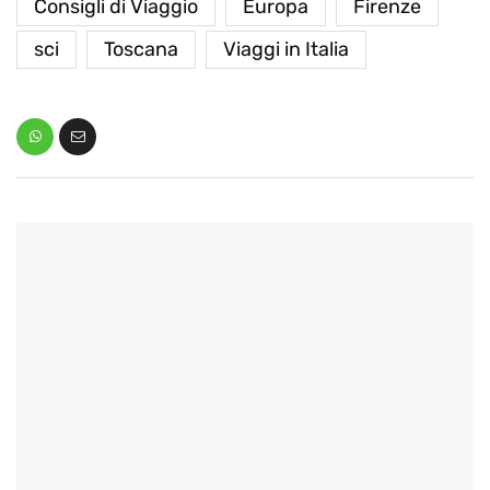
Consigli di Viaggio
Europa
Firenze
sci
Toscana
Viaggi in Italia