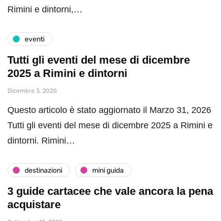
Rimini e dintorni,…
eventi
Tutti gli eventi del mese di dicembre
2025 a Rimini e dintorni
Dicembre 3, 2025
Questo articolo è stato aggiornato il Marzo 31, 2026
Tutti gli eventi del mese di dicembre 2025 a Rimini e
dintorni. Rimini…
destinazioni
mini guida
3 guide cartacee che vale ancora la pena
acquistare