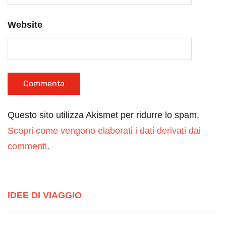
Website
Questo sito utilizza Akismet per ridurre lo spam.
Scopri come vengono elaborati i dati derivati dai
commenti
.
IDEE DI VIAGGIO