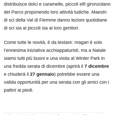
distribuisce dolci e caramelle, piccoli elfi gironzolano
del Parco proponendo loro attività ludiche. Maestri
di sci della Val di Fiemme danno lezioni quotidiane
di sci sia ai piccoli sia ai loro genitori.
Come tutte le novità, è da testare: magari è solo
l’ennesima iniziativa acchiappaturisti, ma a Natale
siamo tutti più buoni e una visita al Winter Park in
una fredda serata di dicembre (aprirà il
7 dicembre
e chiuderà il
27 gennaio
) potrebbe essere una
valida opportunità per una serata con gli amici con i
pattini ai piedi.