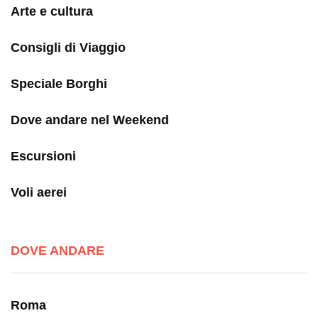
Arte e cultura
Consigli di Viaggio
Speciale Borghi
Dove andare nel Weekend
Escursioni
Voli aerei
DOVE ANDARE
Roma