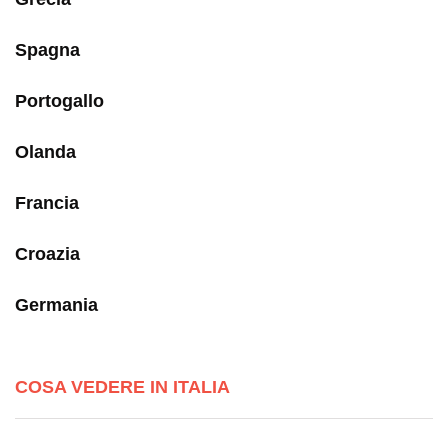
Spagna
Portogallo
Olanda
Francia
Croazia
Germania
COSA VEDERE IN ITALIA