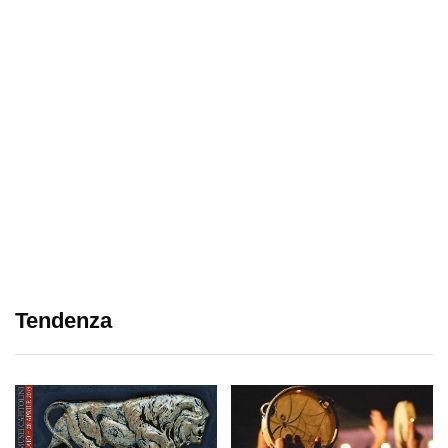
Tendenza