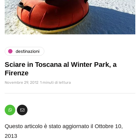
destinazioni
Sciare in Toscana al Winter Park, a
Firenze
Novembre 29, 2012
1 minuti di lettura
Questo articolo è stato aggiornato il Ottobre 10,
2013