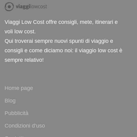
Viaggi Low Cost offre consigli, mete, itinerari e
voli low cost.
Qui troverai sempre nuovi spunti di viaggio e
consigli e come diciamo noi: il viaggio low cost è
sempre relativo!
Home page
Blog
Pubblicità
Condizioni d’uso