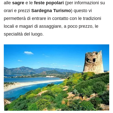
alle
sagre
e le
feste popolari
(per informazioni su
orari e prezzi
Sardegna Turismo
) questo vi
permetterà di entrare in contatto con le tradizioni
locali e magari di assaggiare, a poco prezzo, le
specialità del luogo.