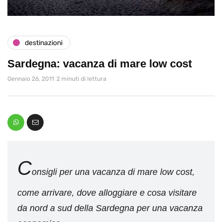
destinazioni
Sardegna: vacanza di mare low cost
Gennaio 26, 2011
2 minuti di lettura
C
onsigli per una vacanza di mare low cost,
come arrivare, dove alloggiare e cosa visitare
da nord a sud della Sardegna per una vacanza