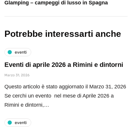
Glamping – campeggi di lusso in Spagna
Potrebbe interessarti anche
eventi
Eventi di aprile 2026 a Rimini e dintorni
Marzo 31, 2026
Questo articolo è stato aggiornato il Marzo 31, 2026
Se cerchi un evento nel mese di Aprile 2026 a
Rimini e dintorni,…
eventi