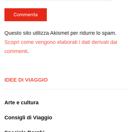
Questo sito utilizza Akismet per ridurre lo spam.
Scopri come vengono elaborati i dati derivati dai
commenti
.
IDEE DI VIAGGIO
Arte e cultura
Consigli di Viaggio