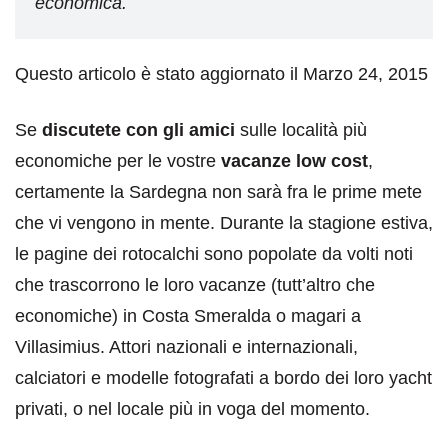
economica.
Questo articolo è stato aggiornato il Marzo 24, 2015
Se
discutete con gli amici
sulle località più
economiche per le vostre
vacanze low cost
,
certamente la Sardegna non sarà fra le prime mete
che vi vengono in mente. Durante la stagione estiva,
le pagine dei rotocalchi sono popolate da volti noti
che trascorrono le loro vacanze (tutt’altro che
economiche) in Costa Smeralda o magari a
Villasimius. Attori nazionali e internazionali,
calciatori e modelle fotografati a bordo dei loro yacht
privati, o nel locale più in voga del momento.