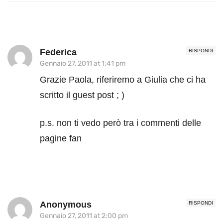
Federica
RISPONDI
Gennaio 27, 2011 at 1:41 pm
Grazie Paola, riferiremo a Giulia che ci ha
scritto il guest post ; )
p.s. non ti vedo però tra i commenti delle
pagine fan
Anonymous
RISPONDI
Gennaio 27, 2011 at 2:00 pm