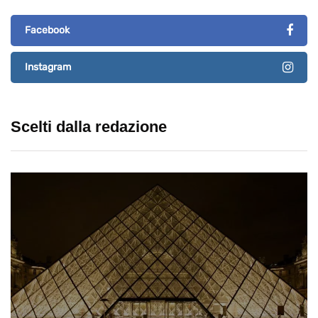
Facebook
Instagram
Scelti dalla redazione