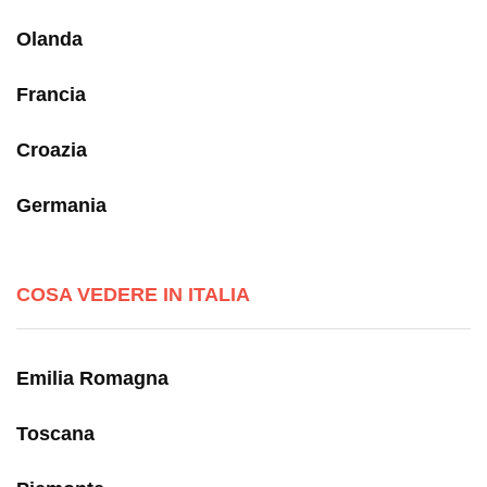
Olanda
Francia
Croazia
Germania
COSA VEDERE IN ITALIA
Emilia Romagna
Toscana