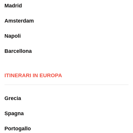
Madrid
Amsterdam
Napoli
Barcellona
ITINERARI IN EUROPA
Grecia
Spagna
Portogallo