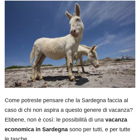
Come potreste pensare che la Sardegna faccia al
caso di chi non aspira a questo genere di vacanza?
Ebbene, non è così: le possibilità di una
vacanza
economica in Sardegna
sono per tutti, e per tutte
le tasche.