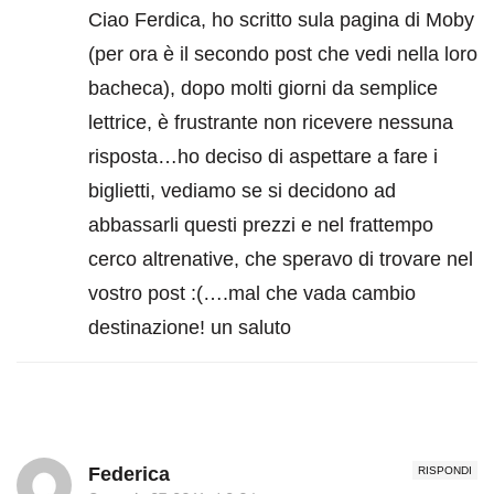
Ciao Ferdica, ho scritto sula pagina di Moby
(per ora è il secondo post che vedi nella loro
bacheca), dopo molti giorni da semplice
lettrice, è frustrante non ricevere nessuna
risposta…ho deciso di aspettare a fare i
biglietti, vediamo se si decidono ad
abbassarli questi prezzi e nel frattempo
cerco altrenative, che speravo di trovare nel
vostro post :(….mal che vada cambio
destinazione! un saluto
Federica
RISPONDI