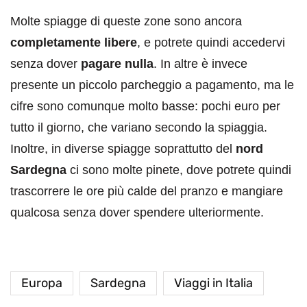
Molte spiagge di queste zone sono ancora
completamente libere
, e potrete quindi accedervi
senza dover
pagare nulla
. In altre è invece
presente un piccolo parcheggio a pagamento, ma le
cifre sono comunque molto basse: pochi euro per
tutto il giorno, che variano secondo la spiaggia.
Inoltre, in diverse spiagge soprattutto del
nord
Sardegna
ci sono molte pinete, dove potrete quindi
trascorrere le ore più calde del pranzo e mangiare
qualcosa senza dover spendere ulteriormente.
Europa
Sardegna
Viaggi in Italia