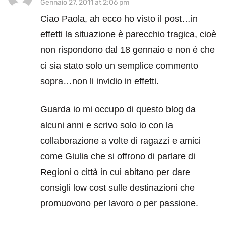
Gennaio 27, 2011 at 2:06 pm
Ciao Paola, ah ecco ho visto il post…in
effetti la situazione è parecchio tragica, cioè
non rispondono dal 18 gennaio e non è che
ci sia stato solo un semplice commento
sopra…non li invidio in effetti.
Guarda io mi occupo di questo blog da
alcuni anni e scrivo solo io con la
collaborazione a volte di ragazzi e amici
come Giulia che si offrono di parlare di
Regioni o città in cui abitano per dare
consigli low cost sulle destinazioni che
promuovono per lavoro o per passione.