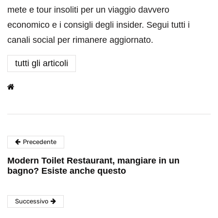
mete e tour insoliti per un viaggio davvero
economico e i consigli degli insider. Segui tutti i
canali social per rimanere aggiornato.
tutti gli articoli
Precedente
Modern Toilet Restaurant, mangiare in un
bagno? Esiste anche questo
Successivo