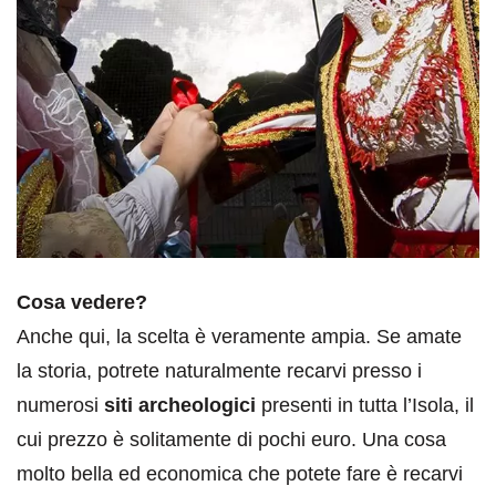
Cosa vedere?
Anche qui, la scelta è veramente ampia. Se amate
la storia, potrete naturalmente recarvi presso i
numerosi
siti archeologici
presenti in tutta l’Isola, il
cui prezzo è solitamente di pochi euro. Una cosa
molto bella ed economica che potete fare è recarvi