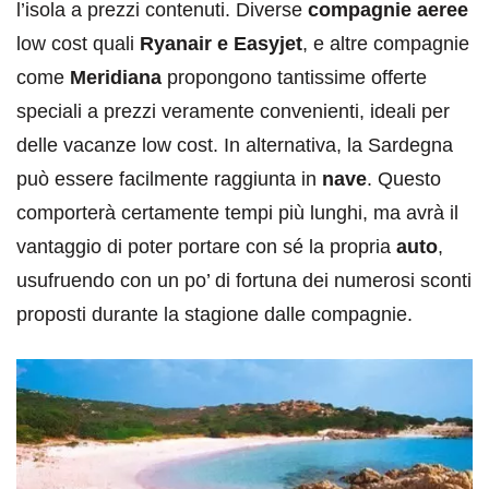
l’isola a prezzi contenuti. Diverse
compagnie aeree
low cost quali
Ryanair e Easyjet
, e altre compagnie
come
Meridiana
propongono tantissime offerte
speciali a prezzi veramente convenienti, ideali per
delle vacanze low cost. In alternativa, la Sardegna
può essere facilmente raggiunta in
nave
. Questo
comporterà certamente tempi più lunghi, ma avrà il
vantaggio di poter portare con sé la propria
auto
,
usufruendo con un po’ di fortuna dei numerosi sconti
proposti durante la stagione dalle compagnie.