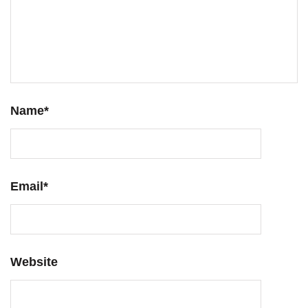
Name
*
Email
*
Website