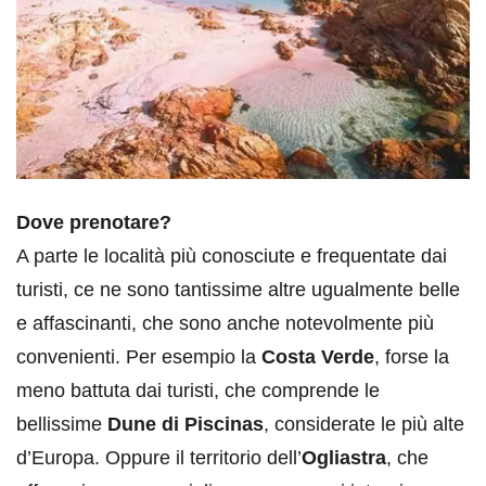
Dove prenotare?
A parte le località più conosciute e frequentate dai
turisti, ce ne sono tantissime altre ugualmente belle
e affascinanti, che sono anche notevolmente più
convenienti. Per esempio la
Costa Verde
, forse la
meno battuta dai turisti, che comprende le
bellissime
Dune di Piscinas
, considerate le più alte
d’Europa. Oppure il territorio dell’
Ogliastra
, che