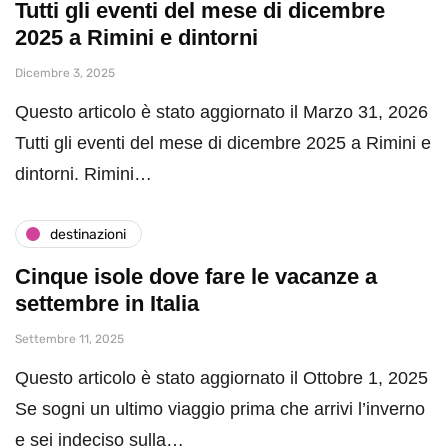
Tutti gli eventi del mese di dicembre
2025 a Rimini e dintorni
Dicembre 3, 2025
Questo articolo è stato aggiornato il Marzo 31, 2026
Tutti gli eventi del mese di dicembre 2025 a Rimini e
dintorni. Rimini…
destinazioni
Cinque isole dove fare le vacanze a
settembre in Italia
Settembre 11, 2025
Questo articolo è stato aggiornato il Ottobre 1, 2025
Se sogni un ultimo viaggio prima che arrivi l’inverno
e sei indeciso sulla…