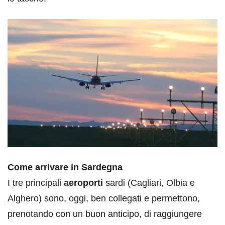
Come arrivare in Sardegna
I tre principali
aeroporti
sardi (Cagliari, Olbia e
Alghero) sono, oggi, ben collegati e permettono,
prenotando con un buon anticipo, di raggiungere