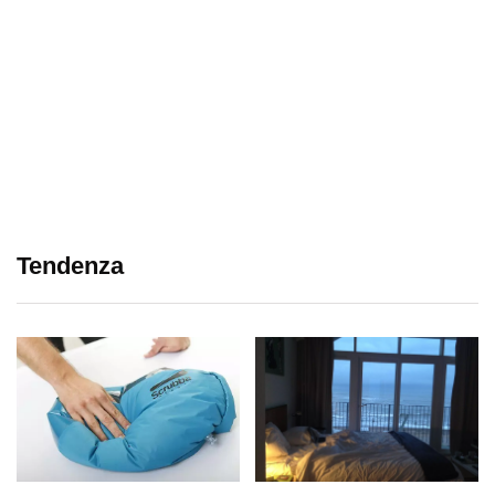
Tendenza