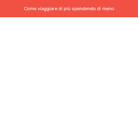
Come viaggiare di più spendendo di meno