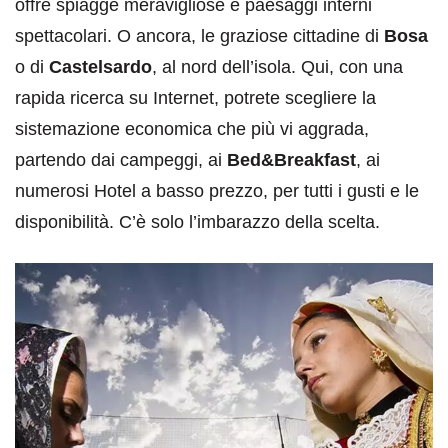
offre spiagge meravigliose e paesaggi interni
spettacolari. O ancora, le graziose cittadine di
Bosa
o di
Castelsardo
, al nord dell’isola. Qui, con una
rapida ricerca su Internet, potrete scegliere la
sistemazione economica che più vi aggrada,
partendo dai campeggi, ai
Bed&Breakfast
, ai
numerosi Hotel a basso prezzo, per tutti i gusti e le
disponibilità. C’è solo l’imbarazzo della scelta.