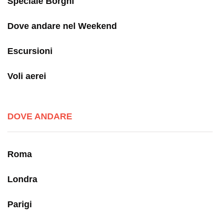
Speciale Borghi
Dove andare nel Weekend
Escursioni
Voli aerei
DOVE ANDARE
Roma
Londra
Parigi