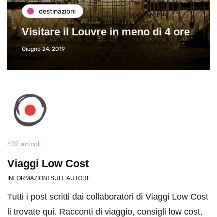
destinazioni
Visitare il Louvre in meno di 4 ore
Giugno 24, 2019
492 articoli
Viaggi Low Cost
INFORMAZIONI SULL'AUTORE
Tutti i post scritti dai collaboratori di Viaggi Low Cost
li trovate qui. Racconti di viaggio, consigli low cost,