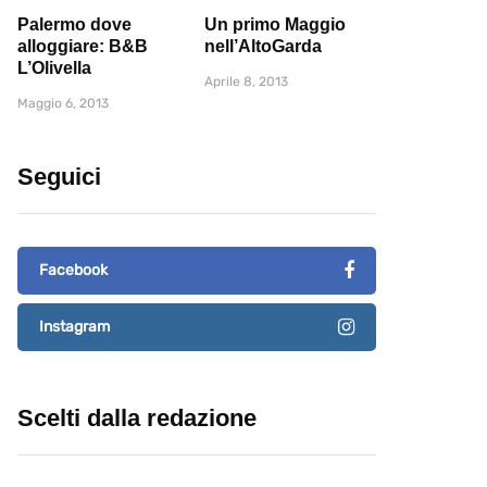
Palermo dove
Un primo Maggio
alloggiare: B&B
nell’AltoGarda
L’Olivella
Aprile 8, 2013
Maggio 6, 2013
Seguici
Facebook
Instagram
Scelti dalla redazione