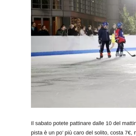
Il sabato potete pattinare dalle 10 del mattin
pista è un po’ più caro del solito, costa 7€, 