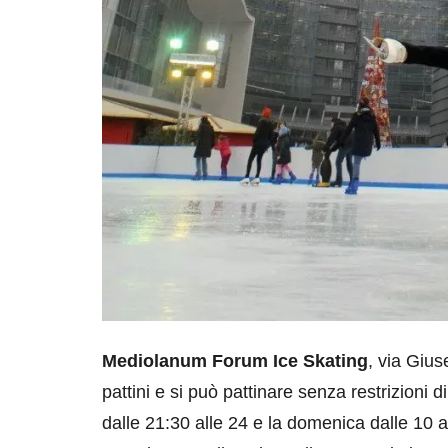
Mediolanum Forum Ice Skating
, via Gius
pattini e si può pattinare senza restrizioni d
dalle 21:30 alle 24 e la domenica dalle 10 all