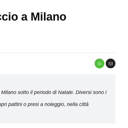
ccio a Milano
Milano sotto il periodo di Natale. Diversi sono i
ri pattini o presi a noleggio, nella città