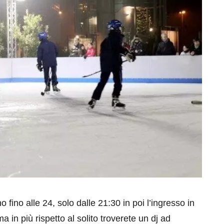
o fino alle 24, solo dalle 21:30 in poi l’ingresso in
ma in più rispetto al solito troverete un dj ad