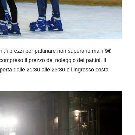
, i prezzi per pattinare non superano mai i 9€
mpreso il prezzo del noleggio dei pattini. Il
aperta dalle 21:30 alle 23:30 e l’ingresso costa