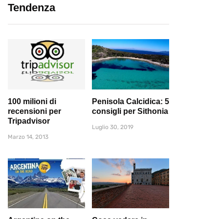
Tendenza
100 milioni di
Penisola Calcidica: 5
recensioni per
consigli per Sithonia
Tripadvisor
Luglio 30, 2019
Marzo 14, 2013