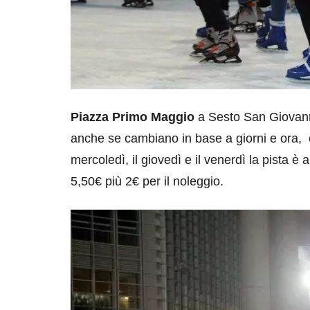
Piazza Primo Maggio
a Sesto San Giovanni
anche se cambiano in base a giorni e ora, co
mercoledì, il giovedì e il venerdì la pista è 
5,50€ più 2€ per il noleggio.