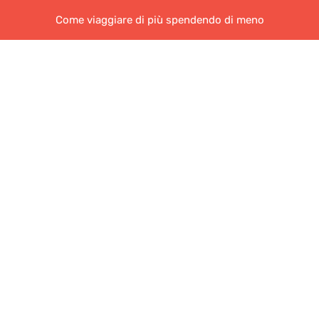
Come viaggiare di più spendendo di meno