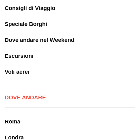
Consigli di Viaggio
Speciale Borghi
Dove andare nel Weekend
Escursioni
Voli aerei
DOVE ANDARE
Roma
Londra