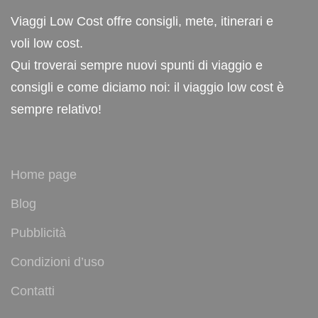
Viaggi Low Cost offre consigli, mete, itinerari e
voli low cost.
Qui troverai sempre nuovi spunti di viaggio e
consigli e come diciamo noi: il viaggio low cost è
sempre relativo!
Home page
Blog
Pubblicità
Condizioni d’uso
Contatti