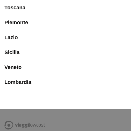
Toscana
Piemonte
Lazio
Sicilia
Veneto
Lombardia