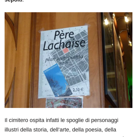
Il cimitero ospita infatti le spoglie di personaggi
illustri della storia, dell’arte, della poesia, della