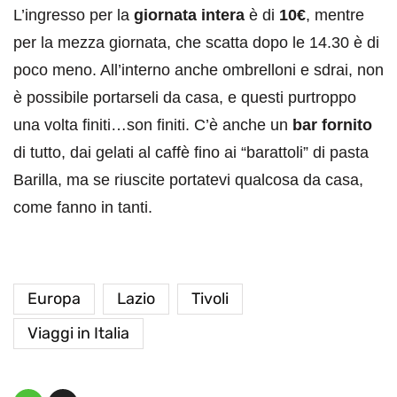
L’ingresso per la
giornata intera
è di
10€
, mentre
per la mezza giornata, che scatta dopo le 14.30 è di
poco meno. All’interno anche ombrelloni e sdrai, non
è possibile portarseli da casa, e questi purtroppo
una volta finiti…son finiti. C’è anche un
bar fornito
di tutto, dai gelati al caffè fino ai “barattoli” di pasta
Barilla, ma se riuscite portatevi qualcosa da casa,
come fanno in tanti.
Europa
Lazio
Tivoli
Viaggi in Italia