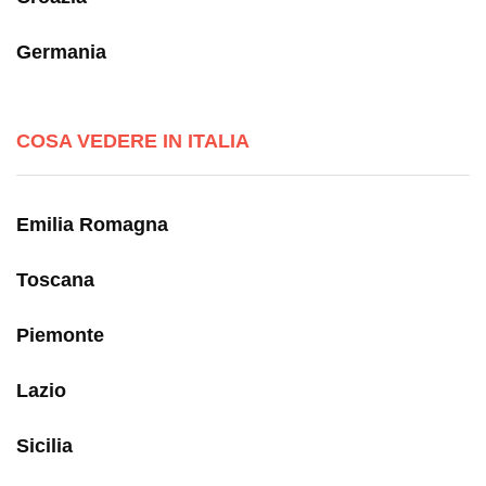
Germania
COSA VEDERE IN ITALIA
Emilia Romagna
Toscana
Piemonte
Lazio
Sicilia