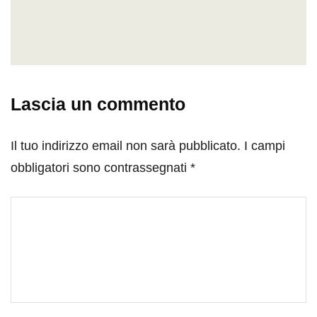
Lascia un commento
Il tuo indirizzo email non sarà pubblicato.
I campi
obbligatori sono contrassegnati
*