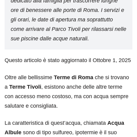
dedicato alla famiglia per trascorrere lunghe
ore di benessere alle porte di Roma. I servizi e
gli orari, le date di apertura ma soprattutto
come arrivare al Parco Tivoli per rilassarsi nelle
sue piscine dalle acque naturali.
Questo articolo è stato aggiornato il Ottobre 1, 2025
Oltre alle bellissime
Terme di Roma
che si trovano
a
Terme Tivoli
, esistono anche delle altre terme
con accesso meno costoso, ma con acqua sempre
salutare e consigliata.
La caratteristica di quest’acqua, chiamata
Acqua
Albule
sono di tipo sulfureo, ipotermie è il suo