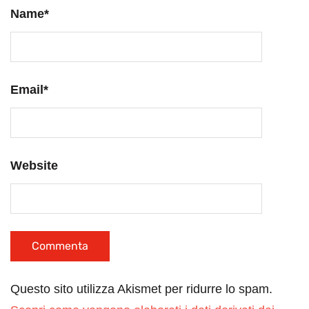
Name
*
Email
*
Website
Questo sito utilizza Akismet per ridurre lo spam.