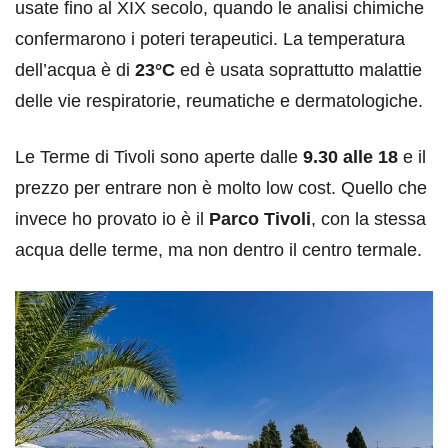
usate fino al XIX secolo, quando le analisi chimiche
confermarono i poteri terapeutici. La temperatura
dell’acqua è di
23°C
ed è usata soprattutto malattie
delle vie respiratorie, reumatiche e dermatologiche.
Le Terme di Tivoli sono aperte dalle
9.30 alle 18
e il
prezzo per entrare non è molto low cost. Quello che
invece ho provato io è il
Parco Tivoli
, con la stessa
acqua delle terme, ma non dentro il centro termale.