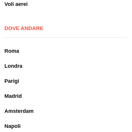
Voli aerei
DOVE ANDARE
Roma
Londra
Parigi
Madrid
Amsterdam
Napoli