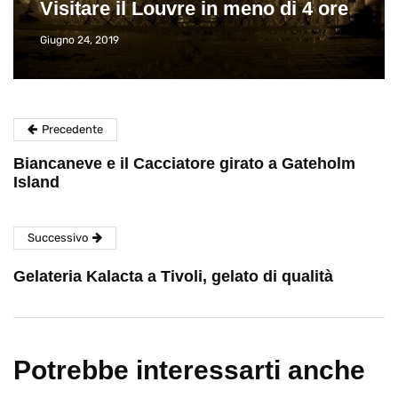
Visitare il Louvre in meno di 4 ore
Giugno 24, 2019
Precedente
Biancaneve e il Cacciatore girato a Gateholm
Island
Successivo
Gelateria Kalacta a Tivoli, gelato di qualità
Potrebbe interessarti anche