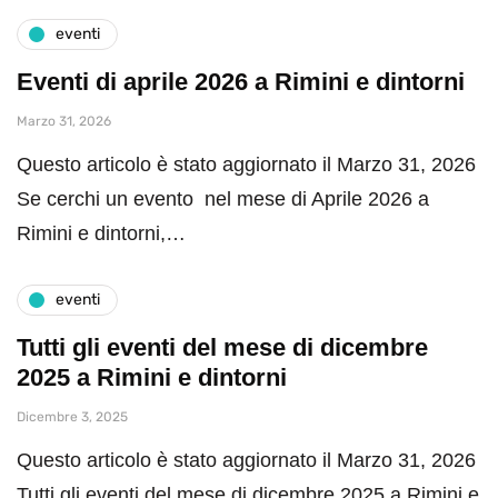
eventi
Eventi di aprile 2026 a Rimini e dintorni
Marzo 31, 2026
Questo articolo è stato aggiornato il Marzo 31, 2026
Se cerchi un evento nel mese di Aprile 2026 a
Rimini e dintorni,…
eventi
Tutti gli eventi del mese di dicembre
2025 a Rimini e dintorni
Dicembre 3, 2025
Questo articolo è stato aggiornato il Marzo 31, 2026
Tutti gli eventi del mese di dicembre 2025 a Rimini e