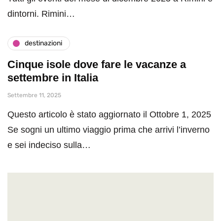
dintorni. Rimini…
destinazioni
Cinque isole dove fare le vacanze a
settembre in Italia
Settembre 11, 2025
Questo articolo è stato aggiornato il Ottobre 1, 2025
Se sogni un ultimo viaggio prima che arrivi l’inverno
e sei indeciso sulla…