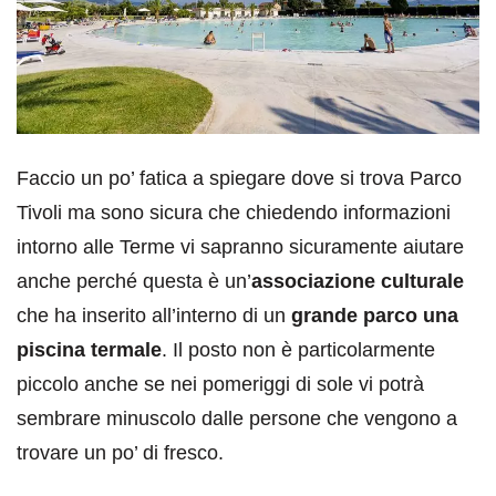
Faccio un po’ fatica a spiegare dove si trova Parco
Tivoli ma sono sicura che chiedendo informazioni
intorno alle Terme vi sapranno sicuramente aiutare
anche perché questa è un’
associazione culturale
che ha inserito all’interno di un
grande parco una
piscina termale
. Il posto non è particolarmente
piccolo anche se nei pomeriggi di sole vi potrà
sembrare minuscolo dalle persone che vengono a
trovare un po’ di fresco.