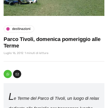
destinazioni
Parco Tivoli, domenica pomeriggio alle
Terme
Luglio 16, 2012
1 minuti di lettura
L
e Terme del Parco di Tivoli, un luogo di relax