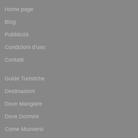
Home page
Blog
Pubblicità
Condizioni d’uso
Contatti
Guide Turistiche
Destinazioni
Dove Mangiare
Dove Dormire
Come Muoversi