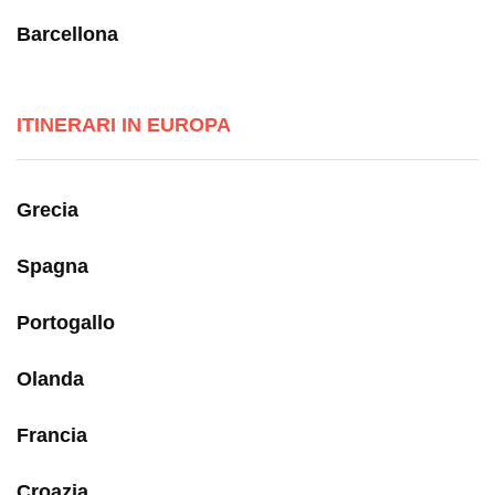
Barcellona
ITINERARI IN EUROPA
Grecia
Spagna
Portogallo
Olanda
Francia
Croazia