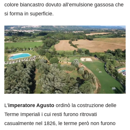
colore biancastro dovuto all’emulsione gassosa che
si forma in superficie.
L’
imperatore Agusto
ordinò la costruzione delle
Terme Imperiali i cui resti furono ritrovati
casualmente nel 1826, le terme però non furono