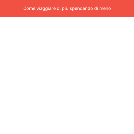
Come viaggiare di più spendendo di meno