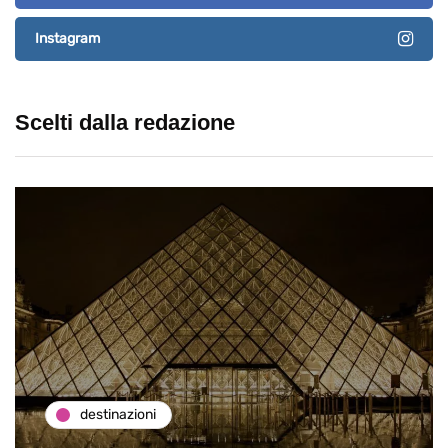
Instagram
Scelti dalla redazione
destinazioni