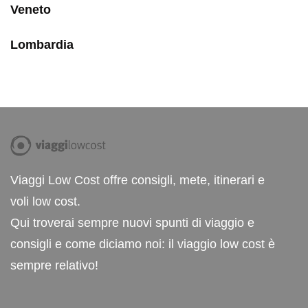
Veneto
Lombardia
Viaggi Low Cost offre consigli, mete, itinerari e
voli low cost.
Qui troverai sempre nuovi spunti di viaggio e
consigli e come diciamo noi: il viaggio low cost è
sempre relativo!