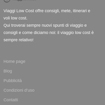
Viaggi Low Cost offre consigli, mete, itinerari e
voli low cost.
Qui troverai sempre nuovi spunti di viaggio e
consigli e come diciamo noi: il viaggio low cost è
sempre relativo!
Home page
Blog
Pubblicità
Condizioni d’uso
Contatti