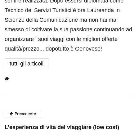
sentire realizzata. Dopo essersi diplomata come
Tecnico dei Servizi Turistici è ora Laureanda in
Scienze della Comunicazione ma non hai mai
smesso di coltivare la sua passione continuando ad
organizzare i suoi viaggi con le migliori offerte
qualità/prezzo... dopotutto è Genovese!
tutti gli articoli
Precedente
L’esperienza di vita del viaggiare (low cost)