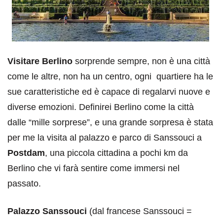
Visitare Berlino
sorprende sempre, non è una città
come le altre, non ha un centro, ogni quartiere ha le
sue caratteristiche ed è capace di regalarvi nuove e
diverse emozioni. Definirei Berlino come la città
dalle “mille sorprese”, e una grande sorpresa è stata
per me la visita al palazzo e parco di Sanssouci a
Postdam
, una piccola cittadina a pochi km da
Berlino che vi farà sentire come immersi nel
passato.
Palazzo Sanssouci
(dal francese Sanssouci =