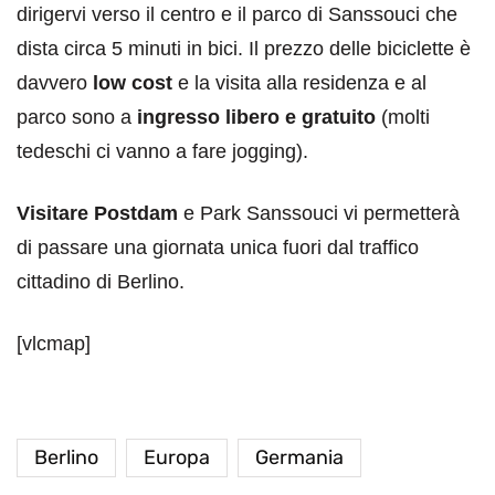
dirigervi verso il centro e il parco di Sanssouci che
dista circa 5 minuti in bici. Il prezzo delle biciclette è
davvero
low cost
e la visita alla residenza e al
parco sono a
ingresso libero e gratuito
(molti
tedeschi ci vanno a fare jogging).
Visitare Postdam
e Park Sanssouci vi permetterà
di passare una giornata unica fuori dal traffico
cittadino di Berlino.
[vlcmap]
Berlino
Europa
Germania