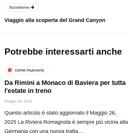
Successivo
Viaggio alla scoperta del Grand Canyon
Potrebbe interessarti anche
come muoversi
Da Rimini a Monaco di Baviera per tutta
l'estate in treno
Maggio 26, 2025
Questo articolo è stato aggiornato il Maggio 26,
2025 La Riviera Romagnola è sempre più vicina alla
Germania con una nuova tratta…