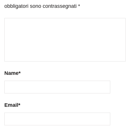
obbligatori sono contrassegnati
*
Name
*
Email
*