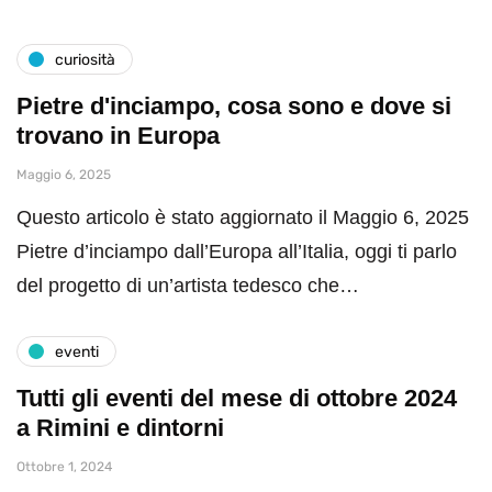
curiosità
Pietre d'inciampo, cosa sono e dove si
trovano in Europa
Maggio 6, 2025
Questo articolo è stato aggiornato il Maggio 6, 2025
Pietre d’inciampo dall’Europa all’Italia, oggi ti parlo
del progetto di un’artista tedesco che…
eventi
Tutti gli eventi del mese di ottobre 2024
a Rimini e dintorni
Ottobre 1, 2024