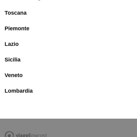
Toscana
Piemonte
Lazio
Sicilia
Veneto
Lombardia