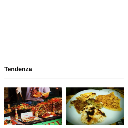
Tendenza