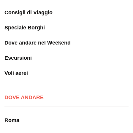
Consigli di Viaggio
Speciale Borghi
Dove andare nel Weekend
Escursioni
Voli aerei
DOVE ANDARE
Roma