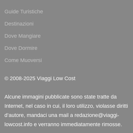
Guide Turistiche
Destinazioni
Dove Mangiare
Dove Dormire
Come Muoversi
© 2008-2025 Viaggi Low Cost
Alcune immagini pubblicate sono state tratte da
Internet, nel caso in cui, il loro utilizzo, violasse diritti
d’autore, mandaci una mail a redazione@viaggi-
lowcost.info e verranno immediatamente rimosse.