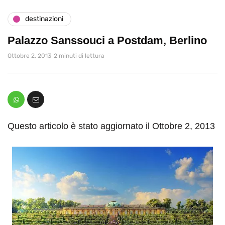
destinazioni
Palazzo Sanssouci a Postdam, Berlino
Ottobre 2, 2013
2 minuti di lettura
Questo articolo è stato aggiornato il Ottobre 2, 2013