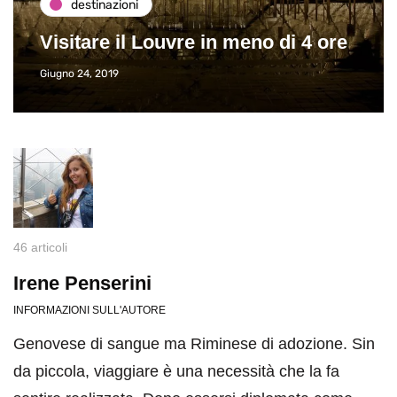
destinazioni
Visitare il Louvre in meno di 4 ore
Giugno 24, 2019
46 articoli
Irene Penserini
INFORMAZIONI SULL'AUTORE
Genovese di sangue ma Riminese di adozione. Sin
da piccola, viaggiare è una necessità che la fa