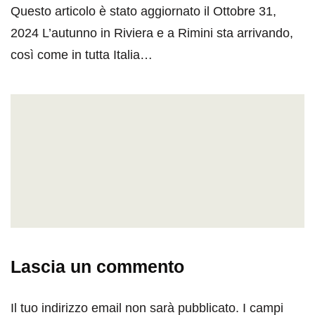
Questo articolo è stato aggiornato il Ottobre 31,
2024 L’autunno in Riviera e a Rimini sta arrivando,
così come in tutta Italia…
Lascia un commento
Il tuo indirizzo email non sarà pubblicato.
I campi