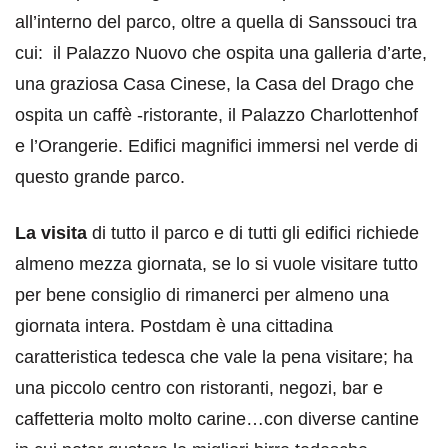
all’interno del parco, oltre a quella di Sanssouci tra
cui: il Palazzo Nuovo che ospita una galleria d’arte,
una graziosa Casa Cinese, la Casa del Drago che
ospita un caffè -ristorante, il Palazzo Charlottenhof
e l’Orangerie. Edifici magnifici immersi nel verde di
questo grande parco.
La visita
di tutto il parco e di tutti gli edifici richiede
almeno mezza giornata, se lo si vuole visitare tutto
per bene consiglio di rimanerci per almeno una
giornata intera. Postdam è una cittadina
caratteristica tedesca che vale la pena visitare; ha
una piccolo centro con ristoranti, negozi, bar e
caffetteria molto molto carine…con diverse cantine