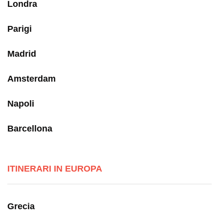
Londra
Parigi
Madrid
Amsterdam
Napoli
Barcellona
ITINERARI IN EUROPA
Grecia