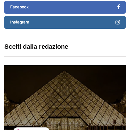
Facebook
Instagram
Scelti dalla redazione