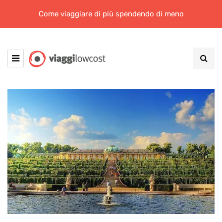
Come viaggiare di più spendendo di meno