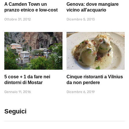
A Camden Town un
Genova: dove mangiare
pranzo etnico e low-cost
vicino all'acquario
Ottobre 31, 2012
Dicembre 5, 2013
5 cose + 1 da fare nei
Cinque ristoranti a Vilnius
dintorni di Mostar
da non perdere
Gennaio 11, 2016
Dicembre 6, 2019
Seguici