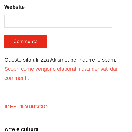
Website
Questo sito utilizza Akismet per ridurre lo spam.
Scopri come vengono elaborati i dati derivati dai
commenti
.
IDEE DI VIAGGIO
Arte e cultura