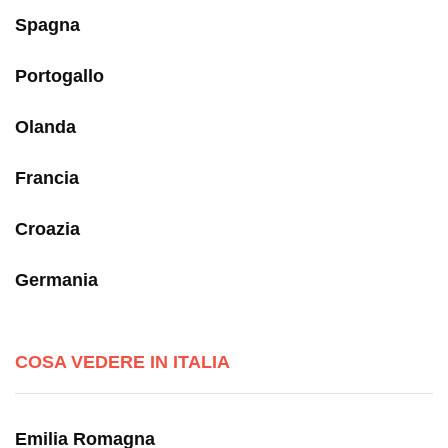
Spagna
Portogallo
Olanda
Francia
Croazia
Germania
COSA VEDERE IN ITALIA
Emilia Romagna