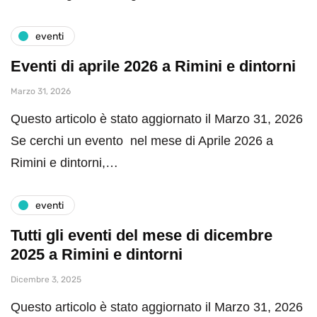
eventi
Eventi di aprile 2026 a Rimini e dintorni
Marzo 31, 2026
Questo articolo è stato aggiornato il Marzo 31, 2026
Se cerchi un evento nel mese di Aprile 2026 a
Rimini e dintorni,…
eventi
Tutti gli eventi del mese di dicembre
2025 a Rimini e dintorni
Dicembre 3, 2025
Questo articolo è stato aggiornato il Marzo 31, 2026