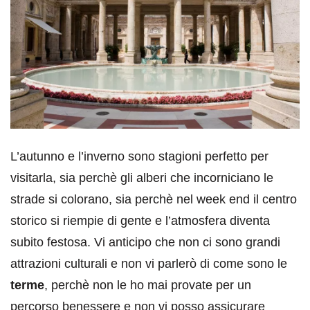
L’autunno e l’inverno sono stagioni perfetto per
visitarla, sia perchè gli alberi che incorniciano le
strade si colorano, sia perchè nel week end il centro
storico si riempie di gente e l’atmosfera diventa
subito festosa. Vi anticipo che non ci sono grandi
attrazioni culturali e non vi parlerò di come sono le
terme
, perchè non le ho mai provate per un
percorso benessere e non vi posso assicurare