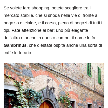
Se volete fare shopping, potete scegliere tra il
mercato stabile, che si snoda nelle vie di fronte al
negozio di cialde, e il corso, pieno di negozi di tutti i
tipi. Fate attenzione ai bar: uno più elegante
dell’altro e anche in questo campo, il nome lo fa il
Gambrinus
, che d’estate ospita anche una sorta di
caffè letterario.