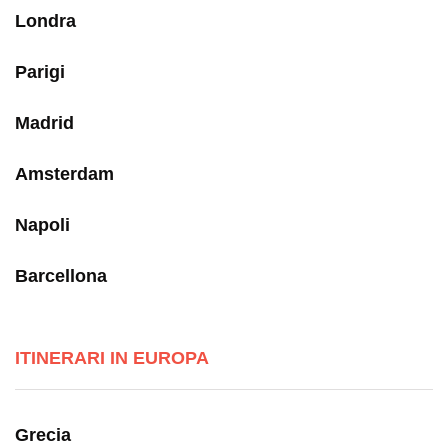
Londra
Parigi
Madrid
Amsterdam
Napoli
Barcellona
ITINERARI IN EUROPA
Grecia