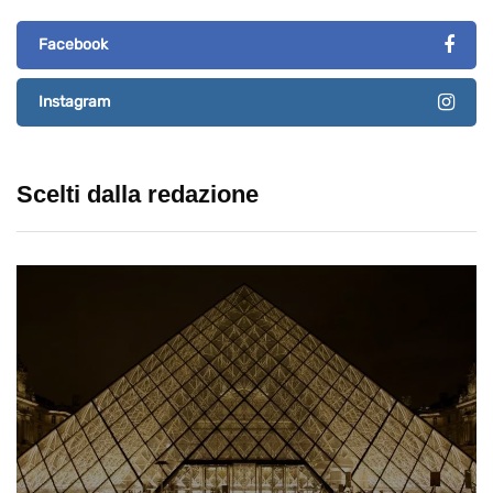
Facebook
Instagram
Scelti dalla redazione