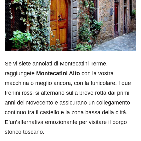
Se vi siete annoiati di Montecatini Terme,
raggiungete
Montecatini Alto
con la vostra
macchina o meglio ancora, con la funicolare. I due
trenini rossi si alternano sulla breve rotta dai primi
anni del Novecento e assicurano un collegamento
continuo tra il castello e la zona bassa della città.
E’un’alternativa emozionante per visitare il borgo
storico toscano.