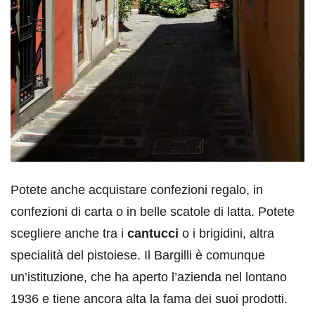
Potete anche acquistare confezioni regalo, in
confezioni di carta o in belle scatole di latta. Potete
scegliere anche tra i
cantucci
o i brigidini, altra
specialità del pistoiese. Il Bargilli è comunque
un’istituzione, che ha aperto l’azienda nel lontano
1936 e tiene ancora alta la fama dei suoi prodotti.