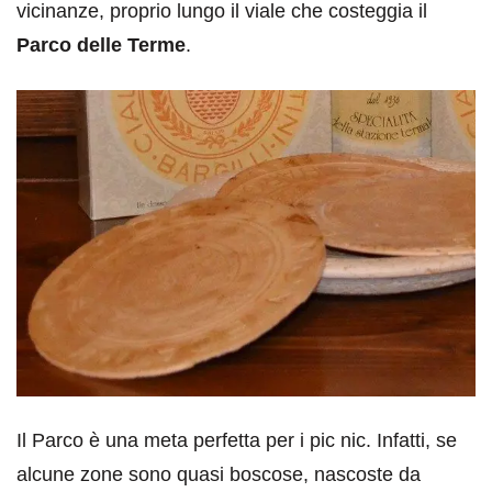
vicinanze, proprio lungo il viale che costeggia il
Parco delle Terme
.
Il Parco è una meta perfetta per i pic nic. Infatti, se
alcune zone sono quasi boscose, nascoste da