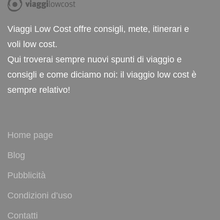
Viaggi Low Cost offre consigli, mete, itinerari e
voli low cost.
Qui troverai sempre nuovi spunti di viaggio e
consigli e come diciamo noi: il viaggio low cost è
sempre relativo!
Home page
Blog
Pubblicità
Condizioni d’uso
Contatti