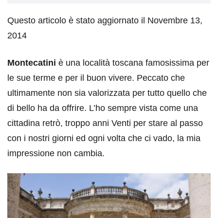
Questo articolo è stato aggiornato il Novembre 13,
2014
Montecatini
è una località toscana famosissima per
le sue terme e per il buon vivere. Peccato che
ultimamente non sia valorizzata per tutto quello che
di bello ha da offrire. L’ho sempre vista come una
cittadina retrò, troppo anni Venti per stare al passo
con i nostri giorni ed ogni volta che ci vado, la mia
impressione non cambia.