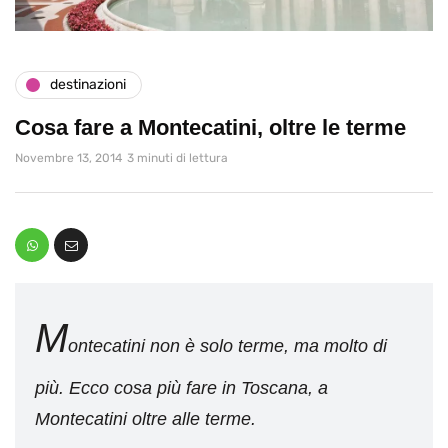
destinazioni
Cosa fare a Montecatini, oltre le terme
Novembre 13, 2014
3 minuti di lettura
M
ontecatini non è solo terme, ma molto di
più. Ecco cosa più fare in Toscana, a
Montecatini oltre alle terme.