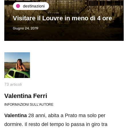
destinazioni
Visitare il Louvre in meno di 4 ore
Giugno 24, 2019
73 articoli
Valentina Ferri
INFORMAZIONI SULL'AUTORE
Valentina
28 anni, abita a Prato ma solo per
dormire. Il resto del tempo lo passa in giro tra