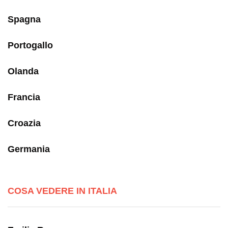
Spagna
Portogallo
Olanda
Francia
Croazia
Germania
COSA VEDERE IN ITALIA