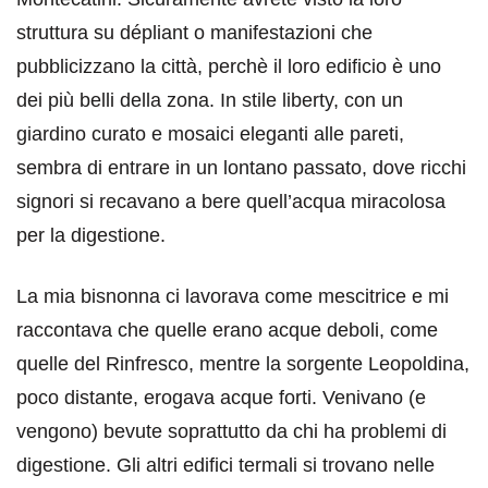
struttura su dépliant o manifestazioni che
pubblicizzano la città, perchè il loro edificio è uno
dei più belli della zona. In stile liberty, con un
giardino curato e mosaici eleganti alle pareti,
sembra di entrare in un lontano passato, dove ricchi
signori si recavano a bere quell’acqua miracolosa
per la digestione.
La mia bisnonna ci lavorava come mescitrice e mi
raccontava che quelle erano acque deboli, come
quelle del Rinfresco, mentre la sorgente Leopoldina,
poco distante, erogava acque forti. Venivano (e
vengono) bevute soprattutto da chi ha problemi di
digestione. Gli altri edifici termali si trovano nelle