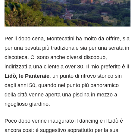
Per il dopo cena, Montecatini ha molto da offrire, sia
per una bevuta più tradizionale sia per una serata in
discoteca. Ci sono anche diversi discopub,
indirizzati a una clientela over 30. Il mio preferito è il
Lidò, le Panteraie
, un punto di ritrovo storico sin
dagli anni 50, quando nel punto più panoramico
della città venne aperta una piscina in mezzo a
rigoglioso giardino.
Poco dopo venne inaugurato il dancing e il Lidò è
ancora così: è suggestivo soprattutto per la sua