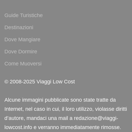
Guide Turistiche
Destinazioni
Dove Mangiare
Dove Dormire
Come Muoversi
© 2008-2025 Viaggi Low Cost
Alcune immagini pubblicate sono state tratte da
Internet, nel caso in cui, il loro utilizzo, violasse diritti
d’autore, mandaci una mail a redazione@viaggi-
lowcost.info e verranno immediatamente rimosse.