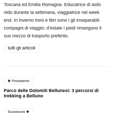
Toscana ed Emilia Romagna. Educatrice di asilo
nido durante la settimana, viaggiatrice nel week
end. In inverno treni e libri sono i gli inseparabili
compagni di viaggio; d’estate i piedi rimangono il
suo mezzo di trasporto preferito.
tutti gli articoli
Precedente
Parco delle Dolomiti Bellunesi: 3 percorsi di
trekking a Belluno
Successivo