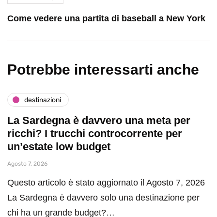
Come vedere una partita di baseball a New York
Potrebbe interessarti anche
destinazioni
La Sardegna è davvero una meta per
ricchi? I trucchi controcorrente per
un’estate low budget
Agosto 7, 2026
Questo articolo è stato aggiornato il Agosto 7, 2026
La Sardegna è davvero solo una destinazione per
chi ha un grande budget?…