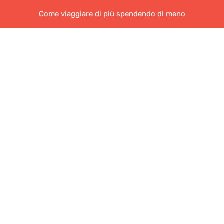
Come viaggiare di più spendendo di meno