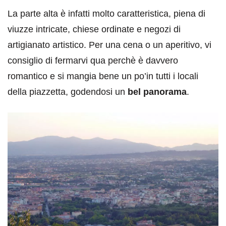
La parte alta è infatti molto caratteristica, piena di
viuzze intricate, chiese ordinate e negozi di
artigianato artistico. Per una cena o un aperitivo, vi
consiglio di fermarvi qua perchè è davvero
romantico e si mangia bene un po’in tutti i locali
della piazzetta, godendosi un
bel panorama
.