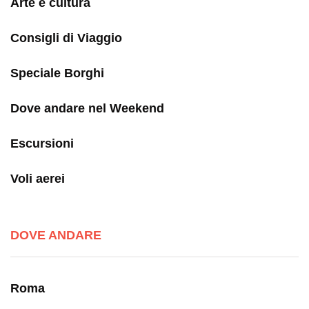
Arte e cultura
Consigli di Viaggio
Speciale Borghi
Dove andare nel Weekend
Escursioni
Voli aerei
DOVE ANDARE
Roma