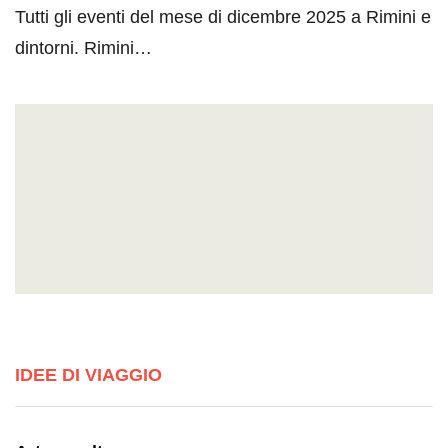
Tutti gli eventi del mese di dicembre 2025 a Rimini e
dintorni. Rimini…
IDEE DI VIAGGIO