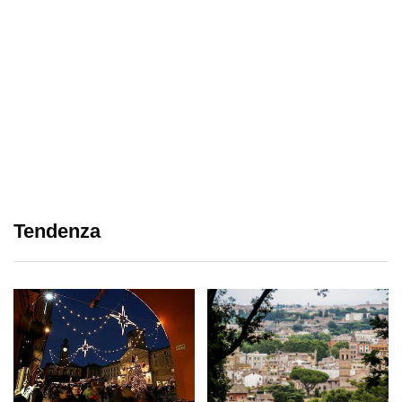
Tendenza