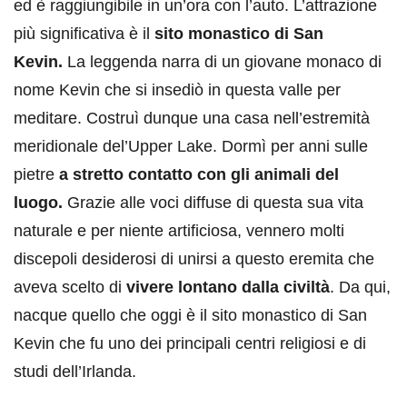
ed è raggiungibile in un’ora con l’auto. L’attrazione
più significativa è il
sito monastico di San
Kevin.
La leggenda narra di un giovane monaco di
nome Kevin che si insediò in questa valle per
meditare. Costruì dunque una casa nell’estremità
meridionale del’Upper Lake. Dormì per anni sulle
pietre
a stretto contatto con gli animali del
luogo.
Grazie alle voci diffuse di questa sua vita
naturale e per niente artificiosa, vennero molti
discepoli desiderosi di unirsi a questo eremita che
aveva scelto di
vivere lontano dalla civiltà
. Da qui,
nacque quello che oggi è il sito monastico di San
Kevin che fu uno dei principali centri religiosi e di
studi dell’Irlanda.