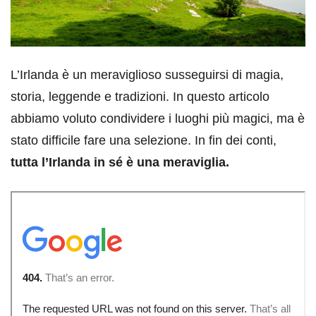
L’Irlanda è un meraviglioso susseguirsi di magia,
storia, leggende e tradizioni. In questo articolo
abbiamo voluto condividere i luoghi più magici, ma è
stato difficile fare una selezione. In fin dei conti,
tutta l’Irlanda in sé è una meraviglia.