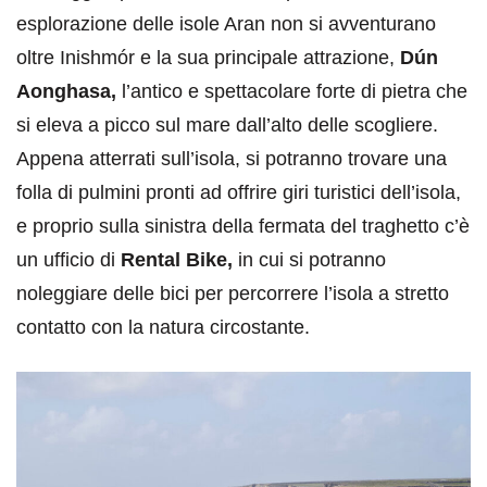
esplorazione delle isole Aran non si avventurano
oltre Inishmór e la sua principale attrazione,
Dún
Aonghasa,
l’antico e spettacolare forte di pietra che
si eleva a picco sul mare dall’alto delle scogliere.
Appena atterrati sull’isola, si potranno trovare una
folla di pulmini pronti ad offrire giri turistici dell’isola,
e proprio sulla sinistra della fermata del traghetto c’è
un ufficio di
Rental Bike,
in cui si potranno
noleggiare delle bici per percorrere l’isola a stretto
contatto con la natura circostante.