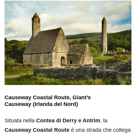
Causeway Coastal Route, Giant’s
Causeway
(Irlanda del Nord)
Situata nella
Contea di Derry e Antrim
, la
Causeway Coastal Route
è una strada che collega