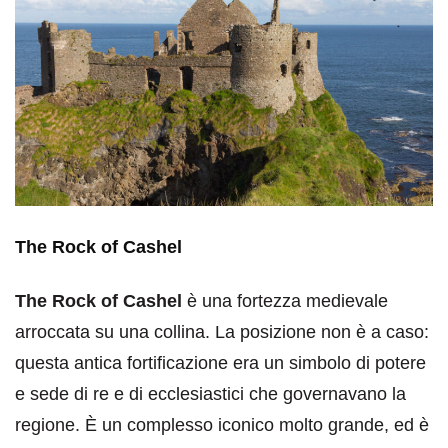
The
Rock of Cashel
The
Rock of Cashel
è una fortezza medievale
arroccata su una collina. La posizione non è a caso:
questa antica fortificazione era un simbolo di potere
e sede di re e di ecclesiastici che governavano la
regione. È un complesso iconico molto grande, ed è