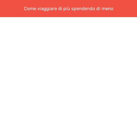
Come viaggiare di più spendendo di meno