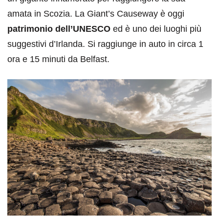
amata in Scozia. La Giant’s Causeway è oggi
patrimonio dell’UNESCO
ed è uno dei luoghi più
suggestivi d’Irlanda. Si raggiunge in auto in circa 1
ora e 15 minuti da Belfast.