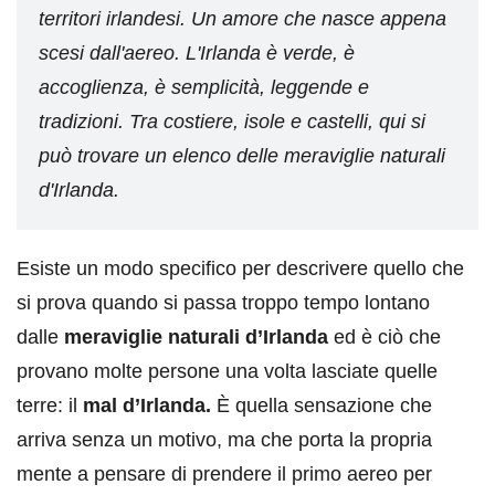
territori irlandesi. Un amore che nasce appena
scesi dall'aereo. L'Irlanda è verde, è
accoglienza, è semplicità, leggende e
tradizioni. Tra costiere, isole e castelli, qui si
può trovare un elenco delle meraviglie naturali
d'Irlanda.
Esiste un modo specifico per descrivere quello che
si prova quando si passa troppo tempo lontano
dalle
meraviglie naturali d’Irlanda
ed è ciò che
provano molte persone una volta lasciate quelle
terre: il
mal d’Irlanda.
È quella sensazione che
arriva senza un motivo, ma che porta la propria
mente a pensare di prendere il primo aereo per