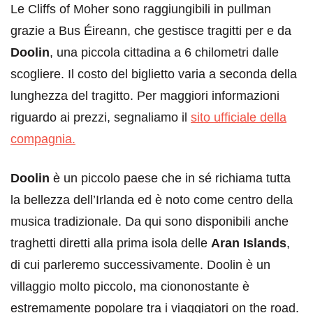
Le Cliffs of Moher sono raggiungibili in pullman
grazie a Bus Éireann, che gestisce tragitti per e da
Doolin
, una piccola cittadina a 6 chilometri dalle
scogliere. Il costo del biglietto varia a seconda della
lunghezza del tragitto. Per maggiori informazioni
riguardo ai prezzi, segnaliamo il
sito ufficiale della
compagnia.
Doolin
è un piccolo paese che in sé richiama tutta
la bellezza dell’Irlanda ed è noto come centro della
musica tradizionale. Da qui sono disponibili anche
traghetti diretti alla prima isola delle
Aran Islands
,
di cui parleremo successivamente. Doolin è un
villaggio molto piccolo, ma ciononostante è
estremamente popolare tra i viaggiatori on the road.