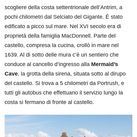
scogliere della costa settentrionale dell’Antrim, a
pochi chilometri dal Selciato del Gigante. È stato
edificato a picco sul mare. Nel XVI secolo era di
proprietà della famiglia MacDonnell. Parte del
castello, compresa la cucina, crollò in mare nel
1639. Al di sotto delle mura c’è un sentiero che
conduce al cancello d’ingresso alla
Mermaid’s
Cave
, la grotta della sirena, situata sotto al dirupo
del castello. Si trova a 5 chilometri da Portrush, e
tutti gli autobus che effettuano il servizio lungo la
costa si fermano di fronte al castello.