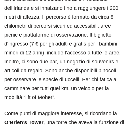
dell’Irlanda e si innalzano fino a raggiungere i 200
metri di altezza. Il percorso è formato da circa 8
chilometri di percorsi sicuri ed accessibili, aree
picnic e piattaforme di osservazione. Il biglietto
d’ingresso (7 € per gli adulti e gratis per i bambini
minori di 12 anni) include l’accesso a tutte le aree.
Inoltre, ci sono due bar, un negozio di souvenirs e
articoli da regalo. Sono anche disponibili binocoli
per osservare le specie di uccelli. Per chi fatica a
camminare per tutti quei km, un veicolo per la
mobilità “lift of Moher”.
Come punti di maggiore interesse, si ricordano l
a
O’Brien’s Tower
, una torre che aveva la funzione di