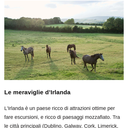
Le meraviglie d’Irlanda
L’Irlanda è un paese ricco di attrazioni ottime per
fare escursioni, e ricco di paesaggi mozzafiato. Tra
le città principali (Dublino, Galway, Cork, Limerick,