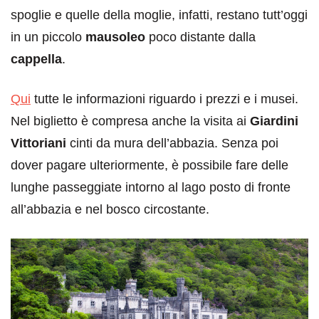
spoglie e quelle della moglie, infatti, restano tutt’oggi
in un piccolo
mausoleo
poco distante dalla
cappella
.
Qui
tutte le informazioni riguardo i prezzi e i musei.
Nel biglietto è compresa anche la visita ai
Giardini
Vittoriani
cinti da mura dell’abbazia. Senza poi
dover pagare ulteriormente, è possibile fare delle
lunghe passeggiate intorno al lago posto di fronte
all’abbazia e nel bosco circostante.