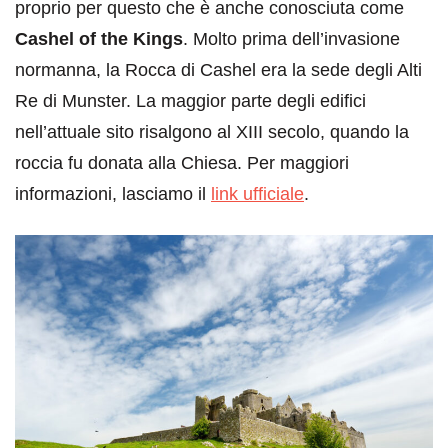
proprio per questo che è anche conosciuta come
Cashel of the Kings
. Molto prima dell’invasione
normanna, la Rocca di Cashel era la sede degli Alti
Re di Munster. La maggior parte degli edifici
nell’attuale sito risalgono al XIII secolo, quando la
roccia fu donata alla Chiesa. Per maggiori
informazioni, lasciamo il
link ufficiale
.