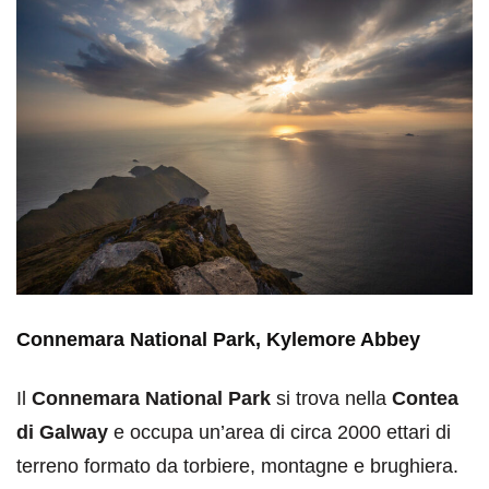
Connemara National Park, Kylemore Abbey
Il
Connemara National Park
si trova nella
Contea
di Galway
e occupa un’area di circa 2000 ettari di
terreno formato da torbiere, montagne e brughiera.