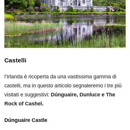
Castelli
l’Irlanda è ricoperta da una vastissima gamma di
castelli, ma in questo articolo segnaleremo i tre più
visitati e suggestivi:
Dúnguaire, Dunluce e The
Rock of Cashel.
Dúnguaire Castle