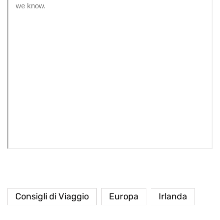
Consigli di Viaggio
Europa
Irlanda