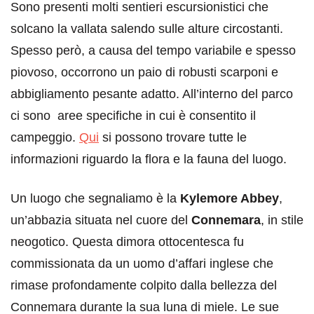
Sono presenti molti sentieri escursionistici che
solcano la vallata salendo sulle alture circostanti.
Spesso però, a causa del tempo variabile e spesso
piovoso, occorrono un paio di robusti scarponi e
abbigliamento pesante adatto. All’interno del parco
ci sono aree specifiche in cui è consentito il
campeggio.
Qui
si possono trovare tutte le
informazioni riguardo la flora e la fauna del luogo.
Un luogo che segnaliamo è la
Kylemore Abbey
,
un’abbazia situata nel cuore del
Connemara
, in stile
neogotico. Questa dimora ottocentesca fu
commissionata da un uomo d’affari inglese che
rimase profondamente colpito dalla bellezza del
Connemara durante la sua luna di miele. Le sue