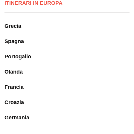
ITINERARI IN EUROPA
Grecia
Spagna
Portogallo
Olanda
Francia
Croazia
Germania