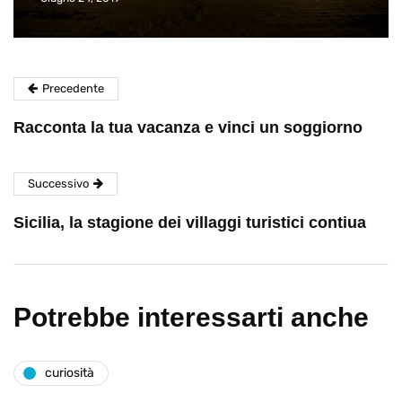
Precedente
Racconta la tua vacanza e vinci un soggiorno
Successivo
Sicilia, la stagione dei villaggi turistici contiua
Potrebbe interessarti anche
curiosità