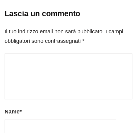
Lascia un commento
Il tuo indirizzo email non sarà pubblicato.
I campi
obbligatori sono contrassegnati
*
Name
*