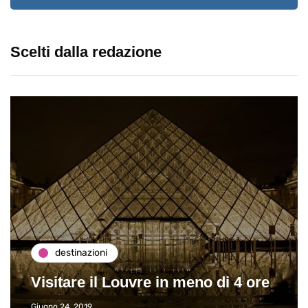
Scelti dalla redazione
destinazioni
Visitare il Louvre in meno di 4 ore
Giugno 24, 2019