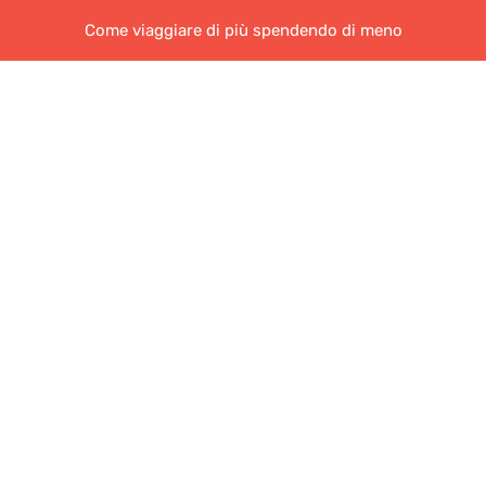
Come viaggiare di più spendendo di meno