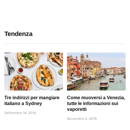
Tendenza
Tre indirizzi per mangiare
Come muoversi a Venezia,
italiano a Sydney
tutte le informazioni sui
vaporetti
Settembre 14, 2016
Novembre 5, 2013