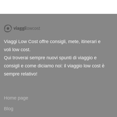
Viaggi Low Cost offre consigli, mete, itinerari e
voli low cost.
Qui troverai sempre nuovi spunti di viaggio e
consigli e come diciamo noi: il viaggio low cost è
sempre relativo!
Home page
Blog