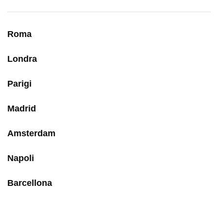
Roma
Londra
Parigi
Madrid
Amsterdam
Napoli
Barcellona