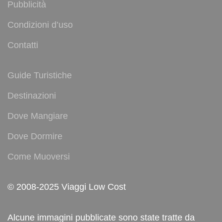
Pubblicità
Condizioni d’uso
Contatti
Guide Turistiche
Destinazioni
Dove Mangiare
Dove Dormire
Come Muoversi
© 2008-2025 Viaggi Low Cost
Alcune immagini pubblicate sono state tratte da