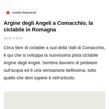
come muoversi
Argine degli Angeli a Comacchio, la
ciclabile in Romagna
Aprile 4, 2024
Circa 5km di ciclabile a sud della Valli di Comacchio,
è qui che si sviluppa la nuovissima pista ciclabile
Argine degli Angeli. Sembra davvero di pedalare
sull’acqua ed è una sensazione bellissima, tutto
quello che devi sapere è nell’articolo.