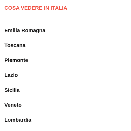
COSA VEDERE IN ITALIA
Emilia Romagna
Toscana
Piemonte
Lazio
Sicilia
Veneto
Lombardia