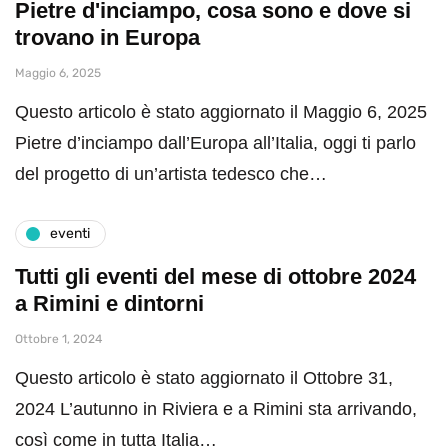
Pietre d'inciampo, cosa sono e dove si
trovano in Europa
Maggio 6, 2025
Questo articolo è stato aggiornato il Maggio 6, 2025
Pietre d’inciampo dall’Europa all’Italia, oggi ti parlo
del progetto di un’artista tedesco che…
eventi
Tutti gli eventi del mese di ottobre 2024
a Rimini e dintorni
Ottobre 1, 2024
Questo articolo è stato aggiornato il Ottobre 31,
2024 L’autunno in Riviera e a Rimini sta arrivando,
così come in tutta Italia…