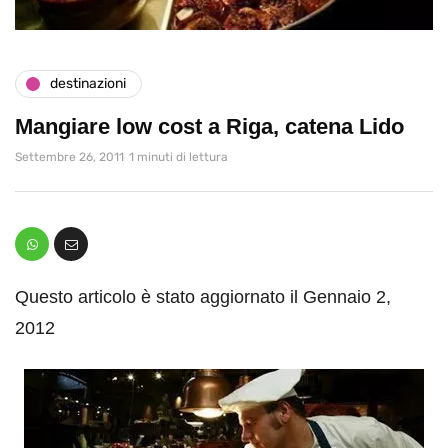
destinazioni
Mangiare low cost a Riga, catena Lido
Settembre 26, 2011
1 minuti di lettura
Questo articolo è stato aggiornato il Gennaio 2,
2012