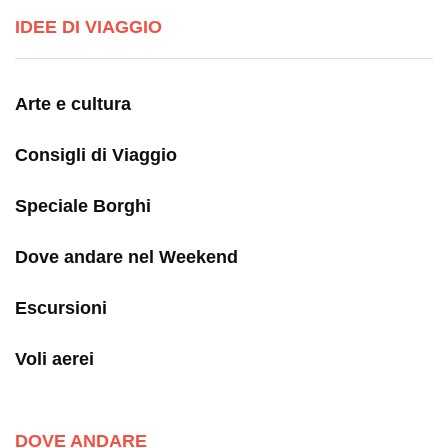
IDEE DI VIAGGIO
Arte e cultura
Consigli di Viaggio
Speciale Borghi
Dove andare nel Weekend
Escursioni
Voli aerei
DOVE ANDARE