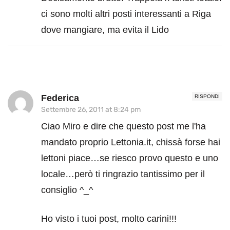
ci sono molti altri posti interessanti a Riga
dove mangiare, ma evita il Lido
Federica
RISPONDI
Settembre 26, 2011 at 8:24 pm
Ciao Miro e dire che questo post me l'ha
mandato proprio Lettonia.it, chissà forse hai
lettoni piace…se riesco provo questo e uno
locale…però ti ringrazio tantissimo per il
consiglio ^_^
Ho visto i tuoi post, molto carini!!!