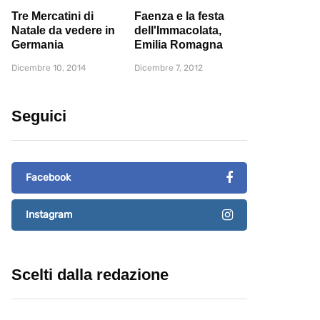
Tre Mercatini di
Faenza e la festa
Natale da vedere in
dell'Immacolata,
Germania
Emilia Romagna
Dicembre 10, 2014
Dicembre 7, 2012
Seguici
Facebook
Instagram
Scelti dalla redazione