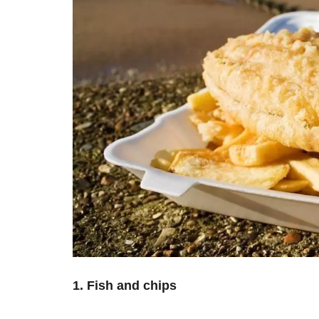
1. Fish and chips