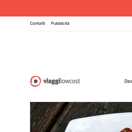
Contatti
Pubblicità
Des