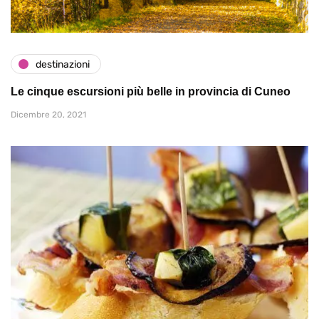
destinazioni
Le cinque escursioni più belle in provincia di Cuneo
Dicembre 20, 2021