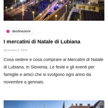
destinazioni
I mercatini di Natale di Lubiana
Dicembre 5, 2016
Cosa vedere e cosa comprare ai Mercatini di Natale
di Lubiana, in Slovenia. Le feste e gli eventi per
famiglie e amici che si svolgono ogni anno da
novembre a gennaio.