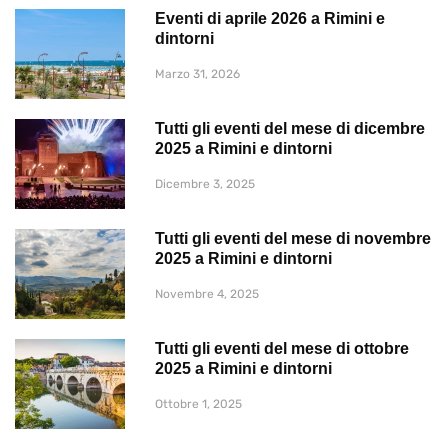
Eventi di aprile 2026 a Rimini e
dintorni
Marzo 31, 2026
Tutti gli eventi del mese di dicembre
2025 a Rimini e dintorni
Dicembre 3, 2025
Tutti gli eventi del mese di novembre
2025 a Rimini e dintorni
Novembre 4, 2025
Tutti gli eventi del mese di ottobre
2025 a Rimini e dintorni
Ottobre 1, 2025