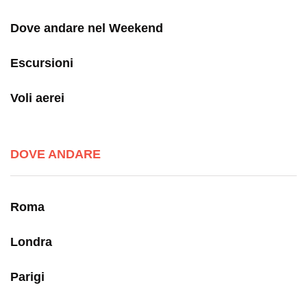
Dove andare nel Weekend
Escursioni
Voli aerei
DOVE ANDARE
Roma
Londra
Parigi