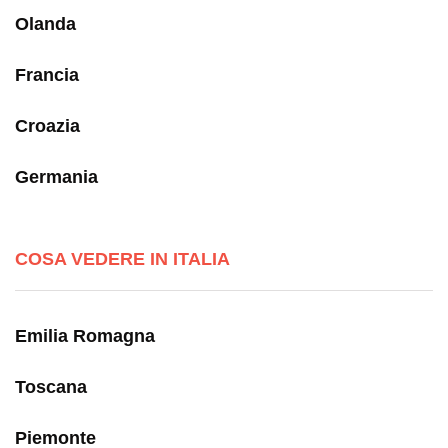
Olanda
Francia
Croazia
Germania
COSA VEDERE IN ITALIA
Emilia Romagna
Toscana
Piemonte