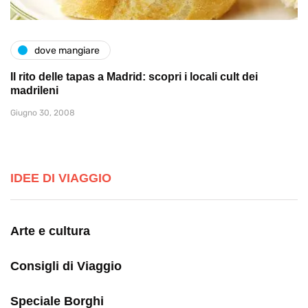
dove mangiare
Il rito delle tapas a Madrid: scopri i locali cult dei
madrileni
Giugno 30, 2008
IDEE DI VIAGGIO
Arte e cultura
Consigli di Viaggio
Speciale Borghi