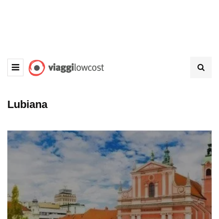
Lubiana