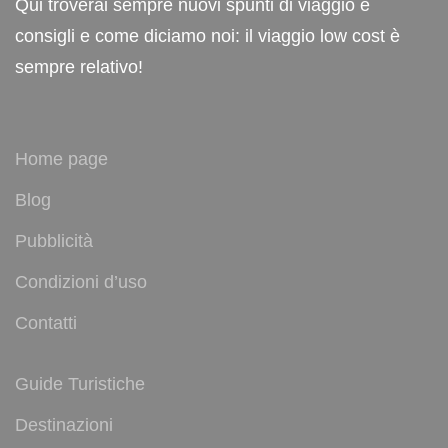
Qui troverai sempre nuovi spunti di viaggio e
consigli e come diciamo noi: il viaggio low cost è
sempre relativo!
Home page
Blog
Pubblicità
Condizioni d’uso
Contatti
Guide Turistiche
Destinazioni