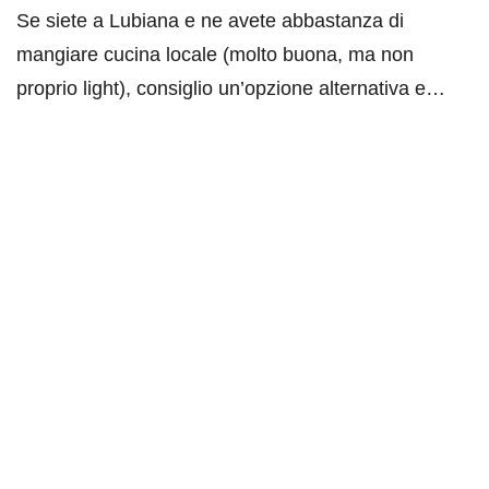
Se siete a Lubiana e ne avete abbastanza di
mangiare cucina locale (molto buona, ma non
proprio light), consiglio un’opzione alternativa e…