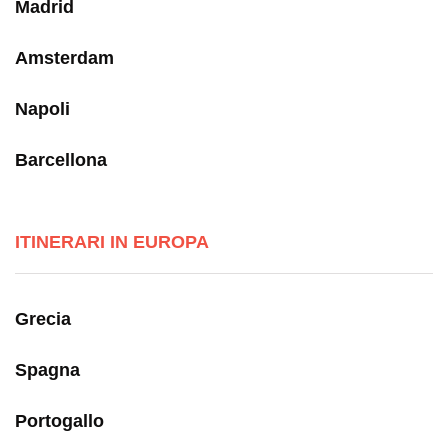
Madrid
Amsterdam
Napoli
Barcellona
ITINERARI IN EUROPA
Grecia
Spagna
Portogallo