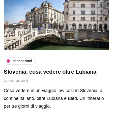
destinazioni
Slovenia, cosa vedere oltre Lubiana
Gennaio 26, 2015
Cosa vedere in un viaggio low cost in Slovenia, al
confine italiano, oltre Lubiana e Bled. Un itinerario
per tre giorni di viaggio.