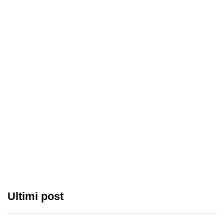
Ultimi post