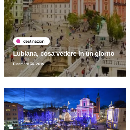
destinazioni
Lubiana, cosa vedere in un giorno
Dicembre 30, 2016