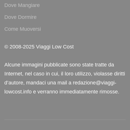
Dove Mangiare
Dove Dormire
Come Muoversi
© 2008-2025 Viaggi Low Cost
Alcune immagini pubblicate sono state tratte da
Internet, nel caso in cui, il loro utilizzo, violasse diritti
d’autore, mandaci una mail a redazione@viaggi-
lowcost.info e verranno immediatamente rimosse.