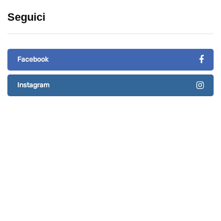
Seguici
Facebook
Instagram