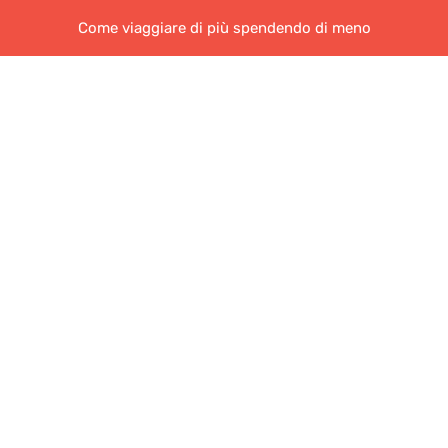
Come viaggiare di più spendendo di meno