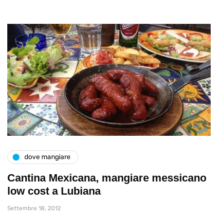
dove mangiare
Cantina Mexicana, mangiare messicano
low cost a Lubiana
Settembre 18, 2012