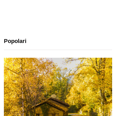
Popolari