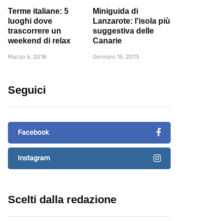
Terme italiane: 5
Miniguida di
luoghi dove
Lanzarote: l'isola più
trascorrere un
suggestiva delle
weekend di relax
Canarie
Marzo 6, 2018
Gennaio 15, 2013
Seguici
Facebook
Instagram
Scelti dalla redazione