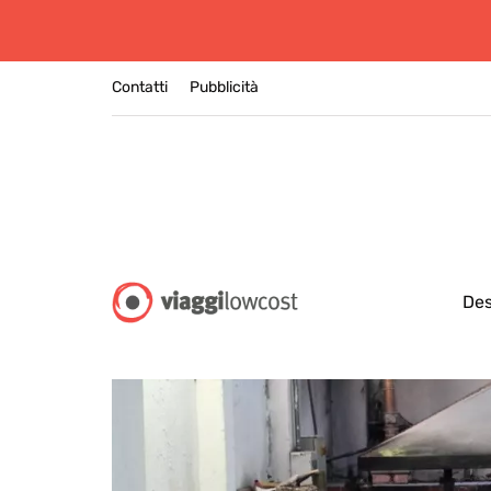
Contatti
Pubblicità
Des