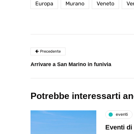
Europa
Murano
Veneto
Ve
Precedente
Arrivare a San Marino in funivia
Potrebbe interessarti a
eventi
Eventi di