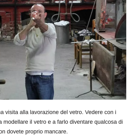
visita alla lavorazione del vetro. Vedere con i
a modellare il vetro e a farlo diventare qualcosa di
non dovete proprio mancare.