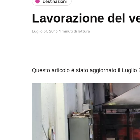
destinazioni
Lavorazione del v
Luglio 31, 2013
1 minuti di lettura
Questo articolo è stato aggiornato il Luglio