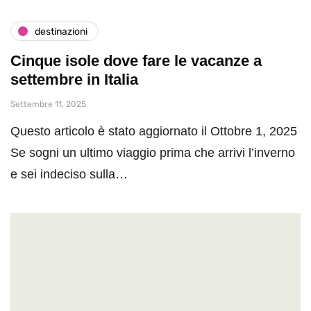
destinazioni
Cinque isole dove fare le vacanze a
settembre in Italia
Settembre 11, 2025
Questo articolo è stato aggiornato il Ottobre 1, 2025
Se sogni un ultimo viaggio prima che arrivi l’inverno
e sei indeciso sulla…