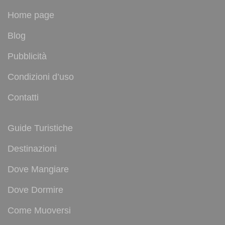
Home page
Blog
Pubblicità
Condizioni d’uso
Contatti
Guide Turistiche
Destinazioni
Dove Mangiare
Dove Dormire
Come Muoversi