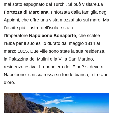
mai stato espugnato dai Turchi. Si può visitare.La
Fortezza di Marciana
, rinforzata dalla famiglia degli
Appiani, che offre una vista mozzafiato sul mare. Ma
l’ospite più illustre dell’isola è stato
l’Imperatore
Napoleone Bonaparte
, che scelse
l’Elba per il suo esilio durato dal maggio 1814 al
marzo 1815. Due ville sono state la sua residenza,
la Palazzina dei Mulini e la Villa San Martino,
residenza estiva. La bandiera dell’Elba? si deve a
Napoleone: striscia rossa su fondo bianco, e tre api
d’oro.