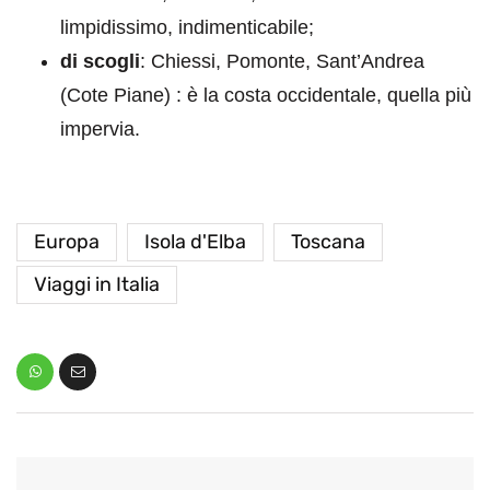
limpidissimo, indimenticabile;
di scogli
: Chiessi, Pomonte, Sant’Andrea
(Cote Piane) : è la costa occidentale, quella più
impervia.
Europa
Isola d'Elba
Toscana
Viaggi in Italia