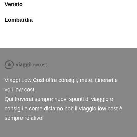
Veneto
Lombardia
Viaggi Low Cost offre consigli, mete, itinerari e
voli low cost.
Qui troverai sempre nuovi spunti di viaggio e
consigli e come diciamo noi: il viaggio low cost è
sempre relativo!