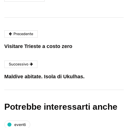
Precedente
Visitare Trieste a costo zero
Successivo
Maldive abitate. Isola di Ukulhas.
Potrebbe interessarti anche
eventi