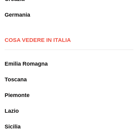
Germania
COSA VEDERE IN ITALIA
Emilia Romagna
Toscana
Piemonte
Lazio
Sicilia