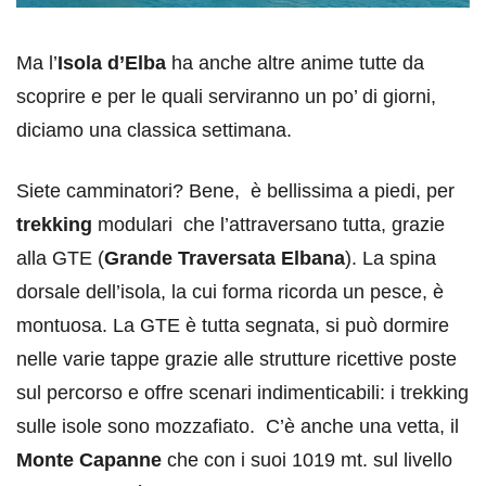
Ma l’
Isola d’Elba
ha anche altre anime tutte da
scoprire e per le quali serviranno un po’ di giorni,
diciamo una classica settimana.
Siete camminatori? Bene, è bellissima a piedi, per
trekking
modulari che l’attraversano tutta, grazie
alla GTE (
Grande Traversata Elbana
). La spina
dorsale dell’isola, la cui forma ricorda un pesce, è
montuosa. La GTE è tutta segnata, si può dormire
nelle varie tappe grazie alle strutture ricettive poste
sul percorso e offre scenari indimenticabili: i trekking
sulle isole sono mozzafiato. C’è anche una vetta, il
Monte Capanne
che con i suoi 1019 mt. sul livello