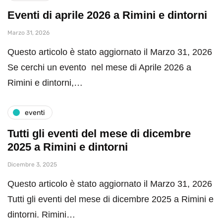
Eventi di aprile 2026 a Rimini e dintorni
Marzo 31, 2026
Questo articolo è stato aggiornato il Marzo 31, 2026
Se cerchi un evento nel mese di Aprile 2026 a
Rimini e dintorni,…
eventi
Tutti gli eventi del mese di dicembre
2025 a Rimini e dintorni
Dicembre 3, 2025
Questo articolo è stato aggiornato il Marzo 31, 2026
Tutti gli eventi del mese di dicembre 2025 a Rimini e
dintorni. Rimini…