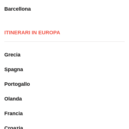
Barcellona
ITINERARI IN EUROPA
Grecia
Spagna
Portogallo
Olanda
Francia
Croazia