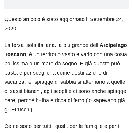
Questo articolo è stato aggiornato il Settembre 24,
2020
La terza isola italiana, la più grande dell’
Arcipelago
Toscano
, è un territorio vasto e vario con una costa
bellissima e un mare da sogno. E già questo può
bastare per sceglierla come destinazione di
vacanza: le spiagge di sabbia si alternano a quelle
di sassi bianchi, agli scogli e ci sono anche spiagge
nere, perché l’Elba è ricca di ferro (lo sapevano già
gli Etruschi).
Ce ne sono per tutti i gusti, per le famiglie e per i