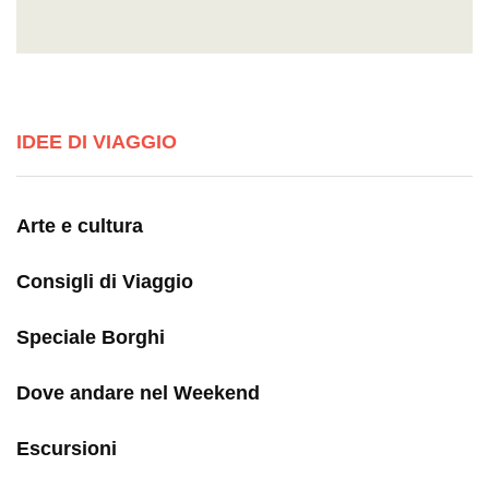
IDEE DI VIAGGIO
Arte e cultura
Consigli di Viaggio
Speciale Borghi
Dove andare nel Weekend
Escursioni