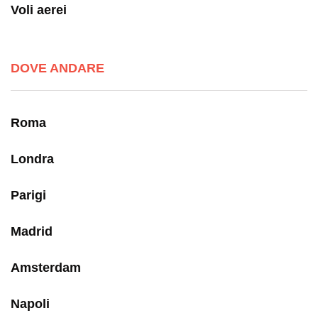
Voli aerei
DOVE ANDARE
Roma
Londra
Parigi
Madrid
Amsterdam
Napoli