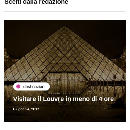
Scelti dalla redazione
destinazioni
Visitare il Louvre in meno di 4 ore
Giugno 24, 2019