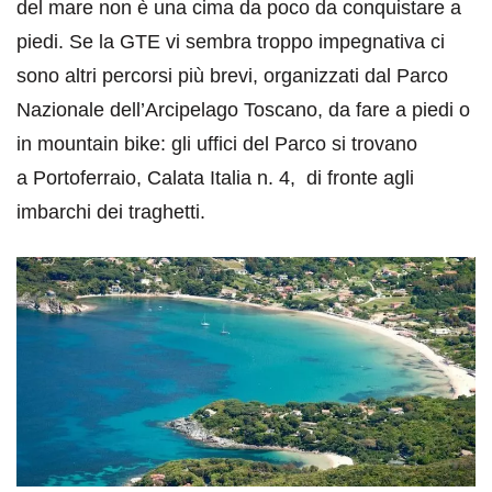
del mare non è una cima da poco da conquistare a
piedi. Se la GTE vi sembra troppo impegnativa ci
sono altri percorsi più brevi, organizzati dal Parco
Nazionale dell’Arcipelago Toscano, da fare a piedi o
in mountain bike: gli uffici del Parco si trovano
a Portoferraio, Calata Italia n. 4, di fronte agli
imbarchi dei traghetti.