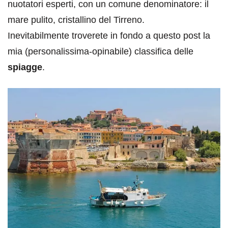
nuotatori esperti, con un comune denominatore: il
mare pulito, cristallino del Tirreno.
Inevitabilmente troverete in fondo a questo post la
mia (personalissima-opinabile) classifica delle
spiagge
.