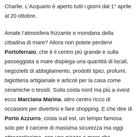
Charlie. L’Acquario è aperto tutti i giorni dal 1° aprile
al 20 ottobre.
Amate l’atmosfera frizzante e mondana della
cittadina di mare? Allora non potete perdervi
Portoferraio
, che è il centro più grande e sulla
passeggiata a mare dispiega una quantità di locali,
negozietti di abbigliamento, prodotti tipici, profumi,
bigiotteria artigianale e articoli per la casa come
ceramiche o tessili. Sulla costa nord ma più a ovest
ecco
Marciana Marina
, altro centro ricco di
occasioni per divertirsi e fare shopping. E che dire di
Porto Azzurro
, costa sud est, un tempo famosa
solo per il carcere di massima sicurezza ma oggi