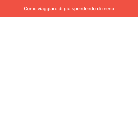
Come viaggiare di più spendendo di meno