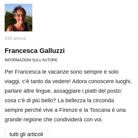
193 articoli
Francesca Galluzzi
INFORMAZIONI SULL'AUTORE
Per Francesca le vacanze sono sempre e solo
viaggi, c’è tanto da vedere! Adora conoscere luoghi,
parlare altre lingue, assaggiare i piatti del posto:
cosa c’è di più bello? La bellezza la circonda
sempre perché vive a Firenze e la Toscana è una
grande regione che condividerà con voi.
tutti gli articoli