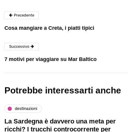
Precedente
Cosa mangiare a Creta, i piatti tipici
Successivo
7 motivi per viaggiare su Mar Baltico
Potrebbe interessarti anche
destinazioni
La Sardegna è davvero una meta per
ricchi? I trucchi controcorrente per