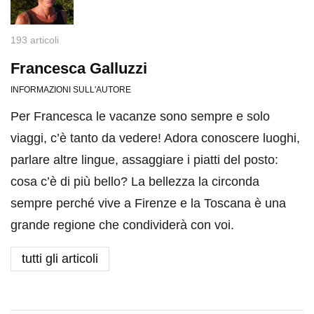
193 articoli
Francesca Galluzzi
INFORMAZIONI SULL'AUTORE
Per Francesca le vacanze sono sempre e solo
viaggi, c’è tanto da vedere! Adora conoscere luoghi,
parlare altre lingue, assaggiare i piatti del posto:
cosa c’è di più bello? La bellezza la circonda
sempre perché vive a Firenze e la Toscana è una
grande regione che condividerà con voi.
tutti gli articoli