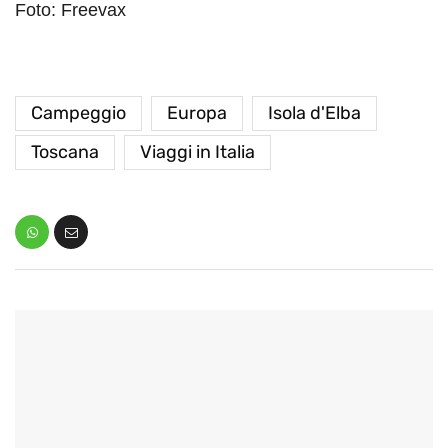
Foto: Freevax
Campeggio
Europa
Isola d'Elba
Toscana
Viaggi in Italia