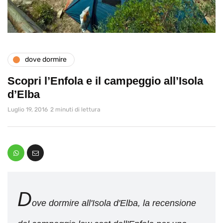
dove dormire
Scopri l’Enfola e il campeggio all’Isola
d’Elba
Luglio 19, 2016
2 minuti di lettura
D
ove dormire all'Isola d'Elba, la recensione