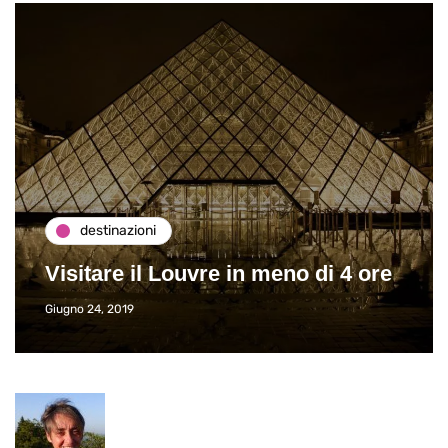
destinazioni
Visitare il Louvre in meno di 4 ore
Giugno 24, 2019