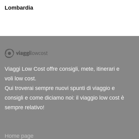
Lombardia
Viaggi Low Cost offre consigli, mete, itinerari e
voli low cost.
Qui troverai sempre nuovi spunti di viaggio e
consigli e come diciamo noi: il viaggio low cost è
sempre relativo!
Home page