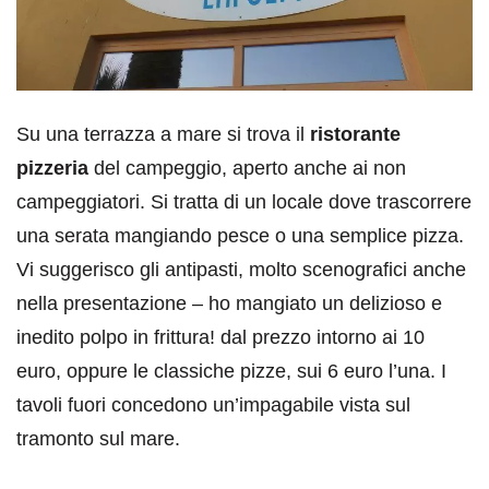
Su una terrazza a mare si trova il
ristorante
pizzeria
del campeggio, aperto anche ai non
campeggiatori. Si tratta di un locale dove trascorrere
una serata mangiando pesce o una semplice pizza.
Vi suggerisco gli antipasti, molto scenografici anche
nella presentazione – ho mangiato un delizioso e
inedito polpo in frittura! dal prezzo intorno ai 10
euro, oppure le classiche pizze, sui 6 euro l’una. I
tavoli fuori concedono un’impagabile vista sul
tramonto sul mare.