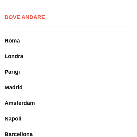
DOVE ANDARE
Roma
Londra
Parigi
Madrid
Amsterdam
Napoli
Barcellona