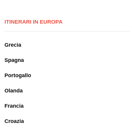
ITINERARI IN EUROPA
Grecia
Spagna
Portogallo
Olanda
Francia
Croazia