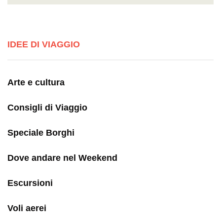
IDEE DI VIAGGIO
Arte e cultura
Consigli di Viaggio
Speciale Borghi
Dove andare nel Weekend
Escursioni
Voli aerei