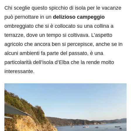
Chi sceglie questo spicchio di isola per le vacanze
può pernottare in un
delizioso campeggio
ombreggiato che si è collocato su una collina a
terrazze, dove un tempo si coltivava. L’aspetto
agricolo che ancora ben si percepisce, anche se in
alcuni ambienti fa parte del passato, è una
particolarità dell’isola d’Elba che la rende molto
interessante.