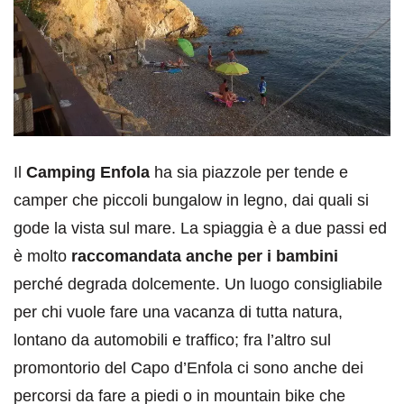
Il
Camping Enfola
ha sia piazzole per tende e
camper che piccoli bungalow in legno, dai quali si
gode la vista sul mare. La spiaggia è a due passi ed
è molto
raccomandata anche per i bambini
perché degrada dolcemente. Un luogo consigliabile
per chi vuole fare una vacanza di tutta natura,
lontano da automobili e traffico; fra l’altro sul
promontorio del Capo d’Enfola ci sono anche dei
percorsi da fare a piedi o in mountain bike che