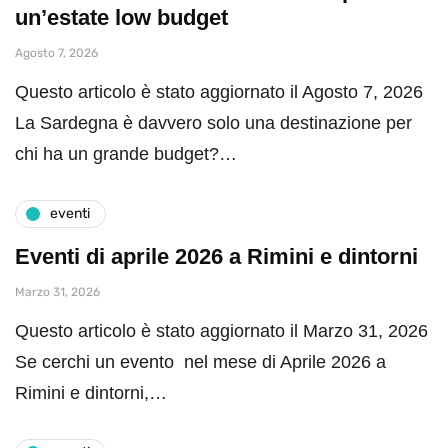
un’estate low budget
Agosto 7, 2026
Questo articolo è stato aggiornato il Agosto 7, 2026
La Sardegna è davvero solo una destinazione per
chi ha un grande budget?…
eventi
Eventi di aprile 2026 a Rimini e dintorni
Marzo 31, 2026
Questo articolo è stato aggiornato il Marzo 31, 2026
Se cerchi un evento nel mese di Aprile 2026 a
Rimini e dintorni,…