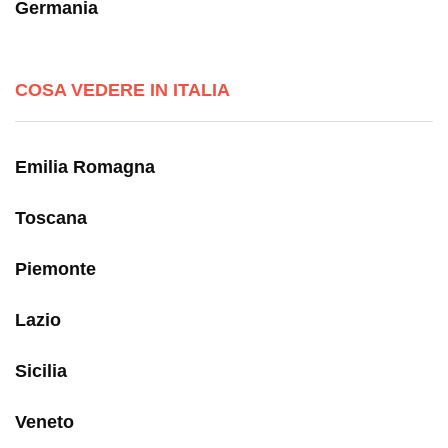
Germania
COSA VEDERE IN ITALIA
Emilia Romagna
Toscana
Piemonte
Lazio
Sicilia
Veneto