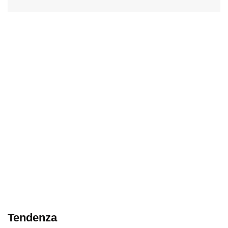
Tendenza