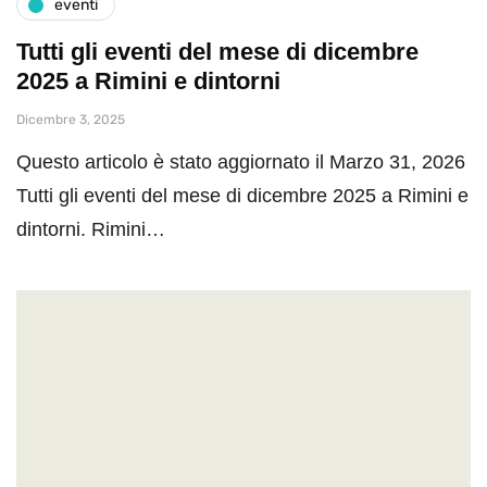
eventi
Tutti gli eventi del mese di dicembre
2025 a Rimini e dintorni
Dicembre 3, 2025
Questo articolo è stato aggiornato il Marzo 31, 2026
Tutti gli eventi del mese di dicembre 2025 a Rimini e
dintorni. Rimini…