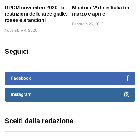
DPCM novembre 2020: le
Mostre d'Arte in Italia tra
restrizioni delle aree gialle,
marzo e aprile
rosse e arancioni
Febbraio 23, 2012
Novembre 4, 2020
Seguici
Facebook
Instagram
Scelti dalla redazione