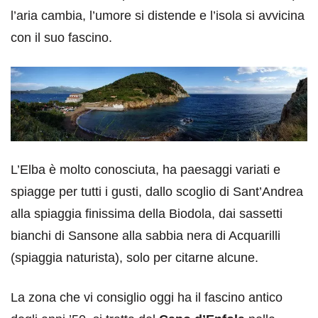
l’aria cambia, l’umore si distende e l’isola si avvicina
con il suo fascino.
L’Elba è molto conosciuta, ha paesaggi variati e
spiagge per tutti i gusti, dallo scoglio di Sant’Andrea
alla spiaggia finissima della Biodola, dai sassetti
bianchi di Sansone alla sabbia nera di Acquarilli
(spiaggia naturista), solo per citarne alcune.
La zona che vi consiglio oggi ha il fascino antico