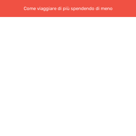
Come viaggiare di più spendendo di meno