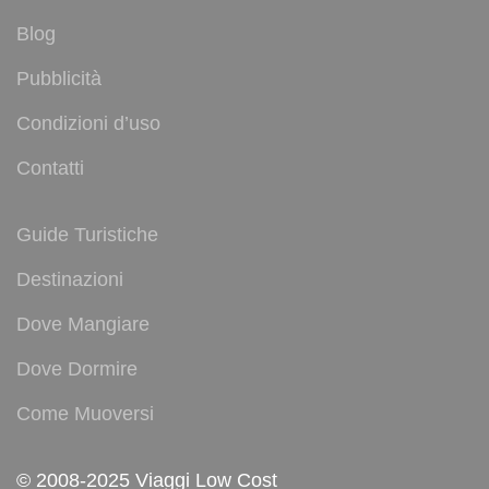
Blog
Pubblicità
Condizioni d’uso
Contatti
Guide Turistiche
Destinazioni
Dove Mangiare
Dove Dormire
Come Muoversi
© 2008-2025 Viaggi Low Cost