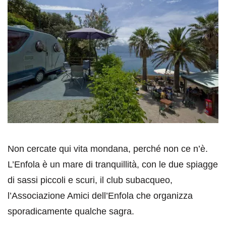
Non cercate qui vita mondana, perché non ce n’è.
L’Enfola è un mare di tranquillità, con le due spiagge
di sassi piccoli e scuri, il club subacqueo,
l’Associazione Amici dell’Enfola che organizza
sporadicamente qualche sagra.