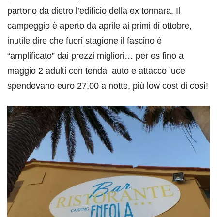
partono da dietro l’edificio della ex tonnara. Il
campeggio è aperto da aprile ai primi di ottobre,
inutile dire che fuori stagione il fascino è
“amplificato” dai prezzi migliori… per es fino a
maggio 2 adulti con tenda auto e attacco luce
spendevano euro 27,00 a notte, più low cost di così!