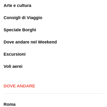
Arte e cultura
Consigli di Viaggio
Speciale Borghi
Dove andare nel Weekend
Escursioni
Voli aerei
DOVE ANDARE
Roma