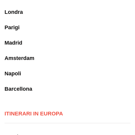
Londra
Parigi
Madrid
Amsterdam
Napoli
Barcellona
ITINERARI IN EUROPA