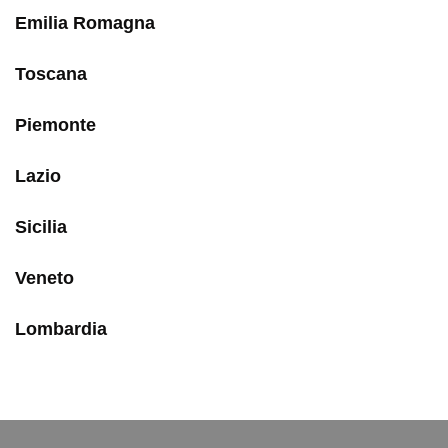
Emilia Romagna
Toscana
Piemonte
Lazio
Sicilia
Veneto
Lombardia