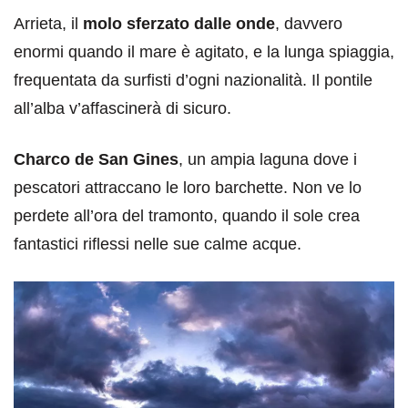
Arrieta, il
molo sferzato dalle onde
, davvero
enormi quando il mare è agitato, e la lunga spiaggia,
frequentata da surfisti d’ogni nazionalità. Il pontile
all’alba v’affascinerà di sicuro.
Charco de San Gines
, un ampia laguna dove i
pescatori attraccano le loro barchette. Non ve lo
perdete all’ora del tramonto, quando il sole crea
fantastici riflessi nelle sue calme acque.