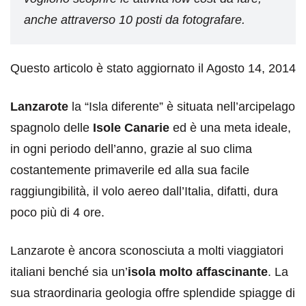
anche attraverso 10 posti da fotografare.
Questo articolo è stato aggiornato il Agosto 14, 2014
Lanzarote
la “Isla diferente” è situata nell’arcipelago
spagnolo delle
Isole Canarie
ed è una meta ideale,
in ogni periodo dell’anno, grazie al suo clima
costantemente primaverile ed alla sua facile
raggiungibilità, il volo aereo dall’Italia, difatti, dura
poco più di 4 ore.
Lanzarote è ancora sconosciuta a molti viaggiatori
italiani benché sia un’
isola molto affascinante
. La
sua straordinaria geologia offre splendide spiagge di