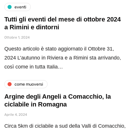
eventi
Tutti gli eventi del mese di ottobre 2024
a Rimini e dintorni
Ottobre 1, 2024
Questo articolo è stato aggiornato il Ottobre 31,
2024 L’autunno in Riviera e a Rimini sta arrivando,
così come in tutta Italia…
come muoversi
Argine degli Angeli a Comacchio, la
ciclabile in Romagna
Aprile 4, 2024
Circa 5km di ciclabile a sud della Valli di Comacchio,