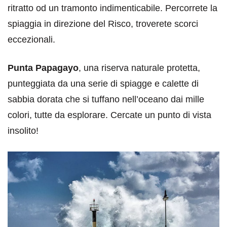
ritratto od un tramonto indimenticabile. Percorrete la
spiaggia in direzione del Risco, troverete scorci
eccezionali.
Punta Papagayo
, una riserva naturale protetta,
punteggiata da una serie di spiagge e calette di
sabbia dorata che si tuffano nell’oceano dai mille
colori, tutte da esplorare. Cercate un punto di vista
insolito!