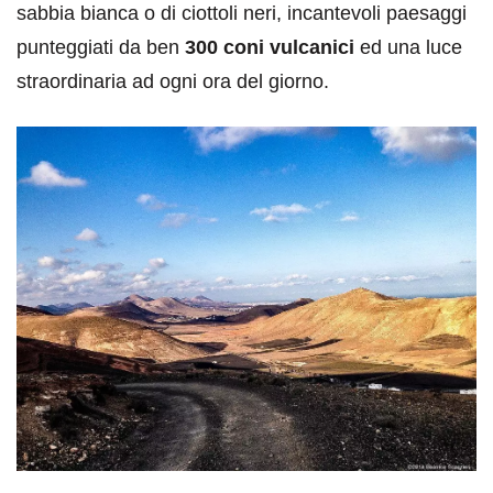
sabbia bianca o di ciottoli neri, incantevoli paesaggi
punteggiati da ben
300 coni vulcanici
ed una luce
straordinaria ad ogni ora del giorno.