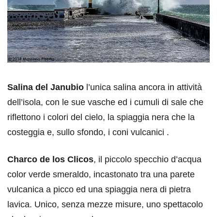
Salina del Janubio
l’unica salina ancora in attività
dell’isola, con le sue vasche ed i cumuli di sale che
riflettono i colori del cielo, la spiaggia nera che la
costeggia e, sullo sfondo, i coni vulcanici .
Charco de los Clicos
, il piccolo specchio d’acqua
color verde smeraldo, incastonato tra una parete
vulcanica a picco ed una spiaggia nera di pietra
lavica. Unico, senza mezze misure, uno spettacolo