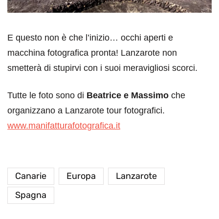
E questo non è che l’inizio… occhi aperti e
macchina fotografica pronta! Lanzarote non
smetterà di stupirvi con i suoi meravigliosi scorci.
Tutte le foto sono di
Beatrice e Massimo
che
organizzano a Lanzarote tour fotografici.
www.manifatturafotografica.it
Canarie
Europa
Lanzarote
Spagna