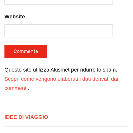
Website
Questo sito utilizza Akismet per ridurre lo spam.
Scopri come vengono elaborati i dati derivati dai
commenti
.
IDEE DI VIAGGIO