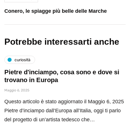
Conero, le spiagge più belle delle Marche
Potrebbe interessarti anche
curiosità
Pietre d'inciampo, cosa sono e dove si
trovano in Europa
Maggio 6, 2025
Questo articolo è stato aggiornato il Maggio 6, 2025
Pietre d’inciampo dall’Europa all’Italia, oggi ti parlo
del progetto di un’artista tedesco che…