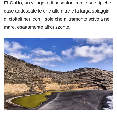
El Golfo
, un villaggio di pescatori con le sue tipiche
case addossate le une alle altre e la larga spiaggia
di ciottoli neri con il sole che al tramonto scivola nel
mare, esattamente all’orizzonte.