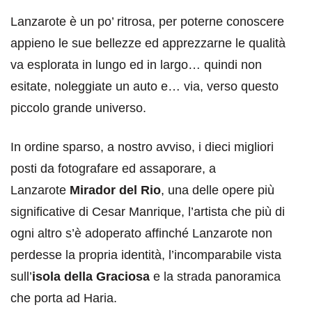
Lanzarote è un po’ ritrosa, per poterne conoscere
appieno le sue bellezze ed apprezzarne le qualità
va esplorata in lungo ed in largo… quindi non
esitate, noleggiate un auto e… via, verso questo
piccolo grande universo.
In ordine sparso, a nostro avviso, i dieci migliori
posti da fotografare ed assaporare, a
Lanzarote
Mirador del Rio
, una delle opere più
significative di Cesar Manrique, l’artista che più di
ogni altro s’è adoperato affinché Lanzarote non
perdesse la propria identità, l’incomparabile vista
sull’
isola della Graciosa
e la strada panoramica
che porta ad Haria.