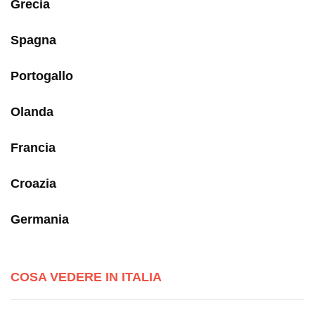
Grecia
Spagna
Portogallo
Olanda
Francia
Croazia
Germania
COSA VEDERE IN ITALIA