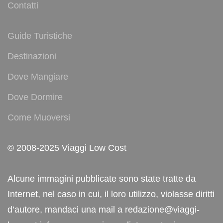
Contatti
Guide Turistiche
Destinazioni
Dove Mangiare
Dove Dormire
Come Muoversi
© 2008-2025 Viaggi Low Cost
Alcune immagini pubblicate sono state tratte da
Internet, nel caso in cui, il loro utilizzo, violasse diritti
d’autore, mandaci una mail a redazione@viaggi-