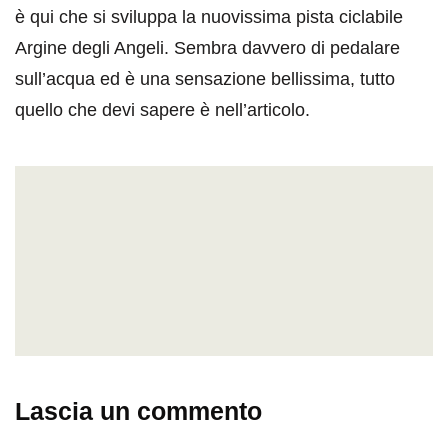
è qui che si sviluppa la nuovissima pista ciclabile
Argine degli Angeli. Sembra davvero di pedalare
sull’acqua ed è una sensazione bellissima, tutto
quello che devi sapere è nell’articolo.
Lascia un commento