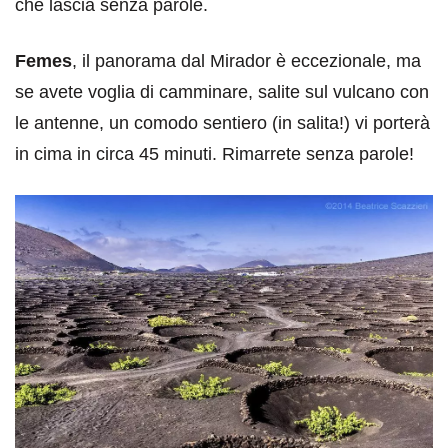
che lascia senza parole.
Femes
, il panorama dal Mirador è eccezionale, ma
se avete voglia di camminare, salite sul vulcano con
le antenne, un comodo sentiero (in salita!) vi porterà
in cima in circa 45 minuti. Rimarrete senza parole!