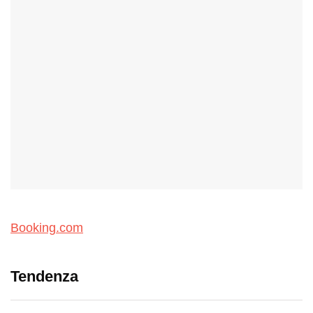
Booking.com
Tendenza