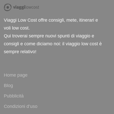
Viaggi Low Cost offre consigli, mete, itinerari e
voli low cost.
Qui troverai sempre nuovi spunti di viaggio e
consigli e come diciamo noi: il viaggio low cost è
sempre relativo!
Home page
Blog
Pubblicità
Condizioni d’uso