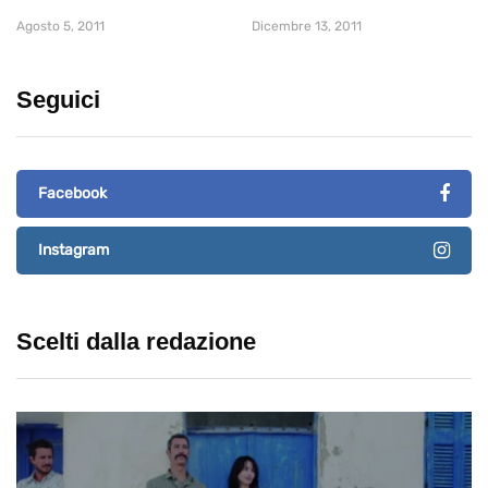
Agosto 5, 2011
Dicembre 13, 2011
Seguici
Facebook
Instagram
Scelti dalla redazione