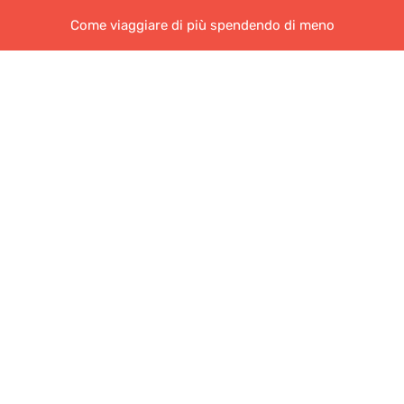
Come viaggiare di più spendendo di meno