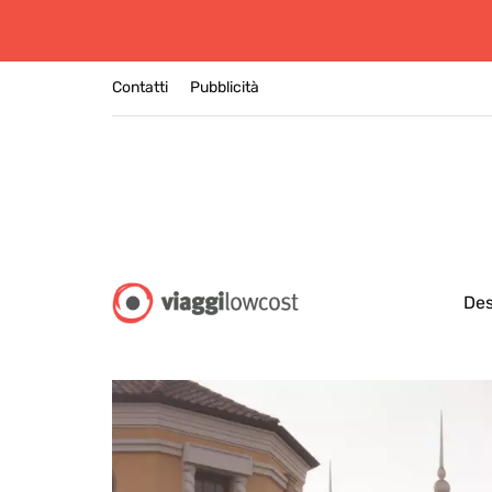
Contatti
Pubblicità
Des