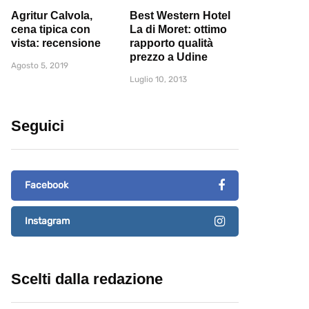
Agritur Calvola,
Best Western Hotel
cena tipica con
La di Moret: ottimo
vista: recensione
rapporto qualità
prezzo a Udine
Agosto 5, 2019
Luglio 10, 2013
Seguici
Facebook
Instagram
Scelti dalla redazione