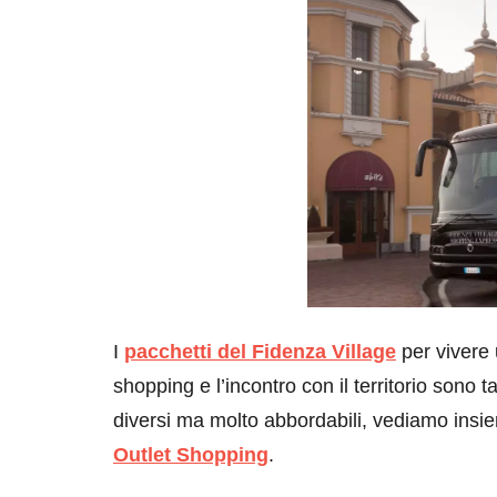
I
pacchetti del Fidenza Village
per vivere 
shopping e l’incontro con il territorio sono 
diversi ma molto abbordabili, vediamo insie
Outlet Shopping
.