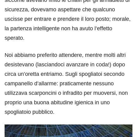
sicurezza, dovevamo aspettare che qualcuno
uscisse per entrare e prendere il loro posto; morale,
la partenza intelligente non ha avuto l’effetto
sperato.
Noi abbiamo preferito attendere, mentre molti altri
desistevano (lasciandoci avanzare in coda!) dopo
circa un’oretta entriamo. Sugli spogliatoi secondo
campanello d’allarme: praticamente nessuno
utilizzava scarponcini o infradito per muoversi, non
proprio una buona abitudine igienica in uno
spogliatoio pubblico.