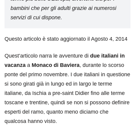
bambini che per gli adulti grazie ai numerosi
servizi di cui dispone.
Questo articolo è stato aggiornato il Agosto 4, 2014
Quest’articolo narra le avventure di
due italiani in
vacanza
a
Monaco di Baviera
, durante lo scorso
ponte del primo novembre. I due italiani in questione
si sono girati già in lungo ed in largo le terme
italiane, da Ischia a pre-saint Didier fino alle terme
toscane e trentine, quindi se non si possono definire
esperti del ramo, quanto meno diciamo che
qualcosa hanno visto.