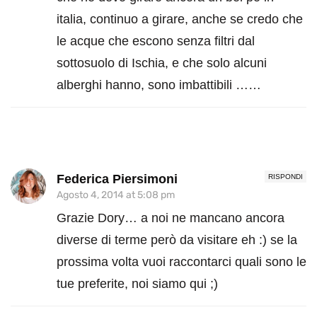
italia, continuo a girare, anche se credo che
le acque che escono senza filtri dal
sottosuolo di Ischia, e che solo alcuni
alberghi hanno, sono imbattibili ……
Federica Piersimoni
RISPONDI
Agosto 4, 2014 at 5:08 pm
Grazie Dory… a noi ne mancano ancora
diverse di terme però da visitare eh :) se la
prossima volta vuoi raccontarci quali sono le
tue preferite, noi siamo qui ;)