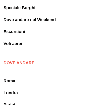
Speciale Borghi
Dove andare nel Weekend
Escursioni
Voli aerei
DOVE ANDARE
Roma
Londra
Parigi