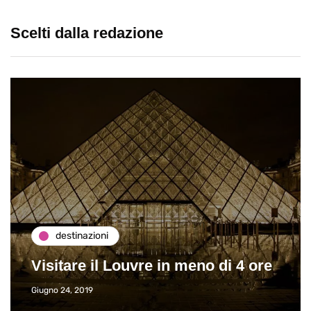
Scelti dalla redazione
destinazioni
Visitare il Louvre in meno di 4 ore
Giugno 24, 2019