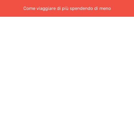
Come viaggiare di più spendendo di meno