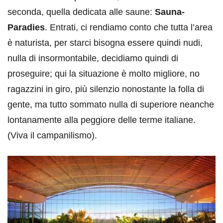
seconda, quella dedicata alle saune:
Sauna-
Paradies
. Entrati, ci rendiamo conto che tutta l’area
è naturista, per starci bisogna essere quindi nudi,
nulla di insormontabile, decidiamo quindi di
proseguire; qui la situazione è molto migliore, no
ragazzini in giro, più silenzio nonostante la folla di
gente, ma tutto sommato nulla di superiore neanche
lontanamente alla peggiore delle terme italiane.
(Viva il campanilismo).