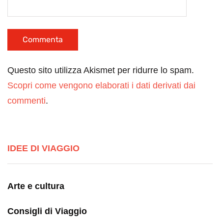
Questo sito utilizza Akismet per ridurre lo spam.
Scopri come vengono elaborati i dati derivati dai
commenti
.
IDEE DI VIAGGIO
Arte e cultura
Consigli di Viaggio