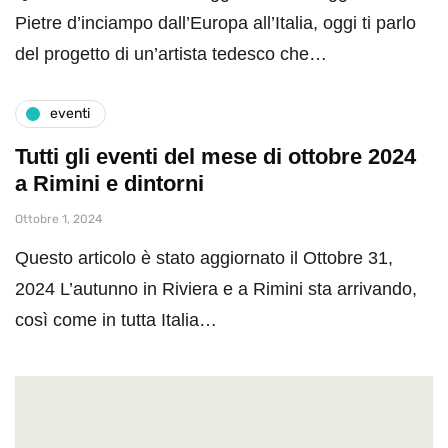
Pietre d’inciampo dall’Europa all’Italia, oggi ti parlo
del progetto di un’artista tedesco che…
eventi
Tutti gli eventi del mese di ottobre 2024
a Rimini e dintorni
Ottobre 1, 2024
Questo articolo è stato aggiornato il Ottobre 31,
2024 L’autunno in Riviera e a Rimini sta arrivando,
così come in tutta Italia…