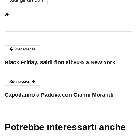
Precedente
Black Friday, saldi fino all’80% a New York
Successivo
Capodanno a Padova con Gianni Morandi
Potrebbe interessarti anche