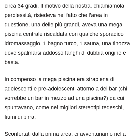
circa 34 gradi. Il motivo della nostra, chiamiamola
perplessità, risiedeva nel fatto che l’area in
questione, una delle più grandi, aveva una mega
piscina centrale riscaldata con qualche sporadico
idromassaggio, 1 bagno turco, 1 sauna, una tinozza
dove spalmarsi addosso fanghi di dubbia origine e
basta.
In compenso la mega piscina era strapiena di
adolescenti e pre-adolescenti attorno a dei bar (chi
vorrebbe un bar in mezzo ad una piscina?) da cui
spuntavano, come nei migliori stereotipi tedeschi,
fiumi di birra.
Sconfortati dalla prima area, ci avventuriamo nella