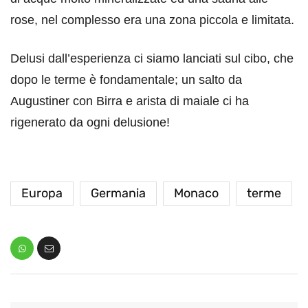
rose, nel complesso era una zona piccola e limitata.
Delusi dall’esperienza ci siamo lanciati sul cibo, che
dopo le terme è fondamentale; un salto da
Augustiner con Birra e arista di maiale ci ha
rigenerato da ogni delusione!
Europa
Germania
Monaco
terme