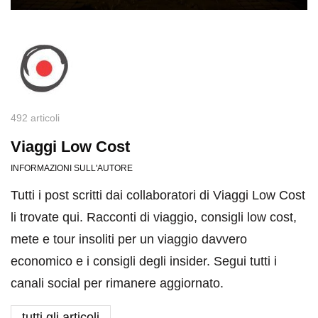
492 articoli
Viaggi Low Cost
INFORMAZIONI SULL'AUTORE
Tutti i post scritti dai collaboratori di Viaggi Low Cost
li trovate qui. Racconti di viaggio, consigli low cost,
mete e tour insoliti per un viaggio davvero
economico e i consigli degli insider. Segui tutti i
canali social per rimanere aggiornato.
tutti gli articoli