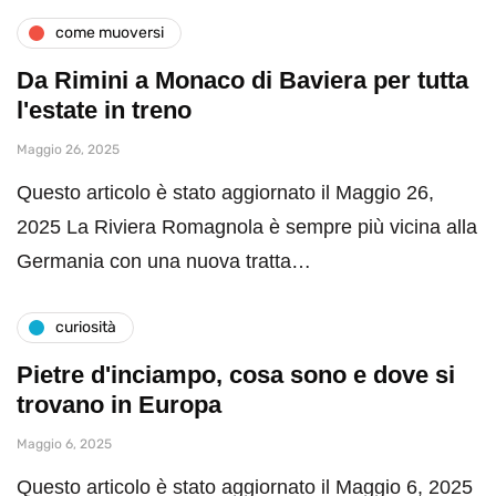
come muoversi
Da Rimini a Monaco di Baviera per tutta
l'estate in treno
Maggio 26, 2025
Questo articolo è stato aggiornato il Maggio 26,
2025 La Riviera Romagnola è sempre più vicina alla
Germania con una nuova tratta…
curiosità
Pietre d'inciampo, cosa sono e dove si
trovano in Europa
Maggio 6, 2025
Questo articolo è stato aggiornato il Maggio 6, 2025