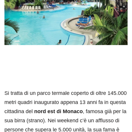
Si tratta di un parco termale coperto di oltre 145.000
metri quadri inaugurato appena 13 anni fa in questa
cittadina del
nord est di Monaco
, famosa già per la
sua birra (strano). Nei weekend c’è un afflusso di
persone che supera le 5.000 unità, la sua fama è