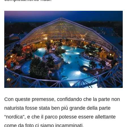
Con queste premesse, confidando che la parte non
naturista fosse stata ben più grande della parte
“nordica”, e che il parco potesse essere allettante
come da foto ci siamo incamminati.