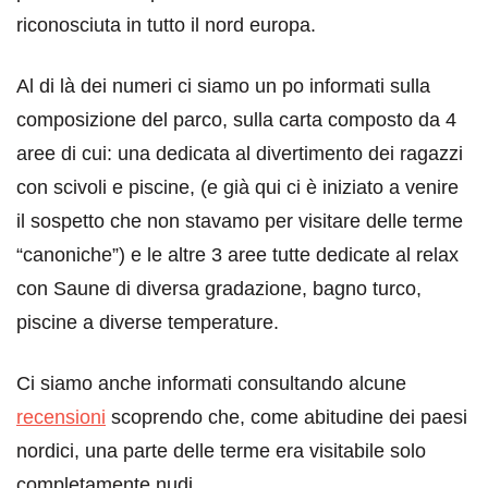
riconosciuta in tutto il nord europa.
Al di là dei numeri ci siamo un po informati sulla
composizione del parco, sulla carta composto da 4
aree di cui: una dedicata al divertimento dei ragazzi
con scivoli e piscine, (e già qui ci è iniziato a venire
il sospetto che non stavamo per visitare delle terme
“canoniche”) e le altre 3 aree tutte dedicate al relax
con Saune di diversa gradazione, bagno turco,
piscine a diverse temperature.
Ci siamo anche informati consultando alcune
recensioni
scoprendo che, come abitudine dei paesi
nordici, una parte delle terme era visitabile solo
completamente nudi.