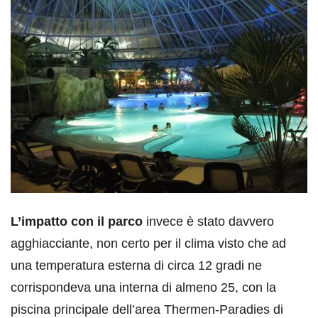
L’impatto con il parco
invece è stato davvero
agghiacciante, non certo per il clima visto che ad
una temperatura esterna di circa 12 gradi ne
corrispondeva una interna di almeno 25, con la
piscina principale dell’area Thermen-Paradies di