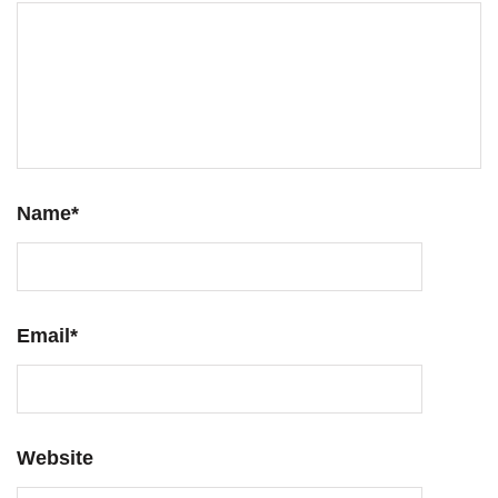
Name
*
Email
*
Website