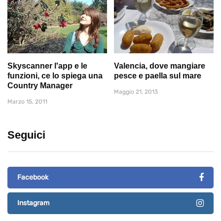
Skyscanner l'app e le
Valencia, dove mangiare
funzioni, ce lo spiega una
pesce e paella sul mare
Country Manager
Maggio 21, 2013
Marzo 15, 2011
Seguici
Facebook
Instagram