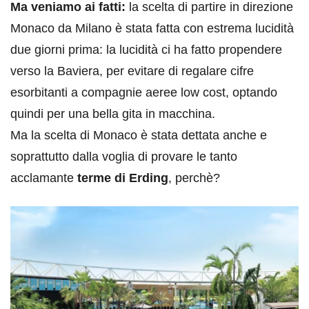
Ma veniamo ai fatti:
la scelta di partire in direzione
Monaco da Milano è stata fatta con estrema lucidità
due giorni prima: la lucidità ci ha fatto propendere
verso la Baviera, per evitare di regalare cifre
esorbitanti a compagnie aeree low cost, optando
quindi per una bella gita in macchina.
Ma la scelta di Monaco è stata dettata anche e
soprattutto dalla voglia di provare le tanto
acclamante
terme di Erding
, perchè?