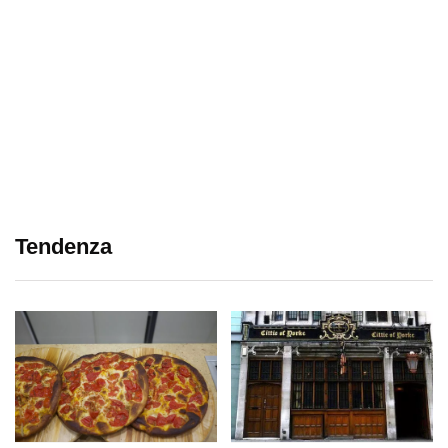
Tendenza