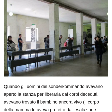
Quando gli uomini del sonderkommando avevano
aperto la stanza per liberarla dai corpi deceduti,
avevano trovato il bambino ancora vivo (il corpo
della mamma lo aveva protetto dall’esalazione