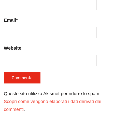
Email
*
Website
Questo sito utilizza Akismet per ridurre lo spam.
Scopri come vengono elaborati i dati derivati dai
commenti
.