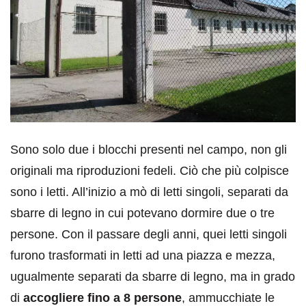
Sono solo due i blocchi presenti nel campo, non gli
originali ma riproduzioni fedeli. Ciò che più colpisce
sono i letti. All’inizio a mò di letti singoli, separati da
sbarre di legno in cui potevano dormire due o tre
persone. Con il passare degli anni, quei letti singoli
furono trasformati in letti ad una piazza e mezza,
ugualmente separati da sbarre di legno, ma in grado
di
accogliere fino a 8 persone
, ammucchiate le