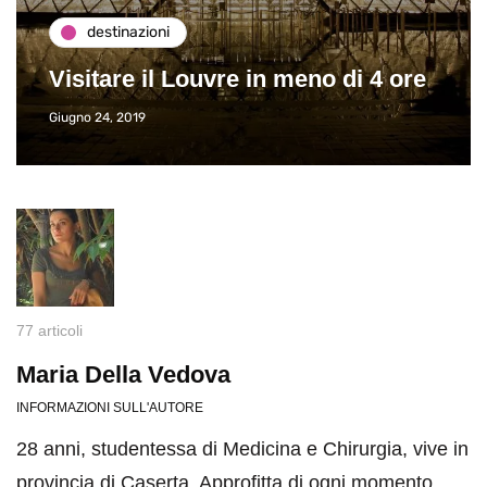
destinazioni
Visitare il Louvre in meno di 4 ore
Giugno 24, 2019
77 articoli
Maria Della Vedova
INFORMAZIONI SULL'AUTORE
28 anni, studentessa di Medicina e Chirurgia, vive in
provincia di Caserta. Approfitta di ogni momento