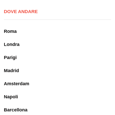
DOVE ANDARE
Roma
Londra
Parigi
Madrid
Amsterdam
Napoli
Barcellona