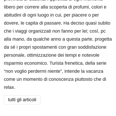
libero per correre alla scoperta di profumi, colori e
abitudini di ogni luogo in cui, per piacere o per
dovere, le capita di passare. Ha deciso quasi subito
che i viaggi organizzati non fanno per lei; così, pc
alla mano, da qualche anno a questa parte, progetta
da sé i propri spostamenti con gran soddisfazione
personale, ottimizzazione dei tempi e notevole
risparmio economico. Turista frenetica, della serie
“non voglio perdermi niente”, intende la vacanza
come un momento di conoscenza piuttosto che di
relax.
tutti gli articoli