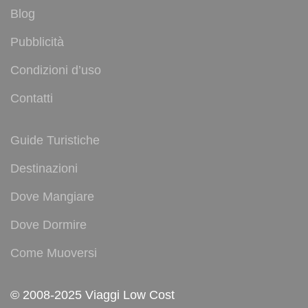
Blog
Pubblicità
Condizioni d’uso
Contatti
Guide Turistiche
Destinazioni
Dove Mangiare
Dove Dormire
Come Muoversi
© 2008-2025 Viaggi Low Cost