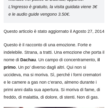
L'ingresso è gratuito, la visita guidata viene 3€
e le audio guide vengono 3.50€.
Questo articolo è stato aggiornato il Agosto 27, 2014
Questo è il racconto di una emozione. Forte e
indelebile. Strana, a tratti. Una emozione che porta il
nome di
Dachau
. Un campo di concentramento,
il
primo
. Un po’ diverso dagli altri. Qui non si
uccideva, ma si moriva. Sì, perché i forni crematori
e le camere a gas non c’erano, almeno durante i
primi anni dalla sua apertura. Si moriva di fame, di
freddo, di malattia, di dolore, di stenti. Non di gas.