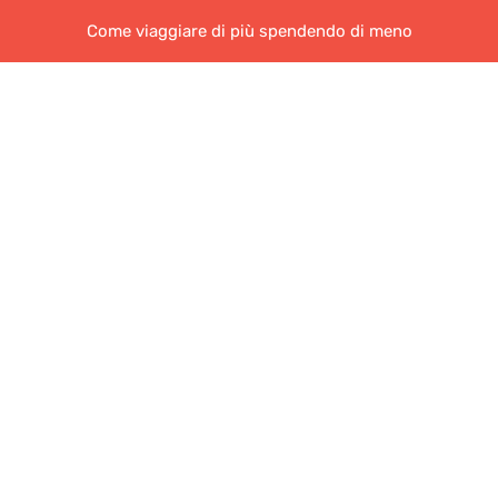
Come viaggiare di più spendendo di meno