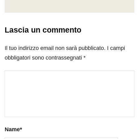
Lascia un commento
Il tuo indirizzo email non sarà pubblicato.
I campi
obbligatori sono contrassegnati
*
Name
*