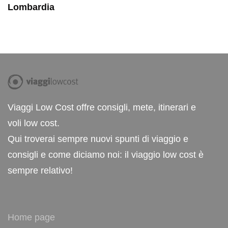
Lombardia
Viaggi Low Cost offre consigli, mete, itinerari e
voli low cost.
Qui troverai sempre nuovi spunti di viaggio e
consigli e come diciamo noi: il viaggio low cost è
sempre relativo!
Home page