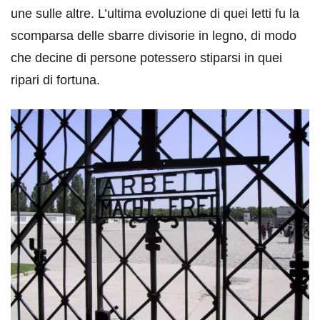
une sulle altre. L’ultima evoluzione di quei letti fu la
scomparsa delle sbarre divisorie in legno, di modo
che decine di persone potessero stiparsi in quei
ripari di fortuna.