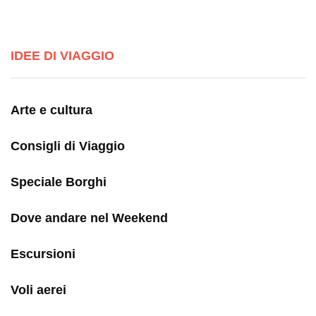
IDEE DI VIAGGIO
Arte e cultura
Consigli di Viaggio
Speciale Borghi
Dove andare nel Weekend
Escursioni
Voli aerei