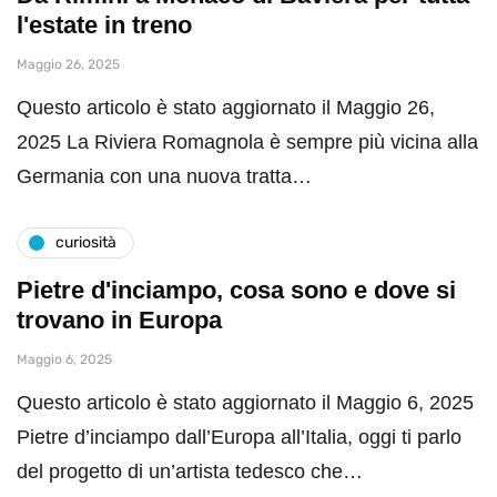
l'estate in treno
Maggio 26, 2025
Questo articolo è stato aggiornato il Maggio 26,
2025 La Riviera Romagnola è sempre più vicina alla
Germania con una nuova tratta…
curiosità
Pietre d'inciampo, cosa sono e dove si
trovano in Europa
Maggio 6, 2025
Questo articolo è stato aggiornato il Maggio 6, 2025
Pietre d’inciampo dall’Europa all’Italia, oggi ti parlo
del progetto di un’artista tedesco che…