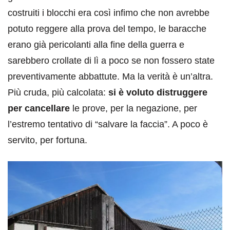
costruiti i blocchi era così infimo che non avrebbe
potuto reggere alla prova del tempo, le baracche
erano già pericolanti alla fine della guerra e
sarebbero crollate di lì a poco se non fossero state
preventivamente abbattute. Ma la verità è un’altra.
Più cruda, più calcolata:
si è voluto distruggere
per cancellare
le prove, per la negazione, per
l’estremo tentativo di “salvare la faccia”. A poco è
servito, per fortuna.