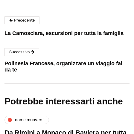
Precedente
La Camosciara, escursioni per tutta la famiglia
Successivo
Polinesia Francese, organizzare un viaggio fai
da te
Potrebbe interessarti anche
come muoversi
Da Rimini a Monaco di Baviera per tutta