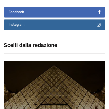
Facebook
Instagram
Scelti dalla redazione