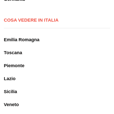
COSA VEDERE IN ITALIA
Emilia Romagna
Toscana
Piemonte
Lazio
Sicilia
Veneto