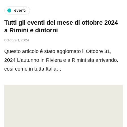
eventi
Tutti gli eventi del mese di ottobre 2024
a Rimini e dintorni
Ottobre 1, 2024
Questo articolo è stato aggiornato il Ottobre 31,
2024 L’autunno in Riviera e a Rimini sta arrivando,
così come in tutta Italia…