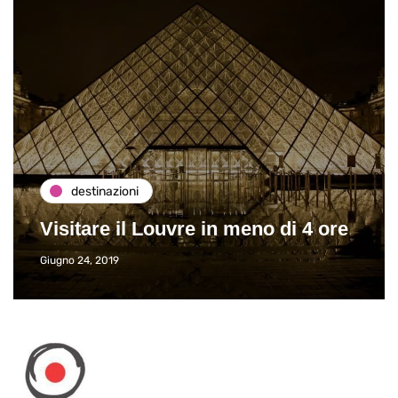
destinazioni
Visitare il Louvre in meno di 4 ore
Giugno 24, 2019