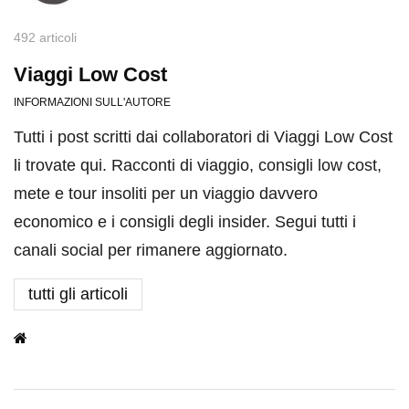
492 articoli
Viaggi Low Cost
INFORMAZIONI SULL'AUTORE
Tutti i post scritti dai collaboratori di Viaggi Low Cost
li trovate qui. Racconti di viaggio, consigli low cost,
mete e tour insoliti per un viaggio davvero
economico e i consigli degli insider. Segui tutti i
canali social per rimanere aggiornato.
tutti gli articoli