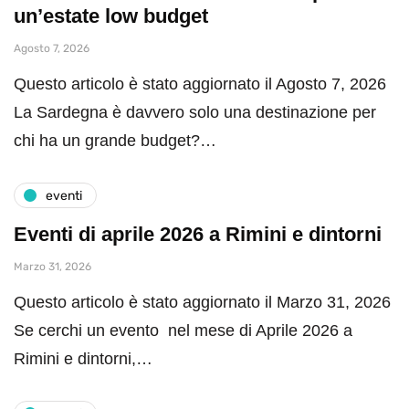
un’estate low budget
Agosto 7, 2026
Questo articolo è stato aggiornato il Agosto 7, 2026
La Sardegna è davvero solo una destinazione per
chi ha un grande budget?…
eventi
Eventi di aprile 2026 a Rimini e dintorni
Marzo 31, 2026
Questo articolo è stato aggiornato il Marzo 31, 2026
Se cerchi un evento nel mese di Aprile 2026 a
Rimini e dintorni,…