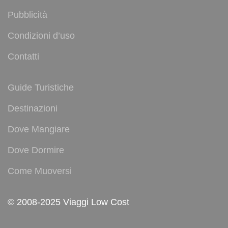
Pubblicità
Condizioni d’uso
Contatti
Guide Turistiche
Destinazioni
Dove Mangiare
Dove Dormire
Come Muoversi
© 2008-2025 Viaggi Low Cost