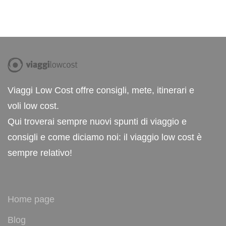
Viaggi Low Cost offre consigli, mete, itinerari e
voli low cost.
Qui troverai sempre nuovi spunti di viaggio e
consigli e come diciamo noi: il viaggio low cost è
sempre relativo!
Home page
Blog