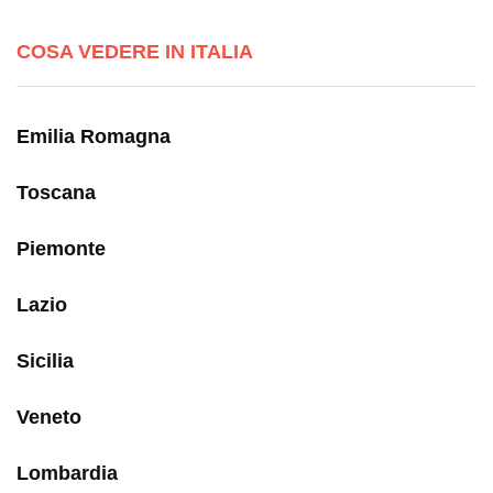
COSA VEDERE IN ITALIA
Emilia Romagna
Toscana
Piemonte
Lazio
Sicilia
Veneto
Lombardia