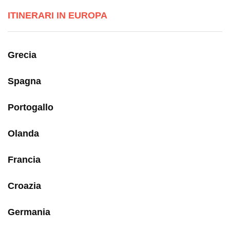
ITINERARI IN EUROPA
Grecia
Spagna
Portogallo
Olanda
Francia
Croazia
Germania