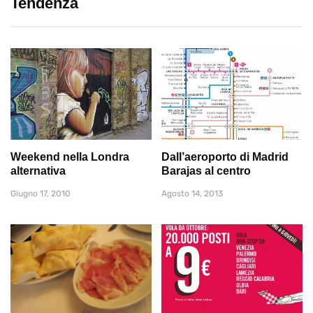
Tendenza
Weekend nella Londra
Dall’aeroporto di Madrid
alternativa
Barajas al centro
Giugno 17, 2010
Agosto 14, 2013