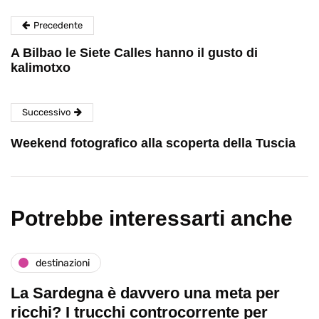
Precedente
A Bilbao le Siete Calles hanno il gusto di
kalimotxo
Successivo
Weekend fotografico alla scoperta della Tuscia
Potrebbe interessarti anche
destinazioni
La Sardegna è davvero una meta per
ricchi? I trucchi controcorrente per