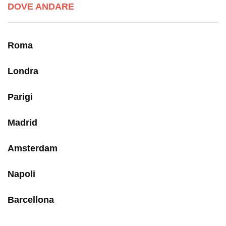
DOVE ANDARE
Roma
Londra
Parigi
Madrid
Amsterdam
Napoli
Barcellona