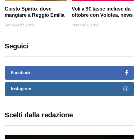
Giusto Spirito: dove
Voli a 9€ tasse incluse da
mangiare a Reggio Emilia
ottobre con Volotea, news
Gennaio 27, 2012
Ottobre 2, 2012
Seguici
Facebook
Instagram
Scelti dalla redazione