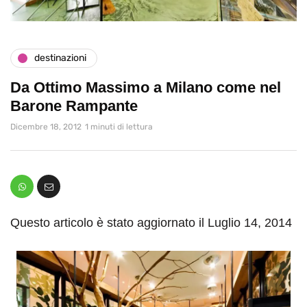
destinazioni
Da Ottimo Massimo a Milano come nel
Barone Rampante
Dicembre 18, 2012
1 minuti di lettura
Questo articolo è stato aggiornato il Luglio 14, 2014