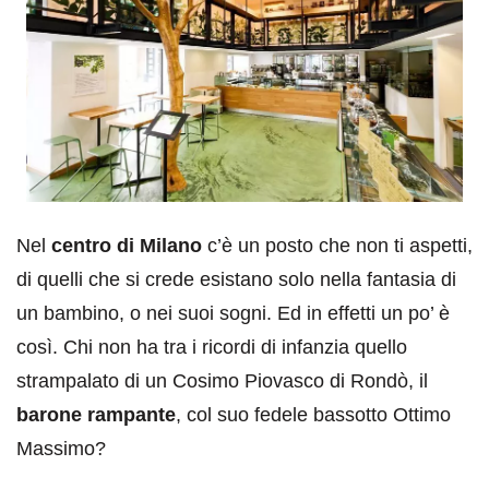
Nel
centro di Milano
c’è un posto che non ti aspetti,
di quelli che si crede esistano solo nella fantasia di
un bambino, o nei suoi sogni. Ed in effetti un po’ è
così. Chi non ha tra i ricordi di infanzia quello
strampalato di un Cosimo Piovasco di Rondò, il
barone rampante
, col suo fedele bassotto Ottimo
Massimo?