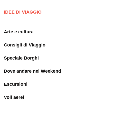
IDEE DI VIAGGIO
Arte e cultura
Consigli di Viaggio
Speciale Borghi
Dove andare nel Weekend
Escursioni
Voli aerei