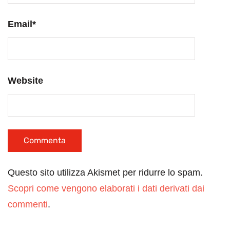
Email
*
Website
Questo sito utilizza Akismet per ridurre lo spam.
Scopri come vengono elaborati i dati derivati dai
commenti
.