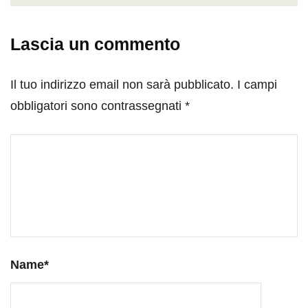
Lascia un commento
Il tuo indirizzo email non sarà pubblicato.
I campi
obbligatori sono contrassegnati
*
Name
*