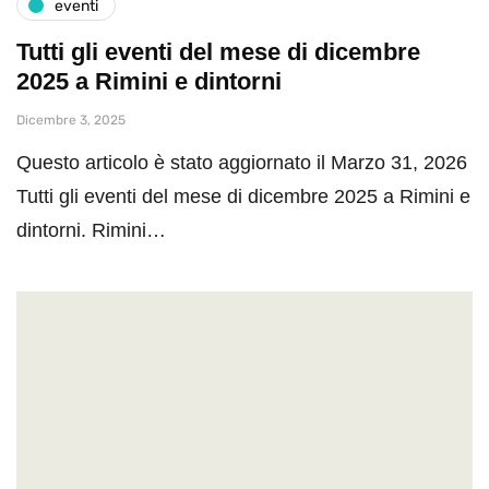
eventi
Tutti gli eventi del mese di dicembre
2025 a Rimini e dintorni
Dicembre 3, 2025
Questo articolo è stato aggiornato il Marzo 31, 2026
Tutti gli eventi del mese di dicembre 2025 a Rimini e
dintorni. Rimini…