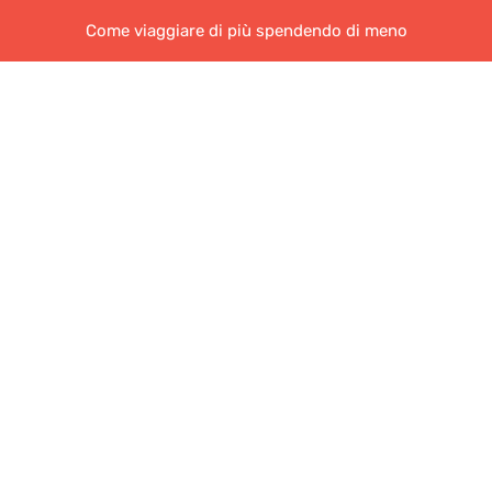
Come viaggiare di più spendendo di meno