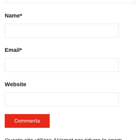
Name
*
Email
*
Website