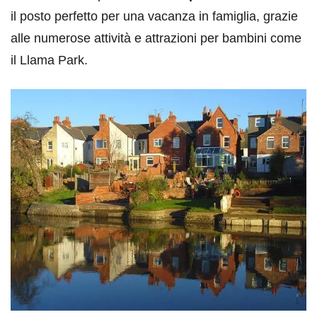
il posto perfetto per una vacanza in famiglia, grazie
alle numerose attività e attrazioni per bambini come
il Llama Park.