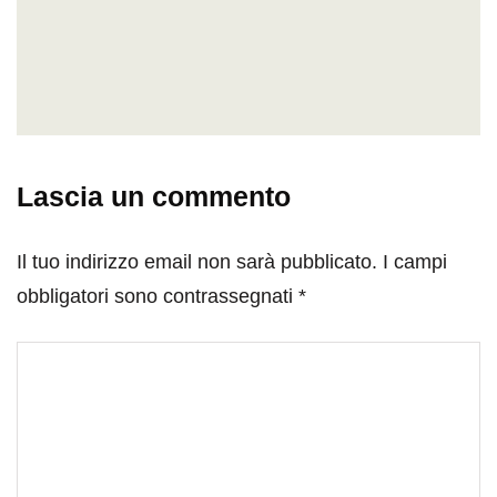
Lascia un commento
Il tuo indirizzo email non sarà pubblicato.
I campi
obbligatori sono contrassegnati
*