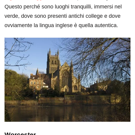
Questo perché sono luoghi tranquilli, immersi nel
verde, dove sono presenti antichi college e dove
ovviamente la lingua inglese è quella autentica.
Worcester