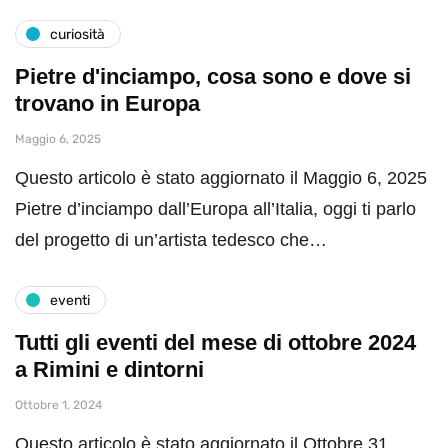
curiosità
Pietre d'inciampo, cosa sono e dove si
trovano in Europa
Maggio 6, 2025
Questo articolo è stato aggiornato il Maggio 6, 2025
Pietre d’inciampo dall’Europa all’Italia, oggi ti parlo
del progetto di un’artista tedesco che…
eventi
Tutti gli eventi del mese di ottobre 2024
a Rimini e dintorni
Ottobre 1, 2024
Questo articolo è stato aggiornato il Ottobre 31,