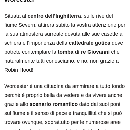
Situata al
centro dell’Inghilterra
, sulle rive del
fiume Severn, attirerà subito la vostra attenzione per
la sua atmosfera surreale dovuta alle sue casette a
schiera e l’imponenza della
cattedrale gotica
dove
potrete contemplare la
tomba di re Giovanni
che
naturalmente tutti conosciamo, e no, non grazie a
Robin Hood!
Worcester è una cittadina da ammirare a tutto tondo
perché è proprio bella da vedere e da vivere anche
grazie allo
scenario romantico
dato dai suoi ponti
sul fiume e il senso di pace e tranquillità che si può
trovare ovunque, soprattutto per le numerose aree