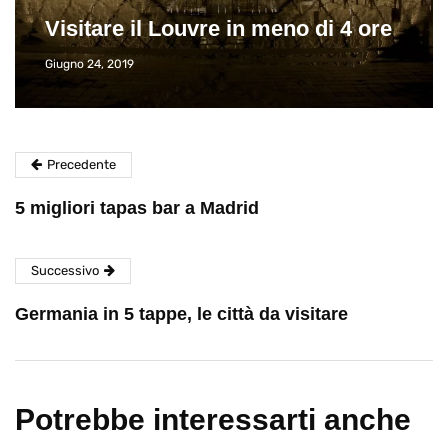
Visitare il Louvre in meno di 4 ore
Giugno 24, 2019
Precedente
5 migliori tapas bar a Madrid
Successivo
Germania in 5 tappe, le città da visitare
Potrebbe interessarti anche