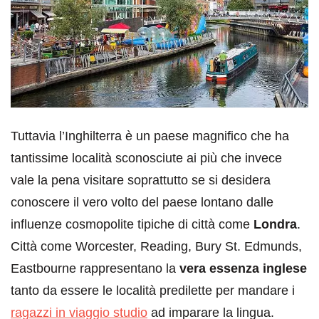
Tuttavia l’Inghilterra è un paese magnifico che ha
tantissime località sconosciute ai più che invece
vale la pena visitare soprattutto se si desidera
conoscere il vero volto del paese lontano dalle
influenze cosmopolite tipiche di città come
Londra
.
Città come Worcester, Reading, Bury St. Edmunds,
Eastbourne rappresentano la
vera essenza inglese
tanto da essere le località predilette per mandare i
ragazzi in viaggio studio
ad imparare la lingua.