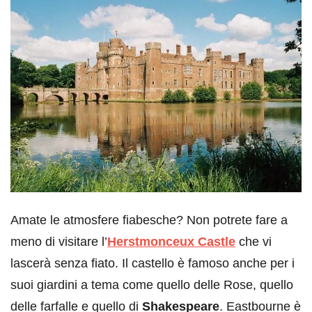
Amate le atmosfere fiabesche? Non potrete fare a
meno di visitare l’
Herstmonceux Castle
che vi
lascerà senza fiato. Il castello è famoso anche per i
suoi giardini a tema come quello delle Rose, quello
delle farfalle e quello di
Shakespeare
. Eastbourne è