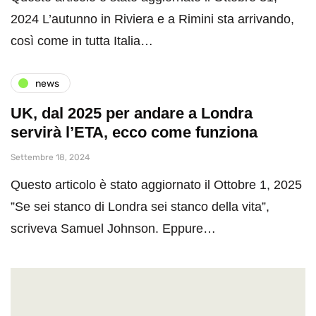
2024 L’autunno in Riviera e a Rimini sta arrivando,
così come in tutta Italia…
news
UK, dal 2025 per andare a Londra
servirà l’ETA, ecco come funziona
Settembre 18, 2024
Questo articolo è stato aggiornato il Ottobre 1, 2025
”Se sei stanco di Londra sei stanco della vita”,
scriveva Samuel Johnson. Eppure…