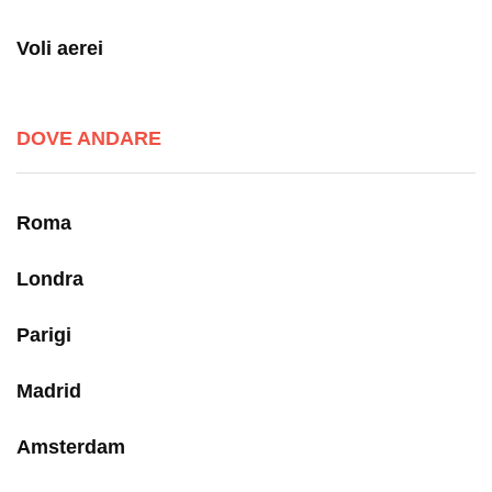
Voli aerei
DOVE ANDARE
Roma
Londra
Parigi
Madrid
Amsterdam