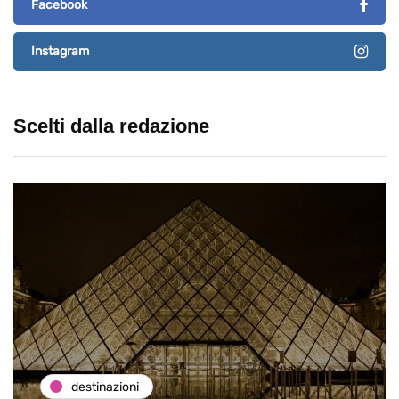
Facebook
Instagram
Scelti dalla redazione
destinazioni