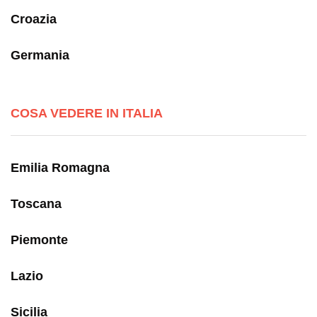
Croazia
Germania
COSA VEDERE IN ITALIA
Emilia Romagna
Toscana
Piemonte
Lazio
Sicilia