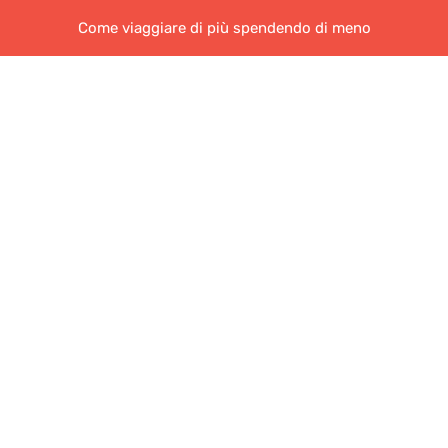
Come viaggiare di più spendendo di meno