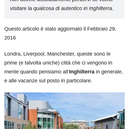
visitare la qualcosa di autentico in Inghilterra.
Questo articolo è stato aggiornato il Febbraio 29,
2016
Londra, Liverpool, Manchester, queste sono le
prime (e talvolta uniche) città che ci vengono in
mente quando pensiamo all’
Inghilterra
in generale,
e alle vacanze sul posto in particolare.