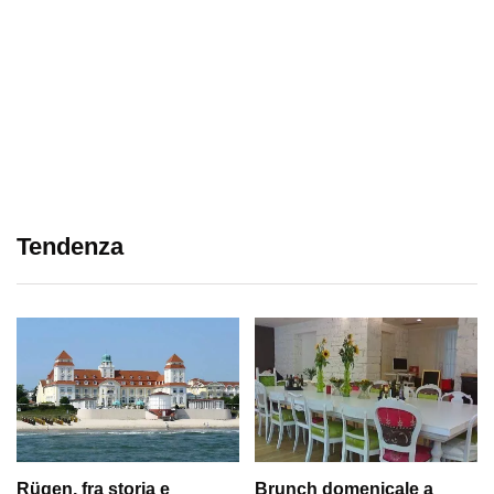
Tendenza
Rügen, fra storia e
Brunch domenicale a