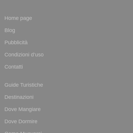
Home page
Blog
Pubblicità
Condizioni d’uso
Contatti
Guide Turistiche
Destinazioni
Dove Mangiare
Dove Dormire