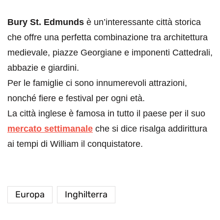
Bury St. Edmunds
è un’interessante città storica
che offre una perfetta combinazione tra architettura
medievale, piazze Georgiane e imponenti Cattedrali,
abbazie e giardini.
Per le famiglie ci sono innumerevoli attrazioni,
nonché fiere e festival per ogni età.
La città inglese è famosa in tutto il paese per il suo
mercato settimanale
che si dice risalga addirittura
ai tempi di William il conquistatore.
Europa
Inghilterra