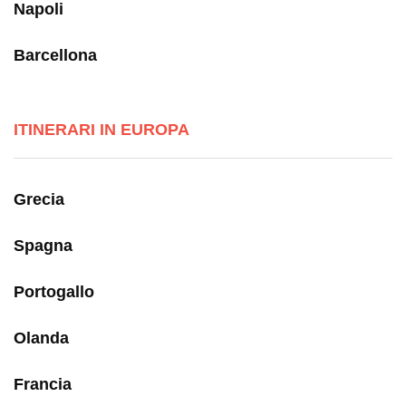
Napoli
Barcellona
ITINERARI IN EUROPA
Grecia
Spagna
Portogallo
Olanda
Francia