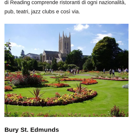
di Reading comprende ristoranti di ogni nazionalità,
pub, teatri, jazz clubs e così via.
Bury St. Edmunds