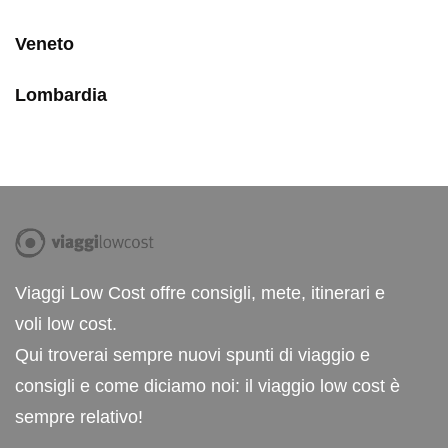
Veneto
Lombardia
Viaggi Low Cost offre consigli, mete, itinerari e
voli low cost.
Qui troverai sempre nuovi spunti di viaggio e
consigli e come diciamo noi: il viaggio low cost è
sempre relativo!