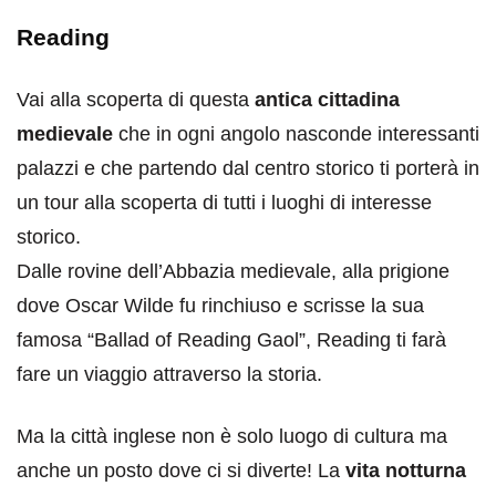
Reading
Vai alla scoperta di questa
antica cittadina
medievale
che in ogni angolo nasconde interessanti
palazzi e che partendo dal centro storico ti porterà in
un tour alla scoperta di tutti i luoghi di interesse
storico.
Dalle rovine dell’Abbazia medievale, alla prigione
dove Oscar Wilde fu rinchiuso e scrisse la sua
famosa “Ballad of Reading Gaol”, Reading ti farà
fare un viaggio attraverso la storia.
Ma la città inglese non è solo luogo di cultura ma
anche un posto dove ci si diverte! La
vita notturna