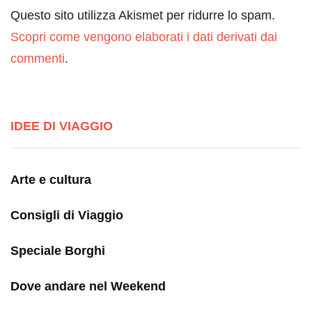
Questo sito utilizza Akismet per ridurre lo spam.
Scopri come vengono elaborati i dati derivati dai
commenti
.
IDEE DI VIAGGIO
Arte e cultura
Consigli di Viaggio
Speciale Borghi
Dove andare nel Weekend