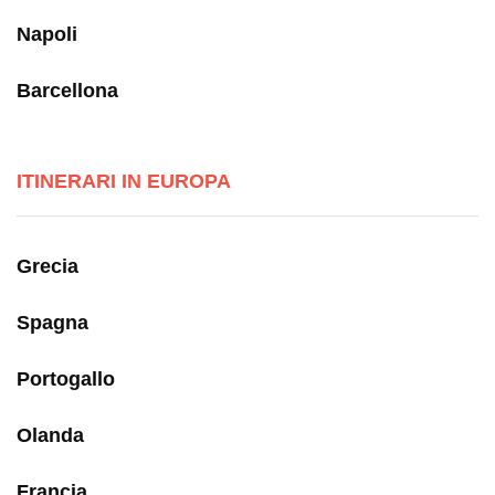
Napoli
Barcellona
ITINERARI IN EUROPA
Grecia
Spagna
Portogallo
Olanda
Francia