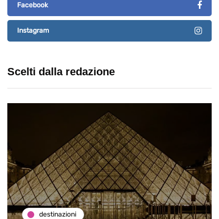
Facebook
Instagram
Scelti dalla redazione
destinazioni