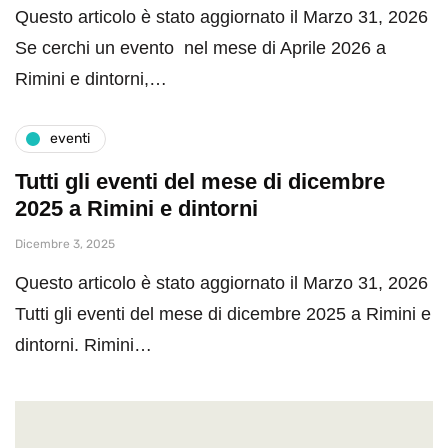
Questo articolo è stato aggiornato il Marzo 31, 2026
Se cerchi un evento nel mese di Aprile 2026 a
Rimini e dintorni,…
eventi
Tutti gli eventi del mese di dicembre
2025 a Rimini e dintorni
Dicembre 3, 2025
Questo articolo è stato aggiornato il Marzo 31, 2026
Tutti gli eventi del mese di dicembre 2025 a Rimini e
dintorni. Rimini…