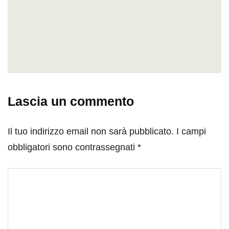
Lascia un commento
Il tuo indirizzo email non sarà pubblicato.
I campi
obbligatori sono contrassegnati
*