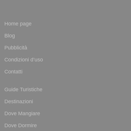
Home page
Blog
Pubblicità
Condizioni d’uso
Contatti
Guide Turistiche
Destinazioni
Dove Mangiare
Dove Dormire