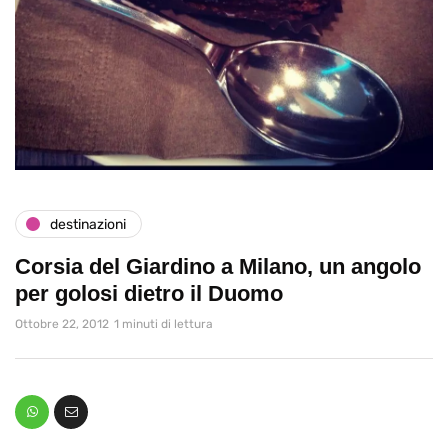
destinazioni
Corsia del Giardino a Milano, un angolo
per golosi dietro il Duomo
Ottobre 22, 2012
1 minuti di lettura