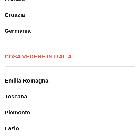
Croazia
Germania
COSA VEDERE IN ITALIA
Emilia Romagna
Toscana
Piemonte
Lazio