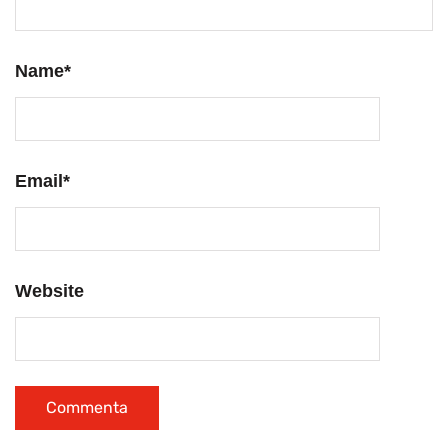
Name
*
Email
*
Website