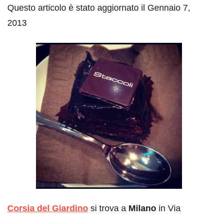
Questo articolo è stato aggiornato il Gennaio 7,
2013
Corsia del Giardino
si trova a
Milano
in Via