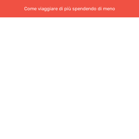
Come viaggiare di più spendendo di meno