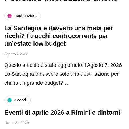
destinazioni
La Sardegna è davvero una meta per
ricchi? I trucchi controcorrente per
un’estate low budget
Agosto 7, 2026
Questo articolo è stato aggiornato il Agosto 7, 2026
La Sardegna è davvero solo una destinazione per
chi ha un grande budget?…
eventi
Eventi di aprile 2026 a Rimini e dintorni
Marzo 31, 2026