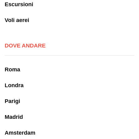
Escursioni
Voli aerei
DOVE ANDARE
Roma
Londra
Parigi
Madrid
Amsterdam