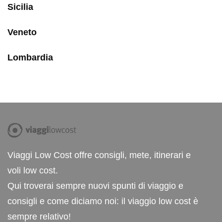
Sicilia
Veneto
Lombardia
Viaggi Low Cost offre consigli, mete, itinerari e
voli low cost.
Qui troverai sempre nuovi spunti di viaggio e
consigli e come diciamo noi: il viaggio low cost è
sempre relativo!