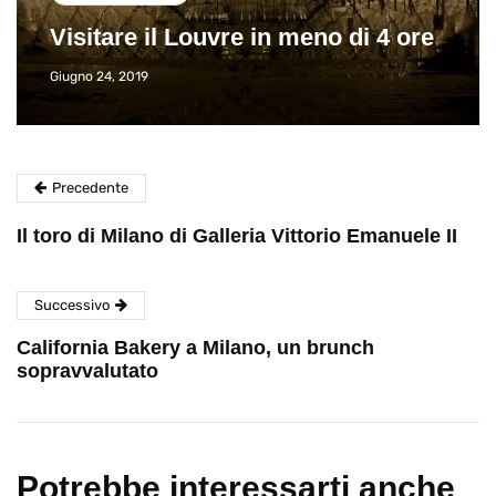
Visitare il Louvre in meno di 4 ore
Giugno 24, 2019
Precedente
Il toro di Milano di Galleria Vittorio Emanuele II
Successivo
California Bakery a Milano, un brunch
sopravvalutato
Potrebbe interessarti anche