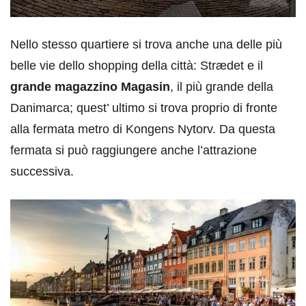
Nello stesso quartiere si trova anche una delle più
belle vie dello shopping della città: Strædet e il
grande magazzino Magasin
, il più grande della
Danimarca; quest’ ultimo si trova proprio di fronte
alla fermata metro di Kongens Nytorv. Da questa
fermata si può raggiungere anche l’attrazione
successiva.