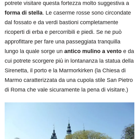
potrete visitare questa fortezza molto suggestiva a
forma di stella
. Le caserme rosse sono circondate
dal fossato e da verdi bastioni completamente
ricoperti di erba e percorribili e piedi. Se ne può
approfittare per fare una passeggiata tranquilla
lungo la quale sorge un
antico mulino a vento
e da
cui potrete scorgere più in lontananza la statua della
Sirenetta, il porto e la Marmorkirken (la Chiesa di
Marmo caratterizzata da una cupola stile San Pietro
di Roma che vale sicuramente la pena di visitare.)