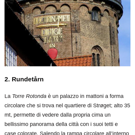
2. Rundetårn
La
Torre Rotonda
è un palazzo in mattoni a forma
circolare che si trova nel quartiere di Strøget; alto 35
mt, permette di vedere dalla propria cima un
bellissimo panorama della città con i suoi tetti e
case colorate. Salendo la rampa circolare all’interno