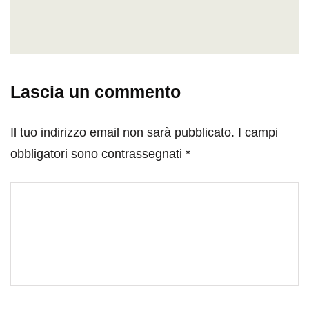
Lascia un commento
Il tuo indirizzo email non sarà pubblicato.
I campi
obbligatori sono contrassegnati
*