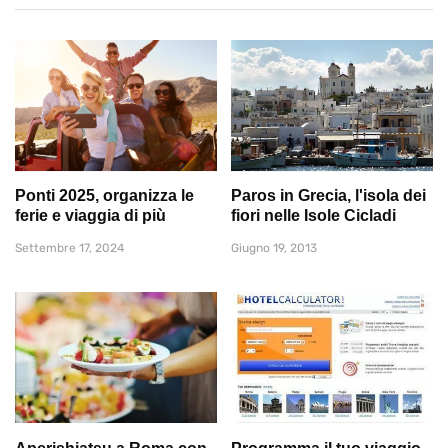
Ponti 2025, organizza le
Paros in Grecia, l'isola dei
ferie e viaggia di più
fiori nelle Isole Cicladi
Settembre 17, 2024
Giugno 19, 2013