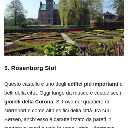
5. Rosenborg Slot
Questo castello è uno degli
edifici più importanti
e
belli della città. Oggi funge da museo e custodisce i
gioielli della Corona
. Si trova nel quartiere di
Nørreport e come altri edifici della città, tra cui il
Børsen, anch’ esso è caratterizzato da pareti in