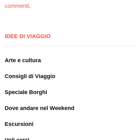
commenti
.
IDEE DI VIAGGIO
Arte e cultura
Consigli di Viaggio
Speciale Borghi
Dove andare nel Weekend
Escursioni
Voli aerei