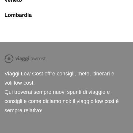
Lombardia
Viaggi Low Cost offre consigli, mete, itinerari e
voli low cost.
Qui troverai sempre nuovi spunti di viaggio e
consigli e come diciamo noi: il viaggio low cost è
sempre relativo!