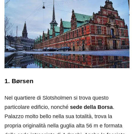
1. Børsen
Nel quartiere di Slotsholmen si trova questo
particolare edificio, nonché
sede della Borsa
.
Palazzo molto bello nella sua totalità, trova la
propria originalità nella guglia alta 56 m e formata