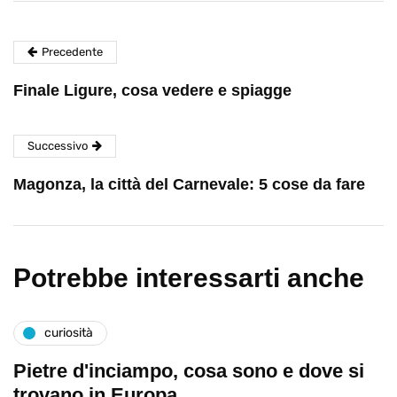
Precedente
Finale Ligure, cosa vedere e spiagge
Successivo
Magonza, la città del Carnevale: 5 cose da fare
Potrebbe interessarti anche
curiosità
Pietre d'inciampo, cosa sono e dove si
trovano in Europa