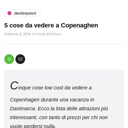
destinazioni
5 cose da vedere a Copenaghen
Febbraio 3, 2016
2 minuti di lettura
C
inque cose low cost da vedere a
Copenhagen durante una vacanza in
Danimarca. Ecco la lista delle attrazioni più
interessanti, con tanto di prezzi per chi non
vuole perdersi nulla.