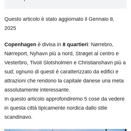
Questo articolo è stato aggiornato il Gennaio 8,
2025
Copenhagen
è divisa in
8 quartieri
: Nørrebro,
Nørreport, Nyhavn più a nord, Strøget al centro e
Vesterbro, Tivoli Slotsholmen e Christianshavn più a
sud; ognuno di questi è caratterizzato da edifici e
attrazioni che rendono la capitale danese una meta
assolutamente interessante.
In questo articolo approfondiremo 5 cose da vedere
in questa città tipicamente nordica dallo stile
scandinavo.