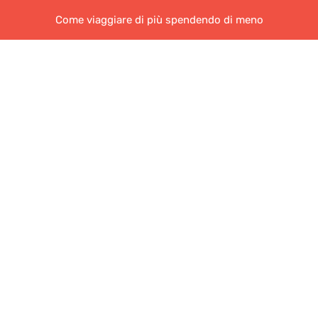
Come viaggiare di più spendendo di meno