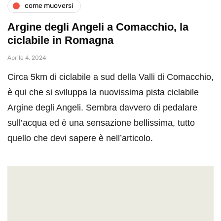
come muoversi
Argine degli Angeli a Comacchio, la
ciclabile in Romagna
Aprile 4, 2024
Circa 5km di ciclabile a sud della Valli di Comacchio,
è qui che si sviluppa la nuovissima pista ciclabile
Argine degli Angeli. Sembra davvero di pedalare
sull’acqua ed è una sensazione bellissima, tutto
quello che devi sapere è nell’articolo.