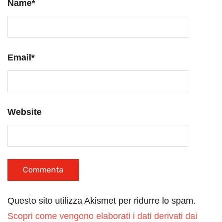
Name
*
Email
*
Website
Questo sito utilizza Akismet per ridurre lo spam.
Scopri come vengono elaborati i dati derivati dai