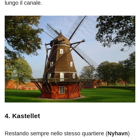
lungo il canale.
4. Kastellet
Restando sempre nello stesso quartiere (
Nyhavn
)