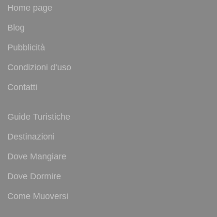
Home page
Blog
Pubblicità
Condizioni d’uso
Contatti
Guide Turistiche
Destinazioni
Dove Mangiare
Dove Dormire
Come Muoversi