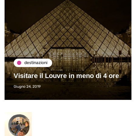
destinazioni
Visitare il Louvre in meno di 4 ore
Giugno 24, 2019