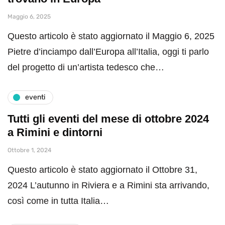
Maggio 6, 2025
Questo articolo è stato aggiornato il Maggio 6, 2025
Pietre d’inciampo dall’Europa all’Italia, oggi ti parlo
del progetto di un’artista tedesco che…
eventi
Tutti gli eventi del mese di ottobre 2024
a Rimini e dintorni
Ottobre 1, 2024
Questo articolo è stato aggiornato il Ottobre 31,
2024 L’autunno in Riviera e a Rimini sta arrivando,
così come in tutta Italia…