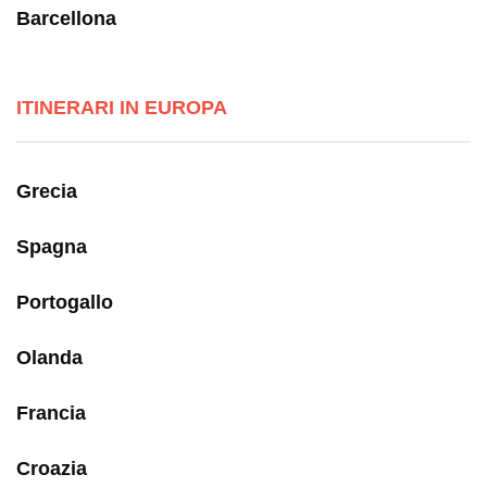
Barcellona
ITINERARI IN EUROPA
Grecia
Spagna
Portogallo
Olanda
Francia
Croazia