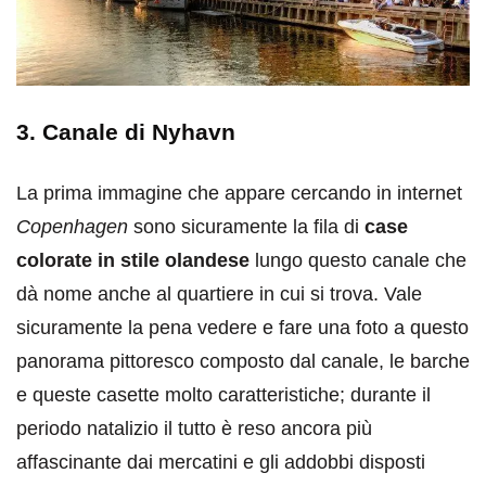
3. Canale di Nyhavn
La prima immagine che appare cercando in internet
Copenhagen
sono sicuramente la fila di
case
colorate in stile olandese
lungo questo canale che
dà nome anche al quartiere in cui si trova. Vale
sicuramente la pena vedere e fare una foto a questo
panorama pittoresco composto dal canale, le barche
e queste casette molto caratteristiche; durante il
periodo natalizio il tutto è reso ancora più
affascinante dai mercatini e gli addobbi disposti