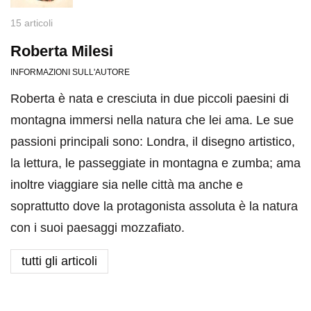
15 articoli
Roberta Milesi
INFORMAZIONI SULL'AUTORE
Roberta è nata e cresciuta in due piccoli paesini di
montagna immersi nella natura che lei ama. Le sue
passioni principali sono: Londra, il disegno artistico,
la lettura, le passeggiate in montagna e zumba; ama
inoltre viaggiare sia nelle città ma anche e
soprattutto dove la protagonista assoluta è la natura
con i suoi paesaggi mozzafiato.
tutti gli articoli