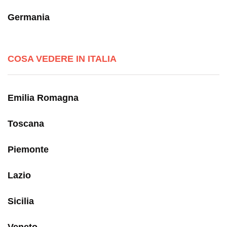
Germania
COSA VEDERE IN ITALIA
Emilia Romagna
Toscana
Piemonte
Lazio
Sicilia
Veneto