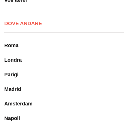
DOVE ANDARE
Roma
Londra
Parigi
Madrid
Amsterdam
Napoli