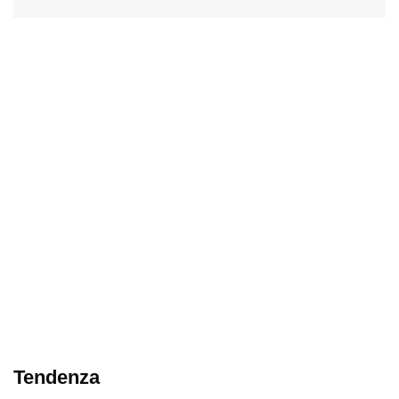
Tendenza