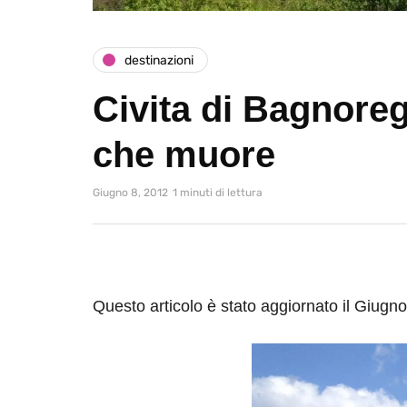
destinazioni
Civita di Bagnoregi
che muore
Giugno 8, 2012
1 minuti di lettura
Questo articolo è stato aggiornato il Giugn