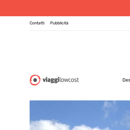
Contatti
Pubblicità
Des