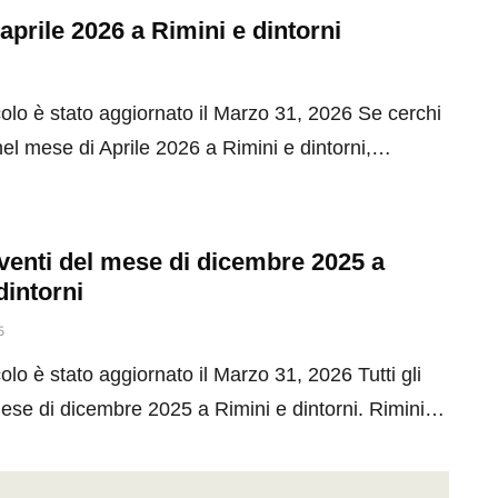
 aprile 2026 a Rimini e dintorni
olo è stato aggiornato il Marzo 31, 2026 Se cerchi
el mese di Aprile 2026 a Rimini e dintorni,…
 eventi del mese di dicembre 2025 a
dintorni
5
olo è stato aggiornato il Marzo 31, 2026 Tutti gli
mese di dicembre 2025 a Rimini e dintorni. Rimini…