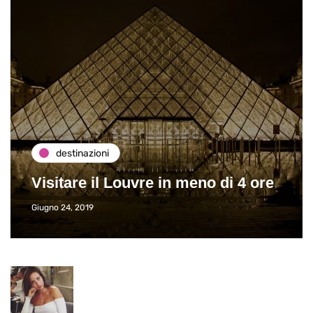
destinazioni
Visitare il Louvre in meno di 4 ore
Giugno 24, 2019