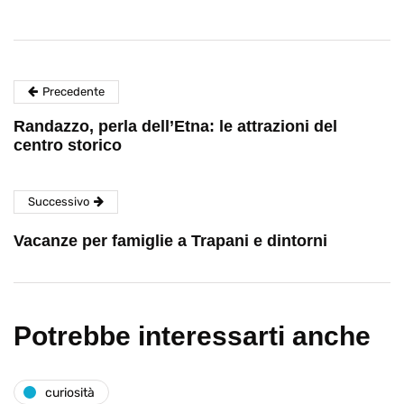
Precedente
Randazzo, perla dell’Etna: le attrazioni del
centro storico
Successivo
Vacanze per famiglie a Trapani e dintorni
Potrebbe interessarti anche
curiosità