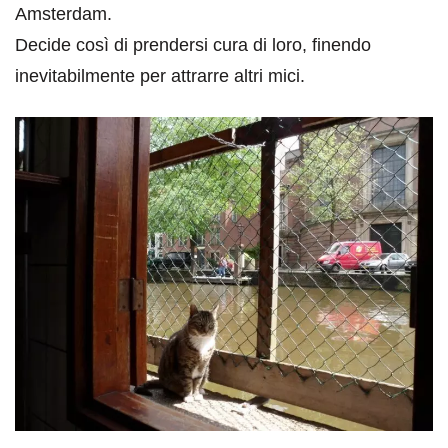
Amsterdam.
Decide così di prendersi cura di loro, finendo
inevitabilmente per attrarre altri mici.