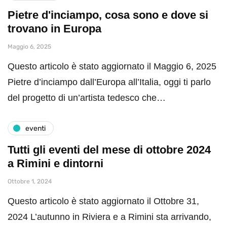
Pietre d'inciampo, cosa sono e dove si
trovano in Europa
Maggio 6, 2025
Questo articolo è stato aggiornato il Maggio 6, 2025
Pietre d’inciampo dall’Europa all’Italia, oggi ti parlo
del progetto di un’artista tedesco che…
eventi
Tutti gli eventi del mese di ottobre 2024
a Rimini e dintorni
Ottobre 1, 2024
Questo articolo è stato aggiornato il Ottobre 31,
2024 L’autunno in Riviera e a Rimini sta arrivando,