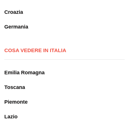
Croazia
Germania
COSA VEDERE IN ITALIA
Emilia Romagna
Toscana
Piemonte
Lazio