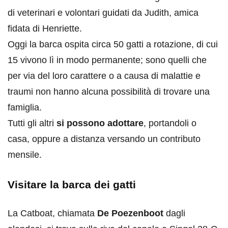
di veterinari e volontari guidati da Judith, amica
fidata di Henriette.
Oggi la barca ospita circa 50 gatti a rotazione, di cui
15 vivono lì in modo permanente; sono quelli che
per via del loro carattere o a causa di malattie e
traumi non hanno alcuna possibilità di trovare una
famiglia.
Tutti gli altri
si possono adottare
, portandoli o
casa, oppure a distanza versando un contributo
mensile.
Visitare la barca dei gatti
La Catboat, chiamata
De Poezenboot
dagli