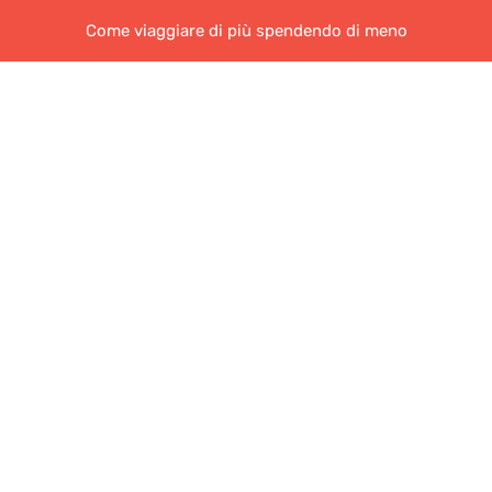
Come viaggiare di più spendendo di meno