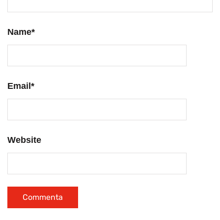
Name
*
Email
*
Website