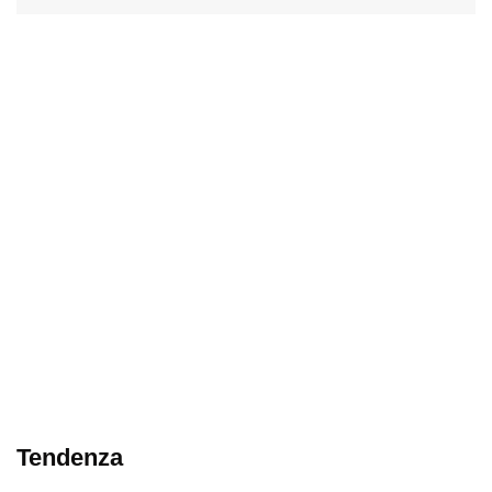
Tendenza