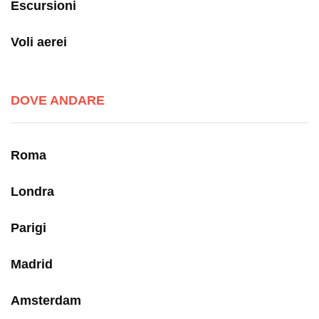
Escursioni
Voli aerei
DOVE ANDARE
Roma
Londra
Parigi
Madrid
Amsterdam