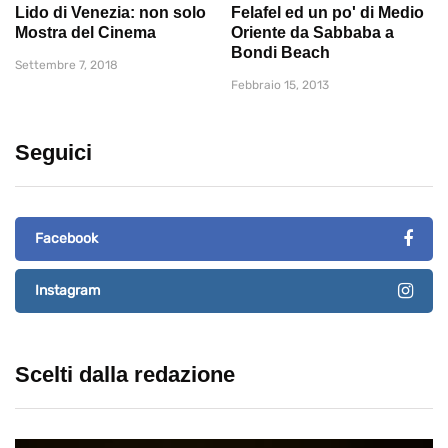
Lido di Venezia: non solo
Felafel ed un po' di Medio
Mostra del Cinema
Oriente da Sabbaba a
Bondi Beach
Settembre 7, 2018
Febbraio 15, 2013
Seguici
Facebook
Instagram
Scelti dalla redazione