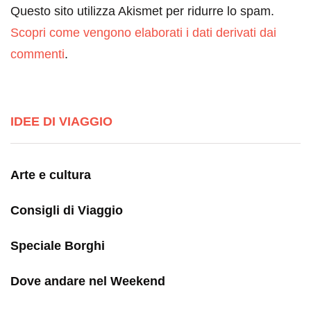
Questo sito utilizza Akismet per ridurre lo spam.
Scopri come vengono elaborati i dati derivati dai
commenti
.
IDEE DI VIAGGIO
Arte e cultura
Consigli di Viaggio
Speciale Borghi
Dove andare nel Weekend