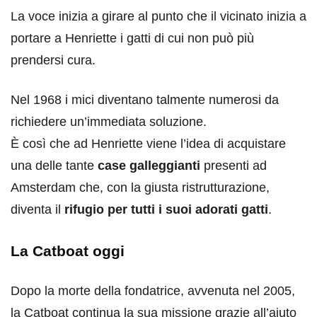
La voce inizia a girare al punto che il vicinato inizia a
portare a Henriette i gatti di cui non può più
prendersi cura.
Nel 1968 i mici diventano talmente numerosi da
richiedere un’immediata soluzione.
È così che ad Henriette viene l’idea di acquistare
una delle tante
case galleggianti
presenti ad
Amsterdam che, con la giusta ristrutturazione,
diventa il
rifugio per tutti i suoi adorati gatti
.
La Catboat oggi
Dopo la morte della fondatrice, avvenuta nel 2005,
la Catboat continua la sua missione grazie all’aiuto