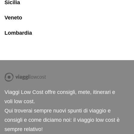
Sicilia
Veneto
Lombardia
Viaggi Low Cost offre consigli, mete, itinerari e
voli low cost.
Qui troverai sempre nuovi spunti di viaggio e
consigli e come diciamo noi: il viaggio low cost è
sempre relativo!