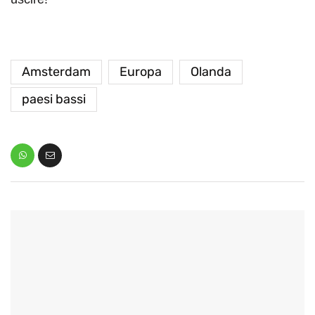
Amsterdam
Europa
Olanda
paesi bassi