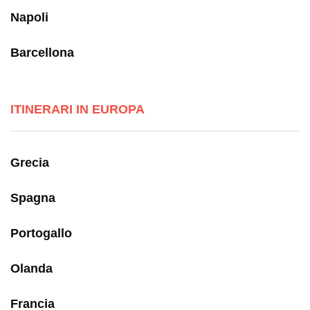
Napoli
Barcellona
ITINERARI IN EUROPA
Grecia
Spagna
Portogallo
Olanda
Francia