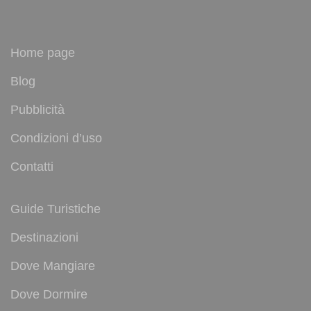
Home page
Blog
Pubblicità
Condizioni d’uso
Contatti
Guide Turistiche
Destinazioni
Dove Mangiare
Dove Dormire