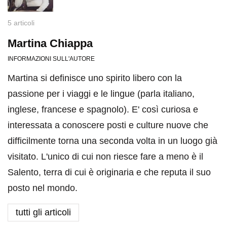
5 articoli
Martina Chiappa
INFORMAZIONI SULL'AUTORE
Martina si definisce uno spirito libero con la
passione per i viaggi e le lingue (parla italiano,
inglese, francese e spagnolo). E' così curiosa e
interessata a conoscere posti e culture nuove che
difficilmente torna una seconda volta in un luogo già
visitato. L'unico di cui non riesce fare a meno è il
Salento, terra di cui è originaria e che reputa il suo
posto nel mondo.
tutti gli articoli