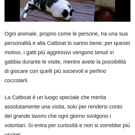
Ogni animale, proprio come le persone, ha una sua
personalità e alla Catboat lo sanno bene; per questo
motivo, i gatti più aggressivi vengono tenuti in
gabbia durante le visite, mentre avete la possibilità
di giocare con quelli più socievoli e perfino
coccolarli.
La Catboat è un luogo speciale che merita
assolutamente una visita, solo per rendersi conto
del grande lavoro che ogni giorno svolgono i
volontari. Si entra per curiosità e non si vorrebbe più
uscire!