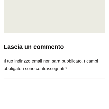
Lascia un commento
Il tuo indirizzo email non sarà pubblicato.
I campi
obbligatori sono contrassegnati
*