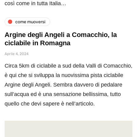
così come in tutta Italia…
come muoversi
Argine degli Angeli a Comacchio, la
ciclabile in Romagna
Aprile 4, 2024
Circa 5km di ciclabile a sud della Valli di Comacchio,
è qui che si sviluppa la nuovissima pista ciclabile
Argine degli Angeli. Sembra davvero di pedalare
sull’acqua ed è una sensazione bellissima, tutto
quello che devi sapere è nell’articolo.