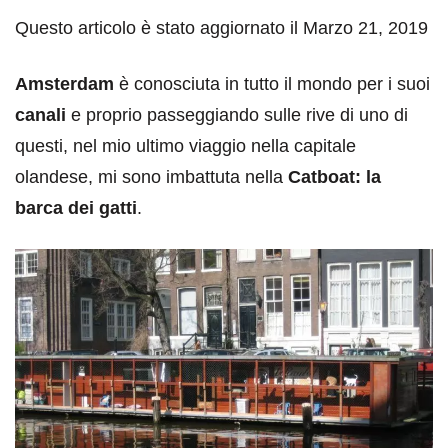
Questo articolo è stato aggiornato il Marzo 21, 2019
Amsterdam
è conosciuta in tutto il mondo per i suoi
canali
e proprio passeggiando sulle rive di uno di
questi, nel mio ultimo viaggio nella capitale
olandese, mi sono imbattuta nella
Catboat: la
barca dei gatti
.