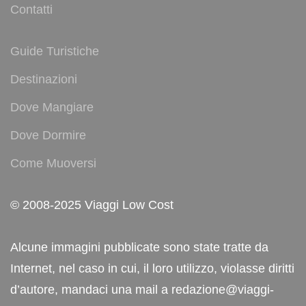
Contatti
Guide Turistiche
Destinazioni
Dove Mangiare
Dove Dormire
Come Muoversi
© 2008-2025 Viaggi Low Cost
Alcune immagini pubblicate sono state tratte da
Internet, nel caso in cui, il loro utilizzo, violasse diritti
d’autore, mandaci una mail a redazione@viaggi-