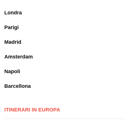
Londra
Parigi
Madrid
Amsterdam
Napoli
Barcellona
ITINERARI IN EUROPA