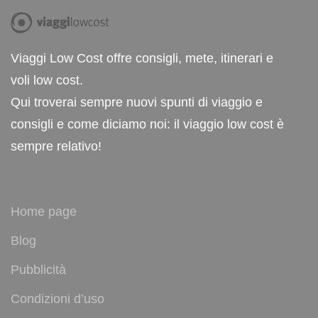
Viaggi Low Cost offre consigli, mete, itinerari e
voli low cost.
Qui troverai sempre nuovi spunti di viaggio e
consigli e come diciamo noi: il viaggio low cost è
sempre relativo!
Home page
Blog
Pubblicità
Condizioni d’uso