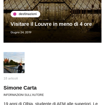
destinazioni
Visitare il Louvre in meno di 4 ore
Giugno 24, 2019
18 articoli
Simone Carta
INFORMAZIONI SULL'AUTORE
19 anni di Olbia, studente di AFM alle superiori. Le