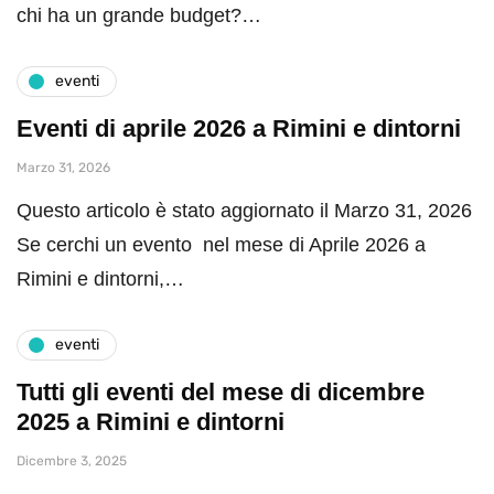
chi ha un grande budget?…
eventi
Eventi di aprile 2026 a Rimini e dintorni
Marzo 31, 2026
Questo articolo è stato aggiornato il Marzo 31, 2026
Se cerchi un evento nel mese di Aprile 2026 a
Rimini e dintorni,…
eventi
Tutti gli eventi del mese di dicembre
2025 a Rimini e dintorni
Dicembre 3, 2025