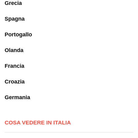
Grecia
Spagna
Portogallo
Olanda
Francia
Croazia
Germania
COSA VEDERE IN ITALIA