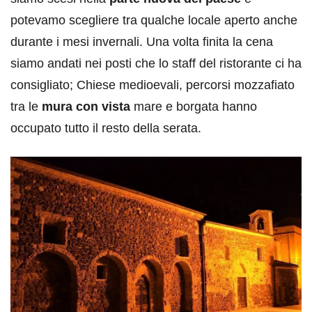
potevamo scegliere tra qualche locale aperto anche
durante i mesi invernali. Una volta finita la cena
siamo andati nei posti che lo staff del ristorante ci ha
consigliato; Chiese medioevali, percorsi mozzafiato
tra le
mura con vista
mare e borgata hanno
occupato tutto il resto della serata.