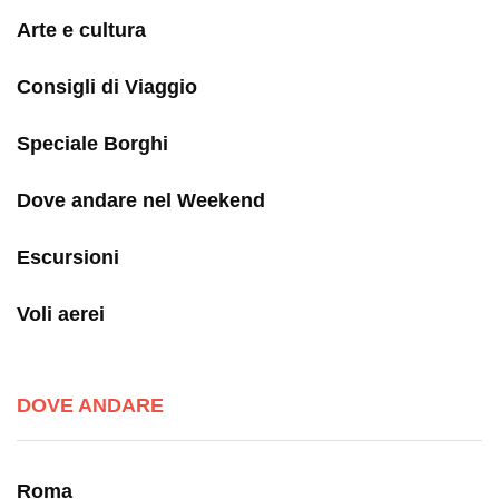
Arte e cultura
Consigli di Viaggio
Speciale Borghi
Dove andare nel Weekend
Escursioni
Voli aerei
DOVE ANDARE
Roma