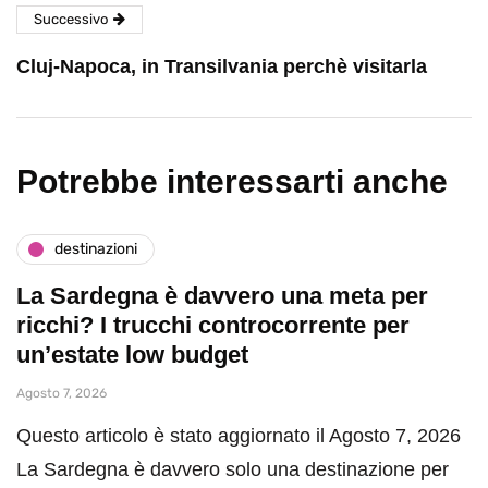
Successivo
Cluj-Napoca, in Transilvania perchè visitarla
Potrebbe interessarti anche
destinazioni
La Sardegna è davvero una meta per
ricchi? I trucchi controcorrente per
un’estate low budget
Agosto 7, 2026
Questo articolo è stato aggiornato il Agosto 7, 2026
La Sardegna è davvero solo una destinazione per