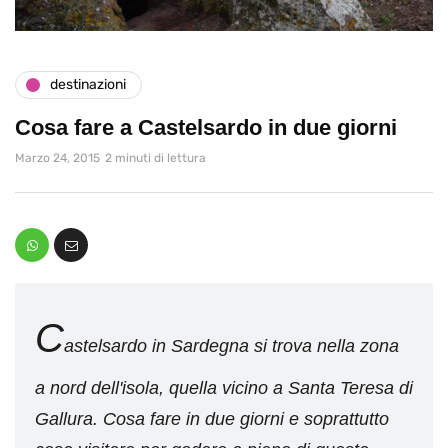
destinazioni
Cosa fare a Castelsardo in due giorni
Marzo 24, 2015
2 minuti di lettura
C
astelsardo in Sardegna si trova nella zona
a nord dell'isola, quella vicino a Santa Teresa di
Gallura. Cosa fare in due giorni e soprattutto