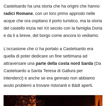
Castelsardo ha una storia che ha origini che hanno
radici Romane
, con un loro primo approdo nelle
acque che ora ospitano il porto turistico, ma la storia
del castello inizia nel XII secolo con la famiglia Doria
e da li a breve, del borgo come ancora lo vediamo.
L’occasione che ci ha portato a Castelsardo era
quella di poter dedicare un fine settimana ad
attraversare una
parte della costa nord Sarda
(Da
Castelsardo a Santa Teresa di Gallura per
intenderci) e anche se era gennaio non abbiamo
avuto problemi a trovare ristoranti e B&B aperti.