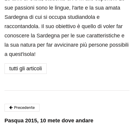
sue passioni sono le lingue, l'arte e la sua amata
Sardegna di cui si occupa studiandola e
raccontandola. Il suo obiettivo è quello di voler far
conoscere la Sardegna per le sue caratteristiche e
la sua natura per far avvicinare più persone possibili
a quest'isola!
tutti gli articoli
Precedente
Pasqua 2015, 10 mete dove andare