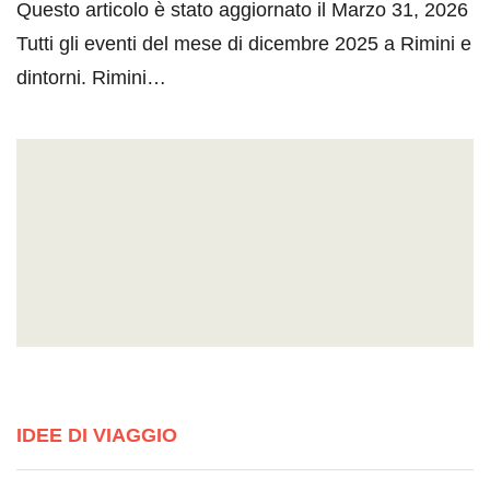
Questo articolo è stato aggiornato il Marzo 31, 2026
Tutti gli eventi del mese di dicembre 2025 a Rimini e
dintorni. Rimini…
IDEE DI VIAGGIO