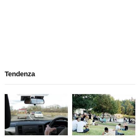
Tendenza