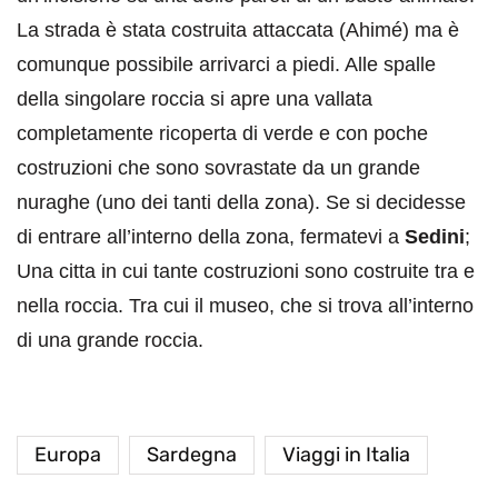
La strada è stata costruita attaccata (Ahimé) ma è
comunque possibile arrivarci a piedi. Alle spalle
della singolare roccia si apre una vallata
completamente ricoperta di verde e con poche
costruzioni che sono sovrastate da un grande
nuraghe (uno dei tanti della zona). Se si decidesse
di entrare all’interno della zona, fermatevi a
Sedini
;
Una citta in cui tante costruzioni sono costruite tra e
nella roccia. Tra cui il museo, che si trova all’interno
di una grande roccia.
Europa
Sardegna
Viaggi in Italia