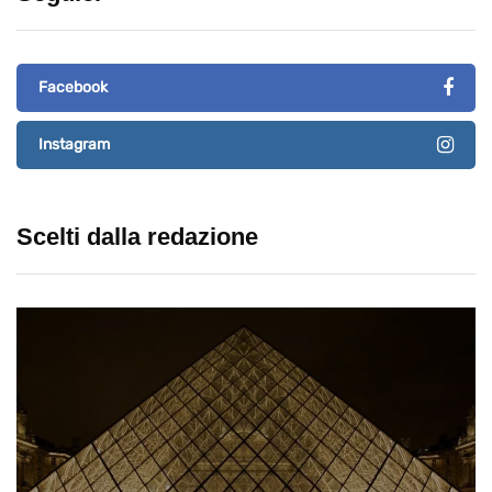
Facebook
Instagram
Scelti dalla redazione