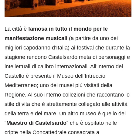
La città è
famosa in tutto il mondo per le
manifestazione musicali
(a partire da uno dei
migliori capodanno d’Italia) ai festival che durante la
stagione rendono Castelsardo meta di personaggi e
intellettuali di calibro internazionali. All’interno del
Castello è presente il Museo dell’Intreccio
Mediterraneo; uno dei musei più visitati della
Regione. Al suo interno collezioni che raccontano lo
stile di vita che è strettamente collegato alle attività
della terra e del mare. Un altro museo è quello del
“
Maestro di Castelsardo
” che è ospitato nelle
cripte nella Concattedrale consacrata a