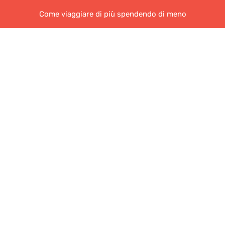
Come viaggiare di più spendendo di meno