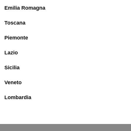
Emilia Romagna
Toscana
Piemonte
Lazio
Sicilia
Veneto
Lombardia