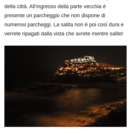
della città. All’ingresso della parte vecchia è
presente un parcheggio che non dispone di
numerosi parcheggi. La salita non è poi così dura e
verrete ripagati dalla vista che avrete mentre salite!