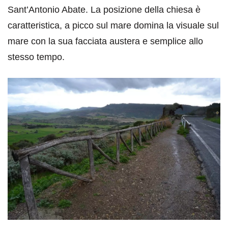
Sant’Antonio Abate. La posizione della chiesa è
caratteristica, a picco sul mare domina la visuale sul
mare con la sua facciata austera e semplice allo
stesso tempo.