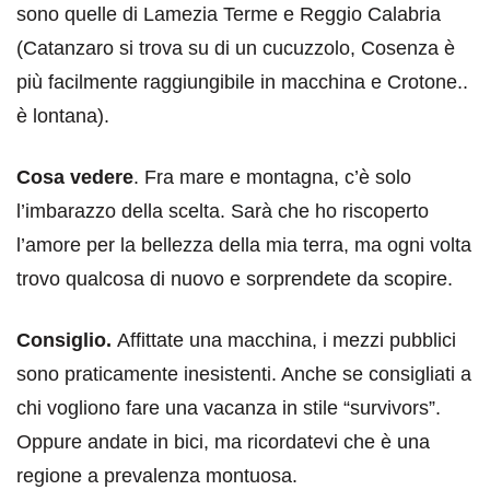
sono quelle di Lamezia Terme e Reggio Calabria
(Catanzaro si trova su di un cucuzzolo, Cosenza è
più facilmente raggiungibile in macchina e Crotone..
è lontana).
Cosa vedere
. Fra mare e montagna, c’è solo
l’imbarazzo della scelta. Sarà che ho riscoperto
l’amore per la bellezza della mia terra, ma ogni volta
trovo qualcosa di nuovo e sorprendete da scopire.
Consiglio.
Affittate una macchina, i mezzi pubblici
sono praticamente inesistenti. Anche se consigliati a
chi vogliono fare una vacanza in stile “survivors”.
Oppure andate in bici, ma ricordatevi che è una
regione a prevalenza montuosa.