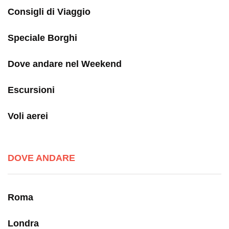
Consigli di Viaggio
Speciale Borghi
Dove andare nel Weekend
Escursioni
Voli aerei
DOVE ANDARE
Roma
Londra