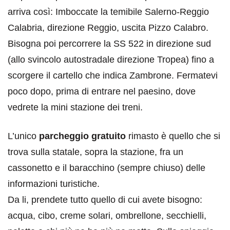
arriva così: Imboccate la temibile Salerno-Reggio
Calabria, direzione Reggio, uscita Pizzo Calabro.
Bisogna poi percorrere la SS 522 in direzione sud
(allo svincolo autostradale direzione Tropea) fino a
scorgere il cartello che indica Zambrone. Fermatevi
poco dopo, prima di entrare nel paesino, dove
vedrete la mini stazione dei treni.
L’unico
parcheggio gratuito
rimasto è quello che si
trova sulla statale, sopra la stazione, fra un
cassonetto e il baracchino (sempre chiuso) delle
informazioni turistiche.
Da li, prendete tutto quello di cui avete bisogno:
acqua, cibo, creme solari, ombrellone, secchielli,