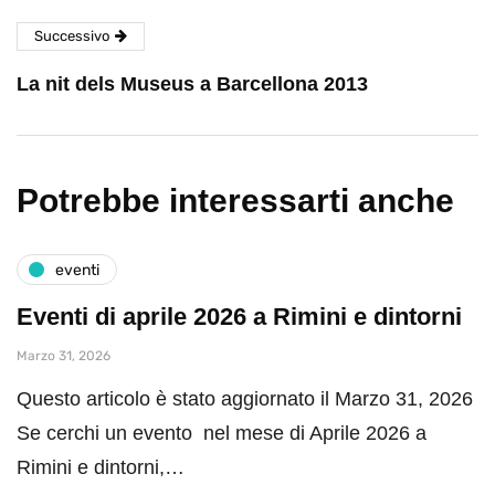
Successivo
La nit dels Museus a Barcellona 2013
Potrebbe interessarti anche
eventi
Eventi di aprile 2026 a Rimini e dintorni
Marzo 31, 2026
Questo articolo è stato aggiornato il Marzo 31, 2026
Se cerchi un evento nel mese di Aprile 2026 a
Rimini e dintorni,…