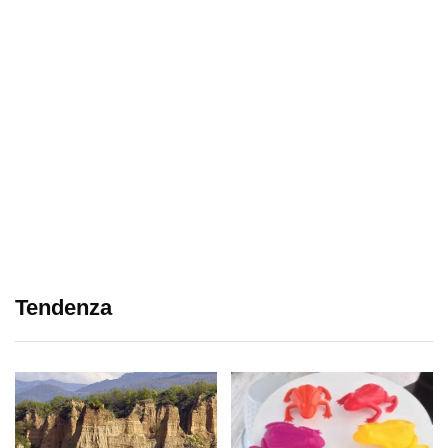
Tendenza