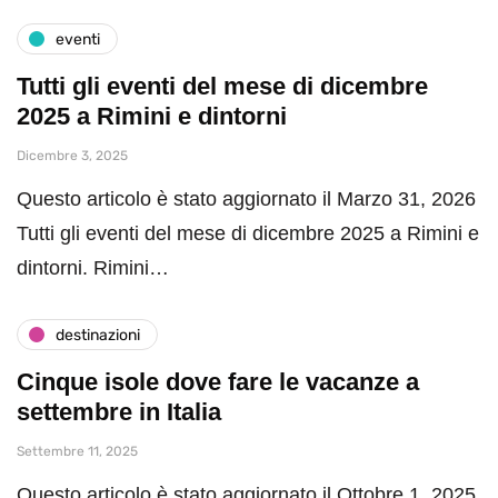
eventi
Tutti gli eventi del mese di dicembre
2025 a Rimini e dintorni
Dicembre 3, 2025
Questo articolo è stato aggiornato il Marzo 31, 2026
Tutti gli eventi del mese di dicembre 2025 a Rimini e
dintorni. Rimini…
destinazioni
Cinque isole dove fare le vacanze a
settembre in Italia
Settembre 11, 2025
Questo articolo è stato aggiornato il Ottobre 1, 2025