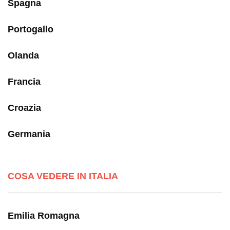
Spagna
Portogallo
Olanda
Francia
Croazia
Germania
COSA VEDERE IN ITALIA
Emilia Romagna