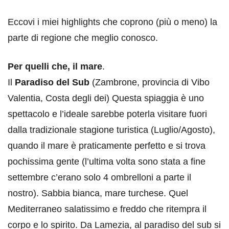
Eccovi i miei highlights che coprono (più o meno) la
parte di regione che meglio conosco.
Per quelli che, il mare
.
Il
Paradiso del Sub
(Zambrone, provincia di Vibo
Valentia, Costa degli dei) Questa spiaggia è uno
spettacolo e l’ideale sarebbe poterla visitare fuori
dalla tradizionale stagione turistica (Luglio/Agosto),
quando il mare è praticamente perfetto e si trova
pochissima gente (l’ultima volta sono stata a fine
settembre c’erano solo 4 ombrelloni a parte il
nostro). Sabbia bianca, mare turchese. Quel
Mediterraneo salatissimo e freddo che ritempra il
corpo e lo spirito. Da Lamezia, al paradiso del sub si