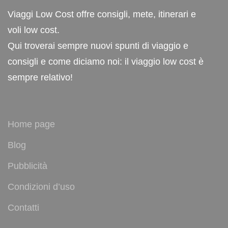
Viaggi Low Cost offre consigli, mete, itinerari e
voli low cost.
Qui troverai sempre nuovi spunti di viaggio e
consigli e come diciamo noi: il viaggio low cost è
sempre relativo!
Home page
Blog
Pubblicità
Condizioni d’uso
Contatti