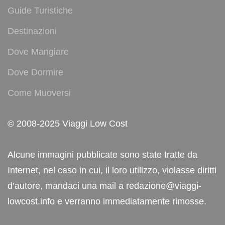
Guide Turistiche
Destinazioni
Dove Mangiare
Dove Dormire
Come Muoversi
© 2008-2025 Viaggi Low Cost
Alcune immagini pubblicate sono state tratte da
Internet, nel caso in cui, il loro utilizzo, violasse diritti
d’autore, mandaci una mail a redazione@viaggi-
lowcost.info e verranno immediatamente rimosse.