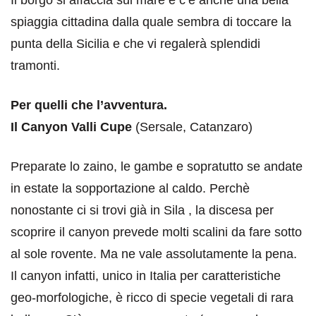
spiaggia cittadina dalla quale sembra di toccare la
punta della Sicilia e che vi regalerà splendidi
tramonti.
Per quelli che l’avventura.
Il Canyon Valli Cupe
(Sersale, Catanzaro)
Preparate lo zaino, le gambe e sopratutto se andate
in estate la sopportazione al caldo. Perchè
nonostante ci si trovi già in Sila , la discesa per
scoprire il canyon prevede molti scalini da fare sotto
al sole rovente. Ma ne vale assolutamente la pena.
Il canyon infatti, unico in Italia per caratteristiche
geo-morfologiche, è ricco di specie vegetali di rara