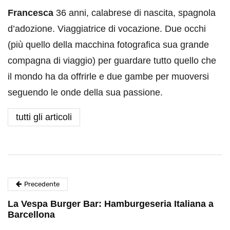
Francesca
36 anni, calabrese di nascita, spagnola
d’adozione. Viaggiatrice di vocazione. Due occhi
(più quello della macchina fotografica sua grande
compagna di viaggio) per guardare tutto quello che
il mondo ha da offrirle e due gambe per muoversi
seguendo le onde della sua passione.
tutti gli articoli
Precedente
La Vespa Burger Bar: Hamburgeseria Italiana a
Barcellona