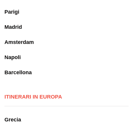
Parigi
Madrid
Amsterdam
Napoli
Barcellona
ITINERARI IN EUROPA
Grecia