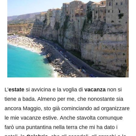
L’
estate
si avvicina e la voglia di
vacanza
non si
tiene a bada. Almeno per me, che nonostante sia
ancora Maggio, sto già cominciando ad organizzare
le mie vacanze estive. Anche stavolta comunque
farò una puntantina nella terra che mi ha dato i