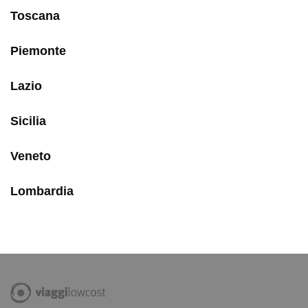
Toscana
Piemonte
Lazio
Sicilia
Veneto
Lombardia