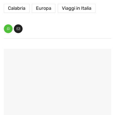
Calabria
Europa
Viaggi in Italia