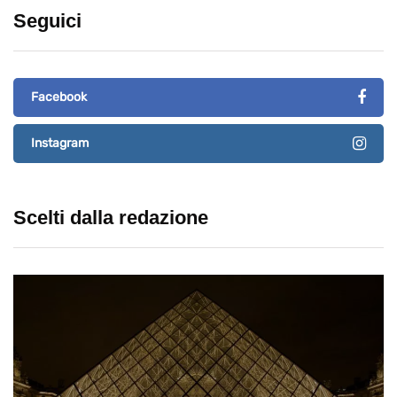
Seguici
Facebook
Instagram
Scelti dalla redazione