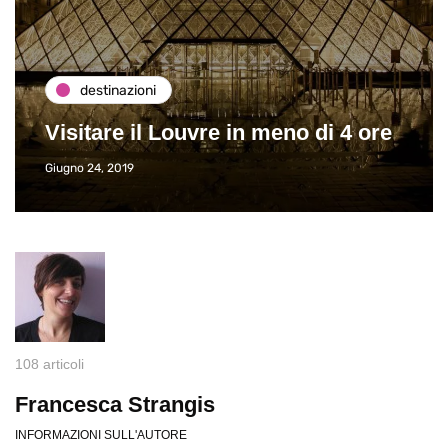
destinazioni
Visitare il Louvre in meno di 4 ore
Giugno 24, 2019
108 articoli
Francesca Strangis
INFORMAZIONI SULL'AUTORE