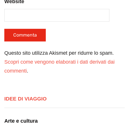
Website
Questo sito utilizza Akismet per ridurre lo spam.
Scopri come vengono elaborati i dati derivati dai
commenti
.
IDEE DI VIAGGIO
Arte e cultura