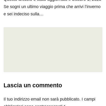
Se sogni un ultimo viaggio prima che arrivi l’inverno
e sei indeciso sulla…
Lascia un commento
Il tuo indirizzo email non sarà pubblicato.
I campi