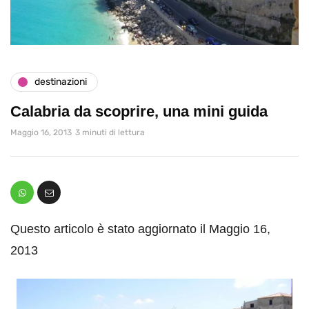
destinazioni
Calabria da scoprire, una mini guida
Maggio 16, 2013
3 minuti di lettura
Questo articolo è stato aggiornato il Maggio 16,
2013