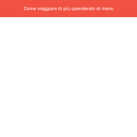
Come viaggiare di più spendendo di meno