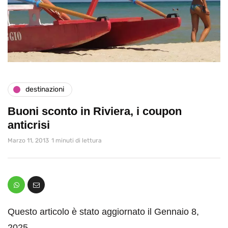
destinazioni
Buoni sconto in Riviera, i coupon
anticrisi
Marzo 11, 2013
1 minuti di lettura
Questo articolo è stato aggiornato il Gennaio 8,
2025