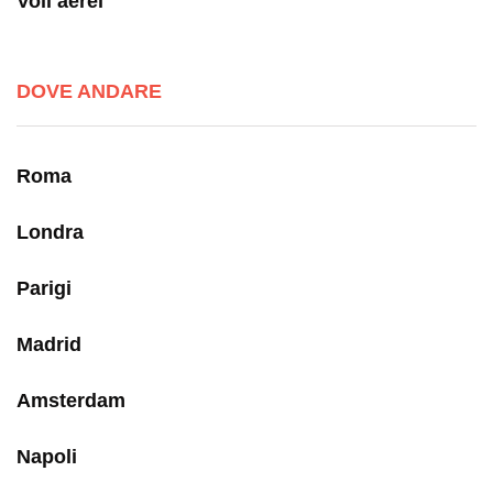
Voli aerei
DOVE ANDARE
Roma
Londra
Parigi
Madrid
Amsterdam
Napoli