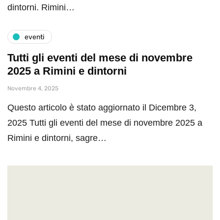
dintorni. Rimini…
eventi
Tutti gli eventi del mese di novembre
2025 a Rimini e dintorni
Novembre 4, 2025
Questo articolo è stato aggiornato il Dicembre 3,
2025 Tutti gli eventi del mese di novembre 2025 a
Rimini e dintorni, sagre…