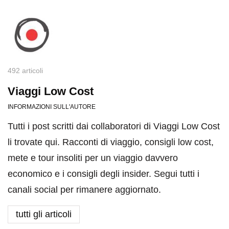
492 articoli
Viaggi Low Cost
INFORMAZIONI SULL'AUTORE
Tutti i post scritti dai collaboratori di Viaggi Low Cost
li trovate qui. Racconti di viaggio, consigli low cost,
mete e tour insoliti per un viaggio davvero
economico e i consigli degli insider. Segui tutti i
canali social per rimanere aggiornato.
tutti gli articoli