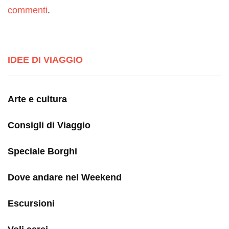
commenti
.
IDEE DI VIAGGIO
Arte e cultura
Consigli di Viaggio
Speciale Borghi
Dove andare nel Weekend
Escursioni