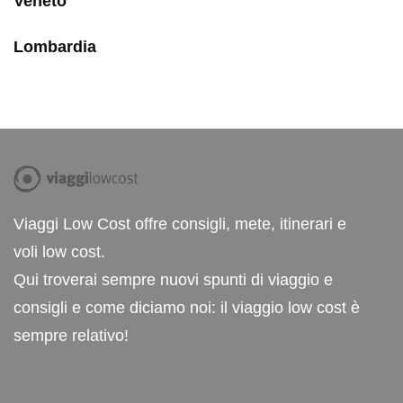
Veneto
Lombardia
Viaggi Low Cost offre consigli, mete, itinerari e
voli low cost.
Qui troverai sempre nuovi spunti di viaggio e
consigli e come diciamo noi: il viaggio low cost è
sempre relativo!