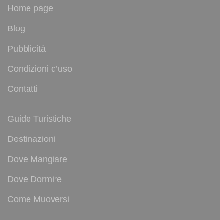
Home page
Blog
Pubblicità
Condizioni d’uso
Contatti
Guide Turistiche
Destinazioni
Dove Mangiare
Dove Dormire
Come Muoversi