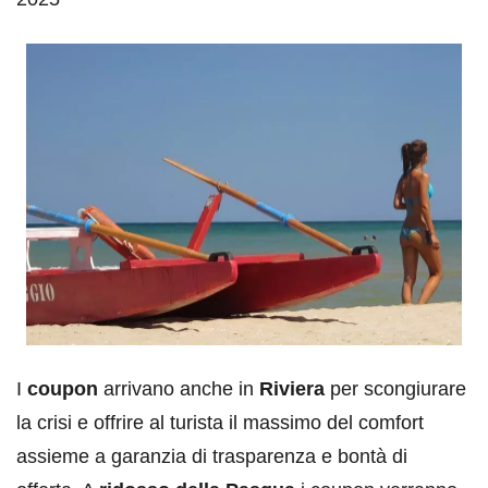
I
coupon
arrivano anche in
Riviera
per scongiurare
la crisi e offrire al turista il massimo del comfort
assieme a garanzia di trasparenza e bontà di