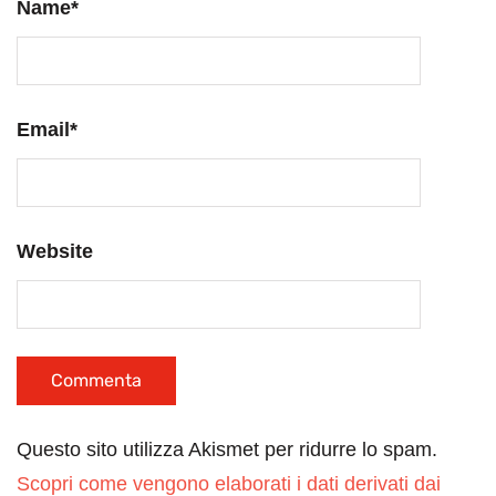
Name
*
Email
*
Website
Questo sito utilizza Akismet per ridurre lo spam.
Scopri come vengono elaborati i dati derivati dai