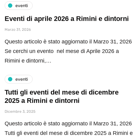
eventi
Eventi di aprile 2026 a Rimini e dintorni
Marzo 31, 2026
Questo articolo è stato aggiornato il Marzo 31, 2026
Se cerchi un evento nel mese di Aprile 2026 a
Rimini e dintorni,…
eventi
Tutti gli eventi del mese di dicembre
2025 a Rimini e dintorni
Dicembre 3, 2025
Questo articolo è stato aggiornato il Marzo 31, 2026
Tutti gli eventi del mese di dicembre 2025 a Rimini e