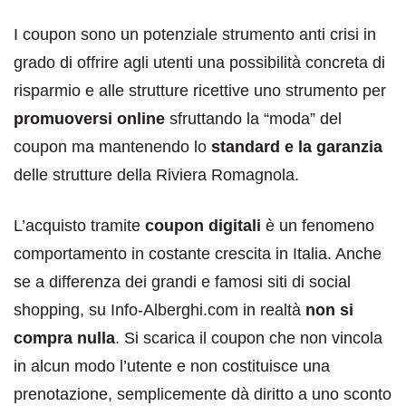
I coupon sono un potenziale strumento anti crisi in
grado di offrire agli utenti una possibilità concreta di
risparmio e alle strutture ricettive uno strumento per
promuoversi online
sfruttando la “moda” del
coupon ma mantenendo lo
standard e la garanzia
delle strutture della Riviera Romagnola.
L’acquisto tramite
coupon digitali
è un fenomeno
comportamento in costante crescita in Italia. Anche
se a differenza dei grandi e famosi siti di social
shopping, su Info-Alberghi.com in realtà
non si
compra nulla
. Si scarica il coupon che non vincola
in alcun modo l’utente e non costituisce una
prenotazione, semplicemente dà diritto a uno sconto