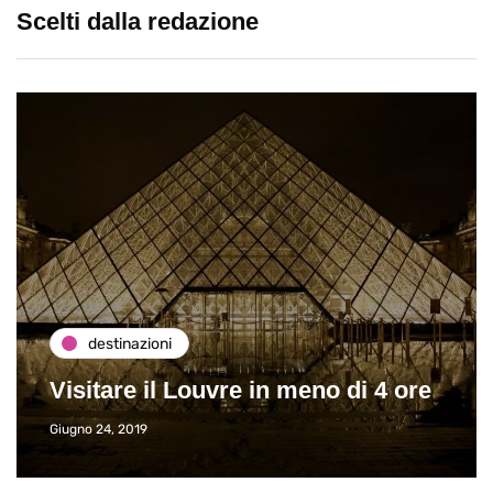
Scelti dalla redazione
destinazioni
Visitare il Louvre in meno di 4 ore
Giugno 24, 2019