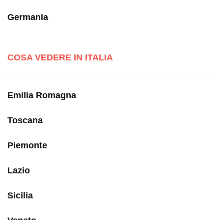
Germania
COSA VEDERE IN ITALIA
Emilia Romagna
Toscana
Piemonte
Lazio
Sicilia