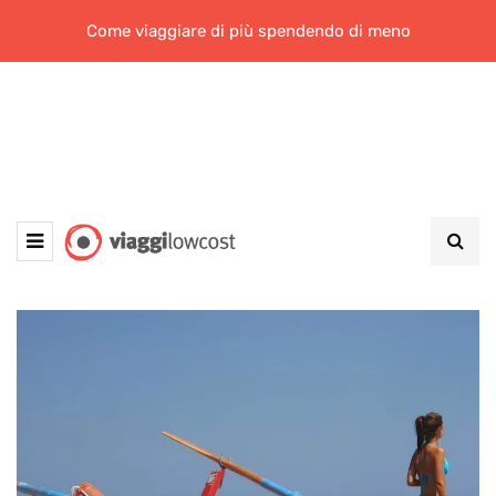
Come viaggiare di più spendendo di meno