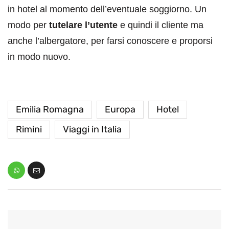
in hotel al momento dell’eventuale soggiorno. Un
modo per
tutelare l’utente
e quindi il cliente ma
anche l’albergatore, per farsi conoscere e proporsi
in modo nuovo.
Emilia Romagna
Europa
Hotel
Rimini
Viaggi in Italia