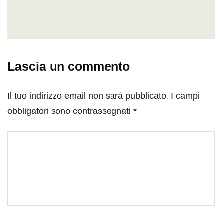
Lascia un commento
Il tuo indirizzo email non sarà pubblicato.
I campi
obbligatori sono contrassegnati
*