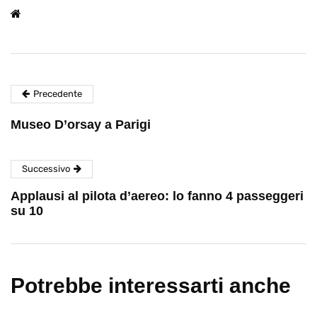
Precedente
Museo D’orsay a Parigi
Successivo
Applausi al pilota d’aereo: lo fanno 4 passeggeri
su 10
Potrebbe interessarti anche