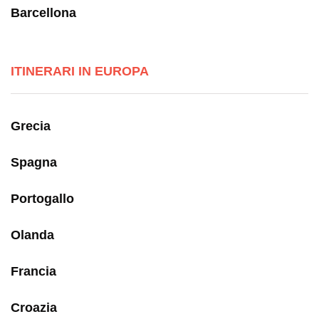
Barcellona
ITINERARI IN EUROPA
Grecia
Spagna
Portogallo
Olanda
Francia
Croazia