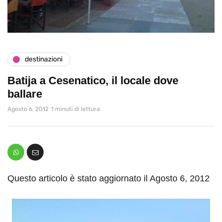
destinazioni
Batija a Cesenatico, il locale dove
ballare
Agosto 6, 2012
1 minuti di lettura
Questo articolo è stato aggiornato il Agosto 6, 2012