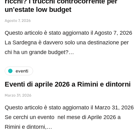
ricchi? I trucchi controcorrente per
un’estate low budget
Agosto 7, 2026
Questo articolo è stato aggiornato il Agosto 7, 2026
La Sardegna è davvero solo una destinazione per
chi ha un grande budget?…
eventi
Eventi di aprile 2026 a Rimini e dintorni
Marzo 31, 2026
Questo articolo è stato aggiornato il Marzo 31, 2026
Se cerchi un evento nel mese di Aprile 2026 a
Rimini e dintorni,…