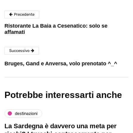
Precedente
Ristorante La Baia a Cesenatico: solo se
affamati
Successivo
Bruges, Gand e Anversa, volo prenotato ^_^
Potrebbe interessarti anche
destinazioni
La Sardegna è davvero una meta per