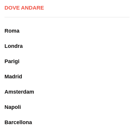
DOVE ANDARE
Roma
Londra
Parigi
Madrid
Amsterdam
Napoli
Barcellona