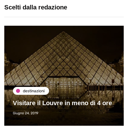
Scelti dalla redazione
destinazioni
Visitare il Louvre in meno di 4 ore
Giugno 24, 2019