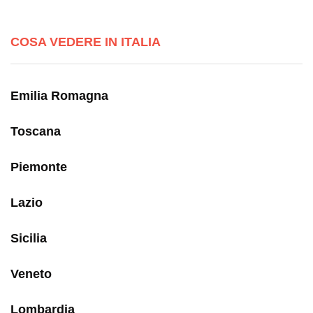
COSA VEDERE IN ITALIA
Emilia Romagna
Toscana
Piemonte
Lazio
Sicilia
Veneto
Lombardia