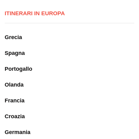
ITINERARI IN EUROPA
Grecia
Spagna
Portogallo
Olanda
Francia
Croazia
Germania