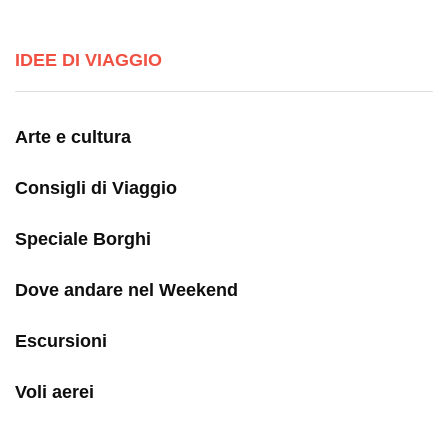
IDEE DI VIAGGIO
Arte e cultura
Consigli di Viaggio
Speciale Borghi
Dove andare nel Weekend
Escursioni
Voli aerei