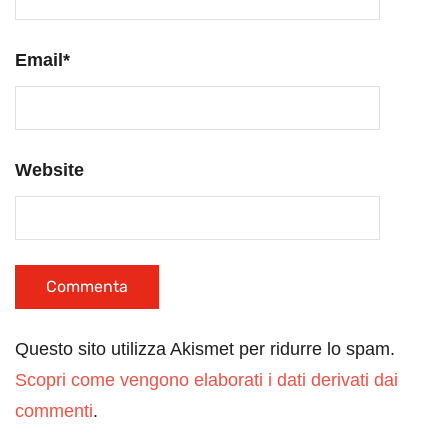
Email
*
Website
Questo sito utilizza Akismet per ridurre lo spam.
Scopri come vengono elaborati i dati derivati dai
commenti
.