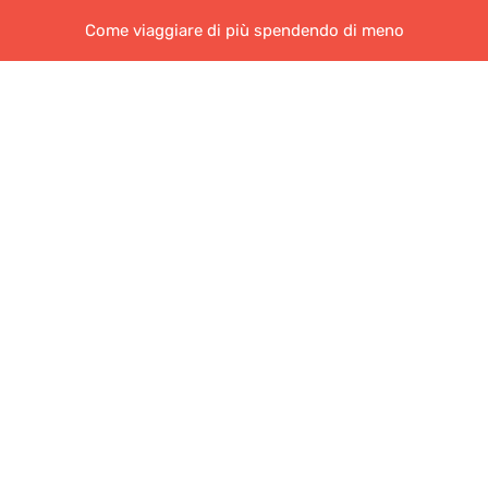
Come viaggiare di più spendendo di meno