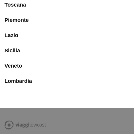
Toscana
Piemonte
Lazio
Sicilia
Veneto
Lombardia