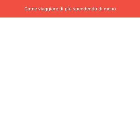
Come viaggiare di più spendendo di meno