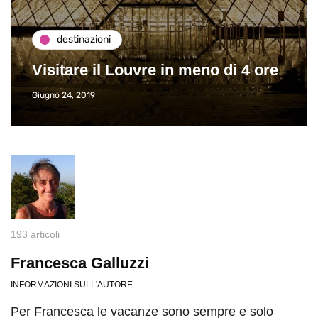
destinazioni
Visitare il Louvre in meno di 4 ore
Giugno 24, 2019
193 articoli
Francesca Galluzzi
INFORMAZIONI SULL'AUTORE
Per Francesca le vacanze sono sempre e solo