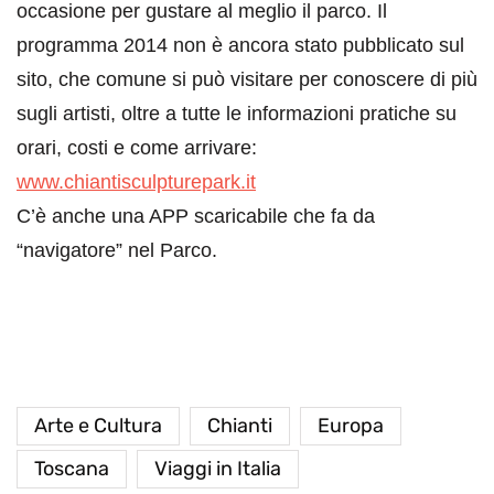
occasione per gustare al meglio il parco. Il
programma 2014 non è ancora stato pubblicato sul
sito, che comune si può visitare per conoscere di più
sugli artisti, oltre a tutte le informazioni pratiche su
orari, costi e come arrivare:
www.chiantisculpturepark.it
C’è anche una APP scaricabile che fa da
“navigatore” nel Parco.
Arte e Cultura
Chianti
Europa
Toscana
Viaggi in Italia