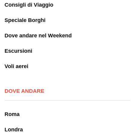
Consigli di Viaggio
Speciale Borghi
Dove andare nel Weekend
Escursioni
Voli aerei
DOVE ANDARE
Roma
Londra