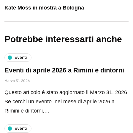
Kate Moss in mostra a Bologna
Potrebbe interessarti anche
eventi
Eventi di aprile 2026 a Rimini e dintorni
Marzo 31, 2026
Questo articolo è stato aggiornato il Marzo 31, 2026
Se cerchi un evento nel mese di Aprile 2026 a
Rimini e dintorni,…
eventi