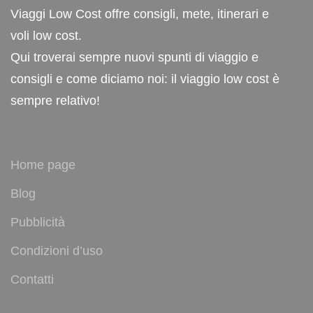
Viaggi Low Cost offre consigli, mete, itinerari e
voli low cost.
Qui troverai sempre nuovi spunti di viaggio e
consigli e come diciamo noi: il viaggio low cost è
sempre relativo!
Home page
Blog
Pubblicità
Condizioni d’uso
Contatti