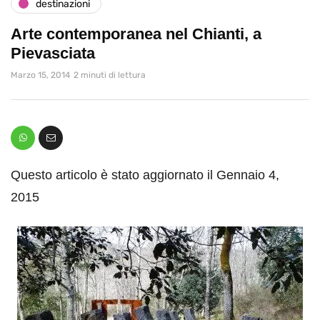
destinazioni
Arte contemporanea nel Chianti, a
Pievasciata
Marzo 15, 2014
2 minuti di lettura
Questo articolo è stato aggiornato il Gennaio 4,
2015