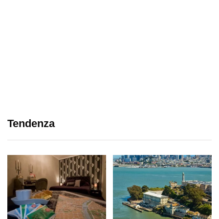
Tendenza