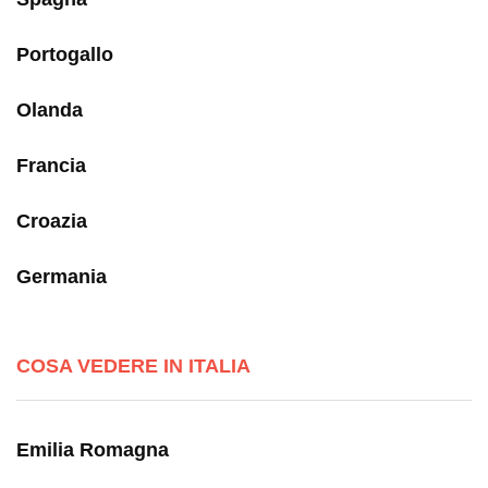
Portogallo
Olanda
Francia
Croazia
Germania
COSA VEDERE IN ITALIA
Emilia Romagna