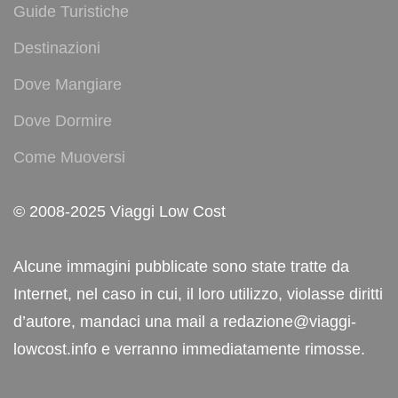
Guide Turistiche
Destinazioni
Dove Mangiare
Dove Dormire
Come Muoversi
© 2008-2025 Viaggi Low Cost
Alcune immagini pubblicate sono state tratte da
Internet, nel caso in cui, il loro utilizzo, violasse diritti
d’autore, mandaci una mail a redazione@viaggi-
lowcost.info e verranno immediatamente rimosse.