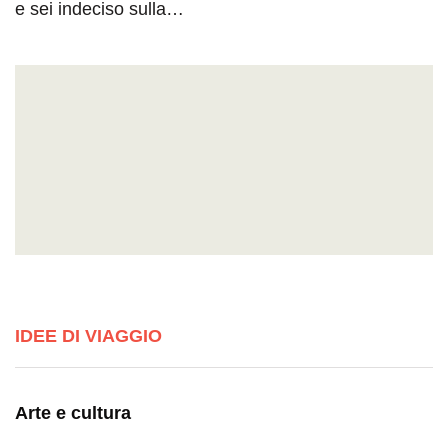
e sei indeciso sulla…
IDEE DI VIAGGIO
Arte e cultura