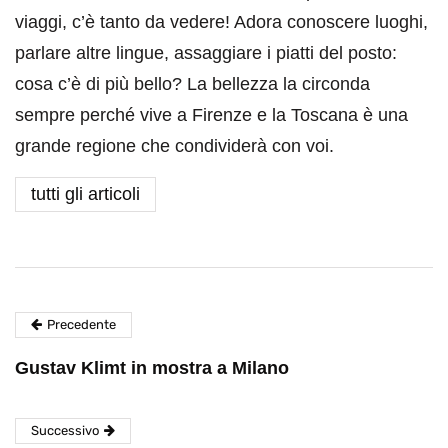
viaggi, c’è tanto da vedere! Adora conoscere luoghi,
parlare altre lingue, assaggiare i piatti del posto:
cosa c’è di più bello? La bellezza la circonda
sempre perché vive a Firenze e la Toscana è una
grande regione che condividerà con voi.
tutti gli articoli
Precedente
Gustav Klimt in mostra a Milano
Successivo