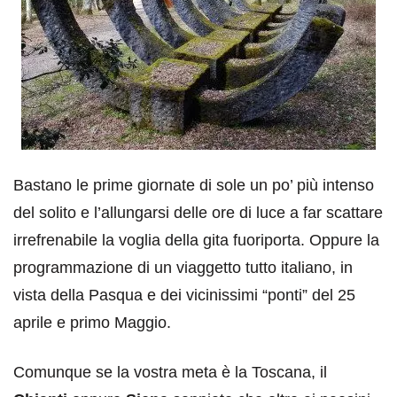
Bastano le prime giornate di sole un po’ più intenso
del solito e l’allungarsi delle ore di luce a far scattare
irrefrenabile la voglia della gita fuoriporta. Oppure la
programmazione di un viaggetto tutto italiano, in
vista della Pasqua e dei vicinissimi “ponti” del 25
aprile e primo Maggio.
Comunque se la vostra meta è la Toscana, il