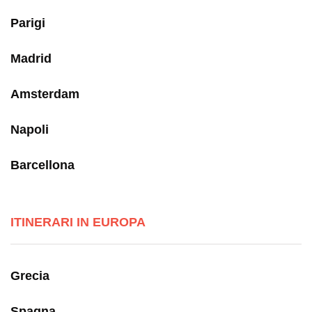
Parigi
Madrid
Amsterdam
Napoli
Barcellona
ITINERARI IN EUROPA
Grecia
Spagna