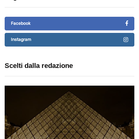
Facebook
Instagram
Scelti dalla redazione