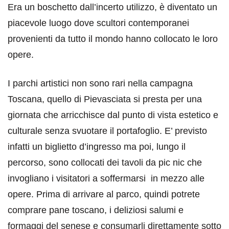
Era un boschetto dall’incerto utilizzo, è diventato un
piacevole luogo dove scultori contemporanei
provenienti da tutto il mondo hanno collocato le loro
opere.
I parchi artistici non sono rari nella campagna
Toscana, quello di Pievasciata si presta per una
giornata che arricchisce dal punto di vista estetico e
culturale senza svuotare il portafoglio. E’ previsto
infatti un biglietto d’ingresso ma poi, lungo il
percorso, sono collocati dei tavoli da pic nic che
invogliano i visitatori a soffermarsi in mezzo alle
opere. Prima di arrivare al parco, quindi potrete
comprare pane toscano, i deliziosi salumi e
formaggi del senese e consumarli direttamente sotto