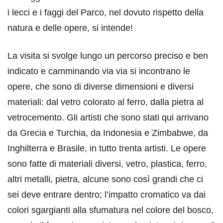
i lecci e i faggi del Parco, nel dovuto rispetto della
natura e delle opere, si intende!
La visita si svolge lungo un percorso preciso e ben
indicato e camminando via via si incontrano le
opere, che sono di diverse dimensioni e diversi
materiali: dal vetro colorato al ferro, dalla pietra al
vetrocemento. Gli artisti che sono stati qui arrivano
da Grecia e Turchia, da Indonesia e Zimbabwe, da
Inghilterra e Brasile, in tutto trenta artisti. Le opere
sono fatte di materiali diversi, vetro, plastica, ferro,
altri metalli, pietra, alcune sono così grandi che ci
sei deve entrare dentro; l’impatto cromatico va dai
colori sgargianti alla sfumatura nel colore del bosco,