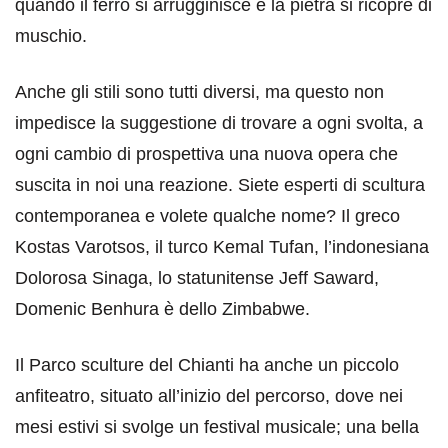
quando il ferro si arrugginisce e la pietra si ricopre di
muschio.
Anche gli stili sono tutti diversi, ma questo non
impedisce la suggestione di trovare a ogni svolta, a
ogni cambio di prospettiva una nuova opera che
suscita in noi una reazione. Siete esperti di scultura
contemporanea e volete qualche nome? Il greco
Kostas Varotsos, il turco Kemal Tufan, l’indonesiana
Dolorosa Sinaga, lo statunitense Jeff Saward,
Domenic Benhura è dello Zimbabwe.
Il Parco sculture del Chianti ha anche un piccolo
anfiteatro, situato all’inizio del percorso, dove nei
mesi estivi si svolge un festival musicale; una bella