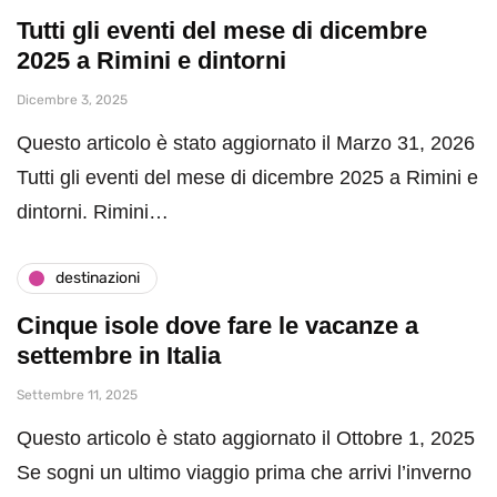
Tutti gli eventi del mese di dicembre
2025 a Rimini e dintorni
Dicembre 3, 2025
Questo articolo è stato aggiornato il Marzo 31, 2026
Tutti gli eventi del mese di dicembre 2025 a Rimini e
dintorni. Rimini…
destinazioni
Cinque isole dove fare le vacanze a
settembre in Italia
Settembre 11, 2025
Questo articolo è stato aggiornato il Ottobre 1, 2025
Se sogni un ultimo viaggio prima che arrivi l’inverno