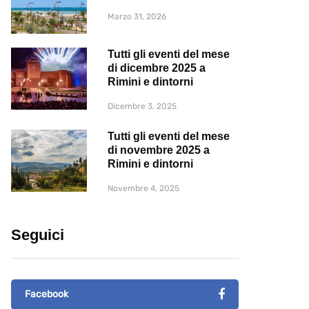
Marzo 31, 2026
Tutti gli eventi del mese
di dicembre 2025 a
Rimini e dintorni
Dicembre 3, 2025
Tutti gli eventi del mese
di novembre 2025 a
Rimini e dintorni
Novembre 4, 2025
Seguici
Facebook