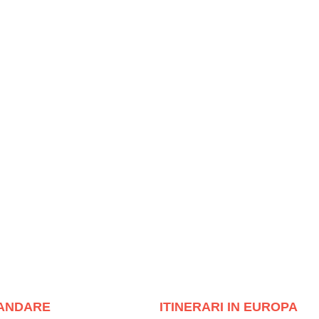
ANDARE
ITINERARI IN EUROPA