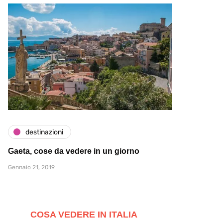
destinazioni
Gaeta, cose da vedere in un giorno
Gennaio 21, 2019
COSA VEDERE IN ITALIA