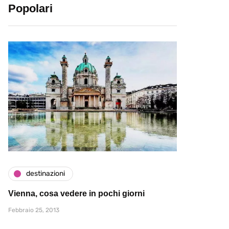
Popolari
destinazioni
Vienna, cosa vedere in pochi giorni
Febbraio 25, 2013