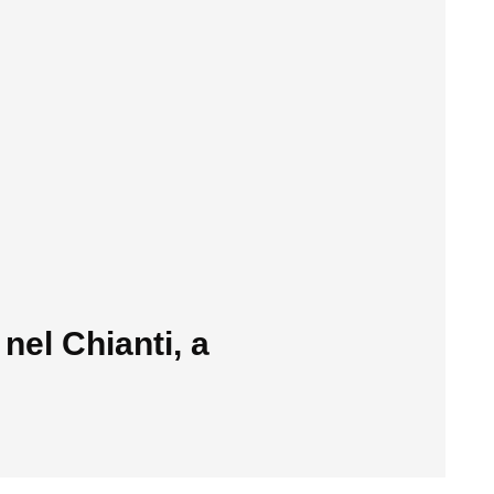
el Chianti, a