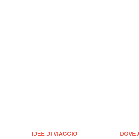
IDEE DI VIAGGIO
DOVE 