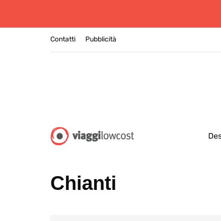
Contatti
Pubblicità
Des
Chianti