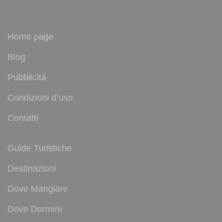
Home page
Blog
Pubblicità
Condizioni d’uso
Contatti
Guide Turistiche
Destinazioni
Dove Mangiare
Dove Dormire