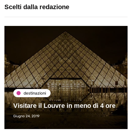
Scelti dalla redazione
destinazioni
Visitare il Louvre in meno di 4 ore
Giugno 24, 2019