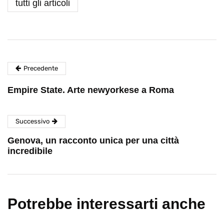
tutti gli articoli
Precedente
Empire State. Arte newyorkese a Roma
Successivo
Genova, un racconto unica per una città
incredibile
Potrebbe interessarti anche