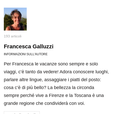
193 articoli
Francesca Galluzzi
INFORMAZIONI SULL'AUTORE
Per Francesca le vacanze sono sempre e solo
viaggi, c’è tanto da vedere! Adora conoscere luoghi,
parlare altre lingue, assaggiare i piatti del posto:
cosa c’è di più bello? La bellezza la circonda
sempre perché vive a Firenze e la Toscana è una
grande regione che condividerà con voi.