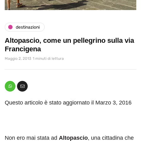
destinazioni
Altopascio, come un pellegrino sulla via
Francigena
Maggio 2, 2013
1 minuti di lettura
Questo articolo è stato aggiornato il Marzo 3, 2016
Non ero mai stata ad
Altopascio
, una cittadina che