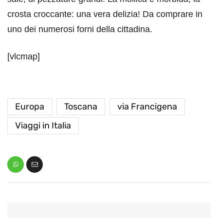
crosta croccante: una vera delizia! Da comprare in
uno dei numerosi forni della cittadina.
[vlcmap]
Europa
Toscana
via Francigena
Viaggi in Italia