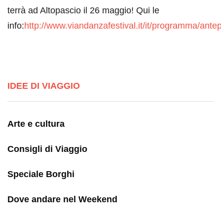
terrà ad Altopascio il 26 maggio! Qui le
info:
http://www.viandanzafestival.it/it/programma/ante
IDEE DI VIAGGIO
Arte e cultura
Consigli di Viaggio
Speciale Borghi
Dove andare nel Weekend