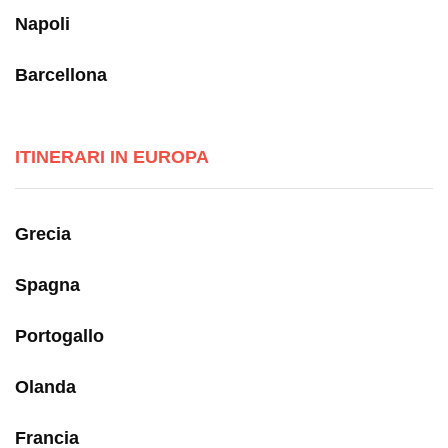
Napoli
Barcellona
ITINERARI IN EUROPA
Grecia
Spagna
Portogallo
Olanda
Francia