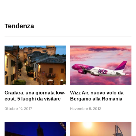
Tendenza
Gradara, una giornata low-
Wizz Air, nuovo volo da
cost: 5 luoghi da visitare
Bergamo alla Romania
Ottobre 19, 2017
Novembre 5, 2012