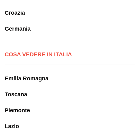
Croazia
Germania
COSA VEDERE IN ITALIA
Emilia Romagna
Toscana
Piemonte
Lazio