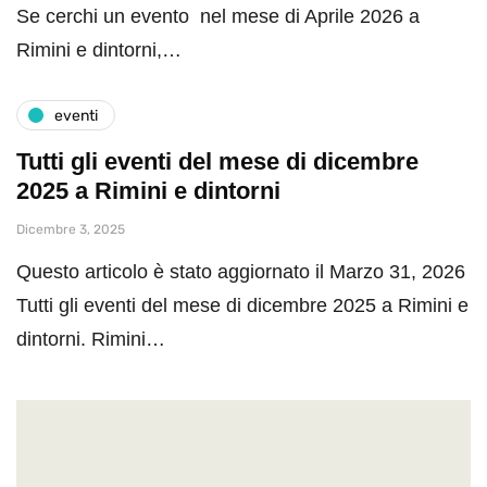
Se cerchi un evento nel mese di Aprile 2026 a
Rimini e dintorni,…
eventi
Tutti gli eventi del mese di dicembre
2025 a Rimini e dintorni
Dicembre 3, 2025
Questo articolo è stato aggiornato il Marzo 31, 2026
Tutti gli eventi del mese di dicembre 2025 a Rimini e
dintorni. Rimini…