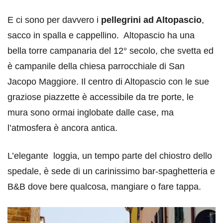
E ci sono per davvero i
pellegrini ad Altopascio
,
sacco in spalla e cappellino. Altopascio ha una
bella torre campanaria del 12° secolo, che svetta ed
è campanile della chiesa parrocchiale di San
Jacopo Maggiore. Il centro di Altopascio con le sue
graziose piazzette è accessibile da tre porte, le
mura sono ormai inglobate dalle case, ma
l’atmosfera è ancora antica.
L’elegante loggia, un tempo parte del chiostro dello
spedale, è sede di un carinissimo bar-spaghetteria e
B&B dove bere qualcosa, mangiare o fare tappa.