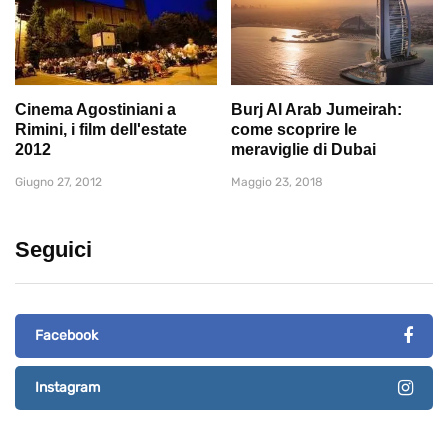
Cinema Agostiniani a
Burj Al Arab Jumeirah:
Rimini, i film dell'estate
come scoprire le
2012
meraviglie di Dubai
Giugno 27, 2012
Maggio 23, 2018
Seguici
Facebook
Instagram