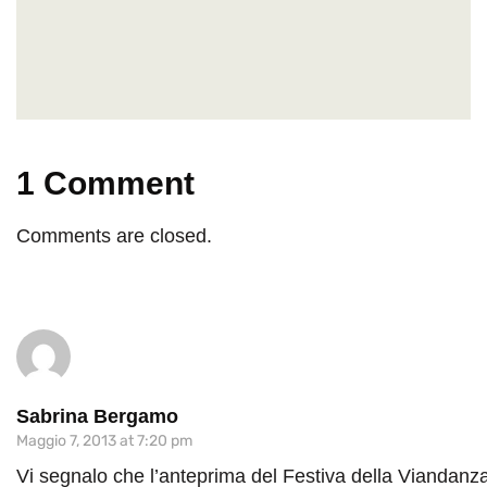
1 Comment
Comments are closed.
Sabrina Bergamo
Maggio 7, 2013 at 7:20 pm
Vi segnalo che l’anteprima del Festiva della Viandanza