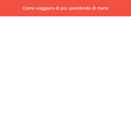
Come viaggiare di più spendendo di meno