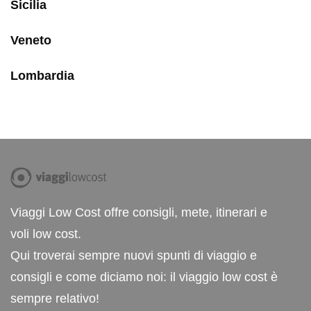
Sicilia
Veneto
Lombardia
Viaggi Low Cost offre consigli, mete, itinerari e
voli low cost.
Qui troverai sempre nuovi spunti di viaggio e
consigli e come diciamo noi: il viaggio low cost è
sempre relativo!