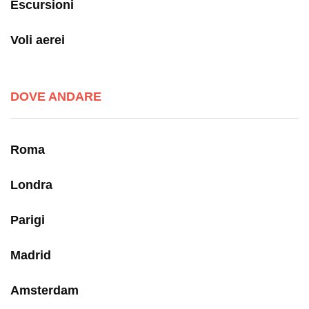
Escursioni
Voli aerei
DOVE ANDARE
Roma
Londra
Parigi
Madrid
Amsterdam