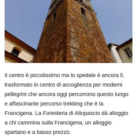
Il centro è piccolissimo ma lo spedale è ancora lì,
trasformato in centro di accoglienza per moderni
pellegrini che ancora oggi percorrono questo lungo
e affascinante percorso trekking che è la
Francigena. La Foresteria di Altopascio dà alloggio
a chi cammina sulla Francigena, un alloggio
spartano e a basso prezzo.