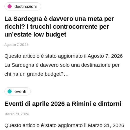
destinazioni
La Sardegna è davvero una meta per
ricchi? I trucchi controcorrente per
un’estate low budget
Agosto 7, 2026
Questo articolo è stato aggiornato il Agosto 7, 2026
La Sardegna è davvero solo una destinazione per
chi ha un grande budget?…
eventi
Eventi di aprile 2026 a Rimini e dintorni
Marzo 31, 2026
Questo articolo è stato aggiornato il Marzo 31, 2026