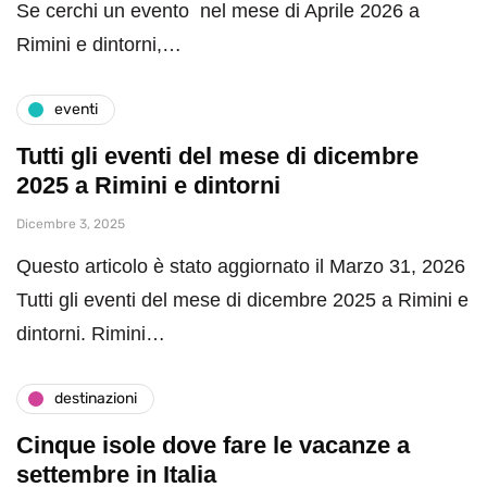
Se cerchi un evento nel mese di Aprile 2026 a
Rimini e dintorni,…
eventi
Tutti gli eventi del mese di dicembre
2025 a Rimini e dintorni
Dicembre 3, 2025
Questo articolo è stato aggiornato il Marzo 31, 2026
Tutti gli eventi del mese di dicembre 2025 a Rimini e
dintorni. Rimini…
destinazioni
Cinque isole dove fare le vacanze a
settembre in Italia