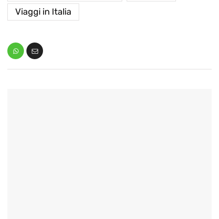
Viaggi in Italia