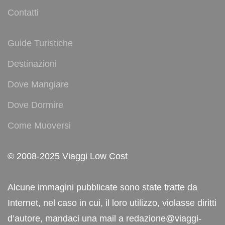
Contatti
Guide Turistiche
Destinazioni
Dove Mangiare
Dove Dormire
Come Muoversi
© 2008-2025 Viaggi Low Cost
Alcune immagini pubblicate sono state tratte da
Internet, nel caso in cui, il loro utilizzo, violasse diritti
d’autore, mandaci una mail a redazione@viaggi-