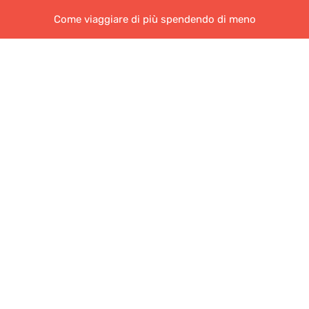
Come viaggiare di più spendendo di meno