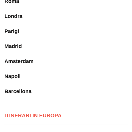
Roma
Londra
Parigi
Madrid
Amsterdam
Napoli
Barcellona
ITINERARI IN EUROPA