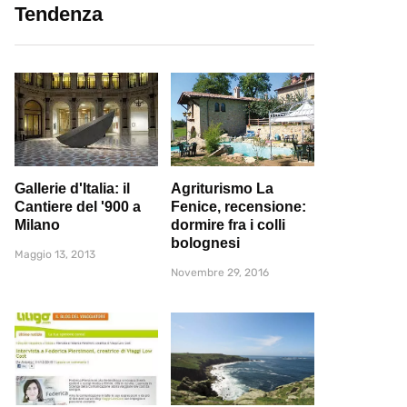
Tendenza
Gallerie d'Italia: il
Agriturismo La
Cantiere del '900 a
Fenice, recensione:
Milano
dormire fra i colli
bolognesi
Maggio 13, 2013
Novembre 29, 2016