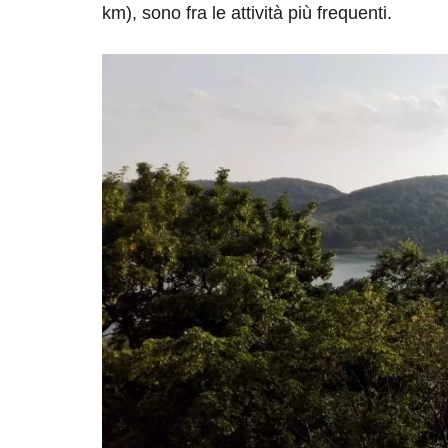
km), sono fra le attività più frequenti.