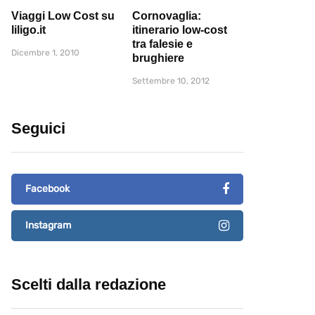
Viaggi Low Cost su
Cornovaglia:
liligo.it
itinerario low-cost
tra falesie e
Dicembre 1, 2010
brughiere
Settembre 10, 2012
Seguici
Facebook
Instagram
Scelti dalla redazione