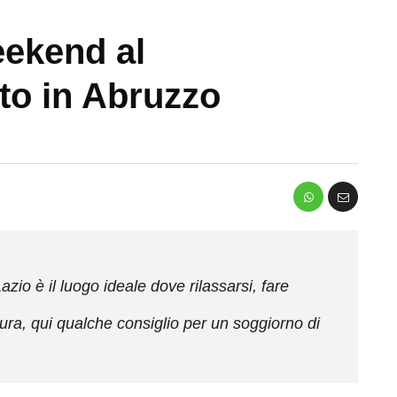
eekend al
to in Abruzzo
azio è il luogo ideale dove rilassarsi, fare
tura, qui qualche consiglio per un soggiorno di