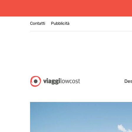
Contatti
Pubblicità
Des