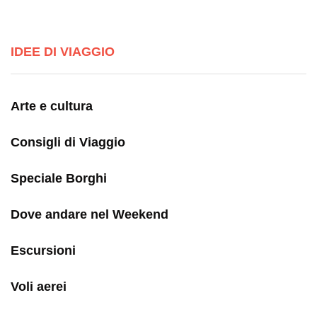
IDEE DI VIAGGIO
Arte e cultura
Consigli di Viaggio
Speciale Borghi
Dove andare nel Weekend
Escursioni
Voli aerei