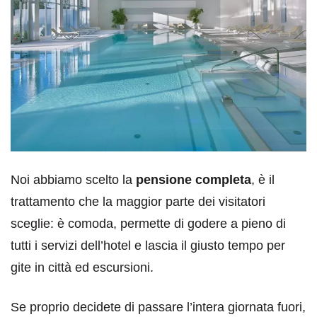
Noi abbiamo scelto la
pensione completa
, è il
trattamento che la maggior parte dei visitatori
sceglie: è comoda, permette di godere a pieno di
tutti i servizi dell’hotel e lascia il giusto tempo per
gite in città ed escursioni.
Se proprio decidete di passare l’intera giornata fuori,