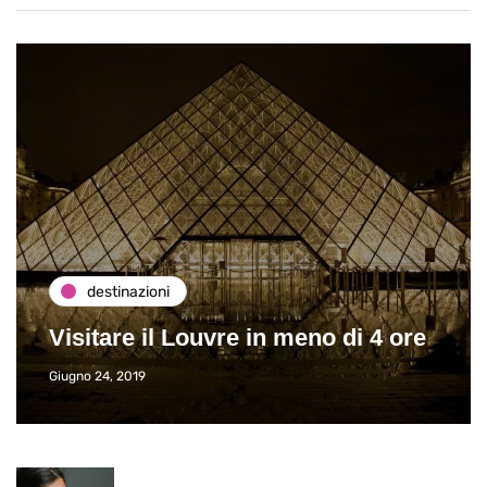
destinazioni
Visitare il Louvre in meno di 4 ore
Giugno 24, 2019