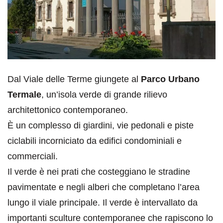
Dal Viale delle Terme giungete al
Parco Urbano
Termale
, un’isola verde di grande rilievo
architettonico contemporaneo.
È un complesso di giardini, vie pedonali e piste
ciclabili incorniciato da edifici condominiali e
commerciali.
Il verde è nei prati che costeggiano le stradine
pavimentate e negli alberi che completano l’area
lungo il viale principale. Il verde è intervallato da
importanti sculture contemporanee che rapiscono lo