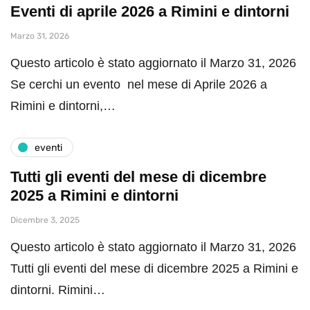
Eventi di aprile 2026 a Rimini e dintorni
Marzo 31, 2026
Questo articolo è stato aggiornato il Marzo 31, 2026
Se cerchi un evento nel mese di Aprile 2026 a
Rimini e dintorni,…
eventi
Tutti gli eventi del mese di dicembre
2025 a Rimini e dintorni
Dicembre 3, 2025
Questo articolo è stato aggiornato il Marzo 31, 2026
Tutti gli eventi del mese di dicembre 2025 a Rimini e
dintorni. Rimini…