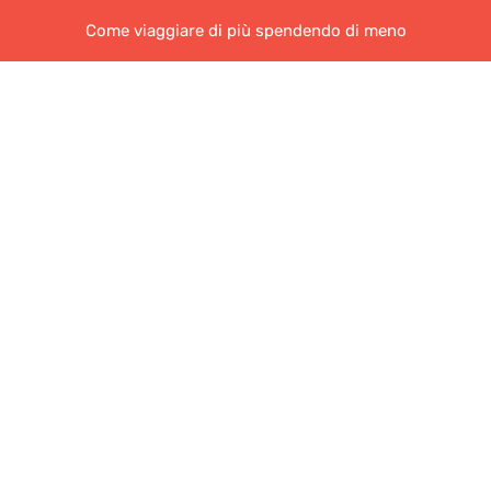
Come viaggiare di più spendendo di meno