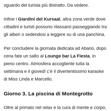
sguardo del turista più distratto. Da vedere.
Infine i
Giardini del Kursaal
, altra zona verde dove
cittadini e turisti possono rilassarsi passeggiando tra
gli alberi o sedendosi a leggere su di una panchina.
Per concludere la giornata dedicata ad Abano, dopo
cena fate un salto al
Lounge bar La Fiesta
, in
pieno centro. Atmosfera accogliente tutta la
settimana e il giovedì c’è il divertentissimo karaoke
di Miss Linda e Marcello.
Giorno 3. La piscina di Montegrotto
Oltre al primato nel relax e la cura di mente e corpo,