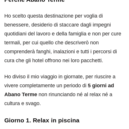
Ho scelto questa destinazione per voglia di
benessere, desiderio di staccare dagli impegni
quotidiani del lavoro e della famiglia e non per cure
termali, per cui quello che descriverò non
comprenderà fanghi, inalazioni e tutti i percorsi di
cura che gli hotel offrono nei loro pacchetti.
Ho diviso il mio viaggio in giornate, per riuscire a
vivere completamente un periodo di
5 giorni ad
Abano Terme
non rinunciando né al relax né a
cultura e svago.
Giorno 1. Relax in piscina