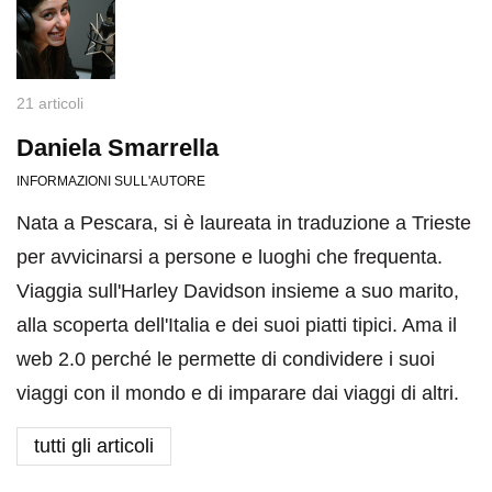
21 articoli
Daniela Smarrella
INFORMAZIONI SULL'AUTORE
Nata a Pescara, si è laureata in traduzione a Trieste
per avvicinarsi a persone e luoghi che frequenta.
Viaggia sull'Harley Davidson insieme a suo marito,
alla scoperta dell'Italia e dei suoi piatti tipici. Ama il
web 2.0 perché le permette di condividere i suoi
viaggi con il mondo e di imparare dai viaggi di altri.
tutti gli articoli