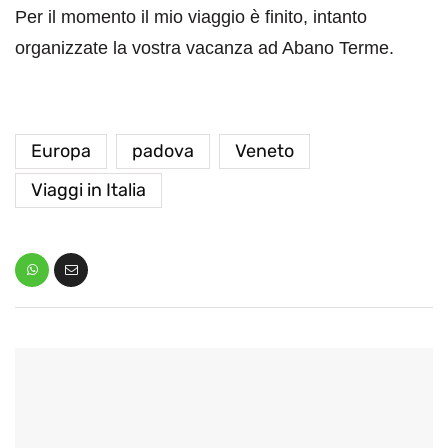
Per il momento il mio viaggio è finito, intanto
organizzate la vostra vacanza ad Abano Terme.
Europa
padova
Veneto
Viaggi in Italia