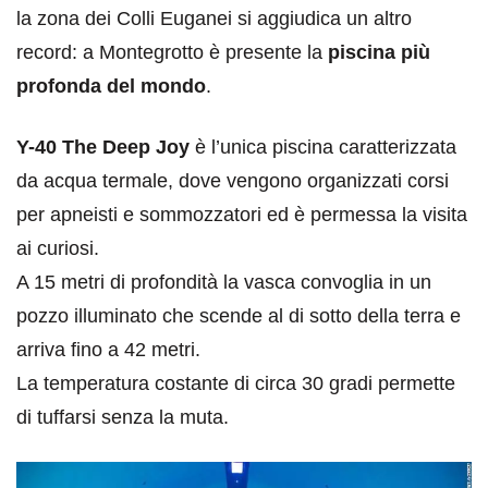
la zona dei Colli Euganei si aggiudica un altro
record: a Montegrotto è presente la
piscina più
profonda del mondo
.
Y-40 The Deep Joy
è l’unica piscina caratterizzata
da acqua termale, dove vengono organizzati corsi
per apneisti e sommozzatori ed è permessa la visita
ai curiosi.
A 15 metri di profondità la vasca convoglia in un
pozzo illuminato che scende al di sotto della terra e
arriva fino a 42 metri.
La temperatura costante di circa 30 gradi permette
di tuffarsi senza la muta.