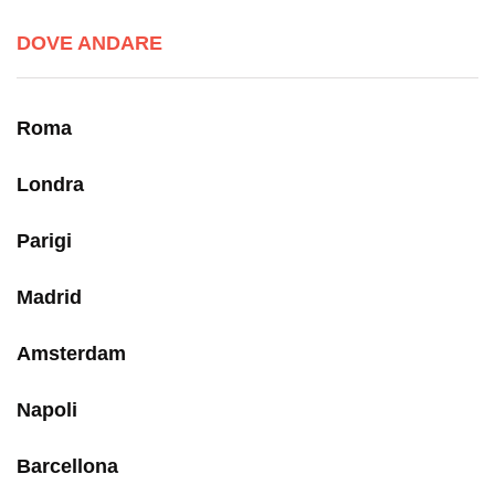
DOVE ANDARE
Roma
Londra
Parigi
Madrid
Amsterdam
Napoli
Barcellona