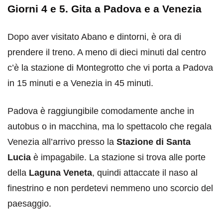
Giorni 4 e 5. Gita a Padova e a Venezia
Dopo aver visitato Abano e dintorni, è ora di
prendere il treno. A meno di dieci minuti dal centro
c’è la stazione di Montegrotto che vi porta a Padova
in 15 minuti e a Venezia in 45 minuti.
Padova è raggiungibile comodamente anche in
autobus o in macchina, ma lo spettacolo che regala
Venezia all’arrivo presso la
Stazione di Santa
Lucia
è impagabile. La stazione si trova alle porte
della
Laguna Veneta
, quindi attaccate il naso al
finestrino e non perdetevi nemmeno uno scorcio del
paesaggio.