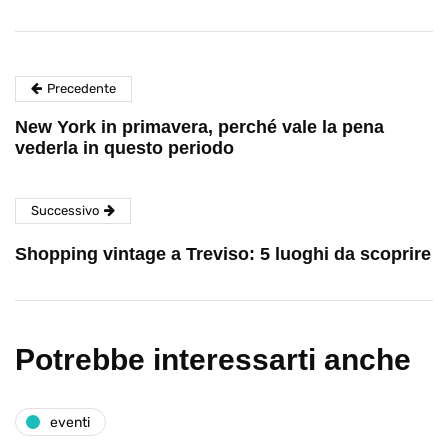
Precedente
New York in primavera, perché vale la pena
vederla in questo periodo
Successivo
Shopping vintage a Treviso: 5 luoghi da scoprire
Potrebbe interessarti anche
eventi