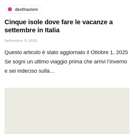
destinazioni
Cinque isole dove fare le vacanze a
settembre in Italia
Settembre 11, 2025
Questo articolo è stato aggiornato il Ottobre 1, 2025
Se sogni un ultimo viaggio prima che arrivi l’inverno
e sei indeciso sulla…