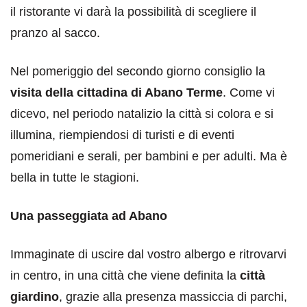
il ristorante vi darà la possibilità di scegliere il
pranzo al sacco.
Nel pomeriggio del secondo giorno consiglio la
visita della cittadina di Abano Terme
. Come vi
dicevo, nel periodo natalizio la città si colora e si
illumina, riempiendosi di turisti e di eventi
pomeridiani e serali, per bambini e per adulti. Ma è
bella in tutte le stagioni.
Una passeggiata ad Abano
Immaginate di uscire dal vostro albergo e ritrovarvi
in centro, in una città che viene definita la
città
giardino
, grazie alla presenza massiccia di parchi,