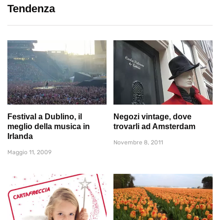
Tendenza
Festival a Dublino, il
Negozi vintage, dove
meglio della musica in
trovarli ad Amsterdam
Irlanda
Novembre 8, 2011
Maggio 11, 2009