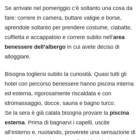
Se arrivate nel pomeriggio c’è soltanto una cosa da
fare: correre in camera, buttare valigie e borse,
aprendole soltanto per prendere costume, ciabatte,
cuffietta e accappatoio e correre subito nell’
area
benessere dell’albergo
in cui avete deciso di
alloggiare.
Bisogna togliersi subito la curiosità. Quasi tutti gli
hotel con percorso benessere hanno piscina interna
ed esterna, rigorosamente riscaldata e con
idromassaggio, docce, sauna e bagno turco.
Se la sera è già calata bisogna provare la
piscina
esterna
. Prima di bagnarvi i capelli, uscite
all’esterno e, nuotando, proverete una sensazione di