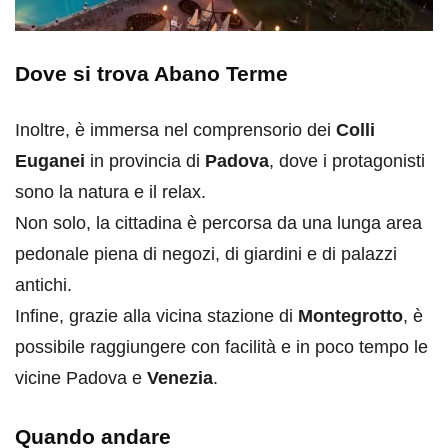
Dove si trova Abano Terme
Inoltre, è immersa nel comprensorio dei
Colli
Euganei
in provincia di
Padova
, dove i protagonisti
sono la natura e il relax.
Non solo, la cittadina è percorsa da una lunga area
pedonale piena di negozi, di giardini e di palazzi
antichi.
Infine, grazie alla vicina stazione di
Montegrotto
, è
possibile raggiungere con facilità e in poco tempo le
vicine Padova e
Venezia
.
Quando andare