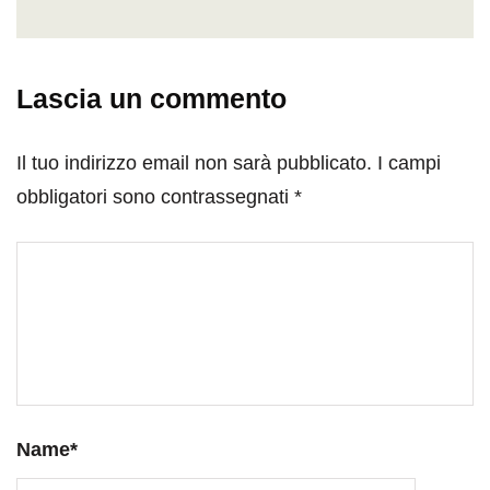
Lascia un commento
Il tuo indirizzo email non sarà pubblicato.
I campi
obbligatori sono contrassegnati
*
Name
*