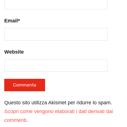
Email
*
Website
Questo sito utilizza Akismet per ridurre lo spam.
Scopri come vengono elaborati i dati derivati dai
commenti
.