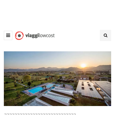
????????????????????????????