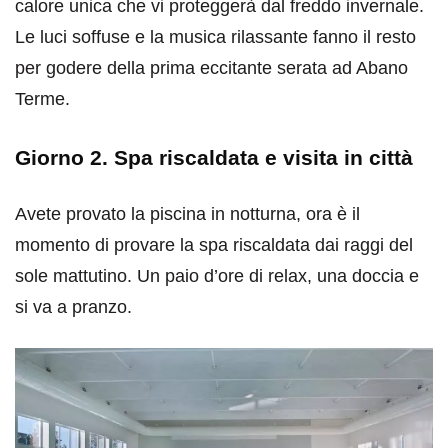
calore unica che vi proteggerà dal freddo invernale.
Le luci soffuse e la musica rilassante fanno il resto
per godere della prima eccitante serata ad Abano
Terme.
Giorno 2. Spa riscaldata e visita in città
Avete provato la piscina in notturna, ora è il
momento di provare la spa riscaldata dai raggi del
sole mattutino. Un paio d’ore di relax, una doccia e
si va a pranzo.