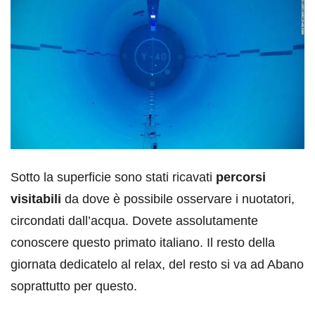
Sotto la superficie sono stati ricavati
percorsi
visitabili
da dove è possibile osservare i nuotatori,
circondati dall’acqua. Dovete assolutamente
conoscere questo primato italiano. Il resto della
giornata dedicatelo al relax, del resto si va ad Abano
soprattutto per questo.