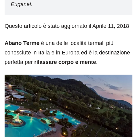
Euganei.
Questo articolo è stato aggiornato il Aprile 11, 2018
Abano Terme
è una delle località termali più
conosciute in Italia e in Europa ed è la destinazione
perfetta per
rilassare corpo e mente
.