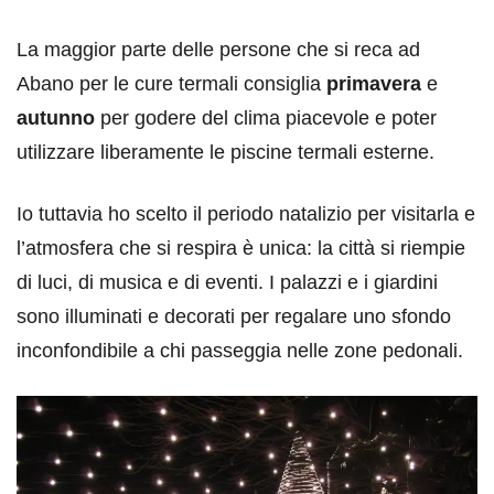
La maggior parte delle persone che si reca ad
Abano per le cure termali consiglia
primavera
e
autunno
per godere del clima piacevole e poter
utilizzare liberamente le piscine termali esterne.
Io tuttavia ho scelto il periodo natalizio per visitarla e
l’atmosfera che si respira è unica: la città si riempie
di luci, di musica e di eventi. I palazzi e i giardini
sono illuminati e decorati per regalare uno sfondo
inconfondibile a chi passeggia nelle zone pedonali.