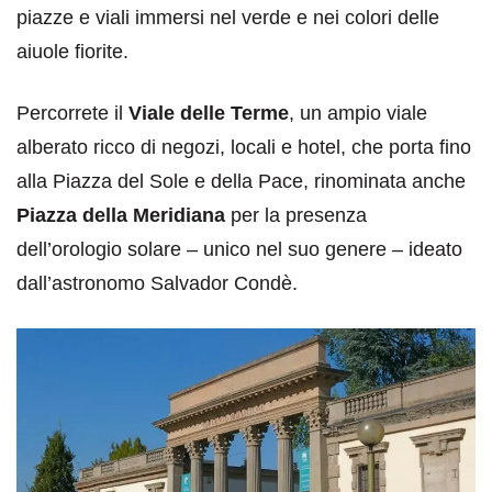
piazze e viali immersi nel verde e nei colori delle
aiuole fiorite.
Percorrete il
Viale delle Terme
, un ampio viale
alberato ricco di negozi, locali e hotel, che porta fino
alla Piazza del Sole e della Pace, rinominata anche
Piazza della Meridiana
per la presenza
dell’orologio solare – unico nel suo genere – ideato
dall’astronomo Salvador Condè.