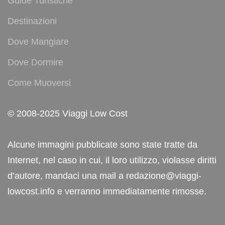
Guide Turistiche
Destinazioni
Dove Mangiare
Dove Dormire
Come Muoversi
© 2008-2025 Viaggi Low Cost
Alcune immagini pubblicate sono state tratte da
Internet, nel caso in cui, il loro utilizzo, violasse diritti
d’autore, mandaci una mail a redazione@viaggi-
lowcost.info e verranno immediatamente rimosse.