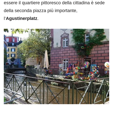
essere il quartiere pittoresco della cittadina è sede
della seconda piazza più importante,
l’
Agustinerplatz
.