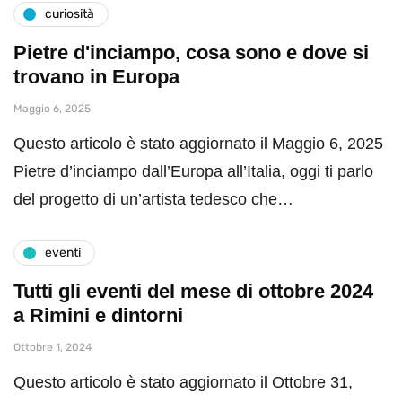
curiosità
Pietre d'inciampo, cosa sono e dove si
trovano in Europa
Maggio 6, 2025
Questo articolo è stato aggiornato il Maggio 6, 2025
Pietre d’inciampo dall’Europa all’Italia, oggi ti parlo
del progetto di un’artista tedesco che…
eventi
Tutti gli eventi del mese di ottobre 2024
a Rimini e dintorni
Ottobre 1, 2024
Questo articolo è stato aggiornato il Ottobre 31,