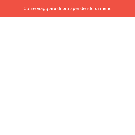
Come viaggiare di più spendendo di meno