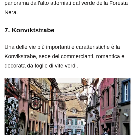
panorama dall’alto attorniati dal verde della Foresta
Nera.
7. Konviktstrabe
Una delle vie più importanti e caratteristiche è la
Konvikstrabe, sede dei commercianti, romantica e
decorata da foglie di vite verdi.