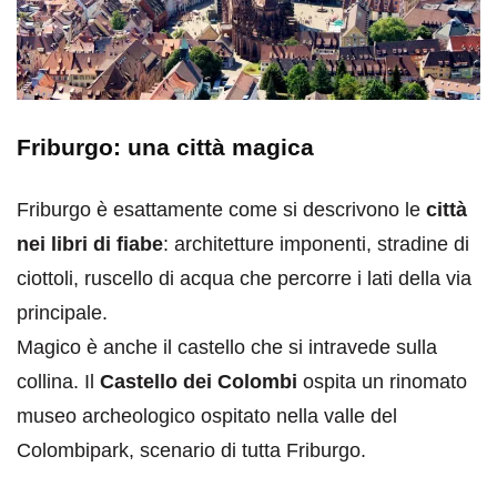
Friburgo: una città magica
Friburgo è esattamente come si descrivono le
città
nei libri di fiabe
: architetture imponenti, stradine di
ciottoli, ruscello di acqua che percorre i lati della via
principale.
Magico è anche il castello che si intravede sulla
collina. Il
Castello dei Colombi
ospita un rinomato
museo archeologico ospitato nella valle del
Colombipark, scenario di tutta Friburgo.