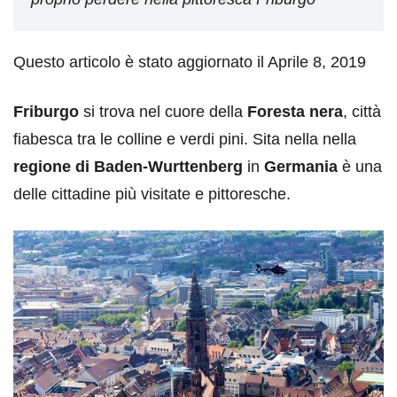
Questo articolo è stato aggiornato il Aprile 8, 2019
Friburgo
si trova nel cuore della
Foresta nera
, città
fiabesca tra le colline e verdi pini. Sita nella nella
regione di Baden-Wurttenberg
in
Germania
è una
delle cittadine più visitate e pittoresche.