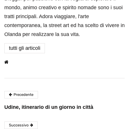
mondo, animo creativo e spirito nomade sono i suoi
tratti principali. Adora viaggiare, l'arte
contemporanea, la street art ed ha scelto di vivere in
Olanda per realizzare la sua vita.
tutti gli articoli
Precedente
Udine, itinerario di un giorno in città
Successivo