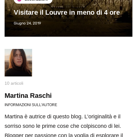
Visitare il Louvre in meno di 4 ore
Giugno 24, 2019
10 articoli
Martina Raschi
INFORMAZIONI SULL'AUTORE
Martina è autrice di questo blog. L’originalità e il
sorriso sono le prime cose che colpiscono di lei.
Blogger per passione con la voglia di esplorare il