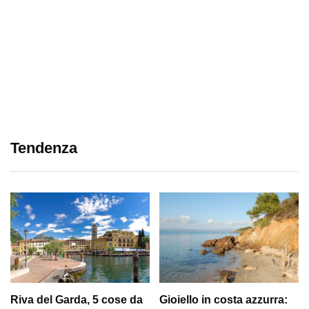
Tendenza
Riva del Garda, 5 cose da
Gioiello in costa azzurra: