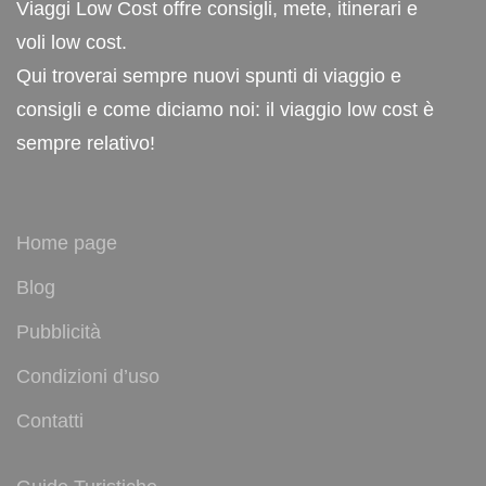
Viaggi Low Cost offre consigli, mete, itinerari e
voli low cost.
Qui troverai sempre nuovi spunti di viaggio e
consigli e come diciamo noi: il viaggio low cost è
sempre relativo!
Home page
Blog
Pubblicità
Condizioni d’uso
Contatti