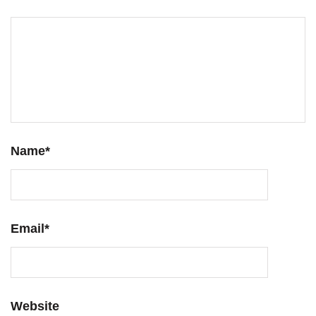
Name
*
Email
*
Website