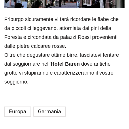
Friburgo sicuramente vi farà ricordare le fiabe che
da piccoli ci leggevano, attorniata dai pini della
Foresta e circondata da palazzi Rossi provenienti
dalle pietre calcaree rosse.
Oltre che degustare ottime birre, lasciatevi tentare
dal soggiornare nell’
Hotel Baren
dove antiche
grotte vi stupiranno e caratterizzeranno il vostro
soggiorno.
Europa
Germania