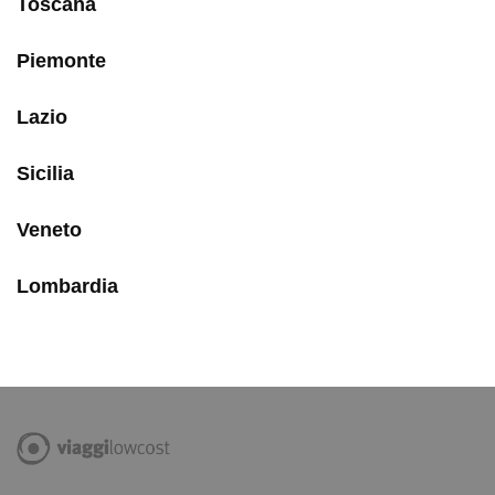
Toscana
Piemonte
Lazio
Sicilia
Veneto
Lombardia