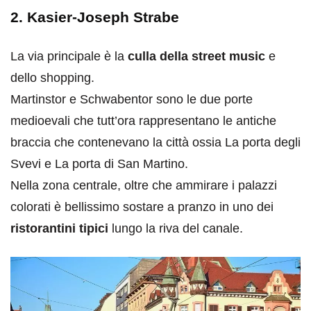
2. Kasier-Joseph Strabe
La via principale è la
culla della street music
e
dello shopping.
Martinstor e Schwabentor sono le due porte
medioevali che tutt’ora rappresentano le antiche
braccia che contenevano la città ossia La porta degli
Svevi e La porta di San Martino.
Nella zona centrale, oltre che ammirare i palazzi
colorati è bellissimo sostare a pranzo in uno dei
ristorantini tipici
lungo la riva del canale.