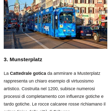
3. Munsterplatz
La
Cattedrale gotica
da ammirare a Musterplatz
rappresenta un chiaro esempio di virtuosismo
artistico. Costruita nel 1200, subisce numerosi
processi di completamento con influenze gotiche e
tardo gotiche. Le rocce calcaree rosse richiamano il