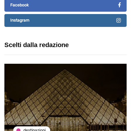
Facebook
Instagram
Scelti dalla redazione
destinazioni