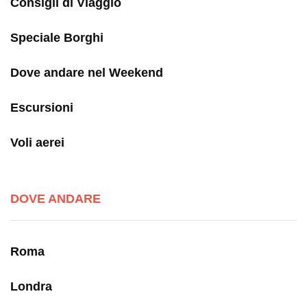
Consigli di Viaggio
Speciale Borghi
Dove andare nel Weekend
Escursioni
Voli aerei
DOVE ANDARE
Roma
Londra