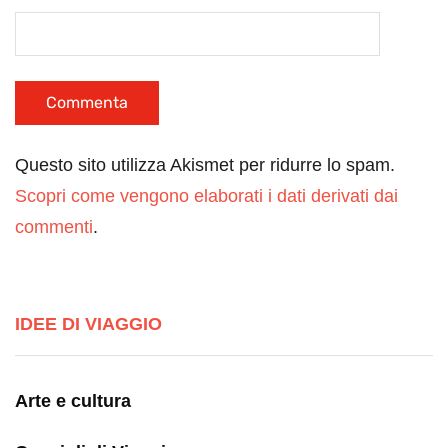
Questo sito utilizza Akismet per ridurre lo spam.
Scopri come vengono elaborati i dati derivati dai
commenti
.
IDEE DI VIAGGIO
Arte e cultura