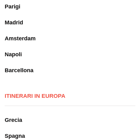
Parigi
Madrid
Amsterdam
Napoli
Barcellona
ITINERARI IN EUROPA
Grecia
Spagna