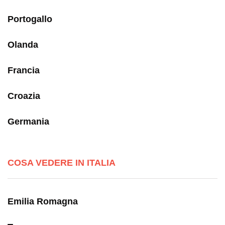
Portogallo
Olanda
Francia
Croazia
Germania
COSA VEDERE IN ITALIA
Emilia Romagna