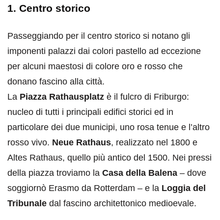
1. Centro storico
Passeggiando per il centro storico si notano gli
imponenti palazzi dai colori pastello ad eccezione
per alcuni maestosi di colore oro e rosso che
donano fascino alla città.
La
Piazza Rathausplatz
è il fulcro di Friburgo:
nucleo di tutti i principali edifici storici ed in
particolare dei due municipi, uno rosa tenue e l’altro
rosso vivo.
Neue Rathaus
, realizzato nel 1800 e
Altes Rathaus, quello più antico del 1500. Nei pressi
della piazza troviamo la
Casa della Balena
– dove
soggiornò Erasmo da Rotterdam – e la
Loggia del
Tribunale
dal fascino architettonico medioevale.