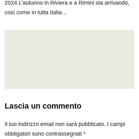
2024 L’autunno in Riviera e a Rimini sta arrivando,
così come in tutta Italia…
Lascia un commento
Il tuo indirizzo email non sarà pubblicato.
I campi
obbligatori sono contrassegnati
*