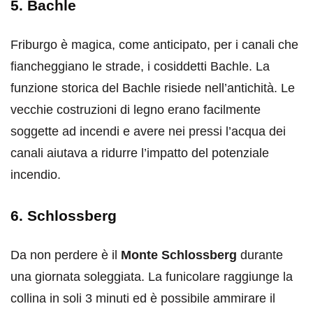
5. Bachle
Friburgo è magica, come anticipato, per i canali che
fiancheggiano le strade, i cosiddetti Bachle. La
funzione storica del Bachle risiede nell’antichità. Le
vecchie costruzioni di legno erano facilmente
soggette ad incendi e avere nei pressi l’acqua dei
canali aiutava a ridurre l’impatto del potenziale
incendio.
6. Schlossberg
Da non perdere è il
Monte Schlossberg
durante
una giornata soleggiata. La funicolare raggiunge la
collina in soli 3 minuti ed è possibile ammirare il