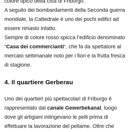
colore tipico della città di Friburgo.
A seguito dei bombardamenti della Seconda guerra
mondiale, la Cattedrale è uno dei pochi edifici ad
essere rimasto intatto.
Sempre di colore rosso spicca l’edificio denominato
“
Casa dei commercianti
“, che fa da spettatore al
mercato settimanale noto per i fiori e la frutta fresca
di stagione.
4. Il quartiere Gerberau
Uno dei quartieri più spettacolari di Friburgo è
rappresentato dal
canale Gewerbekanal
, luogo
dove gli artigiani intingevano le pelli prima di
effettuare la lavorazione del pellame. Oltre che