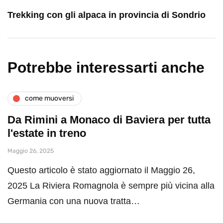
Trekking con gli alpaca in provincia di Sondrio
Potrebbe interessarti anche
come muoversi
Da Rimini a Monaco di Baviera per tutta
l'estate in treno
Maggio 26, 2025
Questo articolo è stato aggiornato il Maggio 26,
2025 La Riviera Romagnola è sempre più vicina alla
Germania con una nuova tratta…